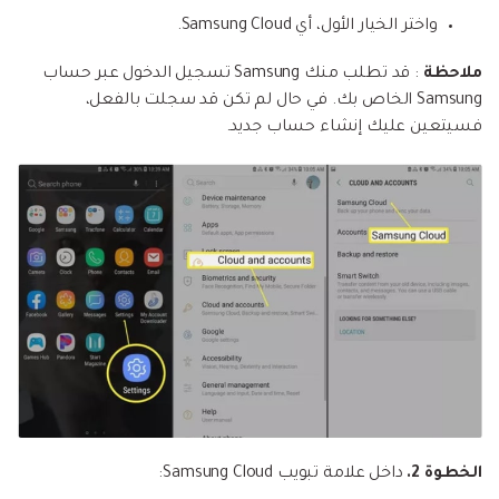
واختر الخيار الأول، أي Samsung Cloud.
ملاحظة
: قد تطلب منك Samsung تسجيل الدخول عبر حساب
Samsung الخاص بك. في حال لم تكن قد سجلت بالفعل،
فسيتعين عليك إنشاء حساب جديد.
الخطوة 2.
داخل علامة تبويب Samsung Cloud: