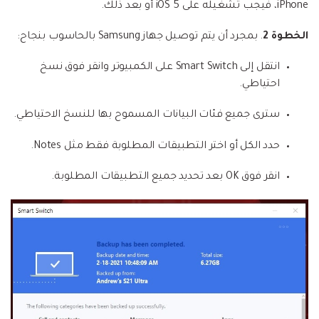
iPhone، فيجب تشغيله على iOS 5 أو بعد ذلك.
الخطوة 2
. بمجرد أن يتم توصيل جهاز Samsung بالحاسوب بنجاح:
انتقل إلى Smart Switch على الكمبيوتر وانقر فوق نسخ
احتياطي.
سترى جميع فئات البيانات المسموح بها للنسخ الاحتياطي.
حدد الكل أو اختر التطبيقات المطلوبة فقط مثل Notes.
انقر فوق OK بعد تحديد جميع التطبيقات المطلوبة.