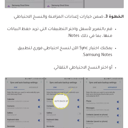
الخطوة 3.
ضمن خيارات إعدادات المزامنة والنسخ الاحتياطي:
قم بالتمرير لأسفل واختر التطبيقات التي تريد حفظ البيانات
منها، بما في ذلك Notes.
يمكنك اختيار Sync الآن لنسخ احتياطي فوري لتطبيق
Samsung Notes.
أو اختر النسخ الاحتياطي التلقائي.