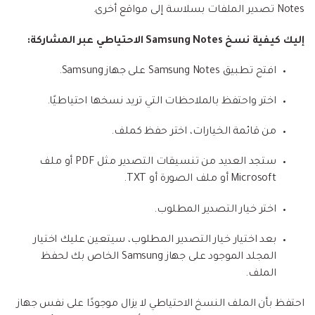
Notes تصدير الملفات بسلاسة إلى مواقع أخرى.
إليك كيفية نسخ Samsung Notes الاحتياطي عبر المشاركة:
افتح تطبيق Samsung Notes على جهاز Samsung.
اختر واحتفظ بالملاحظات التي تريد نسخها احتياطيًا.
من قائمة الخيارات، اختر حفظ كملف.
ستجد العديد من تنسيقات التصدير مثل PDF أو ملف
Microsoft أو ملف الصورة أو TXT.
اختر خيار التصدير المطلوب.
بعد اختيار خيار التصدير المطلوب، سيتعين عليك اختيار
المجلد الموجود على جهاز Samsung الخاص بك لحفظ
الملف.
احتفظ بأن الملف النسخ الاحتياطي لا يزال موجودًا على نفس جهاز