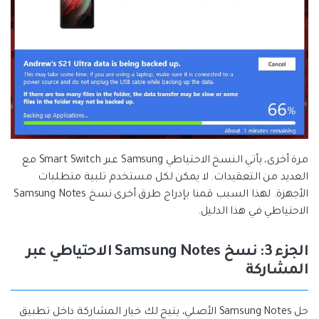
مرة أخرى، يأتي النسخ الاحتياطي Samsung عبر Smart Switch مع
العديد من التعقيدات. لا يمكن لكل مستخدم تلبية متطلبات
الأجهزة. لهذا السبب قمنا بإدراج طرق أخرى نسخ Samsung Notes
الاحتياطي في هذا الدليل.
الجزء 3: نسخ Samsung Notes الاحتياطي عبر
المشاركة
حل Samsung Notes الأصلي، يتيح لك خيار المشاركة داخل تطبيق