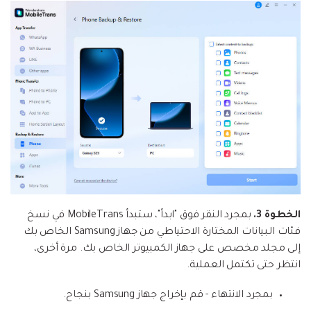
الخطوة 3.
بمجرد النقر فوق "ابدأ"، ستبدأ MobileTrans في نسخ
فئات البيانات المختارة الاحتياطي من جهاز Samsung الخاص بك
إلى مجلد مخصص على جهاز الكمبيوتر الخاص بك. مرة أخرى،
انتظر حتى تكتمل العملية.
بمجرد الانتهاء - قم بإخراج جهاز Samsung بنجاح.