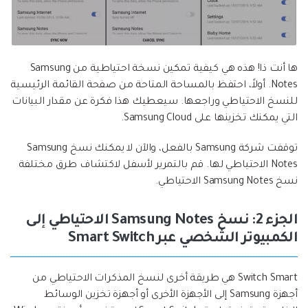
ها أنت ذا! هذه هي كيفية تمكين نسخة احتياطية من Samsung
Notes. أولاً، احتفظ بالمساحة المتاحة من صفحة القائمة الرئيسية
للنسخ الاحتياطي وراجعها. سيعطيك هذا فكرة عن مقدار البيانات
التي يمكنك تخزينها على Samsung Cloud.
توقفت شركة Samsung بالفعل، والآن لا يمكنك نسخ Samsung
Notes الاحتياطي لها. قم بالتمرير لأسفل لاكتشاف طرق مختلفة
نسخ Samsung Notes الاحتياطي.
الجزء 2: نسخ Samsung Notes الاحتياطي إلى
الكمبيوتر الشخصي عبر Smart Switch
Switch Smart هي طريقة أخرى لنسخ المذكرات الاحتياطي من
أجهزة Samsung إلى الأجهزة الأخرى أو أجهزة تخزين الوسائط