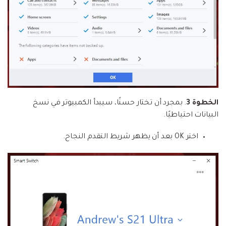
الخطوة 3
. بمجرد أن تختار حسنًا، سيبدأ الكمبيوتر في نسخ
البيانات احتياطيًا.
اختر OK بعد أن يظهر شريط التقدم النجاح.