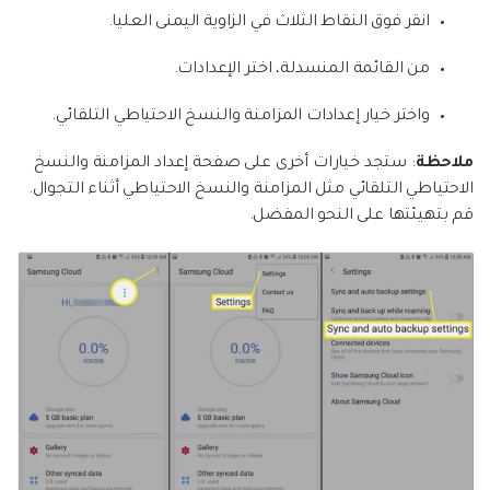
انقر فوق النقاط الثلاث في الزاوية اليمنى العليا.
من القائمة المنسدلة، اختر الإعدادات.
واختر خيار إعدادات المزامنة والنسخ الاحتياطي التلقائي.
ملاحظة
: ستجد خيارات أخرى على صفحة إعداد المزامنة والنسخ
الاحتياطي التلقائي مثل المزامنة والنسخ الاحتياطي أثناء التجوال.
قم بتهيئتها على النحو المفضل.