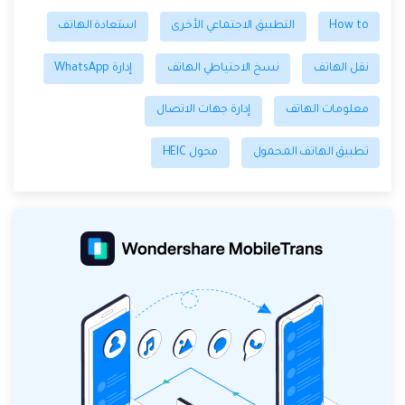
How to
التطبيق الاجتماعي الأخرى
استعادة الهاتف
نقل الهاتف
نسخ الاحتياطي الهاتف
إدارة WhatsApp
معلومات الهاتف
إدارة جهات الاتصال
تطبيق الهاتف المحمول
محول HEIC