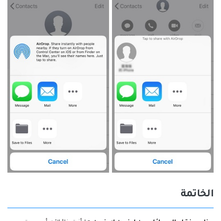
الخاتمة