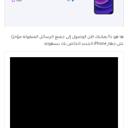
ها هو ذا! يمكنك الآن الوصول إلى جميع الرسائل المنقولة مؤخرًا
على جهاز iPhone الجديد الخاص بك بسهولة.