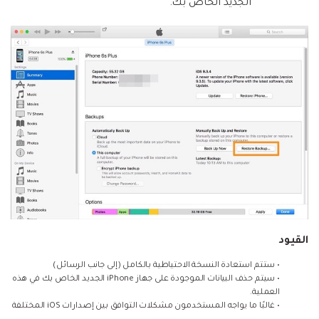
الجديد الخاص بك.
القيود
• ستتم استعادة النسخة الاحتياطية بالكامل (إلى جانب الرسائل)
• سيتم حذف البيانات الموجودة على جهاز iPhone الجديد الخاص بك في هذه
العملية.
• غالبًا ما يواجه المستخدمون مشكلات التوافق بين إصدارات iOS المختلفة