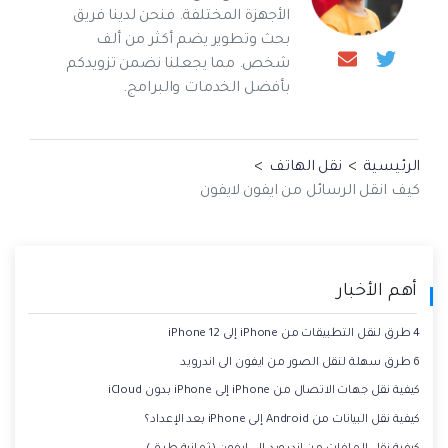
الأجهزة المختلفة. فنحن لدينا فريق
بحث وتطوير يضم أكثر من ألف
شخص. مما يجعلنا نضمن تزويدكم
بأفضل الخدمات والبرامج.
الرئيسية
>
نقل الهاتف
>
كيف انقل الرسائل من ايفون لايفون
أهم الأخبار
4 طرق لنقل التطبيقات من iPhone إلى iPhone 12
6 طرق سهلة لنقل الصور من ايفون الى اندرويد
كيفية نقل جهات الاتصال من iPhone إلى iPhone بدون iCloud
كيفية نقل البيانات من Android إلى iPhone بعد الإعداد؟