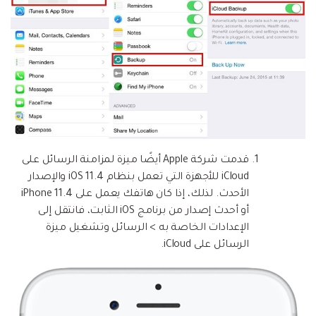
قدمت شركة Apple أيضًا ميزة لمزامنة الرسائل على
iCloud للأجهزة التي تعمل بنظام iOS 11.4 والإصدار
الأحدث. لذلك، إذا كان هاتفك يعمل على iPhone 11.4
أو أحدث إصدار من برنامج iOS الثابت، فانتقل إلى
الإعدادات الخاصة به > الرسائل وتشغيل ميزة
الرسائل على iCloud.