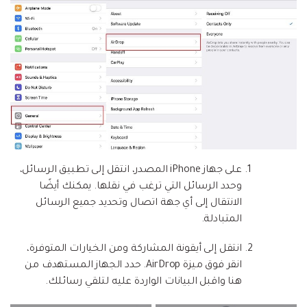
على جهاز iPhone المصدر، انتقل إلى تطبيق الرسائل،
وحدد الرسائل التي ترغب في نقلها. يمكنك أيضًا
الانتقال إلى أي جهة اتصال وتحديد جميع الرسائل
المتبادلة.
انتقل إلى أيقونة المشاركة ومن الخيارات المتوفرة،
انقر فوق ميزة AirDrop. حدد الجهاز المستهدف من
هنا واقبل البيانات الواردة عليه لتلقي رسائلك.