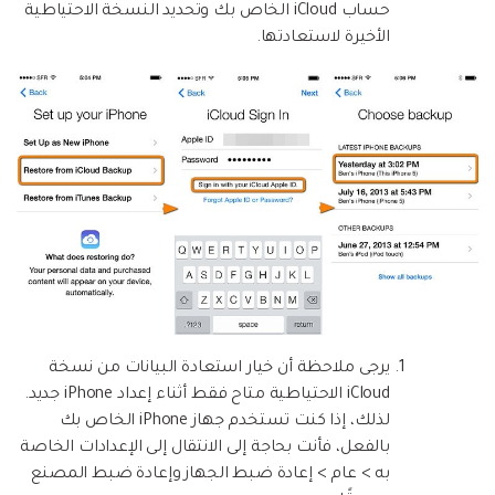
حساب iCloud الخاص بك وتحديد النسخة الاحتياطية
الأخيرة لاستعادتها.
يرجى ملاحظة أن خيار استعادة البيانات من نسخة
iCloud الاحتياطية متاح فقط أثناء إعداد iPhone جديد.
لذلك، إذا كنت تستخدم جهاز iPhone الخاص بك
بالفعل، فأنت بحاجة إلى الانتقال إلى الإعدادات الخاصة
به > عام > إعادة ضبط الجهاز وإعادة ضبط المصنع