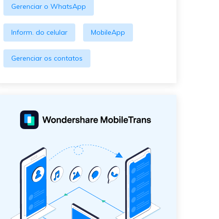
Gerenciar o WhatsApp
Inform. do celular
MobileApp
Gerenciar os contatos