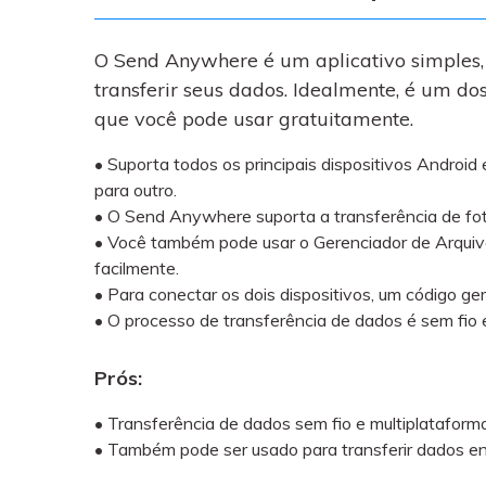
O Send Anywhere é um aplicativo simples,
transferir seus dados. Idealmente, é um d
que você pode usar gratuitamente.
• Suporta todos os principais dispositivos Andro
para outro.
• O Send Anywhere suporta a transferência de fot
• Você também pode usar o Gerenciador de Arquiv
facilmente.
• Para conectar os dois dispositivos, um código ge
• O processo de transferência de dados é sem fio
Prós:
• Transferência de dados sem fio e multiplataform
• Também pode ser usado para transferir dados e