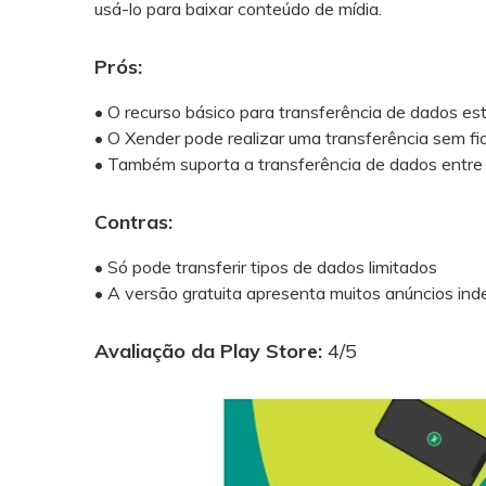
usá-lo para baixar conteúdo de mídia.
Prós:
• O recurso básico para transferência de dados es
• O Xender pode realizar uma transferência sem fi
• Também suporta a transferência de dados entre 
Contras:
• Só pode transferir tipos de dados limitados
• A versão gratuita apresenta muitos anúncios in
Avaliação da Play Store:
4/5