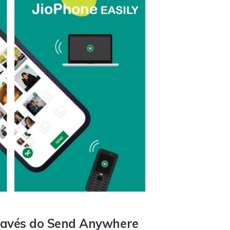
través do Send Anywhere