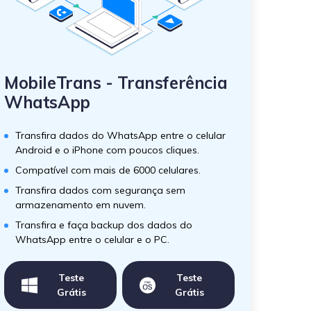
MobileTrans - Transferência
WhatsApp
Transfira dados do WhatsApp entre o celular
Android e o iPhone com poucos cliques.
Compatível com mais de 6000 celulares.
Transfira dados com segurança sem
armazenamento em nuvem.
Transfira e faça backup dos dados do
WhatsApp entre o celular e o PC.
Teste
Teste
Grátis
Grátis