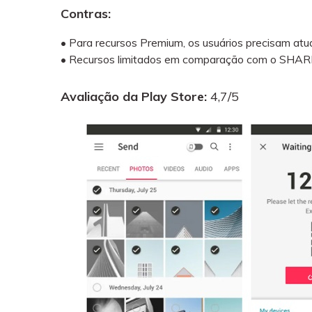
Contras:
• Para recursos Premium, os usuários precisam atu
• Recursos limitados em comparação com o SHAR
Avaliação da Play Store:
4,7/5