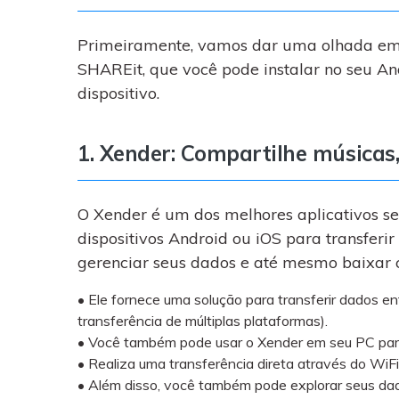
Primeiramente, vamos dar uma olhada em 
SHAREit, que você pode instalar no seu And
dispositivo.
1. Xender: Compartilhe músicas,
O Xender é um dos melhores aplicativos 
dispositivos Android ou iOS para transfer
gerenciar seus dados e até mesmo baixar 
• Ele fornece uma solução para transferir dados en
transferência de múltiplas plataformas).
• Você também pode usar o Xender em seu PC para
• Realiza uma transferência direta através do WiF
• Além disso, você também pode explorar seus da