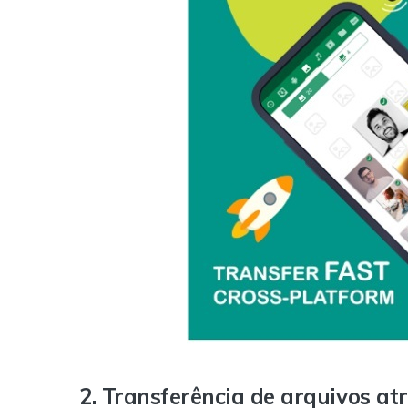
2. Transferência de arquivos a