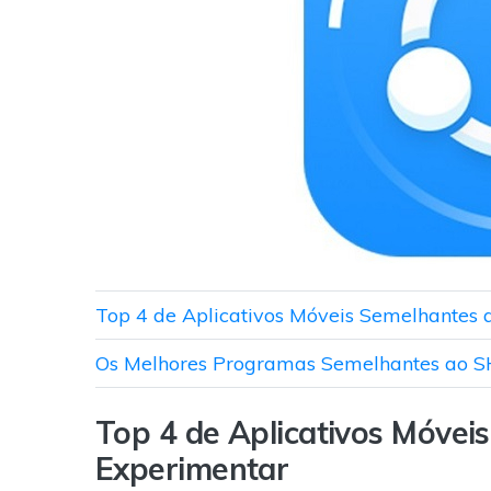
Top 4 de Aplicativos Móveis Semelhantes
Os Melhores Programas Semelhantes ao S
Top 4 de Aplicativos Móve
Experimentar