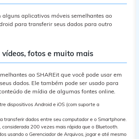
alguns aplicativos móveis semelhantes ao
roid para transferir seus dados para outro
 vídeos, fotos e muito mais
semelhantes ao SHAREit que você pode usar em
ir seus dados. Ele também pode ser usado para
conteúdo de mídia de algumas fontes online.
tre dispositivos Android e iOS (com suporte a
 transferir dados entre seu computador e o Smartphone.
i, considerada 200 vezes mais rápida que o Bluetooth.
dos usando o Gerenciador de Arquivos, jogar e até mesmo