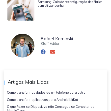
Samsung: Guia de reconfiguração de fábrica
sem utilizar senha
Rafael Kaminski
Staff Editor
Artigos Mais Lidos
Como transferir os dados de um telefone para outro
Como transferir aplicativos para Android KitKat
O que Fazer se Dispositivo não Consegue se Conectar ao
MobileTrans