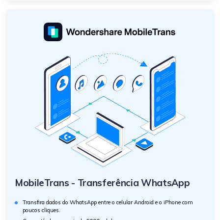
MobileTrans - Transferência WhatsApp
Transfira dados do WhatsApp entre o celular Android e o iPhone com
poucos cliques.