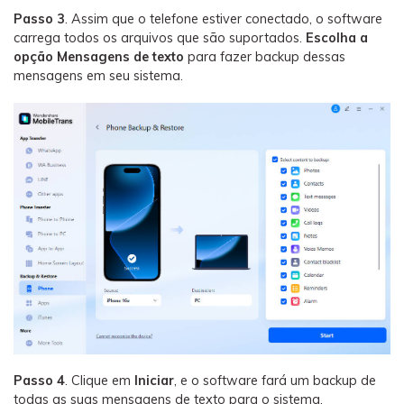
Passo 3
. Assim que o telefone estiver conectado, o software
carrega todos os arquivos que são suportados.
Escolha a
opção Mensagens de texto
para fazer backup dessas
mensagens em seu sistema.
Passo 4
. Clique em
Iniciar
, e o software fará um backup de
todas as suas mensagens de texto para o sistema.