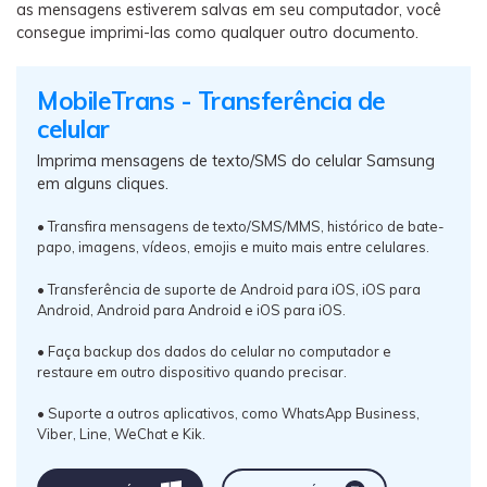
as mensagens estiverem salvas em seu computador, você
consegue imprimi-las como qualquer outro documento.
MobileTrans - Transferência de
celular
Imprima mensagens de texto/SMS do celular Samsung
em alguns cliques.
• Transfira mensagens de texto/SMS/MMS, histórico de bate-
papo, imagens, vídeos, emojis e muito mais entre celulares.
• Transferência de suporte de Android para iOS, iOS para
Android, Android para Android e iOS para iOS.
• Faça backup dos dados do celular no computador e
restaure em outro dispositivo quando precisar.
• Suporte a outros aplicativos, como WhatsApp Business,
Viber, Line, WeChat e Kik.