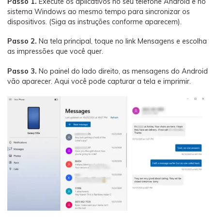
Passo 1.
Execute os aplicativos no seu telefone Android e no
sistema Windows ao mesmo tempo para sincronizar os
dispositivos. (Siga as instruções conforme aparecem).
Passo 2.
Na tela principal, toque no link Mensagens e escolha
as impressões que você quer.
Passo 3.
No painel do lado direito, as mensagens do Android
vão aparecer. Aqui você pode capturar a tela e imprimir.