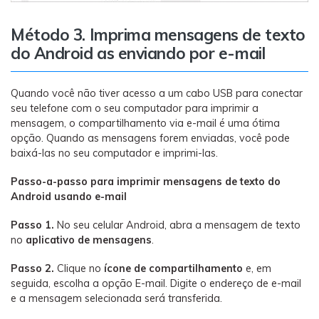
Método 3. Imprima mensagens de texto
do Android as enviando por e-mail
Quando você não tiver acesso a um cabo USB para conectar
seu telefone com o seu computador para imprimir a
mensagem, o compartilhamento via e-mail é uma ótima
opção. Quando as mensagens forem enviadas, você pode
baixá-las no seu computador e imprimi-las.
Passo-a-passo para imprimir mensagens de texto do
Android usando e-mail
Passo 1.
No seu celular Android, abra a mensagem de texto
no
aplicativo de mensagens
.
Passo 2.
Clique no
ícone de compartilhamento
e, em
seguida, escolha a opção E-mail. Digite o endereço de e-mail
e a mensagem selecionada será transferida.