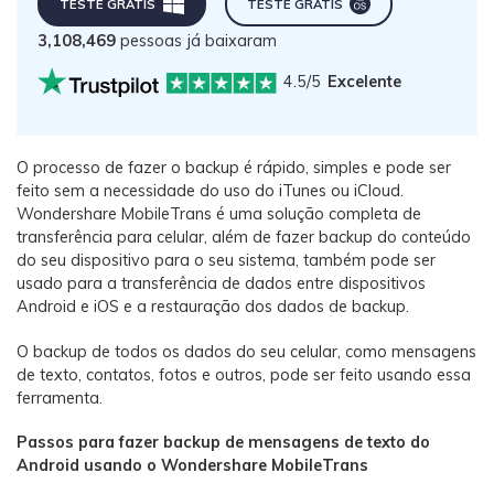
TESTE GRÁTIS
TESTE GRÁTIS
3,108,469
pessoas já baixaram
4.5/5
Excelente
O processo de fazer o backup é rápido, simples e pode ser
feito sem a necessidade do uso do iTunes ou iCloud.
Wondershare MobileTrans é uma solução completa de
transferência para celular, além de fazer backup do conteúdo
do seu dispositivo para o seu sistema, também pode ser
usado para a transferência de dados entre dispositivos
Android e iOS e a restauração dos dados de backup.
O backup de todos os dados do seu celular, como mensagens
de texto, contatos, fotos e outros, pode ser feito usando essa
ferramenta.
Passos para fazer backup de mensagens de texto do
Android usando o Wondershare MobileTrans