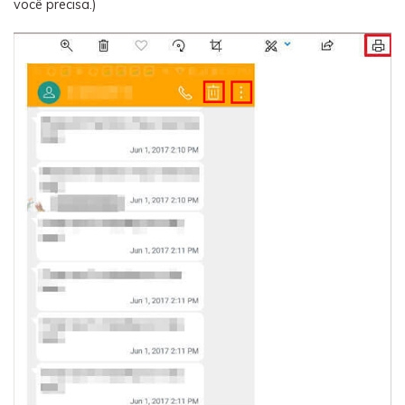
você precisa.)