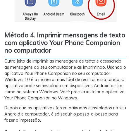
Método 4. Imprimir mensagens de texto
com aplicativo Your Phone Companion
no computador
Outro jeito de imprimir as mensagens de texto é acessando
as mensagens do seu computador e as imprimindo. Usando o
aplicativo Your Phone Companion no seu computador
Windows 10 é a maneira mais fácil de realizar essa tarefa. O
aplicativo pode ser instalado em dispositivos Android assim
como no sistema Windows. Você precisa instalar o aplicativo
Your Phone Companion no Windows.
Depois que os aplicativos foram baixados e instalados no seu
Android e computador, é só seguir o passo-a-passo para
fazer a impressão.