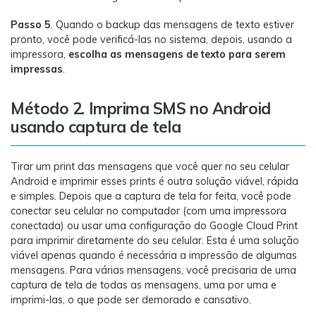
Passo 5
. Quando o backup das mensagens de texto estiver
pronto, você pode verificá-las no sistema, depois, usando a
impressora,
escolha as mensagens de texto para serem
impressas
.
Método 2. Imprima SMS no Android
usando captura de tela
Tirar um print das mensagens que você quer no seu celular
Android e imprimir esses prints é outra solução viável, rápida
e simples. Depois que a captura de tela for feita, você pode
conectar seu celular no computador (com uma impressora
conectada) ou usar uma configuração do Google Cloud Print
para imprimir diretamente do seu celular. Esta é uma solução
viável apenas quando é necessária a impressão de algumas
mensagens. Para várias mensagens, você precisaria de uma
captura de tela de todas as mensagens, uma por uma e
imprimi-las, o que pode ser demorado e cansativo.