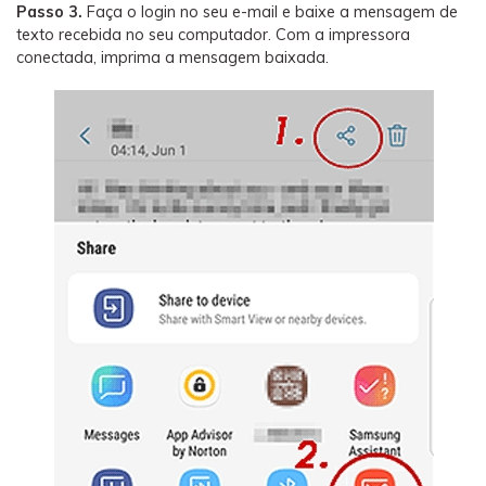
Passo 3.
Faça o login no seu e-mail e baixe a mensagem de
texto recebida no seu computador. Com a impressora
conectada, imprima a mensagem baixada.