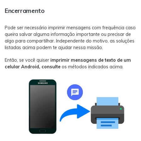
Encerramento
Pode ser necessário imprimir mensagens com frequência caso
queira salvar alguma informação importante ou precisar de
algo para compartilhar. Independente do motivo, as soluções
listadas acima podem te ajudar nessa missão.
Então, se você quiser
imprimir mensagens de texto de um
celular Android, consulte
os métodos indicados acima.