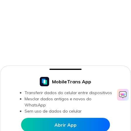
MobileTrans App
Transferir dados do celular entre dispositivos
Mesclar dados antigos e novos do
WhatsApp
Sem uso de dados do celular
Abrir App