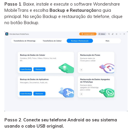
Passo 1
. Baixe, instale e execute o software Wondershare
MobileTrans e escolha
Backup e Restauração
na guia
principal. Na seção Backup e restauração do telefone, clique
no botão Backup.
Passo 2
.
Conecte seu telefone Android ao seu sistema
usando o cabo USB original.