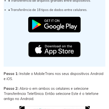
• Transferência de arquivos grandes entre dispositivos.
• Transferência de 18 tipos de dados entre celulares.
Passo 1:
Instale o MobileTrans nos seus dispositivos Android
e iOS.
Passo 2:
Abra-o em ambos os celulares e selecione
Transferência Telefônica. Então selecione Este é o telefone
antigo no Android.