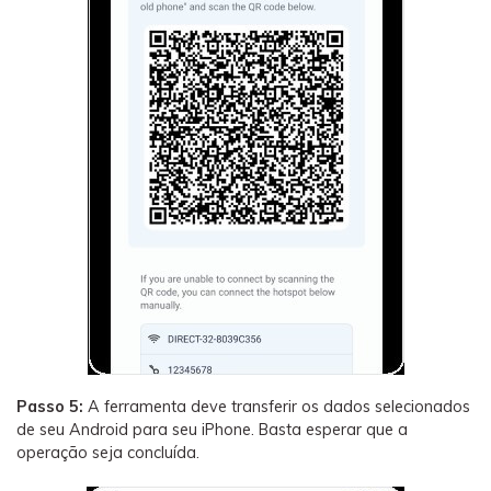
Passo 5:
A ferramenta deve transferir os dados selecionados
de seu Android para seu iPhone. Basta esperar que a
operação seja concluída.