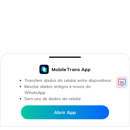
MobileTrans App
Transferir dados do celular entre dispositivos
Mesclar dados antigos e novos do
WhatsApp
Sem uso de dados do celular
Abrir App
Abrir MobileTrans APP