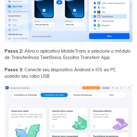
Passo 2:
Abra o aplicativo MobileTrans e selecione o módulo
de Transferência Telefônica. Escolha Transferir App.
Passo 3:
Conecte seu dispositivo Android e iOS ao PC
usando seu cabo USB.