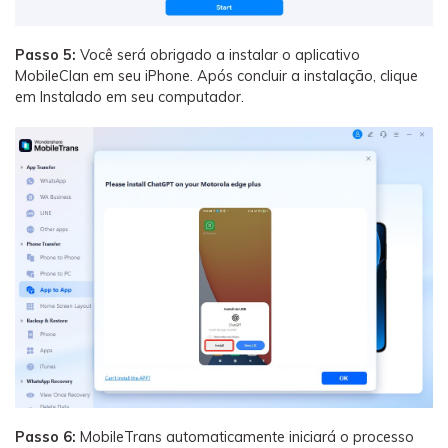
Passo 5:
Você será obrigado a instalar o aplicativo
MobileClan em seu iPhone. Após concluir a instalação, clique
em Instalado em seu computador.
Passo 6:
MobileTrans automaticamente iniciará o processo