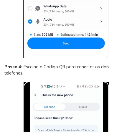
Passo 4:
Escolha o Código QR para conectar os dois
telefones.