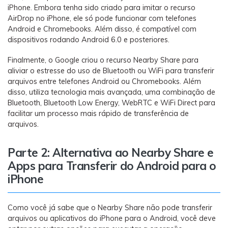
iPhone. Embora tenha sido criado para imitar o recurso
AirDrop no iPhone, ele só pode funcionar com telefones
Android e Chromebooks. Além disso, é compatível com
dispositivos rodando Android 6.0 e posteriores.
Finalmente, o Google criou o recurso Nearby Share para
aliviar o estresse do uso de Bluetooth ou WiFi para transferir
arquivos entre telefones Android ou Chromebooks. Além
disso, utiliza tecnologia mais avançada, uma combinação de
Bluetooth, Bluetooth Low Energy, WebRTC e WiFi Direct para
facilitar um processo mais rápido de transferência de
arquivos.
Parte 2: Alternativa ao Nearby Share e
Apps para Transferir do Android para o
iPhone
Como você já sabe que o Nearby Share não pode transferir
arquivos ou aplicativos do iPhone para o Android, você deve