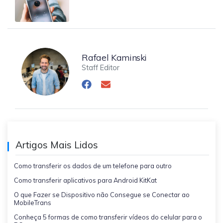
Rafael Kaminski
Staff Editor
Artigos Mais Lidos
Como transferir os dados de um telefone para outro
Como transferir aplicativos para Android KitKat
O que Fazer se Dispositivo não Consegue se Conectar ao
MobileTrans
Conheça 5 formas de como transferir vídeos do celular para o