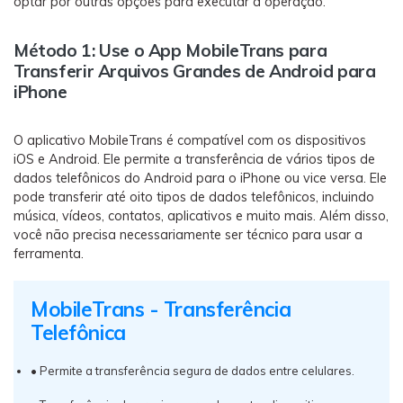
optar por outras opções para executar a operação.
Método 1: Use o App MobileTrans para
Transferir Arquivos Grandes de Android para
iPhone
O aplicativo MobileTrans é compatível com os dispositivos
iOS e Android. Ele permite a transferência de vários tipos de
dados telefônicos do Android para o iPhone ou vice versa. Ele
pode transferir até oito tipos de dados telefônicos, incluindo
música, vídeos, contatos, aplicativos e muito mais. Além disso,
você não precisa necessariamente ser técnico para usar a
ferramenta.
MobileTrans - Transferência
Telefônica
• Permite a transferência segura de dados entre celulares.