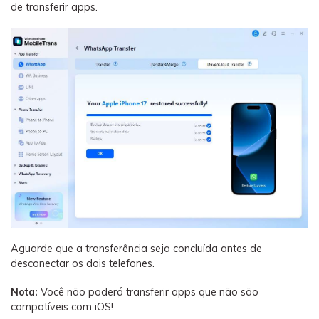
de transferir apps.
Aguarde que a transferência seja concluída antes de
desconectar os dois telefones.
Nota:
Você não poderá transferir apps que não são
compatíveis com iOS!