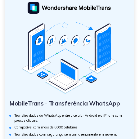
MobileTrans - Transferência WhatsApp
Transfira dados do WhatsApp entre o celular Android e o iPhone com
poucos cliques.
Compatível com mais de 6000 celulares.
Transfira dados com segurança sem armazenamento em nuvem.