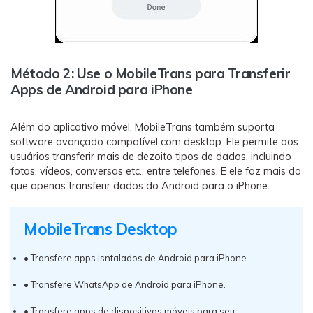
Método 2: Use o MobileTrans para Transferir
Apps de Android para iPhone
Além do aplicativo móvel, MobileTrans também suporta
software avançado compatível com desktop. Ele permite aos
usuários transferir mais de dezoito tipos de dados, incluindo
fotos, vídeos, conversas etc., entre telefones. E ele faz mais do
que apenas transferir dados do Android para o iPhone.
MobileTrans Desktop
• Transfere apps isntalados de Android para iPhone.
• Transfere WhatsApp de Android para iPhone.
• Transfere apps de dispositivos móveis para seu