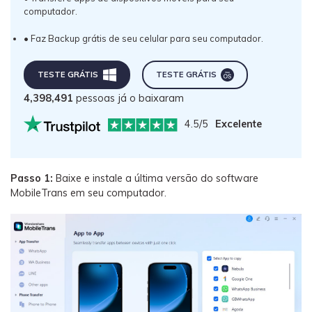
computador.
• Faz Backup grátis de seu celular para seu computador.
TESTE GRÁTIS
TESTE GRÁTIS
4,398,491
pessoas já o baixaram
4.5/5
Excelente
Passo 1:
Baixe e instale a última versão do software
MobileTrans em seu computador.