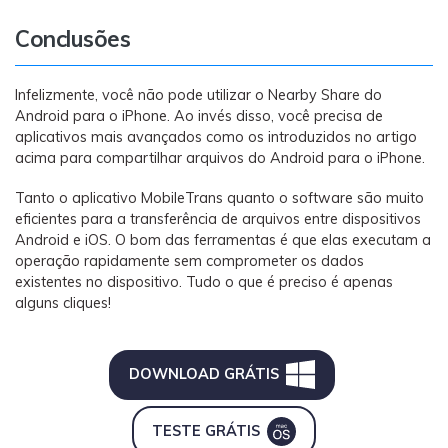
Conclusões
Infelizmente, você não pode utilizar o Nearby Share do
Android para o iPhone. Ao invés disso, você precisa de
aplicativos mais avançados como os introduzidos no artigo
acima para compartilhar arquivos do Android para o iPhone.
Tanto o aplicativo MobileTrans quanto o software são muito
eficientes para a transferência de arquivos entre dispositivos
Android e iOS. O bom das ferramentas é que elas executam a
operação rapidamente sem comprometer os dados
existentes no dispositivo. Tudo o que é preciso é apenas
alguns cliques!
DOWNLOAD GRÁTIS
TESTE GRÁTIS