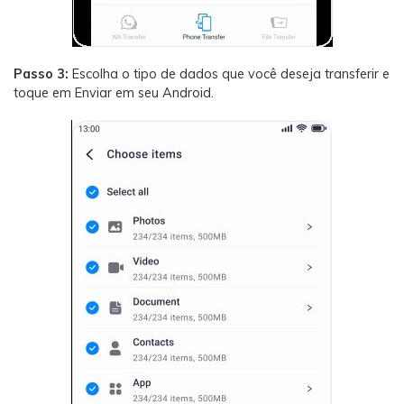
Passo 3:
Escolha o tipo de dados que você deseja transferir e
toque em Enviar em seu Android.