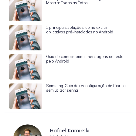
Mostrar Todas as Fotos
3 principais soluções: como excluir
aplicativos pré-instalados no Android
Guia de como imprimir mensagens de texto
pelo Android
Samsung: Guia de reconfiguração de fábrica
sem utilizar senha
Rafael Kaminski