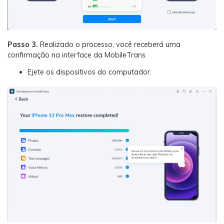
Passo 3.
Realizado o processo, você receberá uma
confirmação na interface da MobileTrans.
Ejete os dispositivos do computador.