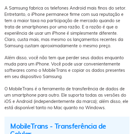
A Samsung fabrica os telefones Android mais finos do setor.
Entretanto, o iPhone permanece firme com sua reputação e
tem a maior taxa na participação de mercado quando se
trata de smartphones por uma razão. E a razão é que a
experiência de usar um iPhone é simplesmente diferente.
Claro, custa mais, mas mesmo os lançamentos recentes da
Samsung custam aproximadamente o mesmo preço.
Além disso, você não tem que perder seus dados enquanto
muda para um iPhone. Você pode usar convenientemente
softwares como o MobileTrans e copiar os dados presentes
em seu dispositivo Samsung.
O MobileTrans é a ferramenta de transferência de dados de
um smartphone para outro. Ele suporta todas as versões do
iOS e Android (independentemente da marca); além disso, ele
está disponível tanto no Mac quanto no Windows.
MobileTrans - Transferência de
Celular