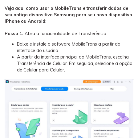
Veja aqui como usar o MobileTrans e transferir dados de
seu antigo dispositivo Samsung para seu novo dispositivo
iPhone ou Android:
Passo 1.
Abra a funcionalidade de Transferência
Baixe e instale o software MobileTrans a partir da
interface do usuário.
A partir da interface principal da MobileTrans, escolha
Transferência de Celular. Em seguida, selecione a opção
de Celular para Celular.