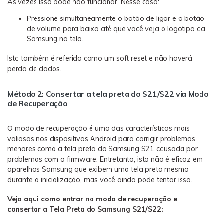
Às vezes isso pode não funcionar. Nesse caso:
Pressione simultaneamente o botão de ligar e o botão
de volume para baixo até que você veja o logotipo da
Samsung na tela.
Isto também é referido como um soft reset e não haverá
perda de dados.
Método 2: Consertar a tela preta do S21/S22 via Modo
de Recuperação
O modo de recuperação é uma das características mais
valiosas nos dispositivos Android para corrigir problemas
menores como a tela preta do Samsung S21 causada por
problemas com o firmware. Entretanto, isto não é eficaz em
aparelhos Samsung que exibem uma tela preta mesmo
durante a inicialização, mas você ainda pode tentar isso.
Veja aqui como entrar no modo de recuperação e
consertar a Tela Preta do Samsung S21/S22: