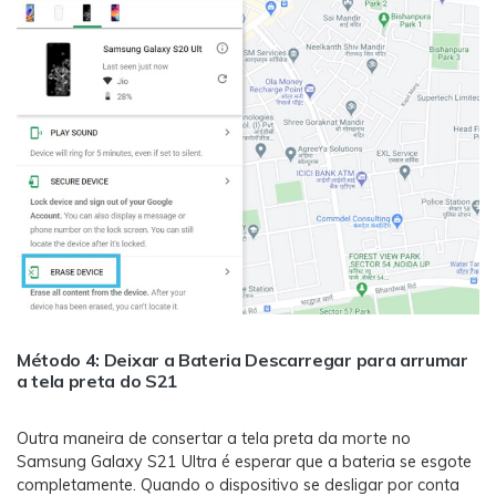
Método 4: Deixar a Bateria Descarregar para arrumar
a tela preta do S21
Outra maneira de consertar a tela preta da morte no
Samsung Galaxy S21 Ultra é esperar que a bateria se esgote
completamente. Quando o dispositivo se desligar por conta