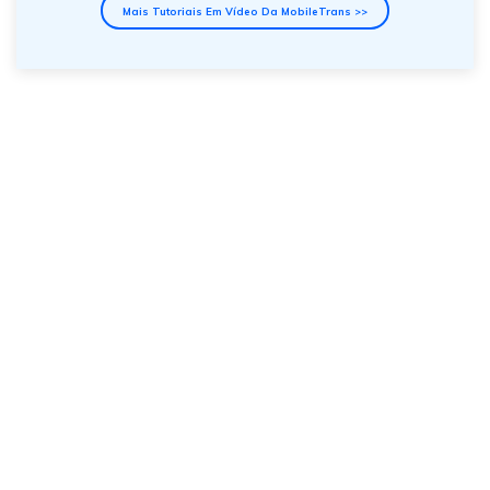
Mais Tutoriais Em Vídeo Da MobileTrans >>