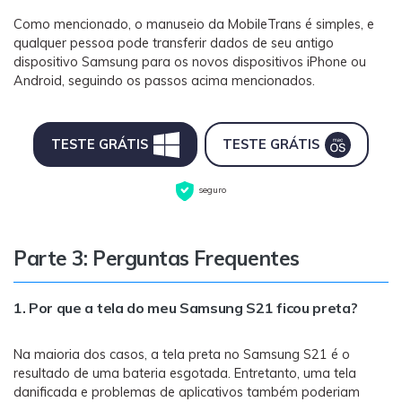
Como mencionado, o manuseio da MobileTrans é simples, e
qualquer pessoa pode transferir dados de seu antigo
dispositivo Samsung para os novos dispositivos iPhone ou
Android, seguindo os passos acima mencionados.
TESTE GRÁTIS
TESTE GRÁTIS
seguro
Parte 3: Perguntas Frequentes
1. Por que a tela do meu Samsung S21 ficou preta?
Na maioria dos casos, a tela preta no Samsung S21 é o
resultado de uma bateria esgotada. Entretanto, uma tela
danificada e problemas de aplicativos também poderiam