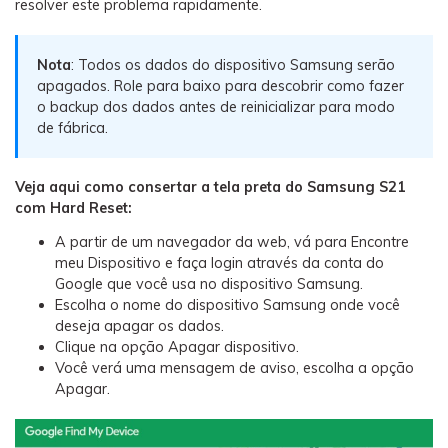
resolver este problema rapidamente.
Nota
: Todos os dados do dispositivo Samsung serão
apagados. Role para baixo para descobrir como fazer
o backup dos dados antes de reinicializar para modo
de fábrica.
Veja aqui como consertar a tela preta do Samsung S21
com Hard Reset:
A partir de um navegador da web, vá para Encontre
meu Dispositivo e faça login através da conta do
Google que você usa no dispositivo Samsung.
Escolha o nome do dispositivo Samsung onde você
deseja apagar os dados.
Clique na opção Apagar dispositivo.
Você verá uma mensagem de aviso, escolha a opção
Apagar.