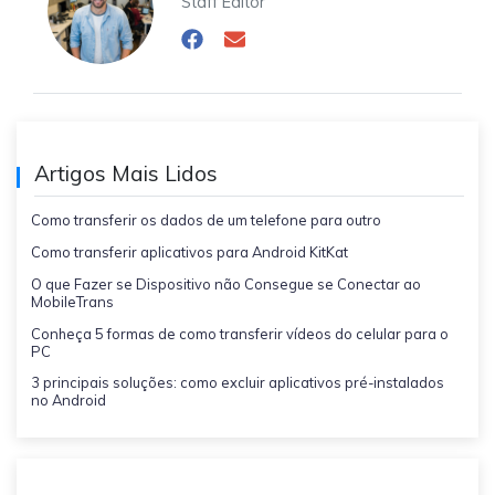
Staff Editor
Artigos Mais Lidos
Como transferir os dados de um telefone para outro
Como transferir aplicativos para Android KitKat
O que Fazer se Dispositivo não Consegue se Conectar ao
MobileTrans
Conheça 5 formas de como transferir vídeos do celular para o
PC
3 principais soluções: como excluir aplicativos pré-instalados
no Android