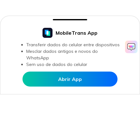
MobileTrans App
Transferir dados do celular entre dispositivos
Mesclar dados antigos e novos do
WhatsApp
Sem uso de dados do celular
Abrir App
Abrir MobileTrans APP
Produtos Maravilhosos
Wondershare