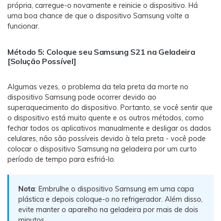
própria, carregue-o novamente e reinicie o dispositivo. Há
uma boa chance de que o dispositivo Samsung volte a
funcionar.
Método 5: Coloque seu Samsung S21 na Geladeira
[Solução Possível]
Algumas vezes, o problema da tela preta da morte no
dispositivo Samsung pode ocorrer devido ao
superaquecimento do dispositivo. Portanto, se você sentir que
o dispositivo está muito quente e os outros métodos, como
fechar todos os aplicativos manualmente e desligar os dados
celulares, não são possíveis devido à tela preta - você pode
colocar o dispositivo Samsung na geladeira por um curto
período de tempo para esfriá-lo.
Nota
: Embrulhe o dispositivo Samsung em uma capa
plástica e depois coloque-o no refrigerador. Além disso,
evite manter o aparelho na geladeira por mais de dois
minutos.