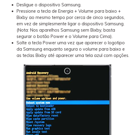
Desligue o dispositivo Samsung.
Pressione a tecla de Energia + Volume para baixo +
Bixby ao mesmo tempo por cerca de cinco segundos,
em vez de simplesmente ligar o dispositivo Samsung.
(Nota: Nos aparelhos Samsung sem Bixby, basta
segurar o botão Power e o Volume para Cima).
Solte a tecla Power uma vez que aparecer o logotipo
da Samsung enquanto segura o volume para baixo e
as teclas Bixby até aparecer uma tela azul com opções.