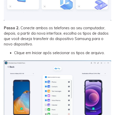
Passo 2.
Conecte ambos os telefones ao seu computador,
depois, a partir da nova interface, escolha os tipos de dados
que você deseja transferir do dispositivo Samsung para o
novo dispositivo.
Clique em Iniciar após selecionar os tipos de arquivo.