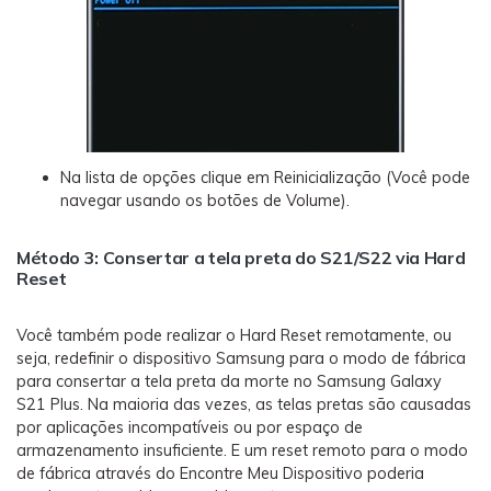
Na lista de opções clique em Reinicialização (Você pode
navegar usando os botões de Volume).
Método 3: Consertar a tela preta do S21/S22 via Hard
Reset
Você também pode realizar o Hard Reset remotamente, ou
seja, redefinir o dispositivo Samsung para o modo de fábrica
para consertar a tela preta da morte no Samsung Galaxy
S21 Plus. Na maioria das vezes, as telas pretas são causadas
por aplicações incompatíveis ou por espaço de
armazenamento insuficiente. E um reset remoto para o modo
de fábrica através do Encontre Meu Dispositivo poderia