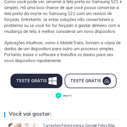
Como você pode ver, arrumar a tela preta no Samsung S21 é
simples. Há uma boa chance de que você possa consertar a
tela preta da morte no Samsung S21 com um reinício de
forçado. Entretanto, se estas soluções não consertarem o
problema ou se você for for forçado a gastar dinheiro com a
mudança de tela, é melhor considerar um novo dispositivo.
Aplicações intuitivas, como o MobileTrans, tornam a cópia de
dados de um dispositivo para outro um processo simples.
Portanto, baixe o software e transfira os dados para seu
novo dispositivo rapidamente.
TESTE GRÁTIS
TESTE GRÁTIS
seguro
Você vai gostar:
Correções Fáceis para o Google Fotos Não