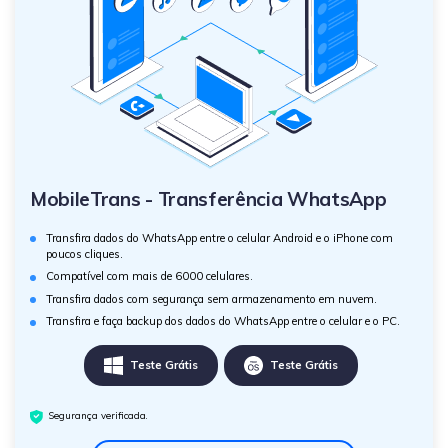
MobileTrans - Transferência WhatsApp
Transfira dados do WhatsApp entre o celular Android e o iPhone com
poucos cliques.
Compatível com mais de 6000 celulares.
Transfira dados com segurança sem armazenamento em nuvem.
Transfira e faça backup dos dados do WhatsApp entre o celular e o PC.
Teste Grátis
Teste Grátis
Segurança verificada.