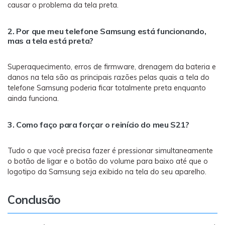
causar o problema da tela preta.
2. Por que meu telefone Samsung está funcionando,
mas a tela está preta?
Superaquecimento, erros de firmware, drenagem da bateria e
danos na tela são as principais razões pelas quais a tela do
telefone Samsung poderia ficar totalmente preta enquanto
ainda funciona.
3. Como faço para forçar o reinício do meu S21?
Tudo o que você precisa fazer é pressionar simultaneamente
o botão de ligar e o botão do volume para baixo até que o
logotipo da Samsung seja exibido na tela do seu aparelho.
Conclusão