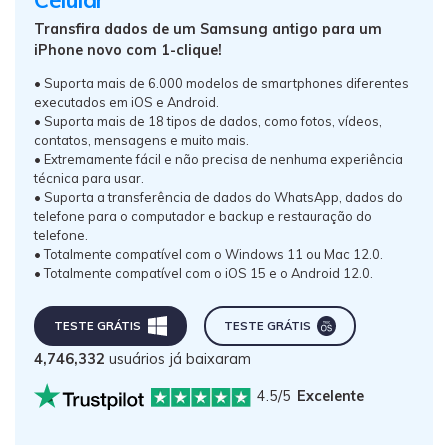
Transfira dados de um Samsung antigo para um
iPhone novo com 1-clique!
• Suporta mais de 6.000 modelos de smartphones diferentes
executados em iOS e Android.
• Suporta mais de 18 tipos de dados, como fotos, vídeos,
contatos, mensagens e muito mais.
• Extremamente fácil e não precisa de nenhuma experiência
técnica para usar.
• Suporta a transferência de dados do WhatsApp, dados do
telefone para o computador e backup e restauração do
telefone.
• Totalmente compatível com o Windows 11 ou Mac 12.0.
• Totalmente compatível com o iOS 15 e o Android 12.0.
TESTE GRÁTIS
TESTE GRÁTIS
4,746,332
usuários já baixaram
4.5/5
Excelente