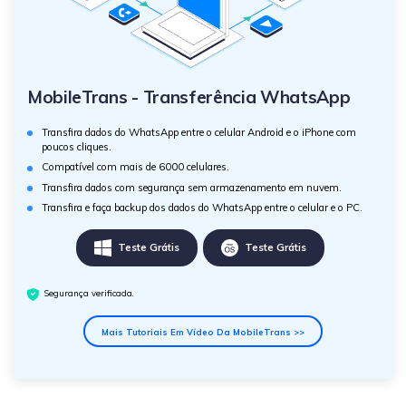
MobileTrans - Transferência WhatsApp
Transfira dados do WhatsApp entre o celular Android e o iPhone com
poucos cliques.
Compatível com mais de 6000 celulares.
Transfira dados com segurança sem armazenamento em nuvem.
Transfira e faça backup dos dados do WhatsApp entre o celular e o PC.
Teste Grátis
Teste Grátis
Segurança verificada.
Mais Tutoriais Em Vídeo Da MobileTrans >>