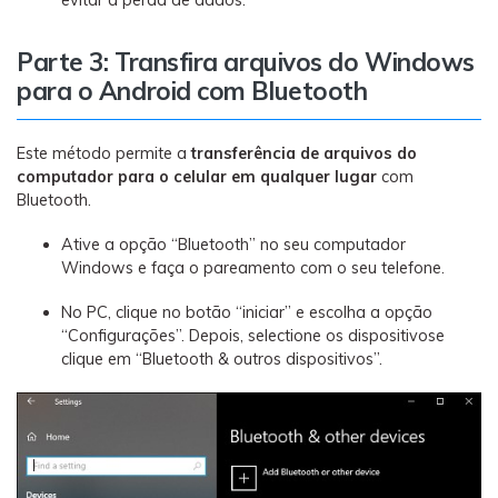
Parte 3: Transfira arquivos do Windows
para o Android com Bluetooth
Este método permite a
transferência de arquivos do
computador para o celular em qualquer lugar
com
Bluetooth.
Ative a opção “Bluetooth” no seu computador
Windows e faça o pareamento com o seu telefone.
No PC, clique no botão “iniciar” e escolha a opção
“Configurações”. Depois, selectione os dispositivose
clique em “Bluetooth & outros dispositivos”.