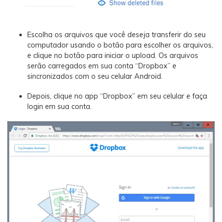
Escolha os arquivos que você deseja transferir do seu
computador usando o botão para escolher os arquivos,
e clique no botão para iniciar o upload. Os arquivos
serão carregados em sua conta “Dropbox” e
sincronizados com o seu celular Android.
Depois, clique no app “Dropbox” em seu celular e faça
login em sua conta.