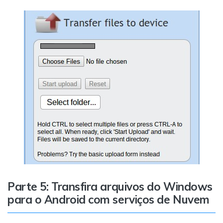
Parte 5: Transfira arquivos do Windows
para o Android com serviços de Nuvem