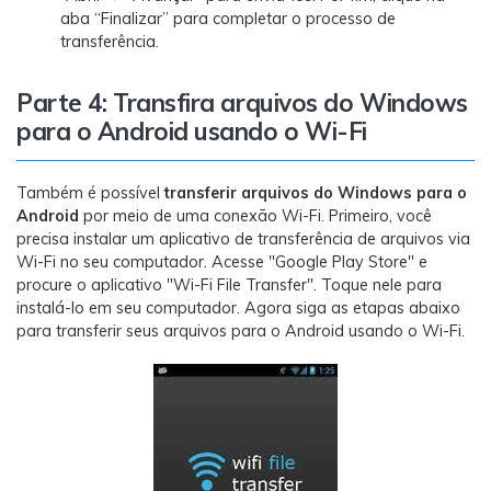
aba “Finalizar” para completar o processo de
transferência.
Parte 4: Transfira arquivos do Windows
para o Android usando o Wi-Fi
Também é possível
transferir arquivos do Windows para o
Android
por meio de uma conexão Wi-Fi. Primeiro, você
precisa instalar um aplicativo de transferência de arquivos via
Wi-Fi no seu computador. Acesse "Google Play Store" e
procure o aplicativo "Wi-Fi File Transfer". Toque nele para
instalá-lo em seu computador. Agora siga as etapas abaixo
para transferir seus arquivos para o Android usando o Wi-Fi.