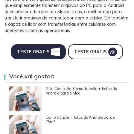
que simplesmente transferir arquivos do PC para o Android,
deve utilizar a ferramenta MobileTrans, o melhor app para
transferir arquivos do computador para o celular. Ele também
é capaz de lidar com transferências entre celulares com
diferentes sistemas operacionais.
TESTE GRÁTIS
TESTE GRÁTIS
Você vai gostar:
Guia Completo: Como Transferir Fotos do
Android para o Mac
Como transferir fotos do Android para o
iPad?