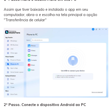
Assim que tiver baixado e instalado o app em seu
computador, abra-o e escolha na tela principal a opção
"Transferência de celular"
2º Passo. Conecte o dispositivo Android ao PC