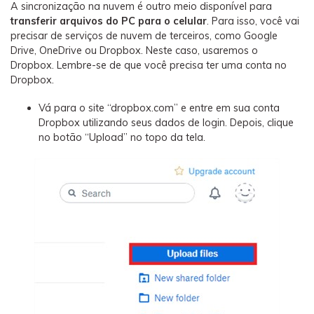
A sincronização na nuvem é outro meio disponível para
transferir arquivos do PC para o celular
. Para isso, você vai
precisar de serviços de nuvem de terceiros, como Google
Drive, OneDrive ou Dropbox. Neste caso, usaremos o
Dropbox. Lembre-se de que você precisa ter uma conta no
Dropbox.
Vá para o site “dropbox.com” e entre em sua conta
Dropbox utilizando seus dados de login. Depois, clique
no botão “Upload” no topo da tela.