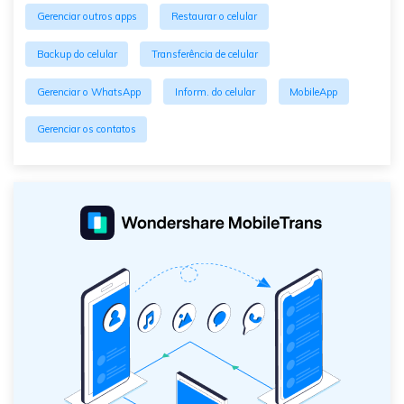
Gerenciar outros apps
Restaurar o celular
Backup do celular
Transferência de celular
Gerenciar o WhatsApp
Inform. do celular
MobileApp
Gerenciar os contatos