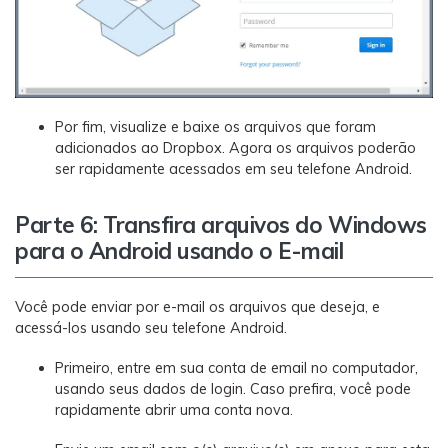
Por fim, visualize e baixe os arquivos que foram
adicionados ao Dropbox. Agora os arquivos poderão
ser rapidamente acessados em seu telefone Android.
Parte 6: Transfira arquivos do Windows
para o Android usando o E-mail
Você pode enviar por e-mail os arquivos que deseja, e
acessá-los usando seu telefone Android.
Primeiro, entre em sua conta de email no computador,
usando seus dados de login. Caso prefira, você pode
rapidamente abrir uma conta nova.