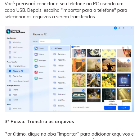
Você precisará conectar o seu telefone ao PC usando um
cabo USB. Depois, escolha "importar para o telefone" para
selecionar os arquivos a serem transferidos.
3º Passo. Transfira os arquivos
Por último, clique na aba “Importar” para adicionar arquivos e