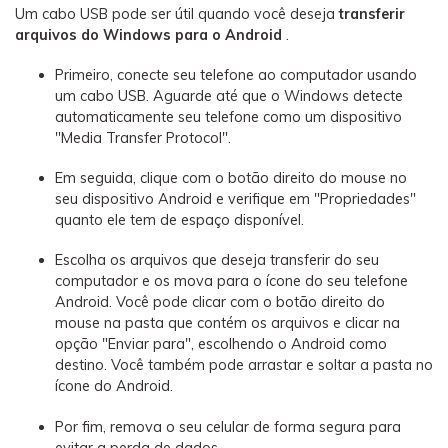
Um cabo USB pode ser útil quando você deseja
transferir
arquivos do Windows para o Android
.
Primeiro, conecte seu telefone ao computador usando
um cabo USB. Aguarde até que o Windows detecte
automaticamente seu telefone como um dispositivo
"Media Transfer Protocol".
Em seguida, clique com o botão direito do mouse no
seu dispositivo Android e verifique em "Propriedades"
quanto ele tem de espaço disponível.
Escolha os arquivos que deseja transferir do seu
computador e os mova para o ícone do seu telefone
Android. Você pode clicar com o botão direito do
mouse na pasta que contém os arquivos e clicar na
opção "Enviar para", escolhendo o Android como
destino. Você também pode arrastar e soltar a pasta no
ícone do Android.
Por fim, remova o seu celular de forma segura para
evitar a perda de dados.