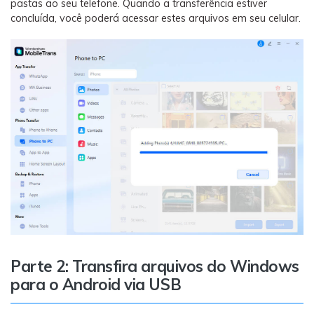
pastas ao seu telefone. Quando a transferência estiver
concluída, você poderá acessar estes arquivos em seu celular.
Parte 2: Transfira arquivos do Windows
para o Android via USB