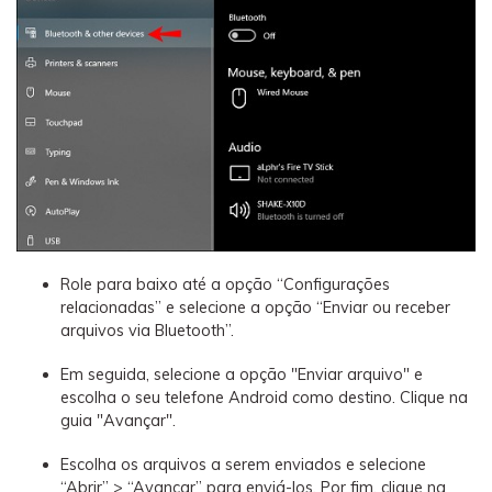
Role para baixo até a opção “Configurações
relacionadas” e selecione a opção “Enviar ou receber
arquivos via Bluetooth”.
Em seguida, selecione a opção "Enviar arquivo" e
escolha o seu telefone Android como destino. Clique na
guia "Avançar".
Escolha os arquivos a serem enviados e selecione
“Abrir” > “Avançar” para enviá-los. Por fim, clique na