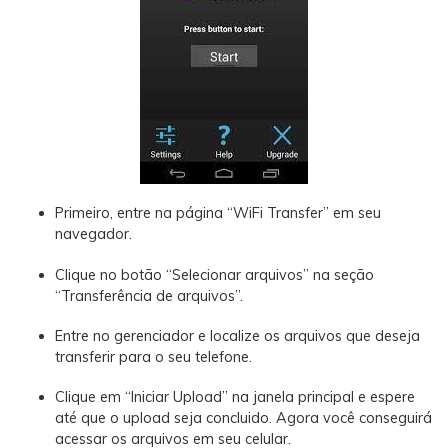
Primeiro, entre na página “WiFi Transfer” em seu
navegador.
Clique no botão “Selecionar arquivos” na seção
“Transferência de arquivos”.
Entre no gerenciador e localize os arquivos que deseja
transferir para o seu telefone.
Clique em “Iniciar Upload” na janela principal e espere
até que o upload seja concluido. Agora você conseguirá
acessar os arquivos em seu celular.