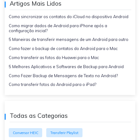
Artigos Mais Lidos
Como sincronizar os contatos do iCloud no dispositivo Android
Como migrar dados de Android para iPhone após a
configuração inicial?
5 Maneiras de transferir mensagens de um Android para outro
Como fazer o backup de contatos do Android para o Mac
Como transferir as fotos do Huawei para o Mac
5 Melhores Aplicativos e Softwares de Backup para Android
Como Fazer Backup de Mensagens de Texto no Android?
Como transferir fotos do Android para o iPad?
Todas as Categorias
Conversor HEIC
Transferir Playlist