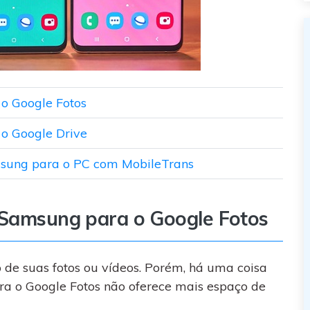
o Google Fotos
o Google Drive
msung para o PC com MobileTrans
 Samsung para o Google Fotos
de suas fotos ou vídeos. Porém, há uma coisa
ora o Google Fotos não oferece mais espaço de