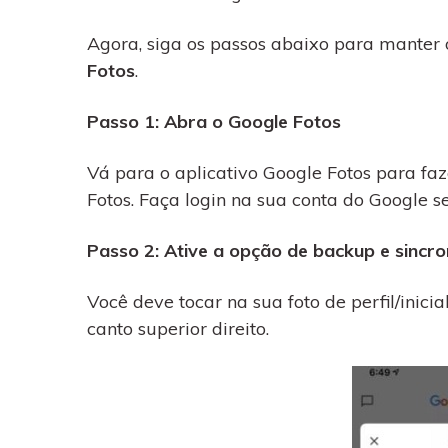
Agora, siga os passos abaixo para manter
Fotos
.
Passo 1: Abra o Google Fotos
Vá para o aplicativo Google Fotos para f
Fotos. Faça login na sua conta do Google se 
Passo 2: Ative a opção de backup e sincr
Você deve tocar na sua foto de perfil/inici
canto superior direito.