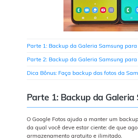
Parte 1: Backup da Galeria Samsung para 
Parte 2: Backup da Galeria Samsung para 
Dica Bônus: Faça backup das fotos da Sa
Parte 1: Backup da Galeria
O Google Fotos ajuda a manter um backup 
da qual você deve estar ciente: de que ag
armazenamento gratuito e ilimitado.