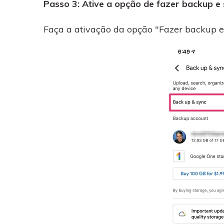
Passo 3: Ative a opção de fazer backup e 
Faça a ativação da opção "Fazer backup e 