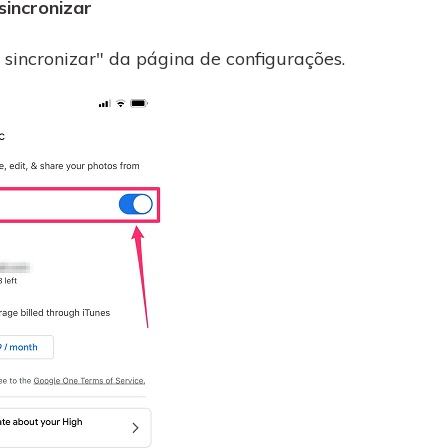
sincronizar
sincronizar" da página de configurações.