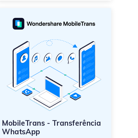
MobileTrans - Transferência
WhatsApp