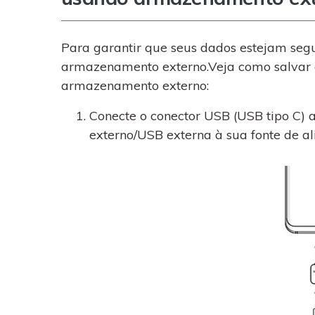
Para garantir que seus dados estejam seg
armazenamento externo.Veja como salvar
armazenamento externo:
Conecte o conector USB (USB tipo C) 
externo/USB externa à sua fonte de a