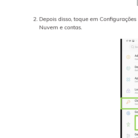
Depois disso, toque em Configurações 
Nuvem e contas.