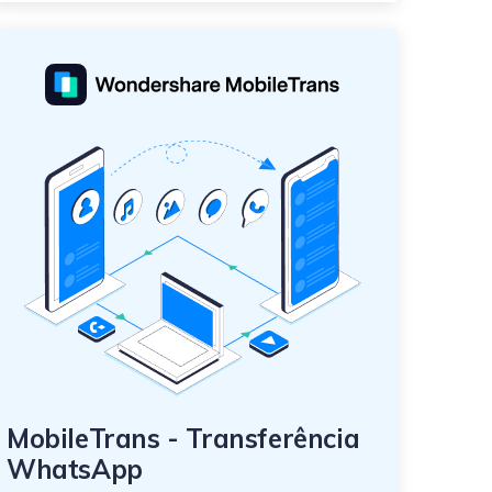
MobileTrans - Transferência
WhatsApp