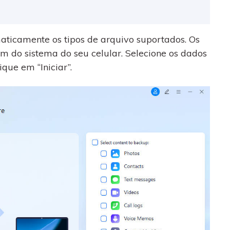
ticamente os tipos de arquivo suportados. Os
m do sistema do seu celular. Selecione os dados
que em “Iniciar”.