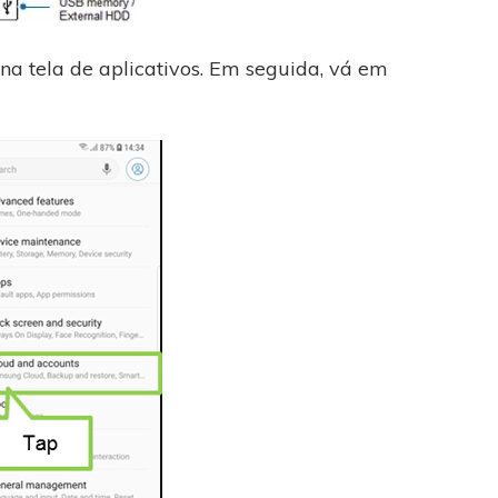
na tela de aplicativos. Em seguida, vá em