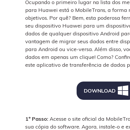
Ocupando o primeiro lugar na lista dos mel
para Huawei está o MobileTrans, a forma 
objetivos. Por quê? Bem, esta poderosa fe
seu dispositivo Huawei para um dispositivo
dados de qualquer dispositivo Android par
vantagem de migrar seus dados entre dispo
para Android ou vice-versa. Além disso, vo
dados em apenas um clique! Como? Confira
este aplicativo de transferência de dados
DOWNLOAD
1º Passo:
Acesse o site oficial da MobileT
sua cópia do software. Agora, instale-o e