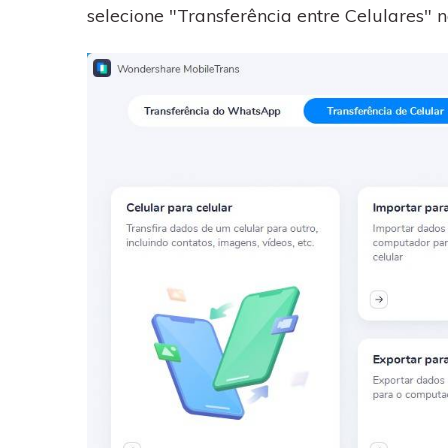
selecione "Transferência entre Celulares" n