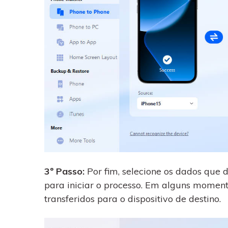
3º Passo:
Por fim, selecione os dados que de
para iniciar o processo. Em alguns moment
transferidos para o dispositivo de destino.