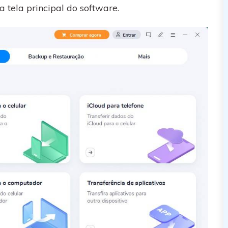
a tela principal do software.