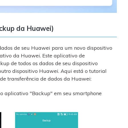
backup da Huawei)
 dados de seu Huawei para um novo dispositivo
tivo da Huawei. Este aplicativo de
kup de todos os dados de seu dispositivo
utro dispositivo Huawei. Aqui está o tutorial
 de transferência de dados da Huawei:
 o aplicativo "Backup" em seu smartphone