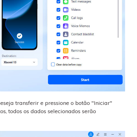
seja transferir e pressione o botão "Iniciar"
os, todos os dados selecionados serão