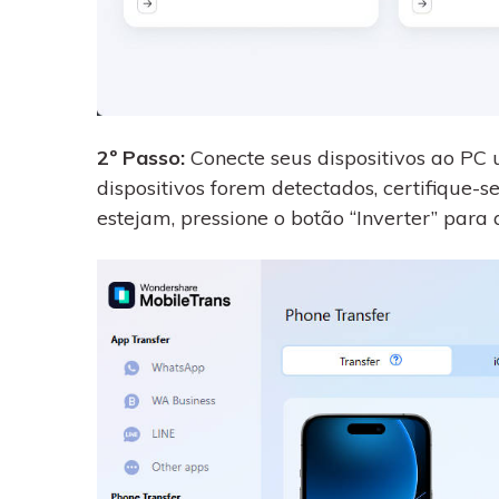
2º Passo:
Conecte seus dispositivos ao PC 
dispositivos forem detectados, certifique-s
estejam, pressione o botão “Inverter” para 