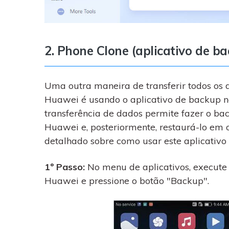
2. Phone Clone (aplicativo de 
Uma outra maneira de transferir todos os
Huawei é usando o aplicativo de backup na
transferência de dados permite fazer o bac
Huawei e, posteriormente, restaurá-lo em o
detalhado sobre como usar este aplicativo
1º Passo:
No menu de aplicativos, execute
Huawei e pressione o botão "Backup".