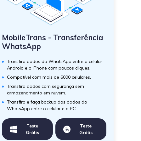
MobileTrans - Transferência
WhatsApp
Transfira dados do WhatsApp entre o celular
Android e o iPhone com poucos cliques.
Compatível com mais de 6000 celulares.
Transfira dados com segurança sem
armazenamento em nuvem.
Transfira e faça backup dos dados do
WhatsApp entre o celular e o PC.
Teste
Teste
Grátis
Grátis