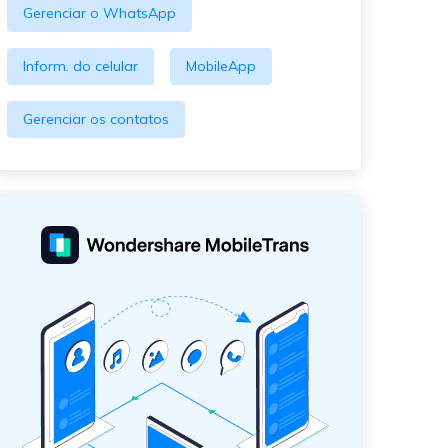
Gerenciar o WhatsApp
Inform. do celular
MobileApp
Gerenciar os contatos