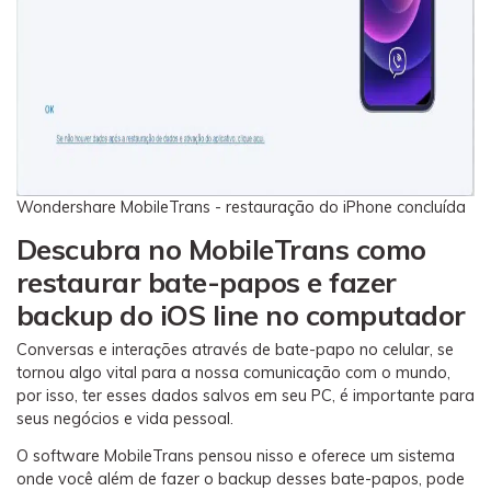
Wondershare MobileTrans - restauração do iPhone concluída
Descubra no MobileTrans como
restaurar bate-papos e fazer
backup do iOS line no computador
Conversas e interações através de bate-papo no celular, se
tornou algo vital para a nossa comunicação com o mundo,
por isso, ter esses dados salvos em seu PC, é importante para
seus negócios e vida pessoal.
O software MobileTrans pensou nisso e oferece um sistema
onde você além de fazer o backup desses bate-papos, pode