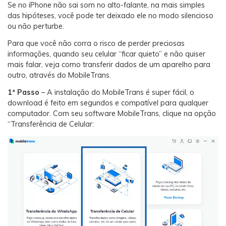
Se no iPhone não sai som no alto-falante, na mais simples
das hipóteses, você pode ter deixado ele no modo silencioso
ou não perturbe.
Para que você não corra o risco de perder preciosas
informações, quando seu celular “ficar quieto” e não quiser
mais falar, veja como transferir dados de um aparelho para
outro, através do MobileTrans.
1ª Passo
– A instalação do MobileTrans é super fácil, o
download é feito em segundos e compatível para qualquer
computador. Com seu software MobileTrans, clique na opção
“Transferência de Celular: