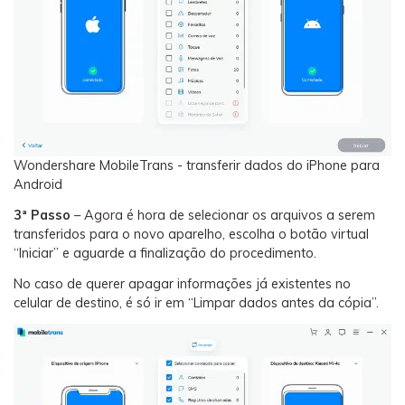
Wondershare MobileTrans - transferir dados do iPhone para
Android
3ª Passo
– Agora é hora de selecionar os arquivos a serem
transferidos para o novo aparelho, escolha o botão virtual
“Iniciar” e aguarde a finalização do procedimento.
No caso de querer apagar informações já existentes no
celular de destino, é só ir em “Limpar dados antes da cópia”.