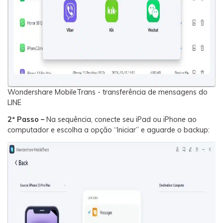
Wondershare MobileTrans - transferência de mensagens do
LINE
2ª Passo –
Na sequência, conecte seu iPad ou iPhone ao
computador e escolha a opção “Iniciar” e aguarde o backup: