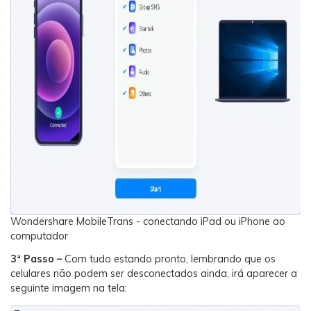
Wondershare MobileTrans - conectando iPad ou iPhone ao
computador
3ª Passo –
Com tudo estando pronto, lembrando que os
celulares não podem ser desconectados ainda, irá aparecer a
seguinte imagem na tela: