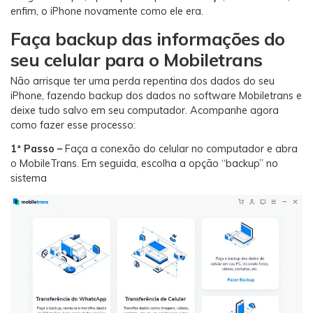
enfim, o iPhone novamente como ele era.
Faça backup das informações do
seu celular para o Mobiletrans
Não arrisque ter uma perda repentina dos dados do seu
iPhone, fazendo backup dos dados no software Mobiletrans e
deixe tudo salvo em seu computador. Acompanhe agora
como fazer esse processo:
1ª Passo –
Faça a conexão do celular no computador e abra
o MobileTrans. Em seguida, escolha a opção “backup” no
sistema