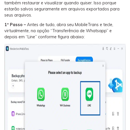
também restaurar e visualizar quando quiser. Isso porque
estarão salvos seguramente em arquivos exportados para
seus arquivos.
1ª Passo –
Antes de tudo, abra seu MobileTrans e tecle,
virtualmente, na opção “Transferência de Whatsapp” e
depois em “Line” conforme figura abaixo: