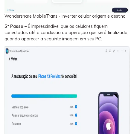
Wondershare MobileTrans - inverter celular origem e destino
5ª Passo –
É imprescindível que os celulares fiquem
conectados até a conclusão da operação que será finalizada,
quando aparecer a seguinte imagem em seu PC: