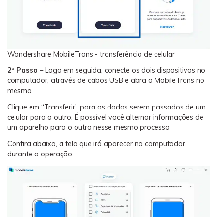
Wondershare MobileTrans - transferência de celular
2ª Passo
– Logo em seguida, conecte os dois dispositivos no
computador, através de cabos USB e abra o MobileTrans no
mesmo.
Clique em “Transferir” para os dados serem passados de um
celular para o outro. É possível você alternar informações de
um aparelho para o outro nesse mesmo processo.
Confira abaixo, a tela que irá aparecer no computador,
durante a operação: