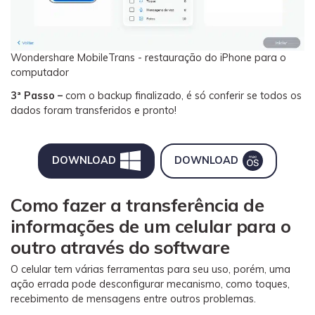
Wondershare MobileTrans - restauração do iPhone para o
computador
3ª Passo –
com o backup finalizado, é só conferir se todos os
dados foram transferidos e pronto!
DOWNLOAD
DOWNLOAD
Como fazer a transferência de
informações de um celular para o
outro através do software
O celular tem várias ferramentas para seu uso, porém, uma
ação errada pode desconfigurar mecanismo, como toques,
recebimento de mensagens entre outros problemas.