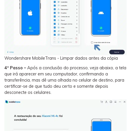
Wondershare MobileTrans - Limpar dados antes da cópia
4ª Passo –
Após a conclusão do processo, veja abaixo, a tela
que irá aparecer em seu computador, confirmando a
transferência, mas dê uma olhada no celular de destino, para
certificar-se de que tudo deu certo e somente depois
desconecte os celulares.