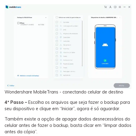
Wondershare MobileTrans - conectando celular de destino
4ª Passo –
Escolha os arquivos que seja fazer o backup para
seu dispositivo e clique em “Iniciar”, agora é só aguardar.
Também existe a opção de apagar dados desnecessários do
celular antes de fazer o backup, basta clicar em “limpar dados
antes da cópia”.