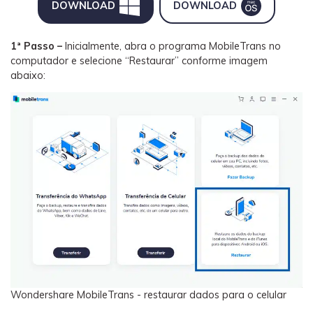
DOWNLOAD
DOWNLOAD
1ª Passo –
Inicialmente, abra o programa MobileTrans no
computador e selecione “Restaurar” conforme imagem
abaixo:
Wondershare MobileTrans - restaurar dados para o celular