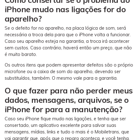
iPhone mudo nas ligações for do
aparelho?
Se o defeito for no aparelho, na placa lógica de som, será
necessária a troca dela para que o iPhone volta a funcionar.
Caso seu aparelho esteja na garantia, a troca irá acontecer
sem custos. Caso contrário, haverá então um preço, que não
é muito barato.
Os outros itens que podem apresentar defeitos são o próprio
microfone ou a caixa de som do aparelho, devendo ser
substituídos, também. O mesmo vale para a garantia.
O que fazer para não perder meus
dados, mensagens, arquivos, se o
iPhone for para a manutenção?
Caso seu iPhone fique mudo nas ligações, e tenha que ser
consertado, um aplicativo excelente para salvar suas
mensagens, mídias, links e tudo o mais é o Mobiletrans, que
vai garantir que, após que o reparo aconteça, e você tenha,