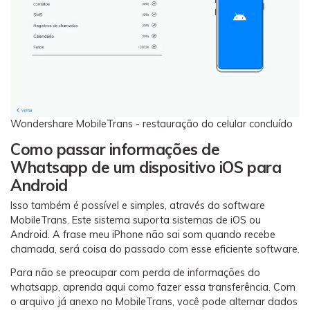
Wondershare MobileTrans - restauração do celular concluído
Como passar informações de
Whatsapp de um dispositivo iOS para
Android
Isso também é possível e simples, através do software
MobileTrans. Este sistema suporta sistemas de iOS ou
Android. A frase meu iPhone não sai som quando recebe
chamada, será coisa do passado com esse eficiente software.
Para não se preocupar com perda de informações do
whatsapp, aprenda aqui como fazer essa transferência. Com
o arquivo já anexo no MobileTrans, você pode alternar dados