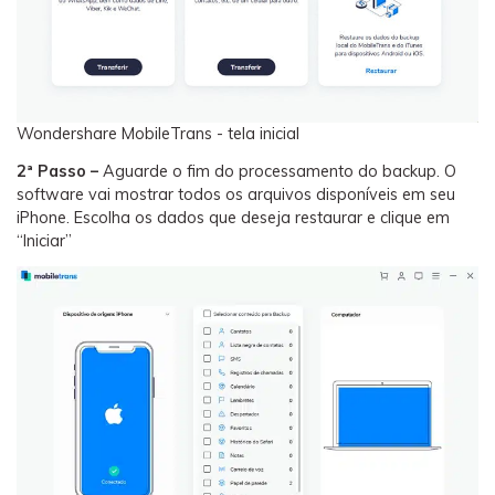
Wondershare MobileTrans - tela inicial
2ª Passo –
Aguarde o fim do processamento do backup. O
software vai mostrar todos os arquivos disponíveis em seu
iPhone. Escolha os dados que deseja restaurar e clique em
“Iniciar”