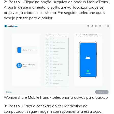
2ª Passo –
Clique na opção “Arquivo de backup MobileTrans”.
A partir desse momento, o software vai localizar todos os
arquivos já criados no sistema. Em seguida, selecione quais
deseja passar para o celular
Wondershare MobileTrans - selecionar arquivos para backup
3ª Passo –
Faça a conexão do celular destino no
computador, segue imagem correspondente a essa ação: