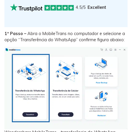
4.5/5
Excellent
1ª Passo –
Abra o MobileTrans no computador e selecione a
opção “Transferência do WhatsApp” confirme figura abaixo: