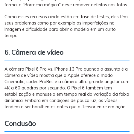
forma, o "Borracha mágica" deve remover defeitos nas fotos.
Como esses recursos ainda estão em fase de testes, eles têm
seus problemas como por exemplo as imperfeições na
imagem e dificuldade para abrir o modelo em um curto
tempo.
6. Câmera de vídeo
A câmera Pixel 6 Pro vs. iPhone 13 Pro quando o assunto é a
câmera de vídeo mostra que a Apple oferece o modo
Cinematic, codec ProRes e a câmera ultra grande angular com
4K a 60 quadros por segundo. O Pixel 6 também tem
estabilização e manuseio em tempo real da variação da faixa
dinâmica. Embora em condições de pouca luz, os vídeos
tendem a ser barulhentos antes que o Tensor entre em ação.
Conclusão