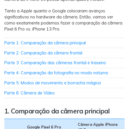
Tanto a Apple quanto o Google colocaram avanços
significativos no hardware da câmera. Então, vamos ver
como exatamente podemos fazer a comparação da câmera
Pixel 6 Pro vs. iPhone 13 Pro.
Parte 1: Comparação da câmera principal
Parte 2: Comparação da câmera frontal
Parte 3: Comparação das câmeras frontal e traseira
Parte 4: Comparação da fotografia no modo noturno
Parte 5: Modos de movimento e borracha mágica
Parte 6: Câmera de Vídeo
1. Comparação da câmera principal
Câmera Apple iPhone
Google Pixel 6 Pro