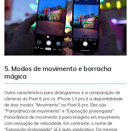
5. Modos de movimento e borracha
mágica
Outra característica para distinguirmos é a comparação de
câmeras do Pixel 6 pro vs. iPhone 13 pro é a disponibilidade
de dois modos "Movimento" no Pixel 6 pro. Eles são
"Panorâmica de movimento" e "Exposição prolongada".
Panorâmica de movimento é para imagens em movimento
com sensação de velocidade. Em contraste, o nome de
"Exposição prolongada" já é auto-explicativo. Da mesma