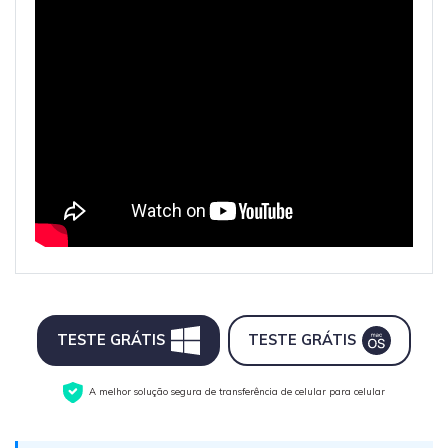
TESTE GRÁTIS
TESTE GRÁTIS
A melhor solução segura de transferência de celular para celular