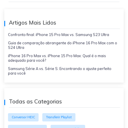
Artigos Mais Lidos
Confronto final: iPhone 15 Pro Max vs. Samsung S23 Ultra
Guia de comparação abrangente do iPhone 16 Pro Max com o
S24 Ultra
iPhone 16 Pro Max vs. iPhone 15 Pro Max: Qual é o mais
adequado para você?
Samsung Série A vs. Série S: Encontrando o ajuste perfeito
para você
Todas as Categorias
Conversor HEIC
Transferir Playlist