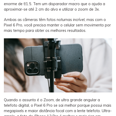
enorme de f/1.5. Tem um disparador macro que o ajuda a
aproximar-se até 2 cm do alvo e utilizar o zoom de 3x.
Ambas as câmeras têm fotos noturnas incrível, mas com o
Pixel 6 Pro, você precisa manter o celular sem movimento por
mais tempo para obter os melhores resultados.
Quando o assunto é o Zoom, de ultra grande angular a
telefoto digital, o Pixel 6 Pro se sai melhor porque possui mais
megapixels e maior distância focal com a lente telefoto. Ultra-