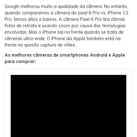
Google melhorou muito a qualidade da câmera. No entanto,
quando comparamos a câmera do pixel 6 Pro vs. iPhone 13
Pro, temos altos e baixos. A câmera Pixel 6 Pro tira ótimas
fotos de retrato e usando zoom por causa das tecnologias
envolvidas. Mas o iPhone sai na frente quando se trata de
câmeras ultra-wide. O iPhone da Apple também está na
frente no quesito captura de vídeo.
As melhores câmeras de smartphones Android e Apple
para comprar: