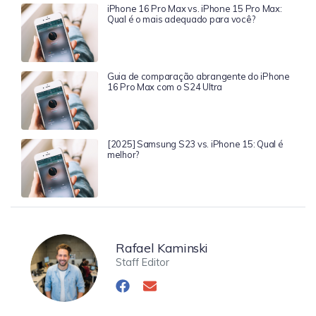
iPhone 16 Pro Max vs. iPhone 15 Pro Max:
Qual é o mais adequado para você?
Guia de comparação abrangente do iPhone
16 Pro Max com o S24 Ultra
[2025] Samsung S23 vs. iPhone 15: Qual é
melhor?
Rafael Kaminski
Staff Editor