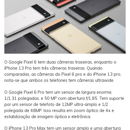
O Google Pixel 6 tem duas câmeras traseiras, enquanto o
iPhone 13 Pro tem três câmeras traseiras. Quando
comparadas, as câmeras do Pixel 6 pro e do iPhone 13 pro,
nota-se que ambos os telefones tem câmeras ultrawide.
O Google Pixel 6 Pro tem um sensor de largura enorme,
1/1.31 polegadas, e 50 MP com abertura f/1.85. Tem suporte
por um sensor de telefoto de 12MP ultra-amplo e 1/2
polegada de 48MP. Isso resulta em zoom óptico de 4x e
estabilização de imagem óptica e eletrônica.
O iPhone 13 Pro Max tem um sensor amplo e uma abertura