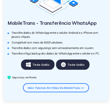
MobileTrans - Transferência WhatsApp
Transfira dados do WhatsApp entre o celular Android e o iPhone com
poucos cliques.
Compatível com mais de 6000 celulares.
Transfira dados com segurança sem armazenamento em nuvem.
Transfira e faça backup dos dados do WhatsApp entre o celular e o PC.
Teste Grátis
Teste Grátis
Segurança verificada.
Mais Tutoriais Em Vídeo Da MobileTrans >>