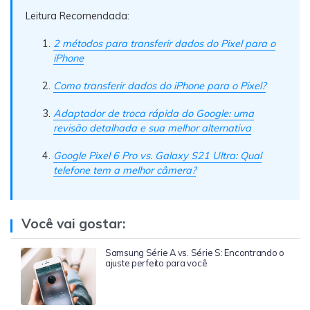
Leitura Recomendada:
2 métodos para transferir dados do Pixel para o
iPhone
Como transferir dados do iPhone para o Pixel?
Adaptador de troca rápida do Google: uma
revisão detalhada e sua melhor alternativa
Google Pixel 6 Pro vs. Galaxy S21 Ultra: Qual
telefone tem a melhor câmera?
Você vai gostar:
Samsung Série A vs. Série S: Encontrando o
ajuste perfeito para você