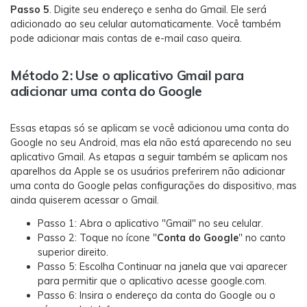
Passo 5
. Digite seu endereço e senha do Gmail. Ele será
adicionado ao seu celular automaticamente. Você também
pode adicionar mais contas de e-mail caso queira.
Método 2: Use o aplicativo Gmail para
adicionar uma conta do Google
Essas etapas só se aplicam se você adicionou uma conta do
Google no seu Android, mas ela não está aparecendo no seu
aplicativo Gmail. As etapas a seguir também se aplicam nos
aparelhos da Apple se os usuários preferirem não adicionar
uma conta do Google pelas configurações do dispositivo, mas
ainda quiserem acessar o Gmail.
Passo 1: Abra o aplicativo "Gmail" no seu celular.
Passo 2: Toque no ícone "
Conta do Google
" no canto
superior direito.
Passo 5: Escolha Continuar na janela que vai aparecer
para permitir que o aplicativo acesse google.com.
Passo 6: Insira o endereço da conta do Google ou o