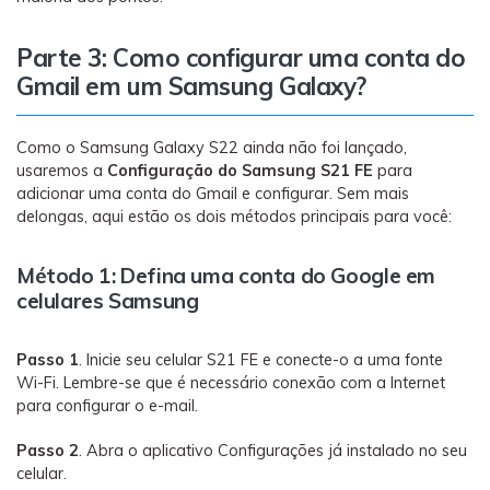
Parte 3: Como configurar uma conta do
Gmail em um Samsung Galaxy?
Como o Samsung Galaxy S22 ainda não foi lançado,
usaremos a
Configuração do Samsung S21 FE
para
adicionar uma conta do Gmail e configurar. Sem mais
delongas, aqui estão os dois métodos principais para você:
Método 1: Defina uma conta do Google em
celulares Samsung
Passo 1
. Inicie seu celular S21 FE e conecte-o a uma fonte
Wi-Fi. Lembre-se que é necessário conexão com a Internet
para configurar o e-mail.
Passo 2
. Abra o aplicativo Configurações já instalado no seu
celular.