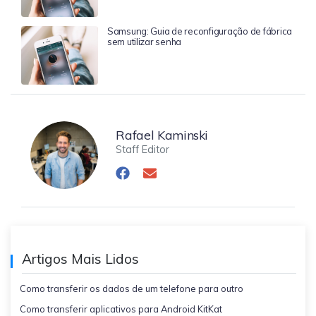
Samsung: Guia de reconfiguração de fábrica
sem utilizar senha
Rafael Kaminski
Staff Editor
Artigos Mais Lidos
Como transferir os dados de um telefone para outro
Como transferir aplicativos para Android KitKat