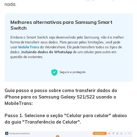
nada.
Melhores alternativas para Samsung Smart
Switch
Embora o Smart Switch seja desenvolvido pela Samsung, não é a melhor
forma de transferir seus dados. Para passar pelas limitações, você pode
usar
MobileTrans
da Wondershare. Ele pode transferir todos os tipos de
dados,
incluindo dados do WhatsApp
de um celular para outro em
questão de instantes.
Seguro e protegido
Guia passo a passo sobre como transferir dados do
iPhone para os Samsung Galaxy S21/S22 usando o
MobileTrans:
Passo 1. Selecione a seção "Celular para celular" abaixo
da guia "Transferência de Celular".