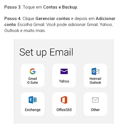
Passo 3
. Toque em
Contas e Backup
.
Passo 4
. Clique
Gerenciar contas
e depois em
Adicionar
conta
. Escolha Gmail. Você pode adicionar Gmail, Yahoo,
Outlook e muito mais.