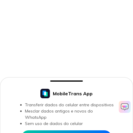
MobileTrans App
Transferir dados do celular entre dispositivos
Mesclar dados antigos e novos do
WhatsApp
Sem uso de dados do celular