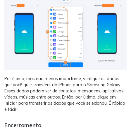
Por último, mas não menos importante, verifique os dados
que você quer transferir do iPhone para o Samsung Galaxy.
Esses dados podem ser de contatos, mensagens, aplicativos,
vídeos, músicas entre outros. Então, por último, clique em
Iniciar
para transferir os dados que você selecionou. É rápido
e fácil!
Encerramento