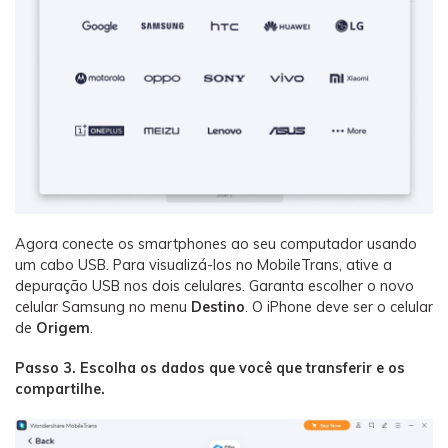
Agora conecte os smartphones ao seu computador usando
um cabo USB. Para visualizá-los no MobileTrans, ative a
depuração USB nos dois celulares. Garanta escolher o novo
celular Samsung no menu
Destino
. O iPhone deve ser o celular
de
Origem
.
Passo 3. Escolha os dados que você que transferir e os
compartilhe.