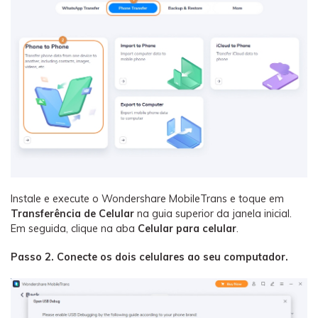
Instale e execute o Wondershare MobileTrans e toque em
Transferência de Celular
na guia superior da janela inicial.
Em seguida, clique na aba
Celular para celular
.
Passo 2. Conecte os dois celulares ao seu computador.