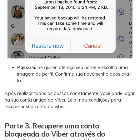
Passo 6.
Se quiser, ofereça seu nome e escolha uma
imagem de perfil. Confirme sua nova senha após criá-
la.
Após realizar todos os passos corretamente, você pode logar
na sua conta antiga do Viber. Leia mais condições para
recuperar sua conta do viber.
Parte 3. Recupere uma conta
bloqueada do Viber através do