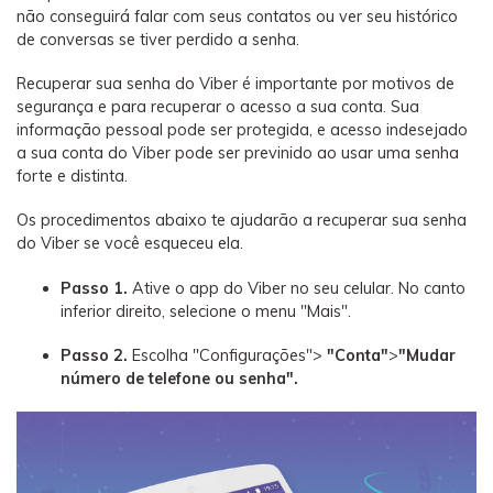
não conseguirá falar com seus contatos ou ver seu histórico
de conversas se tiver perdido a senha.
Recuperar sua senha do Viber é importante por motivos de
segurança e para recuperar o acesso a sua conta. Sua
informação pessoal pode ser protegida, e acesso indesejado
a sua conta do Viber pode ser previnido ao usar uma senha
forte e distinta.
Os procedimentos abaixo te ajudarão a recuperar sua senha
do Viber se você esqueceu ela.
Passo 1.
Ative o app do Viber no seu celular. No canto
inferior direito, selecione o menu "Mais".
Passo 2.
Escolha "Configurações">
"Conta"
>
"Mudar
número de telefone ou senha".