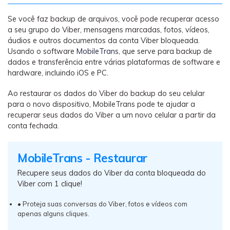
Se você faz backup de arquivos, você pode recuperar acesso
a seu grupo do Viber, mensagens marcadas, fotos, vídeos,
áudios e outros documentos da conta Viber bloqueada.
Usando o software
MobileTrans
, que serve para backup de
dados e transferência entre várias plataformas de software e
hardware, incluindo iOS e PC.
Ao restaurar os dados do Viber do backup do seu celular
para o novo dispositivo, MobileTrans pode te ajudar a
recuperar seus dados do Viber a um novo celular a partir da
conta fechada.
MobileTrans - Restaurar
Recupere seus dados do Viber da conta bloqueada do
Viber com 1 clique!
•
Proteja suas conversas do Viber, fotos e vídeos com
apenas alguns cliques.