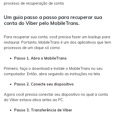
processo de recuperação de conta.
Um guia passo a passo para recuperar sua
conta do Viber pelo MobileTrans.
Para recuperar sua conta, você precisa fazer um backup para
restaurar. Portanto, MobileTrans é um dos aplicativos que tem
processos de um clique só como:
Passo 1. Abra o MobileTrans
Primeiro, faça o download e instale o MobileTrans no seu
computador. Então, abra seguindo as instruções na tela.
Passo 2. Conecte seu dispositivo
Agora você precisa conectar seu dispositivo no qual a conta
do Viber estava ativa antes ao PC.
Passo 3. Transferência de Viber