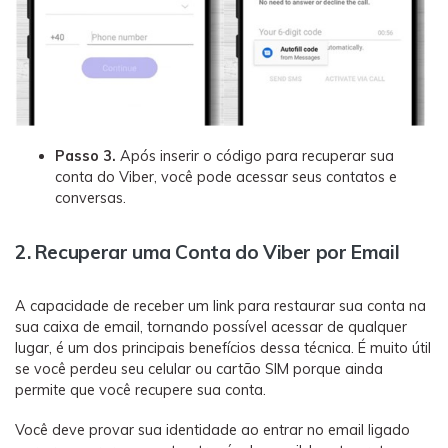
Passo 3.
Após inserir o código para recuperar sua
conta do Viber, você pode acessar seus contatos e
conversas.
2. Recuperar uma Conta do Viber por Email
A capacidade de receber um link para restaurar sua conta na
sua caixa de email, tornando possível acessar de qualquer
lugar, é um dos principais benefícios dessa técnica. É muito útil
se você perdeu seu celular ou cartão SIM porque ainda
permite que você recupere sua conta.
Você deve provar sua identidade ao entrar no email ligado