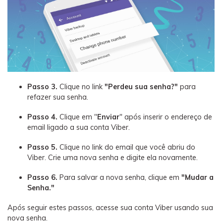
Passo 3.
Clique no link
"Perdeu sua senha?"
para
refazer sua senha.
Passo 4.
Clique em "
Enviar
" após inserir o endereço de
email ligado a sua conta Viber.
Passo 5.
Clique no link do email que você abriu do
Viber. Crie uma nova senha e digite ela novamente.
Passo 6.
Para salvar a nova senha, clique em
"Mudar a
Senha."
Após seguir estes passos, acesse sua conta Viber usando sua
nova senha.