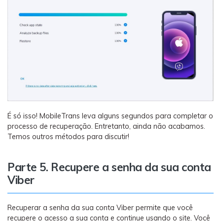
É só isso! MobileTrans leva alguns segundos para completar o
processo de recuperação. Entretanto, ainda não acabamos.
Temos outros métodos para discutir!
Parte 5. Recupere a senha da sua conta
Viber
Recuperar a senha da sua conta Viber permite que você
recupere o acesso a sua conta e continue usando o site. Você