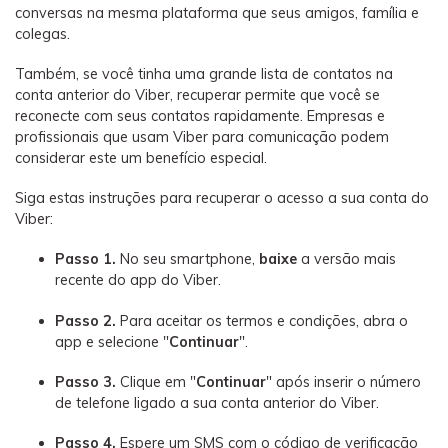
conversas na mesma plataforma que seus amigos, família e
colegas.
Também, se você tinha uma grande lista de contatos na
conta anterior do Viber, recuperar permite que você se
reconecte com seus contatos rapidamente. Empresas e
profissionais que usam Viber para comunicação podem
considerar este um benefício especial.
Siga estas instruções para recuperar o acesso a sua conta do
Viber:
Passo 1.
No seu smartphone,
baixe
a versão mais
recente do app do Viber.
Passo 2.
Para aceitar os termos e condições, abra o
app e selecione "
Continuar
".
Passo 3.
Clique em "
Continuar
" após inserir o número
de telefone ligado a sua conta anterior do Viber.
Passo 4.
Espere um SMS com o código de verificação