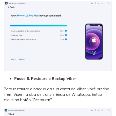
Passo 6. Restaure o Backup Viber
Para restaurar o backup da sua conta do Viber, você precisa
ir em Viber na aba de transferência de Whatsapp. Então
clique no botão "Restaurar".