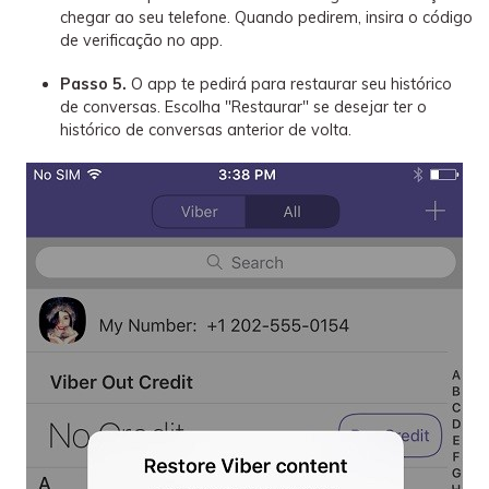
chegar ao seu telefone. Quando pedirem, insira o código
de verificação no app.
Passo 5.
O app te pedirá para restaurar seu histórico
de conversas. Escolha "Restaurar" se desejar ter o
histórico de conversas anterior de volta.