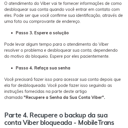
O atendimento do Viber vai te fornecer informações de como
desbloquear sua conta quando você entrar em contato com
eles. Pode ser que você confirme sua identificação, através de
uma foto ou comprovante de endereço.
Passo 3. Espere a solução
Pode levar algum tempo para o atendimento do Viber
resolver o problema e desbloquear sua conta, dependendo
do motivo do bloqueio. Espere por eles pacientemente.
Passo 4. Refaça sua senha
Você precisará fazer isso para acessar sua conta depois que
ela for desbloqueada. Você pode fazer isso seguindo as
instruções fornecidas na parte deste artigo
chamada
"Recupere a Senha da Sua Conta Viber".
Parte 4. Recupere o backup da sua
conta Viber bloqueada - MobileTrans