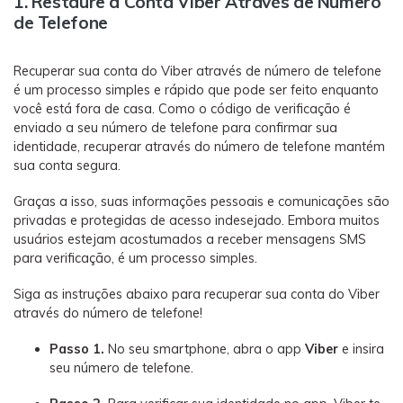
1. Restaure a Conta Viber Através de Número
de Telefone
Recuperar sua conta do Viber através de número de telefone
é um processo simples e rápido que pode ser feito enquanto
você está fora de casa. Como o código de verificação é
enviado a seu número de telefone para confirmar sua
identidade, recuperar através do número de telefone mantém
sua conta segura.
Graças a isso, suas informações pessoais e comunicações são
privadas e protegidas de acesso indesejado. Embora muitos
usuários estejam acostumados a receber mensagens SMS
para verificação, é um processo simples.
Siga as instruções abaixo para recuperar sua conta do Viber
através do número de telefone!
Passo 1.
No seu smartphone, abra o app
Viber
e insira
seu número de telefone.