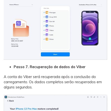
Passo 7. Recuperação de dados do Viber
A conta do Viber será recuperada após a conclusão do
carregamento. Os dados completos serão recuperados em
alguns segundos.