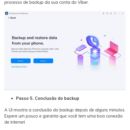
processo de backup da sua conta do Viber.
Passo 5. Conclusão do backup
A UI mostra a conclusão do backup depois de alguns minutos.
Espere um pouco e garanta que você tem uma boa conexão
de internet