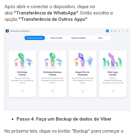
Após abrir e conectar o dispositivo, clique na
aba
"Transferência de WhatsApp"
. Então escolha a
opção
"Transferência de Outros Apps"
.
Passo 4. Faça um Backup de dados do Viber
Na próxima tela, clique no botão "Backup" para começar o