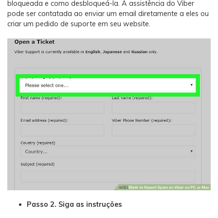
bloqueada e como desbloqueá-la. A assistência do Viber
pode ser contatada ao enviar um email diretamente a eles ou
criar um pedido de suporte em seu website.
Passo 2. Siga as instruções