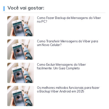
Você vai gostar:
Como Fazer Backup de Mensagens do Viber
no PC?
Como Transferir Mensagens do Viber para
um Novo Celular?
Como Excluir Mensagens do Viber
facilmente: Um Guia Completo
Os melhores métodos funcionais para fazer
o Backup Viber Android em 2025