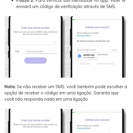
Passo 2.
Para verificar sua identidade no app, Viber te
enviará um código de verificação através de SMS.
Nota:
Se não receber um SMS, você também pode escolher a
opção de receber o código em uma ligação. Garanta que
você não responda nada em uma ligação.