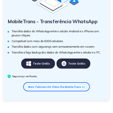
MobileTrans - Transferência WhatsApp
Transfira dados do WhatsApp entre o celular Android e o iPhone com
poucos cliques.
Compatível com mais de 6000 celulares.
Transfira dados com segurança sem armazenamento em nuvem.
Transfira e faça backup dos dados do WhatsApp entre o celular e o PC.
Teste Grátis
Teste Grátis
Segurança verificada.
Mais Tutoriais Em Vídeo Da MobileTrans >>