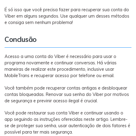
É só isso que você precisa fazer para recuperar sua conta do
Viber em alguns segundos. Use qualquer um desses métodos
e consiga sem nenhum problema!
Conclusão
Acesso a uma conta do Viber é necessário para usar o
programa novamente e continuar conversas. Há várias
maneiras de realizar este procedimento, inclusive usar
MobileTrans e recuperar acesso por telefone ou email.
Você também pode recuperar contas antigas e desbloquear
contas bloqueadas. Renovar sua senha do Viber por motivos
de segurança e previnir acesso ilegal é crucial.
Você pode restaurar sua conta Viber e continuar usando o
app seguindo as instruções oferecidas neste artigo. Lembre-
se de proteger sua senha, usar autenticação de dois fatores é
possível para ter mais segurança.