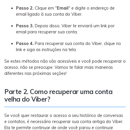
Passo 2.
Clique em "
Email
" e digite o endereço de
email ligado à sua conta do Viber.
Passo 3.
Depois disso, Viber te enviará um link por
email para recuperar sua conta.
Passo 4.
Para recuperar sua conta do Viber, clique no
link e siga as instruções na tela.
Se estes métodos não são acessíveis e você pode recuperar o
acesso, não se preocupe. Vamos te falar mais maneiras
diferentes nas próximas seções!
Parte 2. Como recuperar uma conta
velha do Viber?
Se você quer restaurar o acesso a seu histórico de conversas
e contatos, é necessário recuperar sua conta antiga do Viber.
Ela te permite continuar de onde você parou e continuar