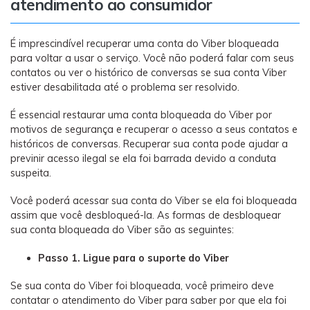
atendimento ao consumidor
É imprescindível recuperar uma conta do Viber bloqueada
para voltar a usar o serviço. Você não poderá falar com seus
contatos ou ver o histórico de conversas se sua conta Viber
estiver desabilitada até o problema ser resolvido.
É essencial restaurar uma conta bloqueada do Viber por
motivos de segurança e recuperar o acesso a seus contatos e
históricos de conversas. Recuperar sua conta pode ajudar a
previnir acesso ilegal se ela foi barrada devido a conduta
suspeita.
Você poderá acessar sua conta do Viber se ela foi bloqueada
assim que você desbloqueá-la. As formas de desbloquear
sua conta bloqueada do Viber são as seguintes:
Passo 1. Ligue para o suporte do Viber
Se sua conta do Viber foi bloqueada, você primeiro deve
contatar o atendimento do Viber para saber por que ela foi