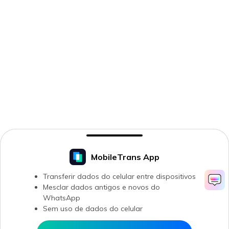
MobileTrans App
Transferir dados do celular entre dispositivos
Mesclar dados antigos e novos do
WhatsApp
Sem uso de dados do celular