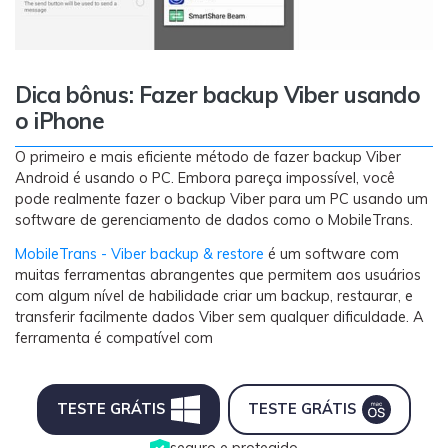
Dica bônus: Fazer backup Viber usando
o iPhone
O primeiro e mais eficiente método de fazer backup Viber
Android é usando o PC. Embora pareça impossível, você
pode realmente fazer o backup Viber para um PC usando um
software de gerenciamento de dados como o MobileTrans.
MobileTrans - Viber backup & restore
é um software com
muitas ferramentas abrangentes que permitem aos usuários
com algum nível de habilidade criar um backup, restaurar, e
transferir facilmente dados Viber sem qualquer dificuldade. A
ferramenta é compatível com
TESTE GRÁTIS
TESTE GRÁTIS
seguro e protegido