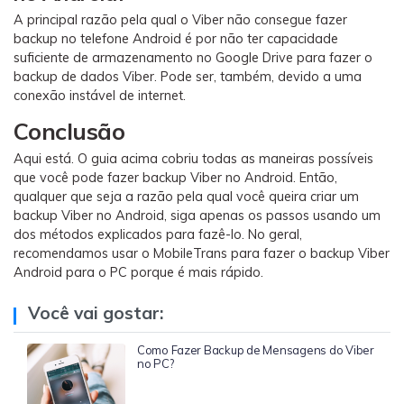
A principal razão pela qual o Viber não consegue fazer
backup no telefone Android é por não ter capacidade
suficiente de armazenamento no Google Drive para fazer o
backup de dados Viber. Pode ser, também, devido a uma
conexão instável de internet.
Conclusão
Aqui está. O guia acima cobriu todas as maneiras possíveis
que você pode fazer backup Viber no Android. Então,
qualquer que seja a razão pela qual você queira criar um
backup Viber no Android, siga apenas os passos usando um
dos métodos explicados para fazê-lo. No geral,
recomendamos usar o MobileTrans para fazer o backup Viber
Android para o PC porque é mais rápido.
Você vai gostar:
Como Fazer Backup de Mensagens do Viber
no PC?