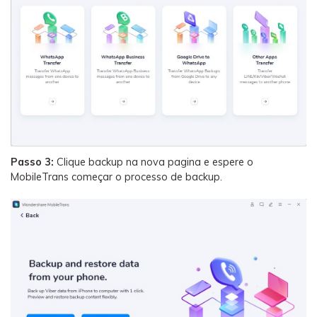
Passo 3:
Clique backup na nova pagina e espere o
MobileTrans começar o processo de backup.