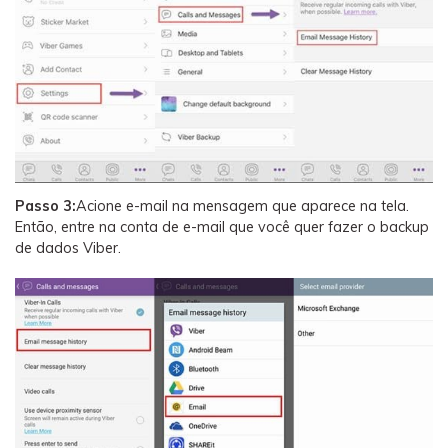
Passo 3:
Acione e-mail na mensagem que aparece na tela.
Então, entre na conta de e-mail que você quer fazer o backup
de dados Viber.