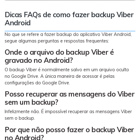
Dicas FAQs de como fazer backup Viber
Android
No que se refere a fazer backup do aplicativo Viber Android,
segue algumas perguntas e respostas frequentes:
Onde o arquivo do backup Viber é
gravado no Android?
O backup Viber é normalmente salvo em um arquivo oculto
no Google Drive. A única maneira de acessar é pelas
configurações do Google Drive.
Posso recuperar as mensagens do Viber
sem um backup?
Infelizmente não. É impossível recuperar as mensagens Viber
sem o backup.
Por que não posso fazer o backup Viber
no Android?