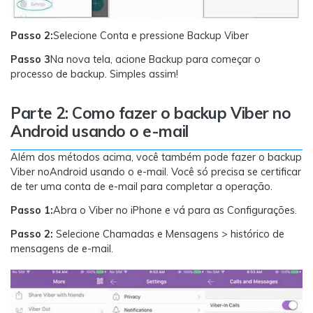
Passo 2:
Selecione Conta e pressione Backup Viber
Passo 3
Na nova tela, acione Backup para começar o
processo de backup. Simples assim!
Parte 2: Como fazer o backup Viber no
Android usando o e-mail
Além dos métodos acima, você também pode fazer o backup
Viber noAndroid usando o e-mail. Você só precisa se certificar
de ter uma conta de e-mail para completar a operação.
Passo 1:
Abra o Viber no iPhone e vá para as Configurações.
Passo 2:
Selecione Chamadas e Mensagens > histórico de
mensagens de e-mail.