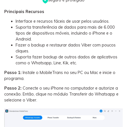
Principais Recursos
Interface e recursos fáceis de usar pelos usuários.
Suporta transferência de dados para mais de 6.000
tipos de dispositivos móveis, incluindo o iPhone e o
Android.
Fazer o backup e restaurar dados Viber com poucos
cliques.
Suporta fazer backup de outros dados de aplicativos
como o Whatsapp, Line, Kik, etc.
Passo 1:
Instale o MobileTrans no seu PC ou Mac e inicie o
programa.
Passo 2:
Conecte o seu iPhone no computador e autorize a
conexão. Então, clique no módulo Transferir do Whatsapp e
selecione o Viber.