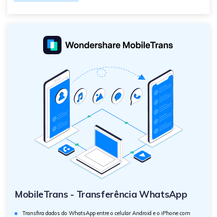
MobileTrans - Transferência WhatsApp
Transfira dados do WhatsApp entre o celular Android e o iPhone com