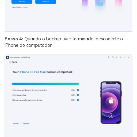
Passo 4:
Quando o backup tiver terminado, desconecte o
iPhone do computador.