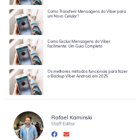
Como Transferir Mensagens do Viber para
um Novo Celular?
Como Excluir Mensagens do Viber
facilmente: Um Guia Completo
Os melhores métodos funcionais para fazer
o Backup Viber Android em 2025
Rafael Kaminski
Staff Editor