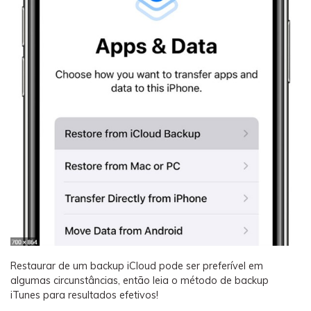
Restaurar de um backup iCloud pode ser preferível em
algumas circunstâncias, então leia o método de backup
iTunes para resultados efetivos!