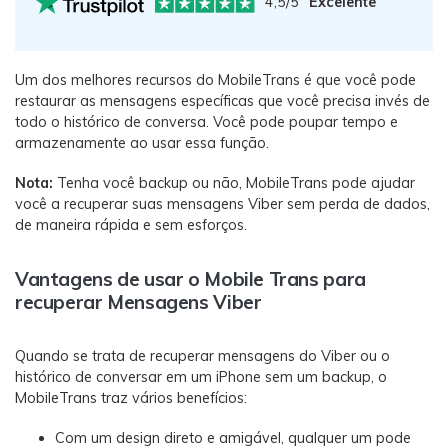
4,5/5
Excelente
Um dos melhores recursos do MobileTrans é que você pode
restaurar as mensagens específicas que você precisa invés de
todo o histórico de conversa. Você pode poupar tempo e
armazenamente ao usar essa função.
Nota:
Tenha você backup ou não, MobileTrans pode ajudar
você a recuperar suas mensagens Viber sem perda de dados,
de maneira rápida e sem esforços.
Vantagens de usar o Mobile Trans para
recuperar Mensagens Viber
Quando se trata de recuperar mensagens do Viber ou o
histórico de conversar em um iPhone sem um backup, o
MobileTrans traz vários benefícios:
Com um design direto e amigável, qualquer um pode