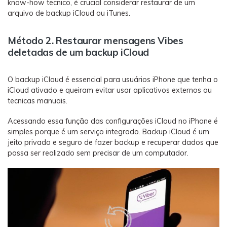
know-how tecnico, é crucial considerar restaurar de um
arquivo de backup iCloud ou iTunes.
Método 2. Restaurar mensagens Vibes
deletadas de um backup iCloud
O backup iCloud é essencial para usuários iPhone que tenha o
iCloud ativado e queiram evitar usar aplicativos externos ou
tecnicas manuais.
Acessando essa função das configurações iCloud no iPhone é
simples porque é um serviço integrado. Backup iCloud é um
jeito privado e seguro de fazer backup e recuperar dados que
possa ser realizado sem precisar de um computador.