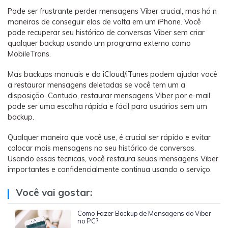
Pode ser frustrante perder mensagens Viber crucial, mas há n
maneiras de conseguir elas de volta em um iPhone. Você
pode recuperar seu histórico de conversas Viber sem criar
qualquer backup usando um programa externo como
MobileTrans.
Mas backups manuais e do iCloud/iTunes podem ajudar você
a restaurar mensagens deletadas se você tem um a
disposição. Contudo, restaurar mensagens Viber por e-mail
pode ser uma escolha rápida e fácil para usuários sem um
backup.
Qualquer maneira que você use, é crucial ser rápido e evitar
colocar mais mensagens no seu histórico de conversas.
Usando essas tecnicas, você restaura seuas mensagens Viber
importantes e confidencialmente continua usando o serviço.
Você vai gostar:
Como Fazer Backup de Mensagens do Viber
no PC?