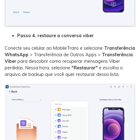
Passo 4. restaure a conversa viber
Conecte seu celular ao MobileTrans e selecione
Transferência
WhatsApp
> Transferência de Outros Apps >
Transferência
Viber
para descobrir como recuperar mensagens Viber
perdidas. Nessa hora, selecione
"Restaurar"
e escolha o
arquivo de backup que você quer restaurar dessa lista.