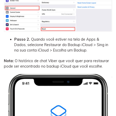
Passo 2.
Quando você estiver na tela de Apps &
Dados, selecione Restaurar do Backup iCloud > Sing in
na sua conta iCloud > Escolha um Backup.
Nota:
O histórico de chat Viber que você quer para restaurar
pode ser encontrado no backup iCloud que você escolhe.