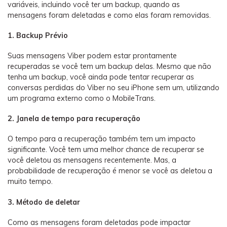
variáveis, incluindo você ter um backup, quando as
mensagens foram deletadas e como elas foram removidas.
1. Backup Prévio
Suas mensagens Viber podem estar prontamente
recuperadas se você tem um backup delas. Mesmo que não
tenha um backup, você ainda pode tentar recuperar as
conversas perdidas do Viber no seu iPhone sem um, utilizando
um programa externo como o MobileTrans.
2. Janela de tempo para recuperação
O tempo para a recuperação também tem um impacto
significante. Você tem uma melhor chance de recuperar se
você deletou as mensagens recentemente. Mas, a
probabilidade de recuperação é menor se você as deletou a
muito tempo.
3. Método de deletar
Como as mensagens foram deletadas pode impactar