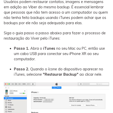
Usuários podem restaurar contatos, imagens e mensagens
em adição ao Viber do mesmo backup. É essencial lembrar
que pessoas que não tem acesso a um computador ou quem
não tenha feito backups usando iTunes podem achar que os
backups por ele não seja adequado para elas.
Siga o guia passo a passo abaixo para fazer o processo de
restauração do Viver pelo iTunes:
Passo 1.
Abra o
iTunes
no seu Mac ou PC, então use
um cabo USB para conectar seu iPhone XR ao seu
computador.
Passo 2.
Quando o ícone do dispositivo aparecer no
iTunes, selecione
"Restaurar Backup"
ao clicar nele.