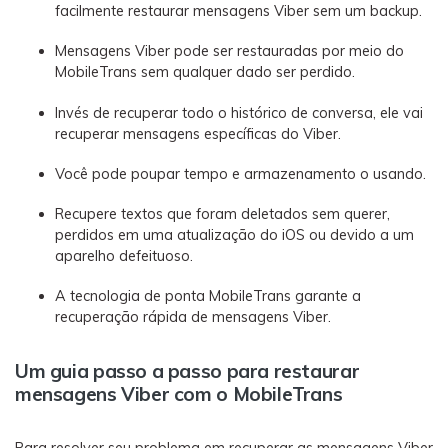
facilmente restaurar mensagens Viber sem um backup.
Mensagens Viber pode ser restauradas por meio do
MobileTrans sem qualquer dado ser perdido.
Invés de recuperar todo o histórico de conversa, ele vai
recuperar mensagens específicas do Viber.
Você pode poupar tempo e armazenamento o usando.
Recupere textos que foram deletados sem querer,
perdidos em uma atualização do iOS ou devido a um
aparelho defeituoso.
A tecnologia de ponta MobileTrans garante a
recuperação rápida de mensagens Viber.
Um guia passo a passo para restaurar
mensagens Viber com o MobileTrans