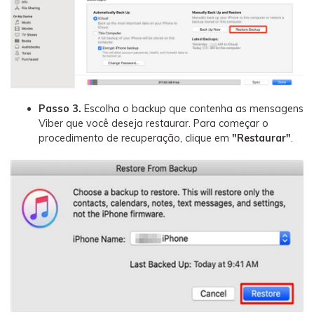
Passo 3.
Escolha o backup que contenha as mensagens
Viber que você deseja restaurar. Para começar o
procedimento de recuperação, clique em
"Restaurar"
.