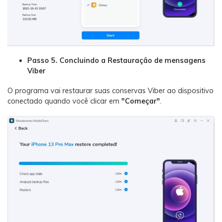
Passo 5. Concluindo a Restauração de mensagens
Viber
O programa vai restaurar suas conservas Viber ao dispositivo
conectado quando você clicar em
"Começar"
.