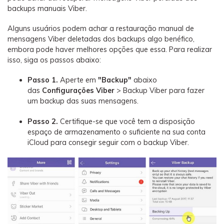
backups manuais Viber.
Alguns usuários podem achar a restauração manual de
mensagens Viber deletadas dos backups algo benéfico,
embora pode haver melhores opções que essa. Para realizar
isso, siga os passos abaixo:
Passo 1.
Aperte em
"Backup"
abaixo
das
Configurações Viber
> Backup Viber para fazer
um backup das suas mensagens.
Passo 2.
Certifique-se que você tem a disposição
espaço de armazenamento o suficiente na sua conta
iCloud para consegir seguir com o backup Viber.