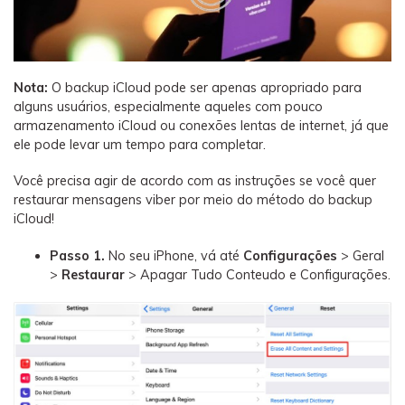
Nota:
O backup iCloud pode ser apenas apropriado para
alguns usuários, especialmente aqueles com pouco
armazenamento iCloud ou conexões lentas de internet, já que
ele pode levar um tempo para completar.
Você precisa agir de acordo com as instruções se você quer
restaurar mensagens viber por meio do método do backup
iCloud!
Passo 1.
No seu iPhone, vá até
Configurações
> Geral
>
Restaurar
> Apagar Tudo Conteudo e Configurações.