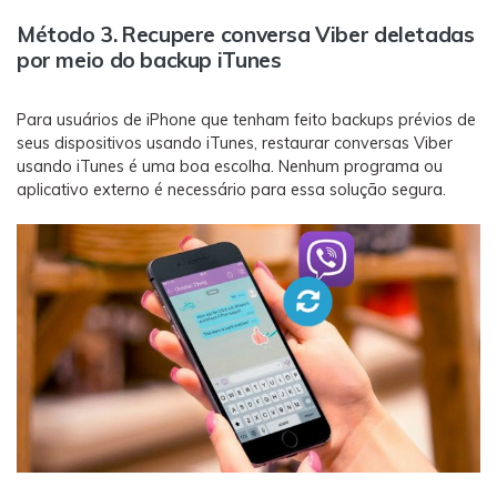
Método 3. Recupere conversa Viber deletadas
por meio do backup iTunes
Para usuários de iPhone que tenham feito backups prévios de
seus dispositivos usando iTunes, restaurar conversas Viber
usando iTunes é uma boa escolha. Nenhum programa ou
aplicativo externo é necessário para essa solução segura.