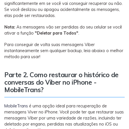
significantemente em se você vai conseguir recuperar ou não.
Se você deslizou ou apagou acidentalmente as mensagens,
elas pode ser restauradas.
Nota:
As mensagens vão ser perdidas do seu celular se você
ativar a função
"Deletar para Todos"
.
Para conseguir de volta suas mensagens Viber
instantaneamente sem qualquer backup, leia abaixo o melhor
método para usar!
Parte 2. Como restaurar o histórico de
conversas do Viber no iPhone -
MobileTrans?
MobileTrans
é uma opção ideal para recuperação de
mensagens Viver no iPhone. Você pode ter que restaurar suas
mensagens Viber por uma variedade de razões, incluindo ter
deletado por engano, perdidas nas atualizações no iOS ou