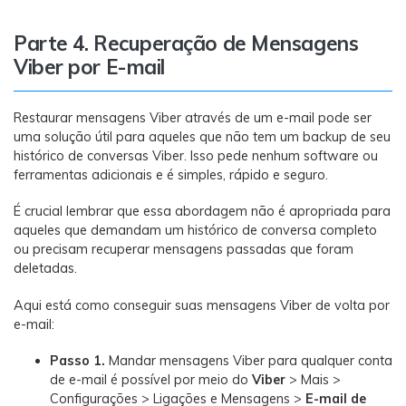
Parte 4. Recuperação de Mensagens
Viber por E-mail
Restaurar mensagens Viber através de um e-mail pode ser
uma solução útil para aqueles que não tem um backup de seu
histórico de conversas Viber. Isso pede nenhum software ou
ferramentas adicionais e é simples, rápido e seguro.
É crucial lembrar que essa abordagem não é apropriada para
aqueles que demandam um histórico de conversa completo
ou precisam recuperar mensagens passadas que foram
deletadas.
Aqui está como conseguir suas mensagens Viber de volta por
e-mail:
Passo 1.
Mandar mensagens Viber para qualquer conta
de e-mail é possível por meio do
Viber
> Mais >
Configurações > Ligações e Mensagens >
E-mail de