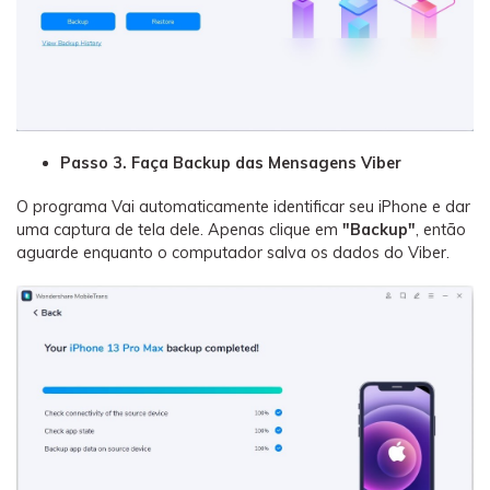
Passo 3. Faça Backup das Mensagens Viber
O programa Vai automaticamente identificar seu iPhone e dar
uma captura de tela dele. Apenas clique em
"Backup"
, então
aguarde enquanto o computador salva os dados do Viber.