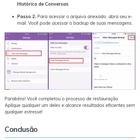
Histórico de Conversas
.
Passo 2.
Para acessar o arquivo anexado, abra seu e-
mail. Você pode acessar o backup de suas mensagens.
Parabéns! Você completou o processo de restauração.
Aplique qualquer um deles e alcance resultados eficientes sem
qualquer estresse!
Conclusão