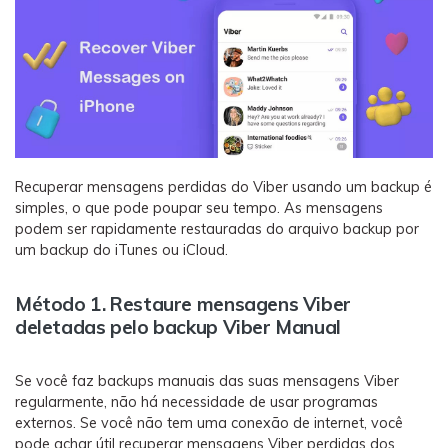
Recuperar mensagens perdidas do Viber usando um backup é
simples, o que pode poupar seu tempo. As mensagens
podem ser rapidamente restauradas do arquivo backup por
um backup do iTunes ou iCloud.
Método 1. Restaure mensagens Viber
deletadas pelo backup Viber Manual
Se você faz backups manuais das suas mensagens Viber
regularmente, não há necessidade de usar programas
externos. Se você não tem uma conexão de internet, você
pode achar útil recuperar mensagens Viber perdidas dos