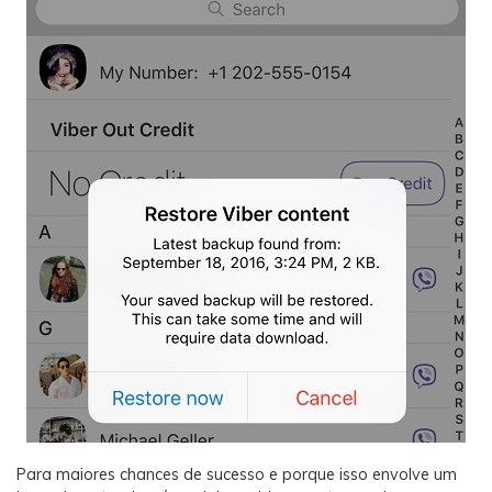
Para maiores chances de sucesso e porque isso envolve um