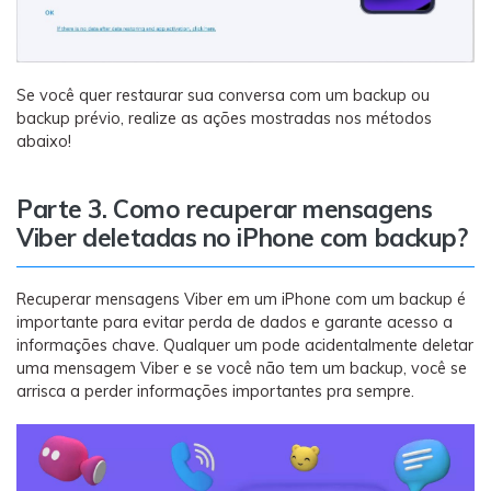
Se você quer restaurar sua conversa com um backup ou
backup prévio, realize as ações mostradas nos métodos
abaixo!
Parte 3. Como recuperar mensagens
Viber deletadas no iPhone com backup?
Recuperar mensagens Viber em um iPhone com um backup é
importante para evitar perda de dados e garante acesso a
informações chave. Qualquer um pode acidentalmente deletar
uma mensagem Viber e se você não tem um backup, você se
arrisca a perder informações importantes pra sempre.