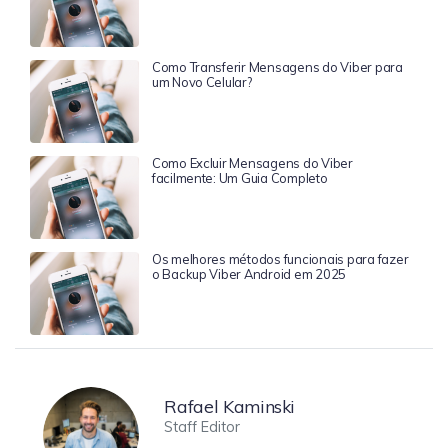
Como Transferir Mensagens do Viber para
um Novo Celular?
Como Excluir Mensagens do Viber
facilmente: Um Guia Completo
Os melhores métodos funcionais para fazer
o Backup Viber Android em 2025
Rafael Kaminski
Staff Editor