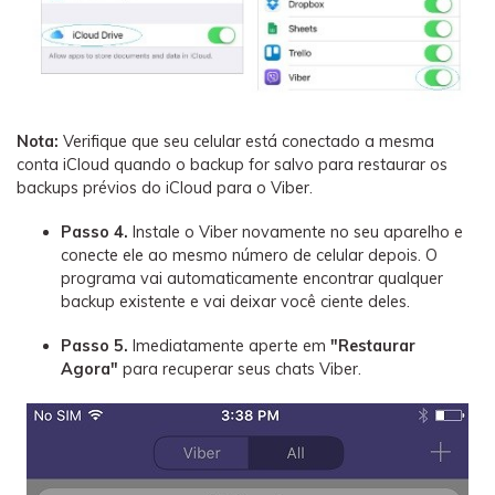
Nota:
Verifique que seu celular está conectado a mesma
conta iCloud quando o backup for salvo para restaurar os
backups prévios do iCloud para o Viber.
Passo 4.
Instale o Viber novamente no seu aparelho e
conecte ele ao mesmo número de celular depois. O
programa vai automaticamente encontrar qualquer
backup existente e vai deixar você ciente deles.
Passo 5.
Imediatamente aperte em
"Restaurar
Agora"
para recuperar seus chats Viber.