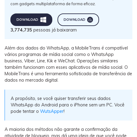
com gadgets multiplataforma de forma eficaz.
DOWNLOAD
DOWNLOAD
3,774,735
pessoas já baixaram
Além dos dados do WhatsApp, a MobileTrans é compatível
vários programas de mídia social como o WhatsApp
business, Viber, Line, Kik e WeChat. Operações similares
também funcionam com esses aplicativos de mídia social. O
MobileTrans é uma ferramenta sofisticada de transferência de
dados no mercado digital.
A propósito, se você quiser transferir seus dados
WhatsApp do Android para o iPhone sem um PC. Você
pode tentar o
WutsApper
!
A maioria dos métodos não garante a confirmação da
atividade de bloqueio, mas dá uma ideia de que você pode