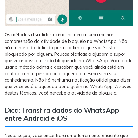
Os métodos discutidos acima lhe deram uma melhor
compreensão da atividade de bloqueio no WhatsApp. Não
há um método definido para confirmar que você está
bloqueado por alguém. Poucas técnicas o ajudam a supor
que você possa ter sido bloqueado no WhatsApp. Você pode
usar o método acima e descobrir que você ainda está em
contato com a pessoa ou bloqueado mesmo sem seu
conhecimento. Não há nenhuma notificação oficial para dizer
que você está bloqueado por alguém no WhatsApp. Através
destas técnicas, você percebe a atividade de bloqueio.
Dica: Transfira dados do WhatsApp
entre Android e iOS
Nesta seção, você encontrará uma ferramenta eficiente que