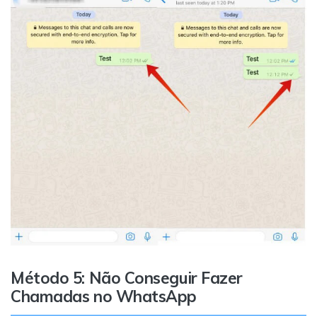
Método 5: Não Conseguir Fazer
Chamadas no WhatsApp