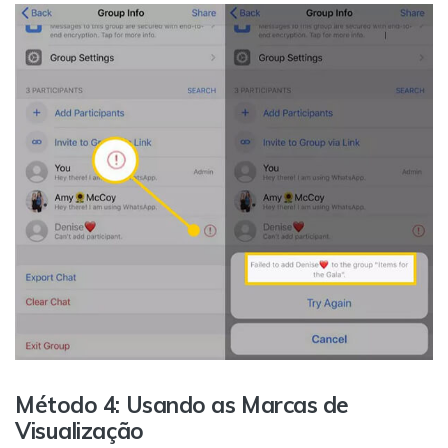
Método 4: Usando as Marcas de
Visualização