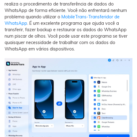
realiza o procedimento de transferência de dados do
WhatsApp de forma eficiente. Você não enfrentará nenhum
problema quando utilizar o
MobileTrans-Transferidor de
WhatsApp
. É um excelente programa que ajuda você a
transferir, fazer backup e restaurar os dados do WhatsApp
num piscar de olhos. Você pode usar este programa se tiver
quaisquer necessidade de trabalhar com os dados do
WhatsApp em vários dispositivos.