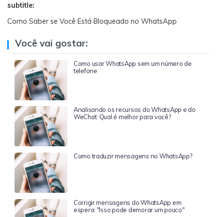
subtitle:
Como Saber se Você Está Bloqueado no WhatsApp
Você vai gostar:
Como usar WhatsApp sem um número de
telefone
Analisando os recursos do WhatsApp e do
WeChat: Qual é melhor para você?
Como traduzir mensagens no WhatsApp?
Corrigir mensagens do WhatsApp em
espera: "Isso pode demorar um pouco"