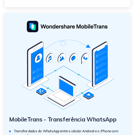
MobileTrans - Transferência WhatsApp
Transfira dados do WhatsApp entre o celular Android e o iPhone com