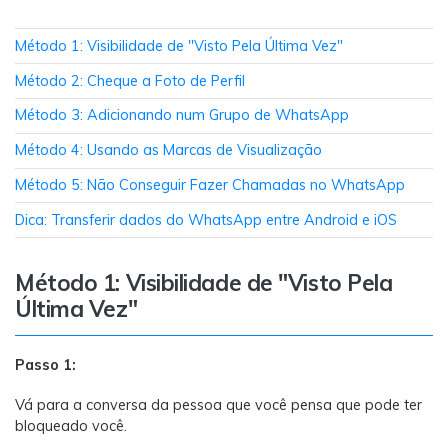
Método 1: Visibilidade de "Visto Pela Última Vez"
Método 2: Cheque a Foto de Perfil
Método 3: Adicionando num Grupo de WhatsApp
Método 4: Usando as Marcas de Visualização
Método 5: Não Conseguir Fazer Chamadas no WhatsApp
Dica: Transferir dados do WhatsApp entre Android e iOS
Método 1: Visibilidade de "Visto Pela
Última Vez"
Passo 1:
Vá para a conversa da pessoa que você pensa que pode ter
bloqueado você.