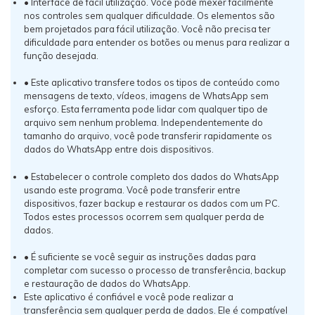
• Interface de fácil utilização. Você pode mexer facilmente
nos controles sem qualquer dificuldade. Os elementos são
bem projetados para fácil utilização. Você não precisa ter
dificuldade para entender os botões ou menus para realizar a
função desejada.
• Este aplicativo transfere todos os tipos de conteúdo como
mensagens de texto, vídeos, imagens de WhatsApp sem
esforço. Esta ferramenta pode lidar com qualquer tipo de
arquivo sem nenhum problema. Independentemente do
tamanho do arquivo, você pode transferir rapidamente os
dados do WhatsApp entre dois dispositivos.
• Estabelecer o controle completo dos dados do WhatsApp
usando este programa. Você pode transferir entre
dispositivos, fazer backup e restaurar os dados com um PC.
Todos estes processos ocorrem sem qualquer perda de
dados.
• É suficiente se você seguir as instruções dadas para
completar com sucesso o processo de transferência, backup
e restauração de dados do WhatsApp.
Este aplicativo é confiável e você pode realizar a
transferência sem qualquer perda de dados. Ele é compatível