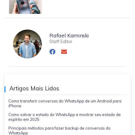
Rafael Kaminski
Staff Editor
Artigos Mais Lidos
Como transferir conversas do WhatsApp de um Android para
iPhone
Como salvar o estado do WhatsApp e mostrar seu estado de
espírito em 2025
Principais métodos para fazer backup de conversas do
WhatsApp