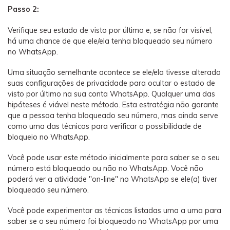
Passo 2:
Verifique seu estado de visto por último e, se não for visível,
há uma chance de que ele/ela tenha bloqueado seu número
no WhatsApp.
Uma situação semelhante acontece se ele/ela tivesse alterado
suas configurações de privacidade para ocultar o estado de
visto por último na sua conta WhatsApp. Qualquer uma das
hipóteses é viável neste método. Esta estratégia não garante
que a pessoa tenha bloqueado seu número, mas ainda serve
como uma das técnicas para verificar a possibilidade de
bloqueio no WhatsApp.
Você pode usar este método inicialmente para saber se o seu
número está bloqueado ou não no WhatsApp. Você não
poderá ver a atividade "on-line" no WhatsApp se ele(a) tiver
bloqueado seu número.
Você pode experimentar as técnicas listadas uma a uma para
saber se o seu número foi bloqueado no WhatsApp por uma