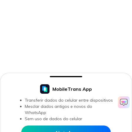
MobileTrans App
Transferir dados do celular entre dispositivos
Mesclar dados antigos e novos do
WhatsApp
Sem uso de dados do celular