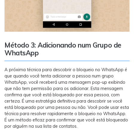
Método 3: Adicionando num Grupo de
WhatsApp
A próxima técnica para descobrir o bloqueio no WhatsApp é
que quando você tenta adicionar a pessoa num grupo
WhatsApp, você receberá uma mensagem pop-up exibindo
que não tem permissão para os adicionar. Esta mensagem
confirma que você está bloqueado por essa pessoa, com
certeza. É uma estratégia definitiva para descobrir se você
está bloqueado por uma pessoa ou não. Você pode usar esta
técnica para resolver rapidamente o bloqueio no WhatsApp.
É um método eficaz para confirmar que você está bloqueado
por alguém na sua lista de contatos.