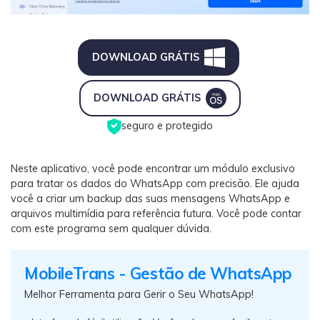
DOWNLOAD GRÁTIS
DOWNLOAD GRÁTIS
seguro e protegido
Neste aplicativo, você pode encontrar um módulo exclusivo
para tratar os dados do WhatsApp com precisão. Ele ajuda
você a criar um backup das suas mensagens WhatsApp e
arquivos multimídia para referência futura. Você pode contar
com este programa sem qualquer dúvida.
MobileTrans - Gestão de WhatsApp
Melhor Ferramenta para Gerir o Seu WhatsApp!