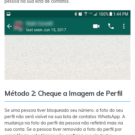
pessoa na sua lista de contatos.
Método 2: Cheque a Imagem de Perfil
Se uma pessoa tiver bloqueado seu número, a foto do seu
perfil não será visível na sua lista de contatos WhatsApp. A
mudança na foto do perfil da pessoa não refletirá mais na
sua conta. Se a pessoa tiver removido a foto do perfil por