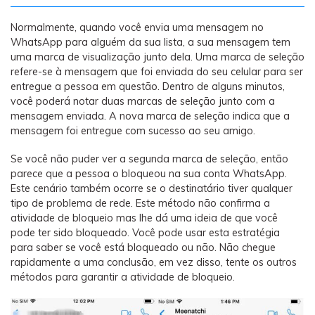
Normalmente, quando você envia uma mensagem no
WhatsApp para alguém da sua lista, a sua mensagem tem
uma marca de visualização junto dela. Uma marca de seleção
refere-se à mensagem que foi enviada do seu celular para ser
entregue a pessoa em questão. Dentro de alguns minutos,
você poderá notar duas marcas de seleção junto com a
mensagem enviada. A nova marca de seleção indica que a
mensagem foi entregue com sucesso ao seu amigo.
Se você não puder ver a segunda marca de seleção, então
parece que a pessoa o bloqueou na sua conta WhatsApp.
Este cenário também ocorre se o destinatário tiver qualquer
tipo de problema de rede. Este método não confirma a
atividade de bloqueio mas lhe dá uma ideia de que você
pode ter sido bloqueado. Você pode usar esta estratégia
para saber se você está bloqueado ou não. Não chegue
rapidamente a uma conclusão, em vez disso, tente os outros
métodos para garantir a atividade de bloqueio.