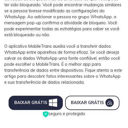
ter sido bloqueado. Você pode encontrar mudanças similares
se a pessoa tivesse modificado as configurações do
WhatsApp. Ao adicionar a pessoa no grupo WhatsApp, a
mensagem pop-up confirma a atividade de bloqueio. Você
pode experimentar todas as estratégias para saber se você
está bloqueado ou não.
O aplicativo MobileTrans auxilia você a transferir dados
WhatsApp entre aparelhos de forma eficaz. Se você deseja
salvar os dados WhatsApp uma fonte confiável, então você
pode escolher o MobileTrans. É o melhor app para
transferência de dados entre dispositivos. Fique atento a este
artigo para descobrir fatos interessantes sobre o WhatsApp
e sua transferência de dados relacionada.
BAIXAR GRÁTIS
BAIXAR GRÁTIS
seguro e protegido