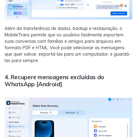
Além da transferência de dados, backup e restauração, o
MobileTrans permite que os usuários facilmente exportem
suas conversas com famílias e amigos para arquivos em
formato PDF e HTML. Você pode selecionar as mensagens
que quer salvar, exportá-las para um computador, e guardá-
las para sempre.
4. Recupere mensagens excluídas do
WhatsApp [Android]