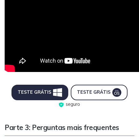
TESTE GRÁTIS
TESTE GRÁTIS
seguro
Parte 3: Perguntas mais frequentes