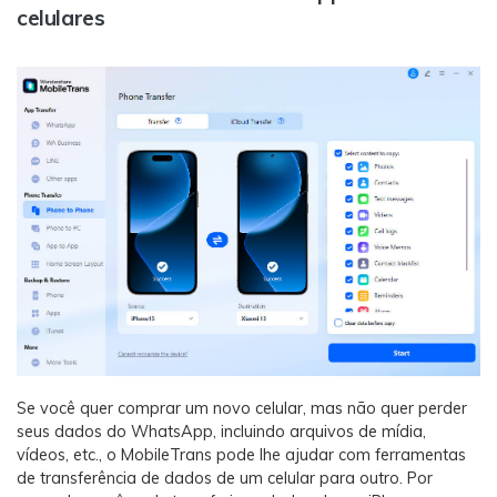
celulares
Se você quer comprar um novo celular, mas não quer perder
seus dados do WhatsApp, incluindo arquivos de mídia,
vídeos, etc., o MobileTrans pode lhe ajudar com ferramentas
de transferência de dados de um celular para outro. Por