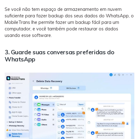
Se você não tem espaço de armazenamento em nuvem
suficiente para fazer backup dos seus dados do WhatsApp, o
MobileTrans lhe permite fazer um backup fácil para um
computador, e você também pode restaurar os dados
usando esse software.
3. Guarde suas conversas preferidas do
WhatsApp