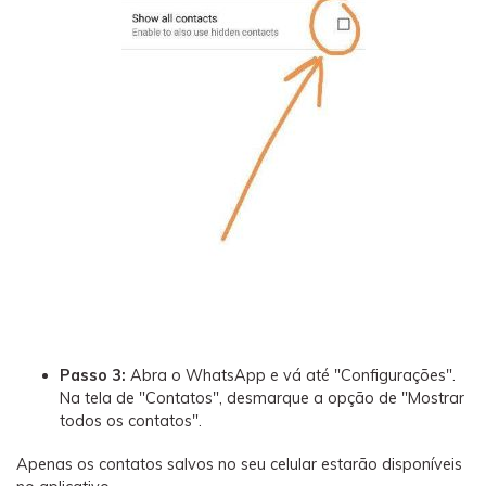
Passo 3:
Abra o WhatsApp e vá até "Configurações".
Na tela de "Contatos", desmarque a opção de "Mostrar
todos os contatos".
Apenas os contatos salvos no seu celular estarão disponíveis