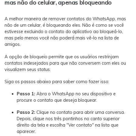
mas não do celular, apenas bloqueando
A melhor maneira de remover contatos do WhatsApp, mas
não de um celular, é bloqueando eles. Não é como se você
estivesse excluindo o contato do aplicativo ao bloqueá-lo,
mas pelo menos você não poderá mais vê-lo na lista de
amigos.
A opção de bloqueio permite que os usuários restrinjam
contatos indesejados para que não conversem com eles ou
visualizem seus status.
Siga os passos abaixo para saber como fazer isso:
Passo 1:
Abra o WhatsApp no seu dispositivo e
procure o contato que deseja bloquear.
Passo 2:
Clique no contato para abrir uma conversa.
Depois, clique nos três pontinhos no canto superior
direito da tela e escolha "Ver contato" na lista que
aparecer.