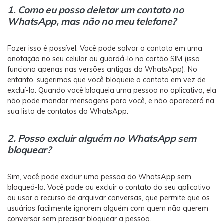
1. Como eu posso deletar um contato no
WhatsApp, mas não no meu telefone?
Fazer isso é possível. Você pode salvar o contato em uma
anotação no seu celular ou guardá-lo no cartão SIM (isso
funciona apenas nas versões antigas do WhatsApp). No
entanto, sugerimos que você bloqueie o contato em vez de
excluí-lo. Quando você bloqueia uma pessoa no aplicativo, ela
não pode mandar mensagens para você, e não aparecerá na
sua lista de contatos do WhatsApp.
2. Posso excluir alguém no WhatsApp sem
bloquear?
Sim, você pode excluir uma pessoa do WhatsApp sem
bloqueá-la. Você pode ou excluir o contato do seu aplicativo
ou usar o recurso de arquivar conversas, que permite que os
usuários facilmente ignorem alguém com quem não querem
conversar sem precisar bloquear a pessoa.