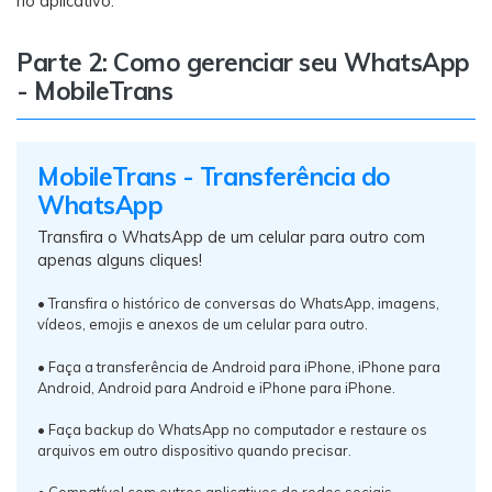
no aplicativo.
Parte 2: Como gerenciar seu WhatsApp
- MobileTrans
MobileTrans - Transferência do
WhatsApp
Transfira o WhatsApp de um celular para outro com
apenas alguns cliques!
• Transfira o histórico de conversas do WhatsApp, imagens,
vídeos, emojis e anexos de um celular para outro.
• Faça a transferência de Android para iPhone, iPhone para
Android, Android para Android e iPhone para iPhone.
• Faça backup do WhatsApp no ​​computador e restaure os
arquivos em outro dispositivo quando precisar.
• Compatível com outros aplicativos de redes sociais,