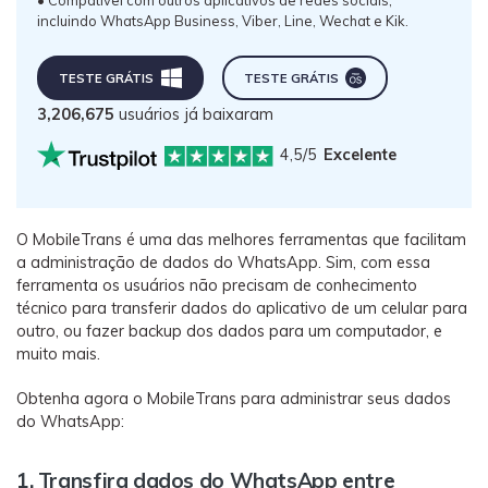
incluindo WhatsApp Business, Viber, Line, Wechat e Kik.
TESTE GRÁTIS
TESTE GRÁTIS
3,206,675
usuários já baixaram
4,5/5
Excelente
O MobileTrans é uma das melhores ferramentas que facilitam
a administração de dados do WhatsApp. Sim, com essa
ferramenta os usuários não precisam de conhecimento
técnico para transferir dados do aplicativo de um celular para
outro, ou fazer backup dos dados para um computador, e
muito mais.
Obtenha agora o MobileTrans para administrar seus dados
do WhatsApp:
1. Transfira dados do WhatsApp entre