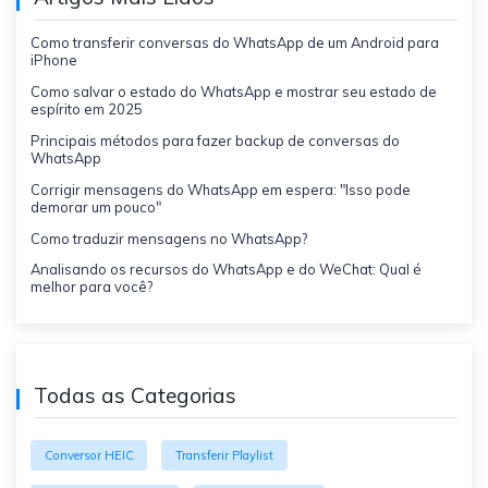
Como transferir conversas do WhatsApp de um Android para
iPhone
Como salvar o estado do WhatsApp e mostrar seu estado de
espírito em 2025
Principais métodos para fazer backup de conversas do
WhatsApp
Corrigir mensagens do WhatsApp em espera: "Isso pode
demorar um pouco"
Como traduzir mensagens no WhatsApp?
Analisando os recursos do WhatsApp e do WeChat: Qual é
melhor para você?
Todas as Categorias
Conversor HEIC
Transferir Playlist