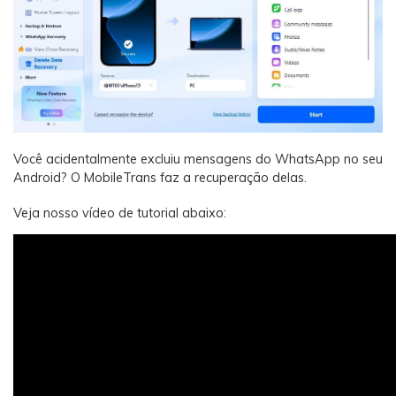
Você acidentalmente excluiu mensagens do WhatsApp no seu
Android? O MobileTrans faz a recuperação delas.
Veja nosso vídeo de tutorial abaixo: