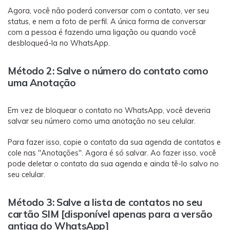
Agora, você não poderá conversar com o contato, ver seu
status, e nem a foto de perfil. A única forma de conversar
com a pessoa é fazendo uma ligação ou quando você
desbloqueá-la no WhatsApp.
Método 2: Salve o número do contato como
uma Anotação
Em vez de bloquear o contato no WhatsApp, você deveria
salvar seu número como uma anotação no seu celular.
Para fazer isso, copie o contato da sua agenda de contatos e
cole nas "Anotações". Agora é só salvar. Ao fazer isso, você
pode deletar o contato da sua agenda e ainda tê-lo salvo no
seu celular.
Método 3: Salve a lista de contatos no seu
cartão SIM [disponível apenas para a versão
antiga do WhatsApp]