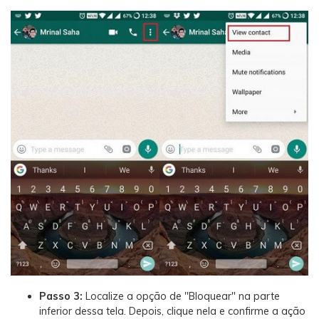
Passo 3:
Localize a opção de "Bloquear" na parte
inferior dessa tela. Depois, clique nela e confirme a ação