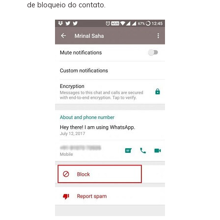
de bloqueio do contato.