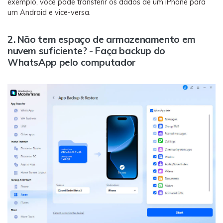
exemplo, você pode transferir os dados de um iPhone para
um Android e vice-versa.
2. Não tem espaço de armazenamento em
nuvem suficiente? - Faça backup do
WhatsApp pelo computador