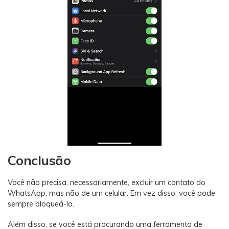
Conclusão
Você não precisa, necessariamente, excluir um contato do
WhatsApp, mas não de um celular. Em vez disso, você pode
sempre bloqueá-lo.
Além disso, se você está procurando uma ferramenta de