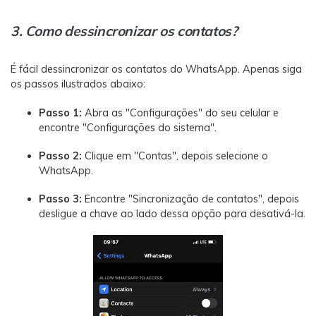
3. Como dessincronizar os contatos?
É fácil dessincronizar os contatos do WhatsApp. Apenas siga
os passos ilustrados abaixo:
Passo 1:
Abra as "Configurações" do seu celular e
encontre "Configurações do sistema".
Passo 2:
Clique em "Contas", depois selecione o
WhatsApp.
Passo 3:
Encontre "Sincronização de contatos", depois
desligue a chave ao lado dessa opção para desativá-la.