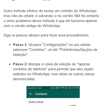
Outro método efetivo de excluir um contato do WhatsApp,
mas não do celular, é salvando-o no cartão SIM. No entanto,
o único problema desse método é que ele funciona apenas
com a versão antiga do WhatsApp.
Siga os passos abaixo para fazer esse procedimento:
Passo 1:
Vá para "Configurações" no seu celular,
selecione "Contatos", vá até "Preferências/Opções de
exibição".
Passo 2:
Marque a caixa de seleção de "apenas
contatos do telefone" para permitir que eles sejam
exibidos no WhatsApp, mas deixe as outras caixas
desmarcadas.