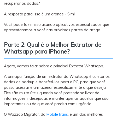
recuperar os dados?
A resposta para isso é um grande - Sim!
Você pode fazer isso usando aplicativos especializados que
apresentaremos a você nas próximas partes do artigo.
Parte 2: Qual é o Melhor Extrator de
Whatsapp para iPhone?
Agora, vamos falar sobre o principal Extrator Whatsapp.
A principal função de um extrator do Whatsapp é coletar os
dados de backup e transferi-los para o PC, para que você
possa acessar e armazenar especificamente o que deseja.
Eles são muito úteis quando você pretende se livrar de
informações indesejadas e manter apenas aquelas que são
importantes ou de que você precisa com urgência.
O Wazzap Migrator, da
MobileTrans
, é um dos melhores