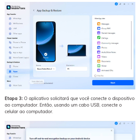
Etapa 3:
O aplicativo solicitará que você conecte o dispositivo
ao computador. Então, usando um cabo USB, conecte o
celular ao computador.