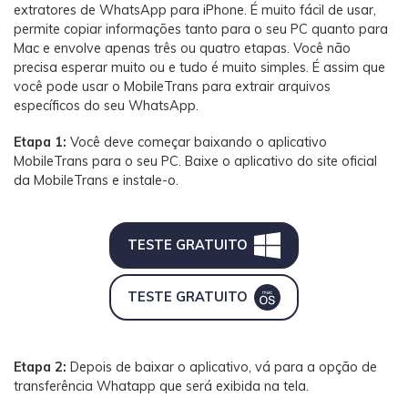
extratores de WhatsApp para iPhone. É muito fácil de usar,
permite copiar informações tanto para o seu PC quanto para
Mac e envolve apenas três ou quatro etapas. Você não
precisa esperar muito ou e tudo é muito simples. É assim que
você pode usar o MobileTrans para extrair arquivos
específicos do seu WhatsApp.
Etapa 1:
Você deve começar baixando o aplicativo
MobileTrans para o seu PC. Baixe o aplicativo do site oficial
da MobileTrans e instale-o.
TESTE GRATUITO
TESTE GRATUITO
Etapa 2:
Depois de baixar o aplicativo, vá para a opção de
transferência Whatapp que será exibida na tela.