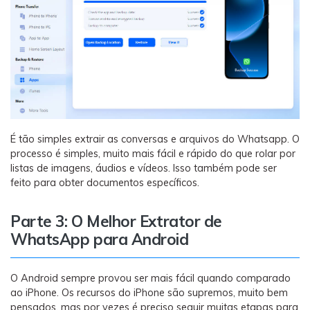
É tão simples extrair as conversas e arquivos do Whatsapp. O
processo é simples, muito mais fácil e rápido do que rolar por
listas de imagens, áudios e vídeos. Isso também pode ser
feito para obter documentos específicos.
Parte 3: O Melhor Extrator de
WhatsApp para Android
O Android sempre provou ser mais fácil quando comparado
ao iPhone. Os recursos do iPhone são supremos, muito bem
pensados, mas por vezes é preciso seguir muitas etapas para