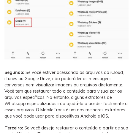
Segundo:
Se você estiver acessando os arquivos do iCloud,
iTunes ou Google Drive, não poderá ler as mensagens,
conversas nem visualizar imagens ou arquivos diretamente.
Você tem que restaurar todo o conteúdo para visualizar os
arquivos específicos. No entanto, alguns extratores de
Whatsapp especializados irão ajudá-lo a aceder facilmente a
esses arquivos. O MobileTrans é um dos melhores extratores
que você pode usar para dispositivos Android e iOS.
Terceiro:
Se você deseja restaurar o conteúdo a partir de sua