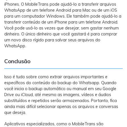
iPhones. O MobileTrans pode ajudá-lo a transferir arquivos
WhatsApp de um telefone Android para Mac ou de um iOS
para um computador Windows. Ele também pode ajudá-lo a
transferir conteúdo de um iPhone para um telefone Android.
Você pode usá-lo as vezes que desejar, sem gastar nenhum
dinheiro. O único dinheiro que você gastará é para comprar
um novo disco rígido para salvar seus arquivos do
WhatsApp.
Conclusão
Isso é tudo sobre como extrair arquivos importantes e
específicos do conteúdo do backup do Whatsapp. Quando
você inicia o backup automático ou manual em seu Google
Drive ou iCloud, até mesmo as imagens, vídeos e áudios
substituídos e repetidos serão armazenados. Portanto, fica
ainda mais difícil selecionar apenas os arquivos e conversas
que deseja.
Aplicativos especializados, como o MobileTrans são