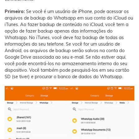
Primeiro:
Se você é um usuário de iPhone, pode acessar os
arquivos de backup do Whatsapp em sua conta do iCloud ou
iTunes. Ao fazer backup de conteúdo no iCloud, você tem a
opção de fazer backup apenas das informações do
Whatsapp. No iTunes, você deve faz backup de todas as
informações do seu telefone. Se você for um usuário de
Android, os arquivos de backup serão salvos na conta do
Google Drive associada ao seu e-mail. Se não estiver aqui,
você pode encontrá-los no armazenamento interno do seu
dispositivo. Você também pode pesquisá-los em seu cartão
SD (se tiver) e procurar o banco de dados do Whatsapp.