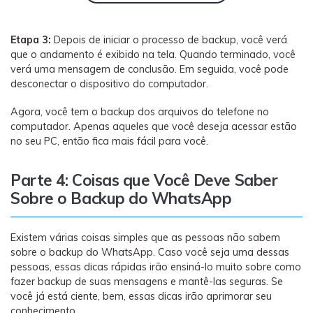
Etapa 3:
Depois de iniciar o processo de backup, você verá
que o andamento é exibido na tela. Quando terminado, você
verá uma mensagem de conclusão. Em seguida, você pode
desconectar o dispositivo do computador.
Agora, você tem o backup dos arquivos do telefone no
computador. Apenas aqueles que você deseja acessar estão
no seu PC, então fica mais fácil para você.
Parte 4: Coisas que Você Deve Saber
Sobre o Backup do WhatsApp
Existem várias coisas simples que as pessoas não sabem
sobre o backup do WhatsApp. Caso você seja uma dessas
pessoas, essas dicas rápidas irão ensiná-lo muito sobre como
fazer backup de suas mensagens e mantê-las seguras. Se
você já está ciente, bem, essas dicas irão aprimorar seu
conhecimento.