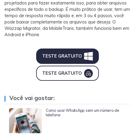
projetados para fazer exatamente isso, para obter arquivos
específicos de todo o backup. É muito prático de usar, tem um
tempo de resposta muito rápido e, em 3 ou 4 passos, você
pode baixar completamente os arquivos que deseja. O
Wazzap Migrator, da MobileTrans, também funciona bem em
Android e iPhone.
TESTE GRATUITO
TESTE GRATUITO
Você vai gostar:
Como usar WhatsApp sem um número de
telefone