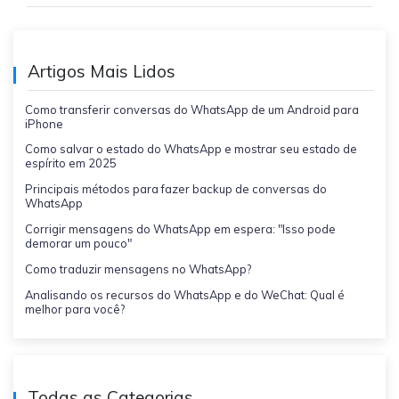
Artigos Mais Lidos
Como transferir conversas do WhatsApp de um Android para
iPhone
Como salvar o estado do WhatsApp e mostrar seu estado de
espírito em 2025
Principais métodos para fazer backup de conversas do
WhatsApp
Corrigir mensagens do WhatsApp em espera: "Isso pode
demorar um pouco"
Como traduzir mensagens no WhatsApp?
Analisando os recursos do WhatsApp e do WeChat: Qual é
melhor para você?
Todas as Categorias