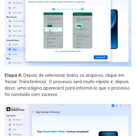
Etapa 4:
Depois de selecionar todos os arquivos, clique em
'Iniciar Transferência'. O processo será muito rápido e, depois
disso, uma página aparecerá para informá-lo que o processo
foi concluído com sucesso.