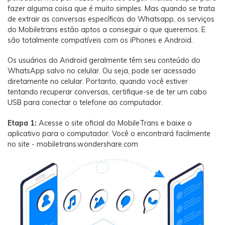
fazer alguma coisa que é muito simples. Mas quando se trata
de extrair as conversas específicas do Whatsapp, os serviços
do Mobiletrans estão aptos a conseguir o que queremos. E
são totalmente compatíveis com os iPhones e Android.
Os usuários do Android geralmente têm seu conteúdo do
WhatsApp salvo no celular. Ou seja, pode ser acessado
diretamente no celular. Portanto, quando você estiver
tentando recuperar conversas, certifique-se de ter um cabo
USB para conectar o telefone ao computador.
Etapa 1:
Acesse o site oficial do MobileTrans e baixe o
aplicativo para o computador. Você o encontrará facilmente
no site - mobiletrans.wondershare.com