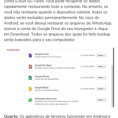
conta iCloud ou iTunes, você pode recuperar os dados
rapidamente, restaurando todo o conteúdo. No entanto, se
você não restaurar quando o dispositivo solicitar, todos os
dados serão excluídos permanentemente. No caso do
Android, se você deseja restaurar os arquivos do WhatsApp,
acesse a conta do Google Drive do seu navegador e clique
em Download. Todos os arquivos dos quais foi feito backup
serão baixados para o seu computador.
Quarto:
Os aplicativos de terceiros funcionam em Android e