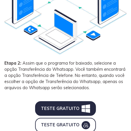
Etapa 2:
Assim que o programa for baixado, selecione a
opção Transferência do Whatsapp. Você também encontrará
a opção Transferência de Telefone. No entanto, quando você
escolher a opção de Transferência do Whatsapp, apenas os
arquivos do Whatsapp serão selecionados.
TESTE GRATUITO
TESTE GRATUITO