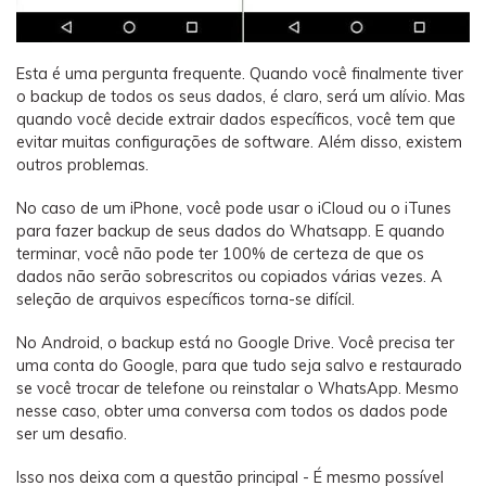
Esta é uma pergunta frequente. Quando você finalmente tiver
o backup de todos os seus dados, é claro, será um alívio. Mas
quando você decide extrair dados específicos, você tem que
evitar muitas configurações de software. Além disso, existem
outros problemas.
No caso de um iPhone, você pode usar o iCloud ou o iTunes
para fazer backup de seus dados do Whatsapp. E quando
terminar, você não pode ter 100% de certeza de que os
dados não serão sobrescritos ou copiados várias vezes. A
seleção de arquivos específicos torna-se difícil.
No Android, o backup está no Google Drive. Você precisa ter
uma conta do Google, para que tudo seja salvo e restaurado
se você trocar de telefone ou reinstalar o WhatsApp. Mesmo
nesse caso, obter uma conversa com todos os dados pode
ser um desafio.
Isso nos deixa com a questão principal - É mesmo possível