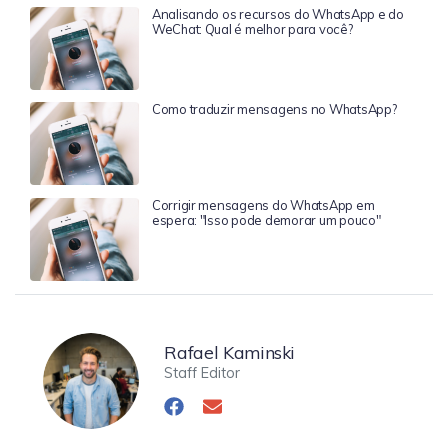
Analisando os recursos do WhatsApp e do
WeChat: Qual é melhor para você?
Como traduzir mensagens no WhatsApp?
Corrigir mensagens do WhatsApp em
espera: "Isso pode demorar um pouco"
Rafael Kaminski
Staff Editor