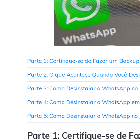
Parte 1: Certifique-se de Fazer um Backu
Parte 2: O que Acontece Quando Você Des
Parte 3: Como Desinstalar o WhatsApp no 
Parte 4: Como Desinstalar o WhatsApp em 
Parte 5: Como Desinstalar o WhatsApp no 
Parte 1: Certifique-se de 