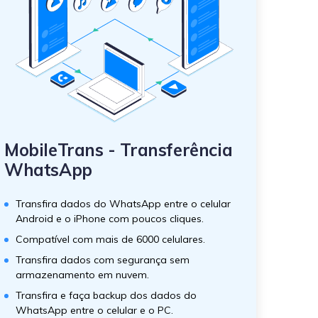
MobileTrans - Transferência
WhatsApp
Transfira dados do WhatsApp entre o celular
Android e o iPhone com poucos cliques.
Compatível com mais de 6000 celulares.
Transfira dados com segurança sem
armazenamento em nuvem.
Transfira e faça backup dos dados do
WhatsApp entre o celular e o PC.