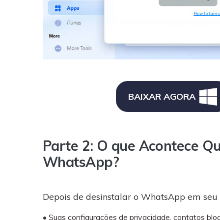
BAIXAR AGORA
Parte 2: O que Acontece Qu
WhatsApp?
Depois de desinstalar o WhatsApp em seu di
• Suas configurações de privacidade, contatos blo