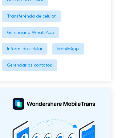
Transferência de celular
Gerenciar o WhatsApp
Inform. do celular
MobileApp
Gerenciar os contatos