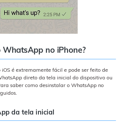
 o WhatsApp no iPhone?
iOS é extremamente fácil e pode ser feito de
hatsApp direto da tela inicial do dispositivo ou
 Para saber como desinstalar o WhatsApp no
guidos.
p da tela inicial