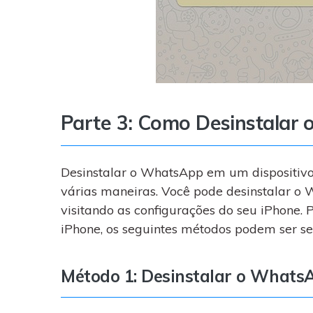
Parte 3: Como Desinstalar
Desinstalar o WhatsApp em um dispositivo 
várias maneiras. Você pode desinstalar o W
visitando as configurações do seu iPhone.
iPhone, os seguintes métodos podem ser se
Método 1: Desinstalar o WhatsAp