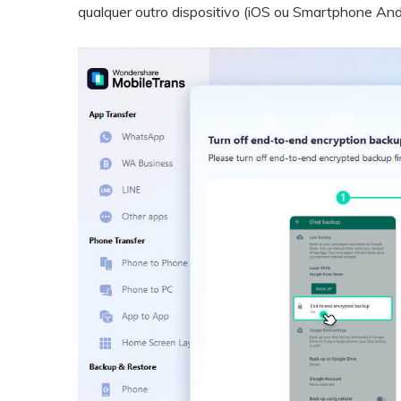
qualquer outro dispositivo (iOS ou Smartphone Andr