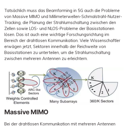
Tatsächlich muss das Beamforming in 5G auch die Probleme
von Massive MIMO und Millimeterwellen-Schmalstrahl-Nutzer-
Tracking, die Planung der Strahlumschaltung zwischen den
Zellen sowie LOS- und NLOS-Probleme der Basisstationen
lösen. Das ist auch eine wichtige Forschungsrichtung im
Bereich der drahtlosen Kommunikation. Viele Wissenschaftler
erwägen jetzt, Sektoren innerhalb der Reichweite von
Basisstationen zu unterteilen, um die Strahlumschaltung
zwischen mehreren Antennen zu erleichtern.
Massive MIMO
Bei der drahtlosen Kommunikation mit mehreren Antennen