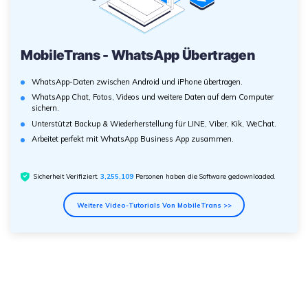
MobileTrans - WhatsApp Übertragen
WhatsApp-Daten zwischen Android und iPhone übertragen.
WhatsApp Chat, Fotos, Videos und weitere Daten auf dem Computer
sichern.
Unterstützt Backup & Wiederherstellung für LINE, Viber, Kik, WeChat.
Arbeitet perfekt mit WhatsApp Business App zusammen.
Sicherheit Verifiziert.
3,255,109
Personen haben die Software gedownloaded.
Weitere Video-Tutorials Von MobileTrans >>