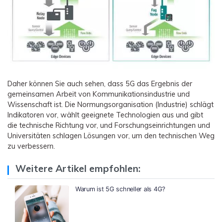
Daher können Sie auch sehen, dass 5G das Ergebnis der
gemeinsamen Arbeit von Kommunikationsindustrie und
Wissenschaft ist. Die Normungsorganisation (Industrie) schlägt
Indikatoren vor, wählt geeignete Technologien aus und gibt
die technische Richtung vor, und Forschungseinrichtungen und
Universitäten schlagen Lösungen vor, um den technischen Weg
zu verbessern.
Weitere Artikel empfohlen:
Warum ist 5G schneller als 4G?