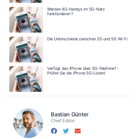
Werden 4G-Handys im 5G-Netz
funktionieren？
Die Unterschiede zwischen 2G und 5G Wi-Fi
Verfügt das iPhone über 5G-Telefone? -
Prüfen Sie die iPhone 5G-Listen!
Bastian Günter
Chief Editor