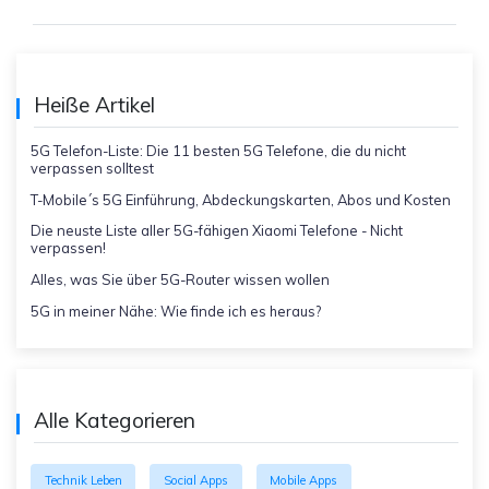
Heiße Artikel
5G Telefon-Liste: Die 11 besten 5G Telefone, die du nicht
verpassen solltest
T-Mobile´s 5G Einführung, Abdeckungskarten, Abos und Kosten
Die neuste Liste aller 5G-fähigen Xiaomi Telefone - Nicht
verpassen!
Alles, was Sie über 5G-Router wissen wollen
5G in meiner Nähe: Wie finde ich es heraus?
Alle Kategorieren
Technik Leben
Social Apps
Mobile Apps