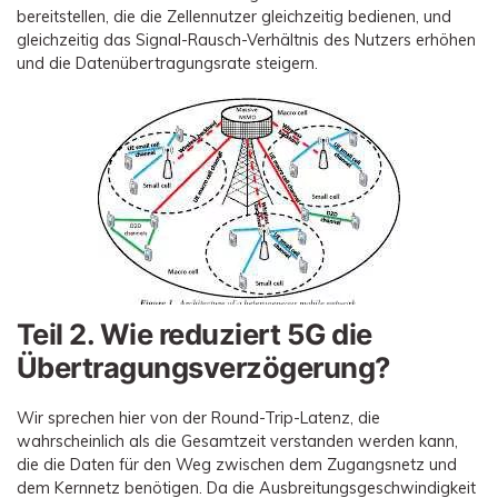
bereitstellen, die die Zellennutzer gleichzeitig bedienen, und
gleichzeitig das Signal-Rausch-Verhältnis des Nutzers erhöhen
und die Datenübertragungsrate steigern.
Teil 2. Wie reduziert 5G die
Übertragungsverzögerung?
Wir sprechen hier von der Round-Trip-Latenz, die
wahrscheinlich als die Gesamtzeit verstanden werden kann,
die die Daten für den Weg zwischen dem Zugangsnetz und
dem Kernnetz benötigen. Da die Ausbreitungsgeschwindigkeit