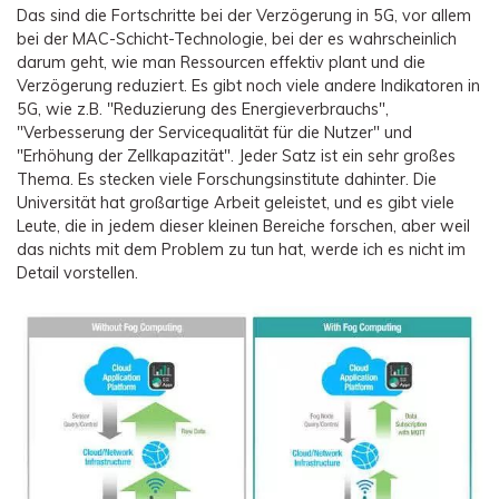
Das sind die Fortschritte bei der Verzögerung in 5G, vor allem
bei der MAC-Schicht-Technologie, bei der es wahrscheinlich
darum geht, wie man Ressourcen effektiv plant und die
Verzögerung reduziert. Es gibt noch viele andere Indikatoren in
5G, wie z.B. "Reduzierung des Energieverbrauchs",
"Verbesserung der Servicequalität für die Nutzer" und
"Erhöhung der Zellkapazität". Jeder Satz ist ein sehr großes
Thema. Es stecken viele Forschungsinstitute dahinter. Die
Universität hat großartige Arbeit geleistet, und es gibt viele
Leute, die in jedem dieser kleinen Bereiche forschen, aber weil
das nichts mit dem Problem zu tun hat, werde ich es nicht im
Detail vorstellen.