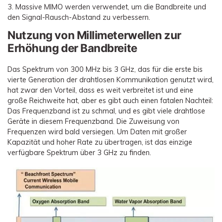
3. Massive MIMO werden verwendet, um die Bandbreite und
den Signal-Rausch-Abstand zu verbessern.
Nutzung von Millimeterwellen zur
Erhöhung der Bandbreite
Das Spektrum von 300 MHz bis 3 GHz, das für die erste bis
vierte Generation der drahtlosen Kommunikation genutzt wird,
hat zwar den Vorteil, dass es weit verbreitet ist und eine
große Reichweite hat, aber es gibt auch einen fatalen Nachteil:
Das Frequenzband ist zu schmal, und es gibt viele drahtlose
Geräte in diesem Frequenzband. Die Zuweisung von
Frequenzen wird bald versiegen. Um Daten mit großer
Kapazität und hoher Rate zu übertragen, ist das einzige
verfügbare Spektrum über 3 GHz zu finden.