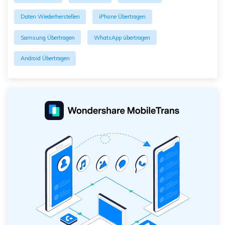
Daten Wiederherstellen
iPhone Übertragen
Samsung Übertragen
WhatsApp übertragen
Android Übertragen