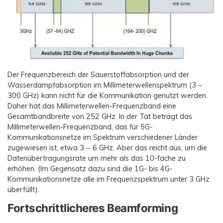
Der Frequenzbereich der Sauerstoffabsorption und der
Wasserdampfabsorption im Millimeterwellenspektrum (3 ~
300 GHz) kann nicht für die Kommunikation genutzt werden.
Daher hat das Millimeterwellen-Frequenzband eine
Gesamtbandbreite von 252 GHz. In der Tat beträgt das
Millimeterwellen-Frequenzband, das für 5G-
Kommunikationsnetze im Spektrum verschiedener Länder
zugewiesen ist, etwa 3 ~ 6 GHz. Aber das reicht aus, um die
Datenübertragungsrate um mehr als das 10-fache zu
erhöhen. (Im Gegensatz dazu sind die 1G- bis 4G-
Kommunikationsnetze alle im Frequenzspektrum unter 3 GHz
überfüllt).
Fortschrittlicheres Beamforming