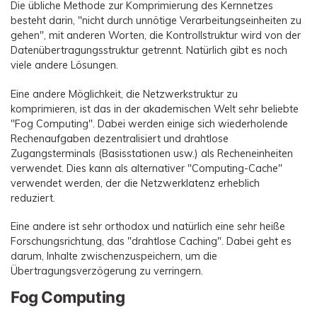
Die übliche Methode zur Komprimierung des Kernnetzes
besteht darin, "nicht durch unnötige Verarbeitungseinheiten zu
gehen", mit anderen Worten, die Kontrollstruktur wird von der
Datenübertragungsstruktur getrennt. Natürlich gibt es noch
viele andere Lösungen.
Eine andere Möglichkeit, die Netzwerkstruktur zu
komprimieren, ist das in der akademischen Welt sehr beliebte
"Fog Computing". Dabei werden einige sich wiederholende
Rechenaufgaben dezentralisiert und drahtlose
Zugangsterminals (Basisstationen usw.) als Recheneinheiten
verwendet. Dies kann als alternativer "Computing-Cache"
verwendet werden, der die Netzwerklatenz erheblich
reduziert.
Eine andere ist sehr orthodox und natürlich eine sehr heiße
Forschungsrichtung, das "drahtlose Caching". Dabei geht es
darum, Inhalte zwischenzuspeichern, um die
Übertragungsverzögerung zu verringern.
Fog Computing