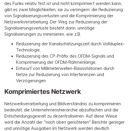
des Funks relativ fest ist und nicht komprimiert werden kann,
gibt es zwei Möglichkeiten, sie zu verringern: die Reduzierung
von Signalisierungsverlusten und die Komprimierung der
Netzwerkverarbeitung. Der Weg zur Reduzierung der
Signalisierungsverluste besteht darin, unnötige
Signalisierungen zu minimieren, wie z.B.
Reduzierung der Kanalschätzungszeit durch Vollduplex-
Technologie,
Reduzierung des CP-Präfix des OFDM-Signals und
Komprimierung der OFDM-Rahmenlänge,
Entwurf von Millimeterwellen-Basisstationen durch
Netze zur Reduzierung von Interferenzen und
Verzögerungen
Komprimiertes Netzwerk
Netzwerkverarbeitung und Bildverständnis zu komprimieren
bedeutet, die Unternehmenshierarchie abzuflachen und die
Entscheidungsgewalt zu dezentralisieren. Auf diese Weise
wird die Anzahl der "nach oben gerichteten" Berichte geringer
und unnötige Ausgaben im Netzwerk werden deutlich