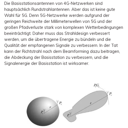
Die Basisstationsantennen von 4G-Netzwerken sind
hauptsächlich Rundstrahlantennen. Aber das ist keine gute
Wahl für 5G. Denn 5G-Netzwerke werden aufgrund der
geringen Reichweite der Millimeterwellen von 5G und der
großen Pfadverluste stark von komplexen Wetterbedingungen
beeinträchtigt. Daher muss das Strahldesign verbessert
werden, um die übertragene Energie zu bündeln und die
Qualität der empfangenen Signale zu verbessern. In der Tat
kann der Richtstrahl nach dem Beamforming dazu beitragen,
die Abdeckung der Basisstation zu verbessern, und die
Signalenergie der Basisstation ist wirksamer.