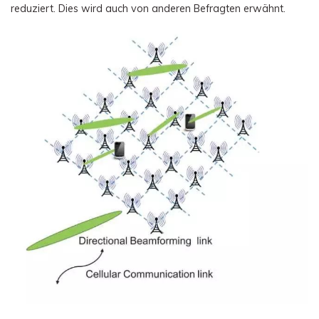
reduziert. Dies wird auch von anderen Befragten erwähnt.