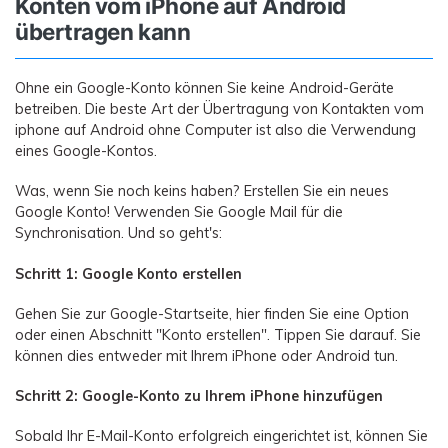
Konten vom iPhone auf Android
übertragen kann
Ohne ein Google-Konto können Sie keine Android-Geräte
betreiben. Die beste Art der Übertragung von Kontakten vom
iphone auf Android ohne Computer ist also die Verwendung
eines Google-Kontos.
Was, wenn Sie noch keins haben? Erstellen Sie ein neues
Google Konto! Verwenden Sie Google Mail für die
Synchronisation. Und so geht's:
Schritt 1: Google Konto erstellen
Gehen Sie zur Google-Startseite, hier finden Sie eine Option
oder einen Abschnitt "Konto erstellen". Tippen Sie darauf. Sie
können dies entweder mit Ihrem iPhone oder Android tun.
Schritt 2: Google-Konto zu Ihrem iPhone hinzufügen
Sobald Ihr E-Mail-Konto erfolgreich eingerichtet ist, können Sie