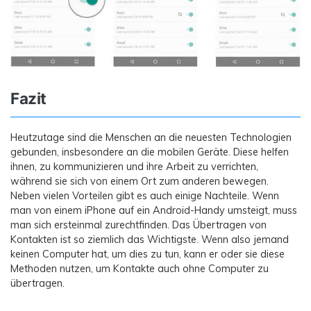
Fazit
Heutzutage sind die Menschen an die neuesten Technologien
gebunden, insbesondere an die mobilen Geräte. Diese helfen
ihnen, zu kommunizieren und ihre Arbeit zu verrichten,
während sie sich von einem Ort zum anderen bewegen.
Neben vielen Vorteilen gibt es auch einige Nachteile. Wenn
man von einem iPhone auf ein Android-Handy umsteigt, muss
man sich ersteinmal zurechtfinden. Das Übertragen von
Kontakten ist so ziemlich das Wichtigste. Wenn also jemand
keinen Computer hat, um dies zu tun, kann er oder sie diese
Methoden nutzen, um Kontakte auch ohne Computer zu
übertragen.