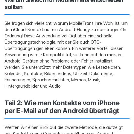
sollten
Sie fragen sich vielleicht, warum MobileTrans Ihre Wahl ist, um
den iCloud-Kontakt auf ein Android-Handy zu übertragen? In
Ordnung! Diese Anwendung verfügt über eine schnelle
Übertragungstechnologie, mit der Sie auch OTG-
Übertragungen genießen können. Ein weiterer Vorteil dieser
Anwendung ist die Kompatibilität, sie kann auf den meisten
Android-Geräten ohne Probleme oder Fehler installiert
werden. Sie unterstützt mehr Datentypen wie Lesezeichen,
Kalender, Kontakte, Bilder, Videos, Uhrzeit, Dokumente,
Erinnerungen, Sprachnachrichten, Memos, Musik,
Hintergrundbilder und Audio.
Teil 2: Wie man Kontakte vom iPhone
per E-Mail auf den Android überträgt
Werfen wir einen Blick auf die zweite Methode, die aufzeigt,
wie Kontakte ohne Computer vom iPhone auf Android