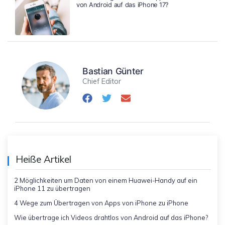
von Android auf das iPhone 17?
Bastian Günter
Chief Editor
Heiße Artikel
2 Möglichkeiten um Daten von einem Huawei-Handy auf ein
iPhone 11 zu übertragen
4 Wege zum Übertragen von Apps von iPhone zu iPhone
Wie übertrage ich Videos drahtlos von Android auf das iPhone?