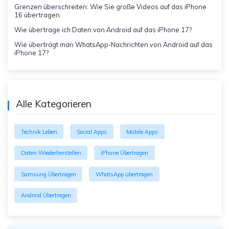
Grenzen überschreiten: Wie Sie große Videos auf das iPhone
16 übertragen
Wie übertrage ich Daten von Android auf das iPhone 17?
Wie überträgt man WhatsApp-Nachrichten von Android auf das
iPhone 17?
Alle Kategorieren
Technik Leben
Social Apps
Mobile Apps
Daten Wiederherstellen
iPhone Übertragen
Samsung Übertragen
WhatsApp übertragen
Android Übertragen