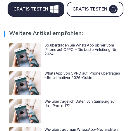
GRATIS TESTEN
GRATIS TESTEN
Weitere Artikel empfohlen:
So übertragen Sie WhatsApp sicher vom
iPhone auf OPPO – Die beste Anleitung für
2024
WhatsApp von OPPO auf iPhone übertragen
– Ihr ultimativer 2026-Guide
Wie übertrage ich Daten von Samsung auf
das iPhone 17?
Wie überträgt man WhatsApp-Nachrichten