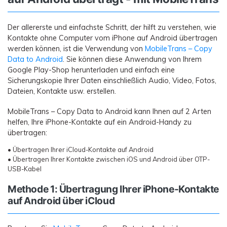
Der allererste und einfachste Schritt, der hilft zu verstehen, wie
Kontakte ohne Computer vom iPhone auf Android übertragen
werden können, ist die Verwendung von
MobileTrans – Copy
Data to Android
. Sie können diese Anwendung von Ihrem
Google Play-Shop herunterladen und einfach eine
Sicherungskopie Ihrer Daten einschließlich Audio, Video, Fotos,
Dateien, Kontakte usw. erstellen.
MobileTrans – Copy Data to Android kann Ihnen auf 2 Arten
helfen, Ihre iPhone-Kontakte auf ein Android-Handy zu
übertragen:
• Übertragen Ihrer iCloud-Kontakte auf Android
• Übertragen Ihrer Kontakte zwischen iOS und Android über OTP-
USB-Kabel
Methode 1: Übertragung Ihrer iPhone-Kontakte
auf Android über iCloud