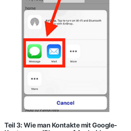
Teil 3: Wie man Kontakte mit Google-