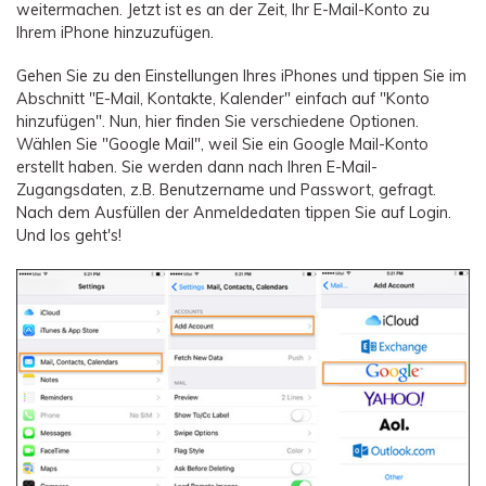
weitermachen. Jetzt ist es an der Zeit, Ihr E-Mail-Konto zu
Ihrem iPhone hinzuzufügen.
Gehen Sie zu den Einstellungen Ihres iPhones und tippen Sie im
Abschnitt "E-Mail, Kontakte, Kalender" einfach auf "Konto
hinzufügen". Nun, hier finden Sie verschiedene Optionen.
Wählen Sie "Google Mail", weil Sie ein Google Mail-Konto
erstellt haben. Sie werden dann nach Ihren E-Mail-
Zugangsdaten, z.B. Benutzername und Passwort, gefragt.
Nach dem Ausfüllen der Anmeldedaten tippen Sie auf Login.
Und los geht's!