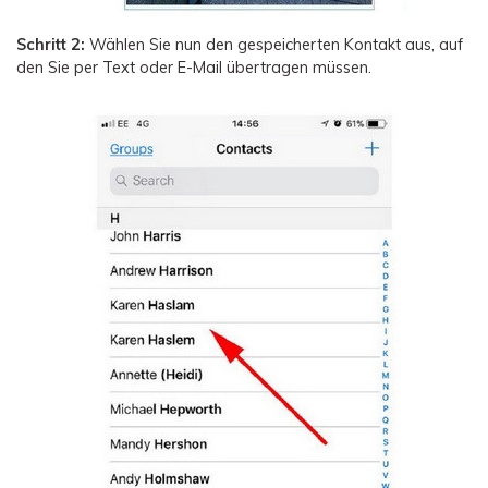
Schritt 2:
Wählen Sie nun den gespeicherten Kontakt aus, auf
den Sie per Text oder E-Mail übertragen müssen.