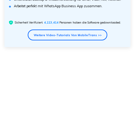
Arbeitet perfekt mit WhatsApp Business App zusammen.
Sicherheit Verifiziert.
4,223,414
Personen haben die Software gedownloaded.
Weitere Video-Tutorials Von MobileTrans >>