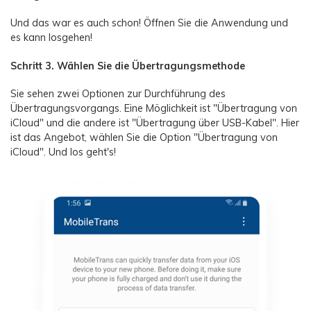
Und das war es auch schon! Öffnen Sie die Anwendung und
es kann losgehen!
Schritt 3. Wählen Sie die Übertragungsmethode
Sie sehen zwei Optionen zur Durchführung des
Übertragungsvorgangs. Eine Möglichkeit ist "Übertragung von
iCloud" und die andere ist "Übertragung über USB-Kabel". Hier
ist das Angebot, wählen Sie die Option "Übertragung von
iCloud". Und los geht's!