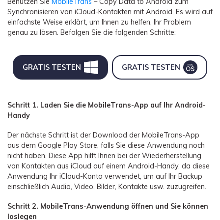
Benutzen Sie
MobileTrans
– Copy Data to Android zum
Synchronisieren von iCloud-Kontakten mit Android. Es wird auf
einfachste Weise erklärt, um Ihnen zu helfen, Ihr Problem
genau zu lösen. Befolgen Sie die folgenden Schritte:
GRATIS TESTEN
GRATIS TESTEN
Schritt 1. Laden Sie die MobileTrans-App auf Ihr Android-
Handy
Der nächste Schritt ist der Download der MobileTrans-App
aus dem Google Play Store, falls Sie diese Anwendung noch
nicht haben. Diese App hilft Ihnen bei der Wiederherstellung
von Kontakten aus iCloud auf einem Android-Handy, da diese
Anwendung Ihr iCloud-Konto verwendet, um auf Ihr Backup
einschließlich Audio, Video, Bilder, Kontakte usw. zuzugreifen.
Schritt 2. MobileTrans-Anwendung öffnen und Sie können
loslegen