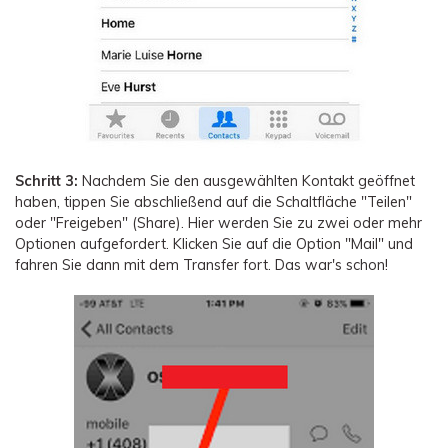
Schritt 3:
Nachdem Sie den ausgewählten Kontakt geöffnet
haben, tippen Sie abschließend auf die Schaltfläche "Teilen"
oder "Freigeben" (Share). Hier werden Sie zu zwei oder mehr
Optionen aufgefordert. Klicken Sie auf die Option "Mail" und
fahren Sie dann mit dem Transfer fort. Das war's schon!