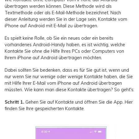
übertragen werden können. Diese Methode wird als
Textmethode oder als E-Mail-Methode bezeichnet. Nach
dieser Anleitung werden Sie in der Lage sein, Kontakte vom
iPhone auf Android mit E-Mail zu übertragen.
Es spielt keine Rolle, ob Sie ein neues oder ein bereits
vorhandenes Android-Handy haben, es ist wichtig, welche
Kontakte Sie ohne die Hilfe Ihres PCs oder Computers von
Ihrem iPhone auf Android übertragen möchten.
Dabei sollten Sie bedenken, dass es für Sie gut ist, wenn und
nur wenn Sie nur wenige oder wenige Kontakte haben, die Sie
mit Hilfe Ihrer E-Mail vom iPhone auf Android übertragen
müssten. Wie kann man diese Kontakte übertragen? So geht's:
Schritt 1.
Gehen Sie auf Kontakte und öffnen Sie die App. Hier
finden Sie Ihre gespeicherten Kontakte.