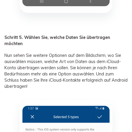
Schritt 5. Wählen Sie, welche Daten Sie übertragen
möchten
Nun sehen Sie weitere Optionen auf dem Bildschirm, wo Sie
auswählen müssen, welche Art von Daten aus dem iCloud-
Konto übertragen werden sollen. Sie können je nach Ihren
Bedürfnissen mehr als eine Option auswählen. Und zum
Schluss haben Sie Ihre iCloud-Kontakte erfolgreich auf Android
übertragen!