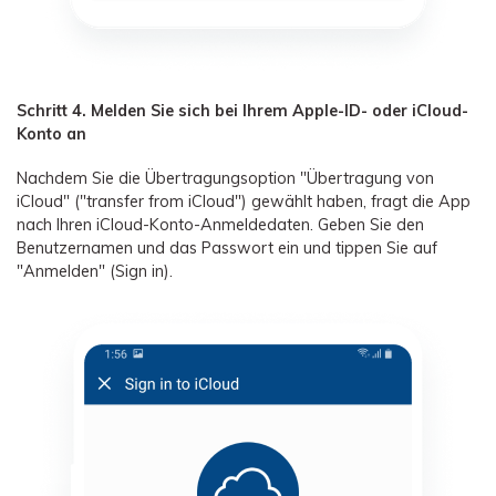
Schritt 4. Melden Sie sich bei Ihrem Apple-ID- oder iCloud-
Konto an
Nachdem Sie die Übertragungsoption "Übertragung von
iCloud" ("transfer from iCloud") gewählt haben, fragt die App
nach Ihren iCloud-Konto-Anmeldedaten. Geben Sie den
Benutzernamen und das Passwort ein und tippen Sie auf
"Anmelden" (Sign in).