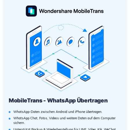
MobileTrans - WhatsApp Übertragen
WhatsApp-Daten zwischen Android und iPhone übertragen.
WhatsApp Chat, Fotos, Videos und weitere Daten auf dem Computer
sichern.
Unterstützt Backup & Wiederherstellung für LINE, Viber, Kik, WeChat.