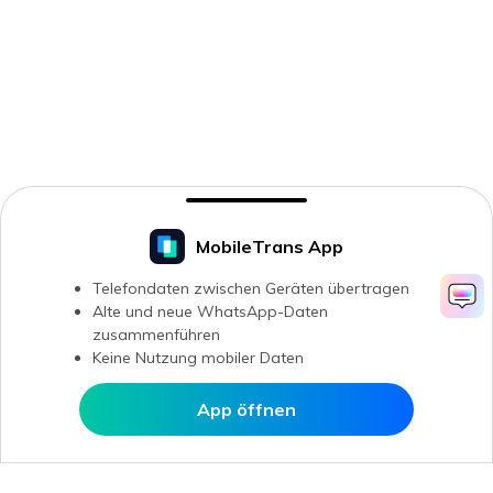
MobileTrans App
Telefondaten zwischen Geräten übertragen
Alte und neue WhatsApp-Daten
zusammenführen
Keine Nutzung mobiler Daten
App öffnen
In MobileTrans öffnen