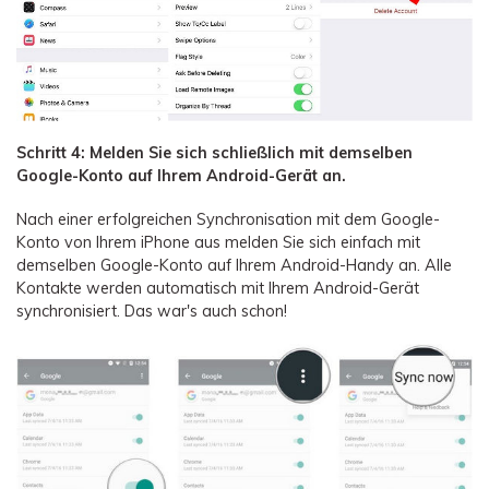
Schritt 4: Melden Sie sich schließlich mit demselben
Google-Konto auf Ihrem Android-Gerät an.
Nach einer erfolgreichen Synchronisation mit dem Google-
Konto von Ihrem iPhone aus melden Sie sich einfach mit
demselben Google-Konto auf Ihrem Android-Handy an. Alle
Kontakte werden automatisch mit Ihrem Android-Gerät
synchronisiert. Das war's auch schon!