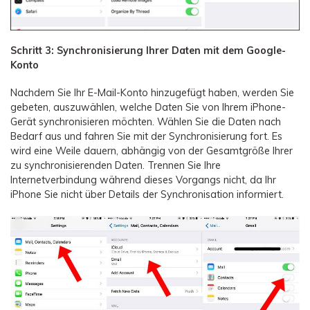
Schritt 3: Synchronisierung Ihrer Daten mit dem Google-
Konto
Nachdem Sie Ihr E-Mail-Konto hinzugefügt haben, werden Sie
gebeten, auszuwählen, welche Daten Sie von Ihrem iPhone-
Gerät synchronisieren möchten. Wählen Sie die Daten nach
Bedarf aus und fahren Sie mit der Synchronisierung fort. Es
wird eine Weile dauern, abhängig von der Gesamtgröße Ihrer
zu synchronisierenden Daten. Trennen Sie Ihre
Internetverbindung während dieses Vorgangs nicht, da Ihr
iPhone Sie nicht über Details der Synchronisation informiert.