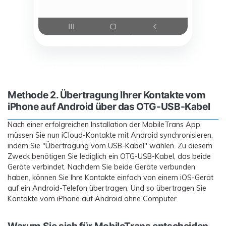
Methode 2. Übertragung Ihrer Kontakte vom
iPhone auf Android über das OTG-USB-Kabel
Nach einer erfolgreichen Installation der MobileTrans App
müssen Sie nun iCloud-Kontakte mit Android synchronisieren,
indem Sie "Übertragung vom USB-Kabel" wählen. Zu diesem
Zweck benötigen Sie lediglich ein OTG-USB-Kabel, das beide
Geräte verbindet. Nachdem Sie beide Geräte verbunden
haben, können Sie Ihre Kontakte einfach von einem iOS-Gerät
auf ein Android-Telefon übertragen. Und so übertragen Sie
Kontakte vom iPhone auf Android ohne Computer.
Warum Sie sich für MobileTrans entscheiden