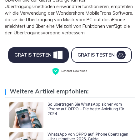
Übertragungsmethoden einwandfrei funktionieren, empfehlen
wir die Verwendung der Wondershare MobileTrans Software,
da sie die Übertragung von Musik vom PC auf das iPhone
erleichtert und über eine Vielzahl von Funktionen verfügt, die
den Übertragungsvorgang verbessern.
GRATIS TESTEN
GRATIS TESTEN
Sicherer Download
Weitere Artikel empfohlen:
So übertragen Sie WhatsApp sicher vom
iPhone auf OPPO – Die beste Anleitung für
2024
WhatsApp von OPPO auf iPhone übertragen
– Ihr ultimativer 2026-Guide