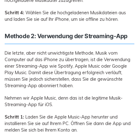
hochgeladene Musikdatei zuzugreifen.
Schritt 4:
Wählen Sie die hochgeladenen Musikdateien aus
und laden Sie sie auf Ihr iPhone, um sie offline zu hören.
Methode 2: Verwendung der Streaming-App
Die letzte, aber nicht unwichtigste Methode, Musik vom
Computer auf das iPhone zu übertragen, ist die Verwendung
einer Streaming-App wie Spotify, Apple Music oder Google
Play Music. Damit diese Übertragung erfolgreich verläuft,
müssen Sie jedoch sicherstellen, dass Sie die gewünschte
Streaming-App abonniert haben.
Nehmen wir Apple Music, denn das ist die legitime Musik-
Streaming-App für iOS.
Schritt 1:
Laden Sie die Apple Music-App herunter und
installieren Sie sie auf Ihrem PC. Öffnen Sie dann die App und
melden Sie sich bei Ihrem Konto an.