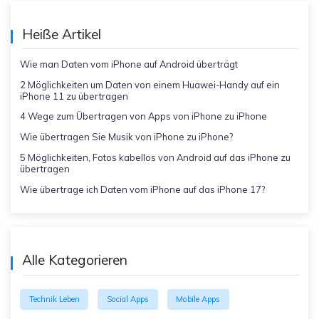
Heiße Artikel
Wie man Daten vom iPhone auf Android überträgt
2 Möglichkeiten um Daten von einem Huawei-Handy auf ein
iPhone 11 zu übertragen
4 Wege zum Übertragen von Apps von iPhone zu iPhone
Wie übertragen Sie Musik von iPhone zu iPhone?
5 Möglichkeiten, Fotos kabellos von Android auf das iPhone zu
übertragen
Wie übertrage ich Daten vom iPhone auf das iPhone 17?
Alle Kategorieren
Technik Leben
Social Apps
Mobile Apps