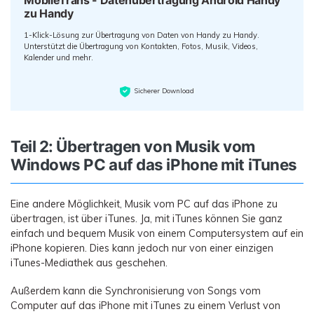
MobileTrans - Datenübertragung Android Handy
zu Handy
1-Klick-Lösung zur Übertragung von Daten von Handy zu Handy.
Unterstützt die Übertragung von Kontakten, Fotos, Musik, Videos,
Kalender und mehr.
Sicherer Download
Teil 2: Übertragen von Musik vom
Windows PC auf das iPhone mit iTunes
Eine andere Möglichkeit, Musik vom PC auf das iPhone zu
übertragen, ist über iTunes. Ja, mit iTunes können Sie ganz
einfach und bequem Musik von einem Computersystem auf ein
iPhone kopieren. Dies kann jedoch nur von einer einzigen
iTunes-Mediathek aus geschehen.
Außerdem kann die Synchronisierung von Songs vom
Computer auf das iPhone mit iTunes zu einem Verlust von