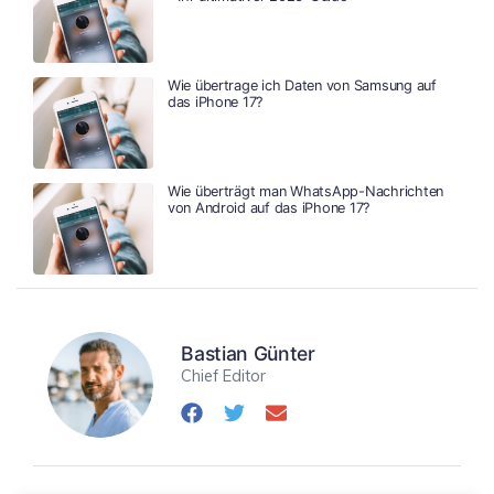
Wie übertrage ich Daten von Samsung auf
das iPhone 17?
Wie überträgt man WhatsApp-Nachrichten
von Android auf das iPhone 17?
Bastian Günter
Chief Editor