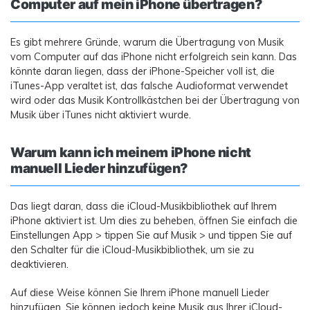
Computer auf mein iPhone übertragen?
Es gibt mehrere Gründe, warum die Übertragung von Musik
vom Computer auf das iPhone nicht erfolgreich sein kann. Das
könnte daran liegen, dass der iPhone-Speicher voll ist, die
iTunes-App veraltet ist, das falsche Audioformat verwendet
wird oder das Musik Kontrollkästchen bei der Übertragung von
Musik über iTunes nicht aktiviert wurde.
Warum kann ich meinem iPhone nicht
manuell Lieder hinzufügen?
Das liegt daran, dass die iCloud-Musikbibliothek auf Ihrem
iPhone aktiviert ist. Um dies zu beheben, öffnen Sie einfach die
Einstellungen App > tippen Sie auf Musik > und tippen Sie auf
den Schalter für die iCloud-Musikbibliothek, um sie zu
deaktivieren.
Auf diese Weise können Sie Ihrem iPhone manuell Lieder
hinzufügen. Sie können jedoch keine Musik aus Ihrer iCloud-