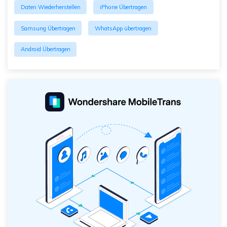
Daten Wiederherstellen
iPhone Übertragen
Samsung Übertragen
WhatsApp übertragen
Android Übertragen