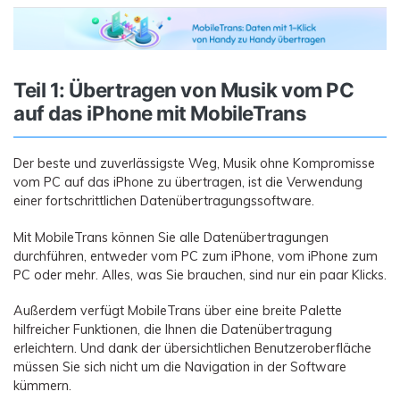
Teil 1: Übertragen von Musik vom PC
auf das iPhone mit MobileTrans
Der beste und zuverlässigste Weg, Musik ohne Kompromisse
vom PC auf das iPhone zu übertragen, ist die Verwendung
einer fortschrittlichen Datenübertragungssoftware.
Mit MobileTrans können Sie alle Datenübertragungen
durchführen, entweder vom PC zum iPhone, vom iPhone zum
PC oder mehr. Alles, was Sie brauchen, sind nur ein paar Klicks.
Außerdem verfügt MobileTrans über eine breite Palette
hilfreicher Funktionen, die Ihnen die Datenübertragung
erleichtern. Und dank der übersichtlichen Benutzeroberfläche
müssen Sie sich nicht um die Navigation in der Software
kümmern.