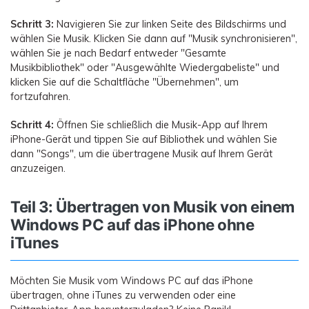
Schritt 3:
Navigieren Sie zur linken Seite des Bildschirms und
wählen Sie Musik. Klicken Sie dann auf "Musik synchronisieren",
wählen Sie je nach Bedarf entweder "Gesamte
Musikbibliothek" oder "Ausgewählte Wiedergabeliste" und
klicken Sie auf die Schaltfläche "Übernehmen", um
fortzufahren.
Schritt 4:
Öffnen Sie schließlich die Musik-App auf Ihrem
iPhone-Gerät und tippen Sie auf Bibliothek und wählen Sie
dann "Songs", um die übertragene Musik auf Ihrem Gerät
anzuzeigen.
Teil 3: Übertragen von Musik von einem
Windows PC auf das iPhone ohne
iTunes
Möchten Sie Musik vom Windows PC auf das iPhone
übertragen, ohne iTunes zu verwenden oder eine