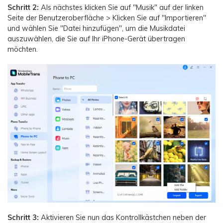
Schritt 2:
Als nächstes klicken Sie auf "Musik" auf der linken
Seite der Benutzeroberfläche > Klicken Sie auf "Importieren"
und wählen Sie "Datei hinzufügen", um die Musikdatei
auszuwählen, die Sie auf Ihr iPhone-Gerät übertragen
möchten.
Schritt 3:
Aktivieren Sie nun das Kontrollkästchen neben der