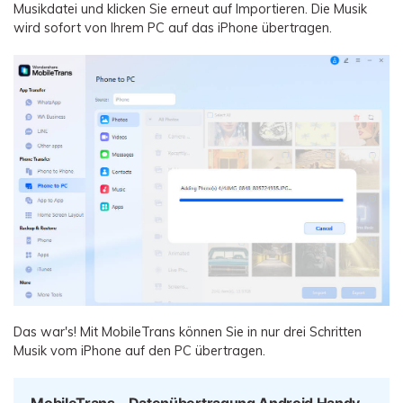
Musikdatei und klicken Sie erneut auf Importieren. Die Musik
wird sofort von Ihrem PC auf das iPhone übertragen.
Das war's! Mit MobileTrans können Sie in nur drei Schritten
Musik vom iPhone auf den PC übertragen.