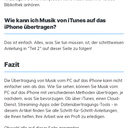
Bibliothek anhören.
Wie kann ich Musik von iTunes auf das
iPhone übertragen?
Das ist einfach. Alles, was Sie tun müssen, ist, der schrittweisen
Anleitung in "Teil 2" auf dieser Seite zu folgen!
Fazit
Die Übertragung von Musik vom PC auf das iPhone kann nicht
einfacher sein als das. Wie Sie sehen, können Sie Musik vom
PC auf das iPhone mit verschiedenen Methoden übertragen, je
nachdem, was Sie bevorzugen. Ob über iTunes, einen Cloud-
Dienst, Streaming-Apps oder Datenübertragungs-Tools - in
diesem Artikel finden Sie alle Schritt-für-Schritt-Anleitungen,
die Ihnen helfen, Ihre Arbeit wie ein Profi zu erledigen.
Obwohl alle auf dieser Seite genannten