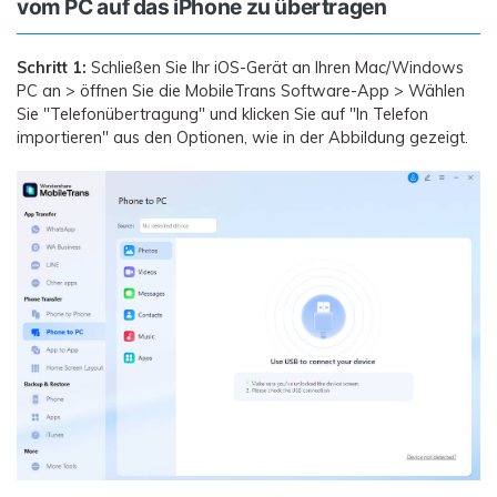
vom PC auf das iPhone zu übertragen
Schritt 1:
Schließen Sie Ihr iOS-Gerät an Ihren Mac/Windows
PC an > öffnen Sie die MobileTrans Software-App > Wählen
Sie "Telefonübertragung" und klicken Sie auf "In Telefon
importieren" aus den Optionen, wie in der Abbildung gezeigt.