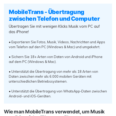
MobileTrans - Übertragung
zwischen Telefon und Computer
Übertragen Sie mit wenigen Klicks Musik vom PC auf
das iPhone!
• Exportieren Sie Fotos, Musik, Videos, Nachrichten und Apps
vom Telefon auf den PC (Windows & Mac) und umgekehrt.
• Sichern Sie 18+ Arten von Daten von Android und iPhone
auf dem PC (Windows & Mac).
• Unterstützt die Übertragung von mehr als 18 Arten von
Daten zwischen mehr als 6.000 mobilen Geräten mit
unterschiedlichen Betriebssystemen.
• Unterstützt die Übertragung von WhatsApp-Daten zwischen
Android- und iOS-Geräten.
Wie man MobileTrans verwendet, um Musik