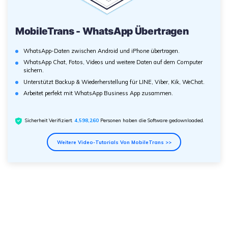
MobileTrans - WhatsApp Übertragen
WhatsApp-Daten zwischen Android und iPhone übertragen.
WhatsApp Chat, Fotos, Videos und weitere Daten auf dem Computer
sichern.
Unterstützt Backup & Wiederherstellung für LINE, Viber, Kik, WeChat.
Arbeitet perfekt mit WhatsApp Business App zusammen.
Sicherheit Verifiziert.
4,598,260
Personen haben die Software gedownloaded.
Weitere Video-Tutorials Von MobileTrans >>