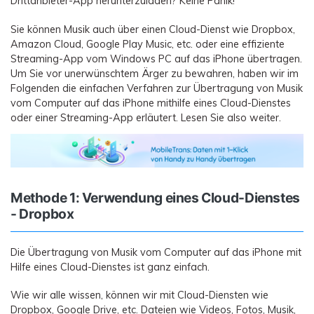
Drittanbieter-App herunterzuladen? Keine Panik!
Sie können Musik auch über einen Cloud-Dienst wie Dropbox,
Amazon Cloud, Google Play Music, etc. oder eine effiziente
Streaming-App vom Windows PC auf das iPhone übertragen.
Um Sie vor unerwünschtem Ärger zu bewahren, haben wir im
Folgenden die einfachen Verfahren zur Übertragung von Musik
vom Computer auf das iPhone mithilfe eines Cloud-Dienstes
oder einer Streaming-App erläutert. Lesen Sie also weiter.
Methode 1: Verwendung eines Cloud-Dienstes
- Dropbox
Die Übertragung von Musik vom Computer auf das iPhone mit
Hilfe eines Cloud-Dienstes ist ganz einfach.
Wie wir alle wissen, können wir mit Cloud-Diensten wie
Dropbox, Google Drive, etc. Dateien wie Videos, Fotos, Musik,