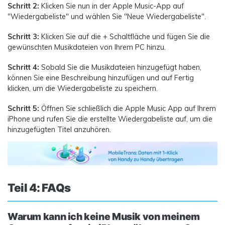
Schritt 2:
Klicken Sie nun in der Apple Music-App auf
"Wiedergabeliste" und wählen Sie "Neue Wiedergabeliste".
Schritt 3:
Klicken Sie auf die + Schaltfläche und fügen Sie die
gewünschten Musikdateien von Ihrem PC hinzu.
Schritt 4:
Sobald Sie die Musikdateien hinzugefügt haben,
können Sie eine Beschreibung hinzufügen und auf Fertig
klicken, um die Wiedergabeliste zu speichern.
Schritt 5:
Öffnen Sie schließlich die Apple Music App auf Ihrem
iPhone und rufen Sie die erstellte Wiedergabeliste auf, um die
hinzugefügten Titel anzuhören.
Teil 4: FAQs
Warum kann ich keine Musik von meinem