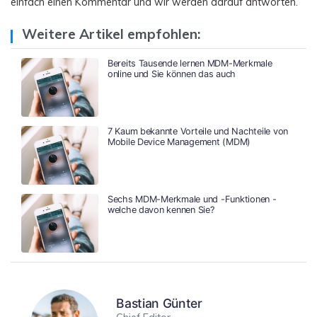
einfach einen Kommentar und wir werden darauf antworten.
Weitere Artikel empfohlen:
Bereits Tausende lernen MDM-Merkmale
online und Sie können das auch
7 Kaum bekannte Vorteile und Nachteile von
Mobile Device Management (MDM)
Sechs MDM-Merkmale und -Funktionen -
welche davon kennen Sie?
Bastian Günter