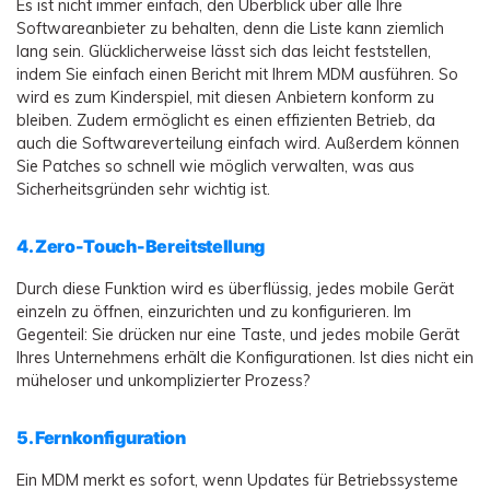
Es ist nicht immer einfach, den Überblick über alle Ihre
Softwareanbieter zu behalten, denn die Liste kann ziemlich
lang sein. Glücklicherweise lässt sich das leicht feststellen,
indem Sie einfach einen Bericht mit Ihrem MDM ausführen. So
wird es zum Kinderspiel, mit diesen Anbietern konform zu
bleiben. Zudem ermöglicht es einen effizienten Betrieb, da
auch die Softwareverteilung einfach wird. Außerdem können
Sie Patches so schnell wie möglich verwalten, was aus
Sicherheitsgründen sehr wichtig ist.
4. Zero-Touch-Bereitstellung
Durch diese Funktion wird es überflüssig, jedes mobile Gerät
einzeln zu öffnen, einzurichten und zu konfigurieren. Im
Gegenteil: Sie drücken nur eine Taste, und jedes mobile Gerät
Ihres Unternehmens erhält die Konfigurationen. Ist dies nicht ein
müheloser und unkomplizierter Prozess?
5. Fernkonfiguration
Ein MDM merkt es sofort, wenn Updates für Betriebssysteme