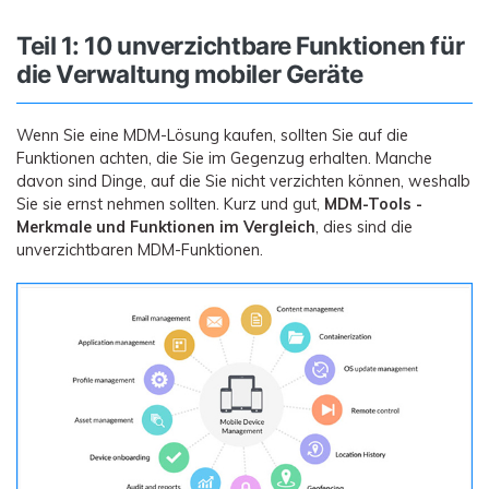
Teil 1: 10 unverzichtbare Funktionen für
die Verwaltung mobiler Geräte
Wenn Sie eine MDM-Lösung kaufen, sollten Sie auf die
Funktionen achten, die Sie im Gegenzug erhalten. Manche
davon sind Dinge, auf die Sie nicht verzichten können, weshalb
Sie sie ernst nehmen sollten. Kurz und gut,
MDM-Tools -
Merkmale und Funktionen im Vergleich
, dies sind die
unverzichtbaren MDM-Funktionen.