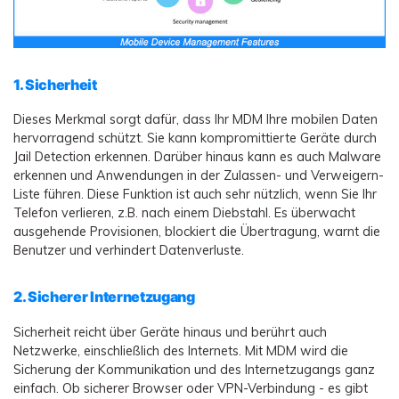
1. Sicherheit
Dieses Merkmal sorgt dafür, dass Ihr MDM Ihre mobilen Daten
hervorragend schützt. Sie kann kompromittierte Geräte durch
Jail Detection erkennen. Darüber hinaus kann es auch Malware
erkennen und Anwendungen in der Zulassen- und Verweigern-
Liste führen. Diese Funktion ist auch sehr nützlich, wenn Sie Ihr
Telefon verlieren, z.B. nach einem Diebstahl. Es überwacht
ausgehende Provisionen, blockiert die Übertragung, warnt die
Benutzer und verhindert Datenverluste.
2. Sicherer Internetzugang
Sicherheit reicht über Geräte hinaus und berührt auch
Netzwerke, einschließlich des Internets. Mit MDM wird die
Sicherung der Kommunikation und des Internetzugangs ganz
einfach. Ob sicherer Browser oder VPN-Verbindung - es gibt