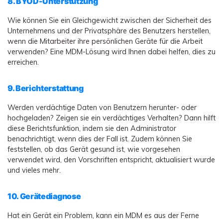
8. BYOD-Unterstützung
Wie können Sie ein Gleichgewicht zwischen der Sicherheit des
Unternehmens und der Privatsphäre des Benutzers herstellen,
wenn die Mitarbeiter ihre persönlichen Geräte für die Arbeit
verwenden? Eine MDM-Lösung wird Ihnen dabei helfen, dies zu
erreichen.
9. Berichterstattung
Werden verdächtige Daten von Benutzern herunter- oder
hochgeladen? Zeigen sie ein verdächtiges Verhalten? Dann hilft
diese Berichtsfunktion, indem sie den Administrator
benachrichtigt, wenn dies der Fall ist. Zudem können Sie
feststellen, ob das Gerät gesund ist, wie vorgesehen
verwendet wird, den Vorschriften entspricht, aktualisiert wurde
und vieles mehr.
10. Gerätediagnose
Hat ein Gerät ein Problem, kann ein MDM es aus der Ferne