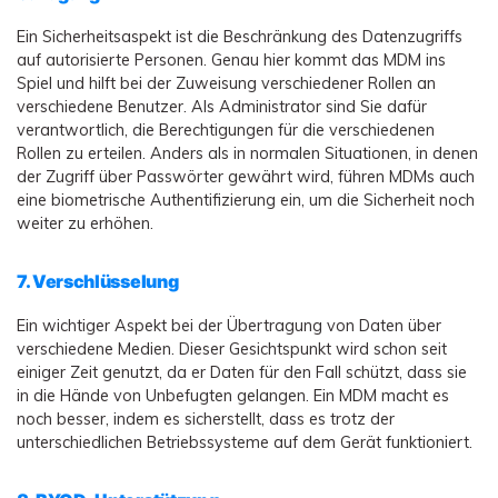
Ein Sicherheitsaspekt ist die Beschränkung des Datenzugriffs
auf autorisierte Personen. Genau hier kommt das MDM ins
Spiel und hilft bei der Zuweisung verschiedener Rollen an
verschiedene Benutzer. Als Administrator sind Sie dafür
verantwortlich, die Berechtigungen für die verschiedenen
Rollen zu erteilen. Anders als in normalen Situationen, in denen
der Zugriff über Passwörter gewährt wird, führen MDMs auch
eine biometrische Authentifizierung ein, um die Sicherheit noch
weiter zu erhöhen.
7. Verschlüsselung
Ein wichtiger Aspekt bei der Übertragung von Daten über
verschiedene Medien. Dieser Gesichtspunkt wird schon seit
einiger Zeit genutzt, da er Daten für den Fall schützt, dass sie
in die Hände von Unbefugten gelangen. Ein MDM macht es
noch besser, indem es sicherstellt, dass es trotz der
unterschiedlichen Betriebssysteme auf dem Gerät funktioniert.