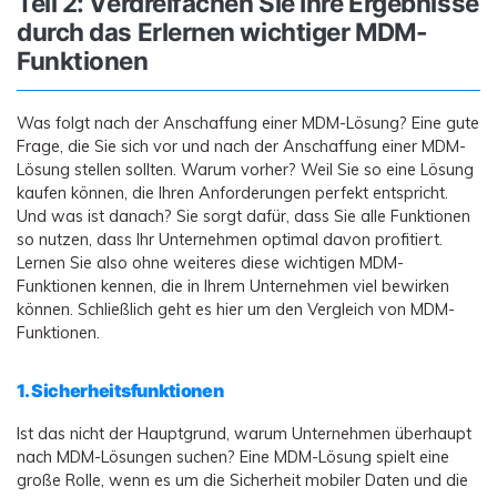
Teil 2: Verdreifachen Sie Ihre Ergebnisse
durch das Erlernen wichtiger MDM-
Funktionen
Was folgt nach der Anschaffung einer MDM-Lösung? Eine gute
Frage, die Sie sich vor und nach der Anschaffung einer MDM-
Lösung stellen sollten. Warum vorher? Weil Sie so eine Lösung
kaufen können, die Ihren Anforderungen perfekt entspricht.
Und was ist danach? Sie sorgt dafür, dass Sie alle Funktionen
so nutzen, dass Ihr Unternehmen optimal davon profitiert.
Lernen Sie also ohne weiteres diese wichtigen MDM-
Funktionen kennen, die in Ihrem Unternehmen viel bewirken
können. Schließlich geht es hier um den Vergleich von MDM-
Funktionen.
1. Sicherheitsfunktionen
Ist das nicht der Hauptgrund, warum Unternehmen überhaupt
nach MDM-Lösungen suchen? Eine MDM-Lösung spielt eine
große Rolle, wenn es um die Sicherheit mobiler Daten und die