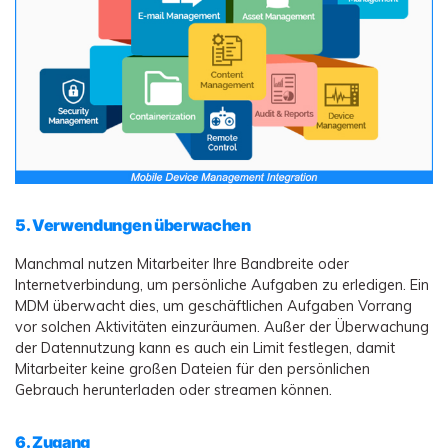
5. Verwendungen überwachen
Manchmal nutzen Mitarbeiter Ihre Bandbreite oder
Internetverbindung, um persönliche Aufgaben zu erledigen. Ein
MDM überwacht dies, um geschäftlichen Aufgaben Vorrang
vor solchen Aktivitäten einzuräumen. Außer der Überwachung
der Datennutzung kann es auch ein Limit festlegen, damit
Mitarbeiter keine großen Dateien für den persönlichen
Gebrauch herunterladen oder streamen können.
6. Zugang