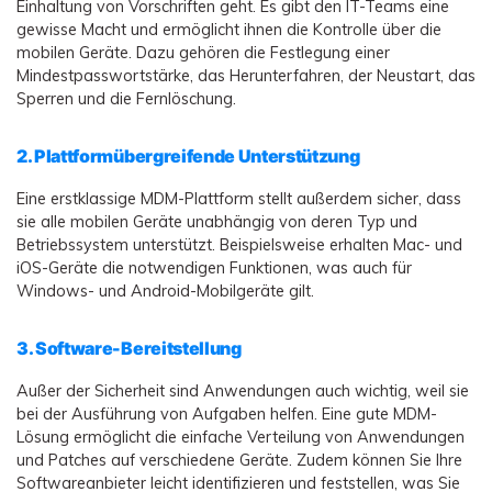
Einhaltung von Vorschriften geht. Es gibt den IT-Teams eine
gewisse Macht und ermöglicht ihnen die Kontrolle über die
mobilen Geräte. Dazu gehören die Festlegung einer
Mindestpasswortstärke, das Herunterfahren, der Neustart, das
Sperren und die Fernlöschung.
2. Plattformübergreifende Unterstützung
Eine erstklassige MDM-Plattform stellt außerdem sicher, dass
sie alle mobilen Geräte unabhängig von deren Typ und
Betriebssystem unterstützt. Beispielsweise erhalten Mac- und
iOS-Geräte die notwendigen Funktionen, was auch für
Windows- und Android-Mobilgeräte gilt.
3. Software-Bereitstellung
Außer der Sicherheit sind Anwendungen auch wichtig, weil sie
bei der Ausführung von Aufgaben helfen. Eine gute MDM-
Lösung ermöglicht die einfache Verteilung von Anwendungen
und Patches auf verschiedene Geräte. Zudem können Sie Ihre
Softwareanbieter leicht identifizieren und feststellen, was Sie