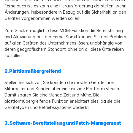
Ferne auch ist, es kann eine Herausforderung darstellen, wenn
Änderungen, insbesondere in Bezug auf die Sicherheit, an den
Geräten vorgenommen werden sollen.
Zum Glück ermöglicht diese MDM-Funktion die Bereitstellung
und Aktivierung aus der Ferne. Somit können Sie das Problem
auf allen Geräten des Unternehmens lösen, unabhängig von
deren geografischem Standort, ohne an all diese Orte reisen
zu sollen.
2. Plattformübergreifend
Stellen Sie sich vor, Sie könnten die mobilen Geräte Ihrer
Mitarbeiter und Kunden über eine einzige Plattform steuern.
Damit sparen Sie eine Menge Zeit und Mühe. Die
plattformübergreifende Funktion erleichtert dies, da sie alle
Gerätetypen und Betriebssysteme abdeckt.
3. Software-Bereitstellung und Patch-Management