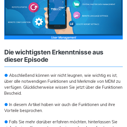
Die wichtigsten Erkenntnisse aus
dieser Episode
●
Abschließend können wir nicht leugnen, wie wichtig es ist,
über alle notwendigen Funktionen und Merkmale von MDM zu
verfügen. Glücklicherweise wissen Sie jetzt über die Funktionen
Bescheid.
●
In diesem Artikel haben wir auch die Funktionen und ihre
Vorteile besprochen.
●
Falls Sie mehr darüber erfahren möchten, hinterlassen Sie