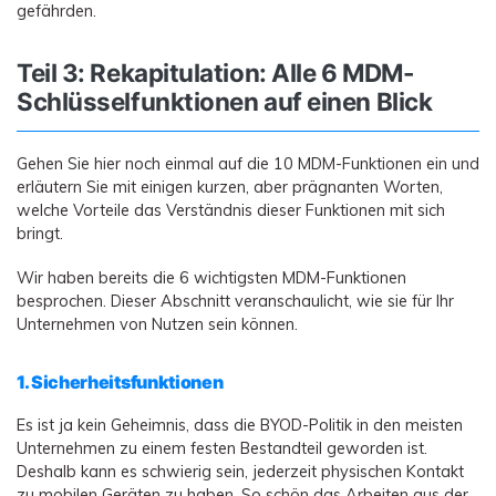
gefährden.
Teil 3: Rekapitulation: Alle 6 MDM-
Schlüsselfunktionen auf einen Blick
Gehen Sie hier noch einmal auf die 10 MDM-Funktionen ein und
erläutern Sie mit einigen kurzen, aber prägnanten Worten,
welche Vorteile das Verständnis dieser Funktionen mit sich
bringt.
Wir haben bereits die 6 wichtigsten MDM-Funktionen
besprochen. Dieser Abschnitt veranschaulicht, wie sie für Ihr
Unternehmen von Nutzen sein können.
1. Sicherheitsfunktionen
Es ist ja kein Geheimnis, dass die BYOD-Politik in den meisten
Unternehmen zu einem festen Bestandteil geworden ist.
Deshalb kann es schwierig sein, jederzeit physischen Kontakt
zu mobilen Geräten zu haben. So schön das Arbeiten aus der