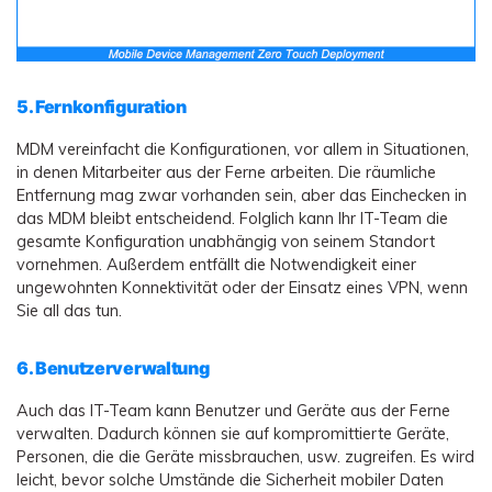
5. Fernkonfiguration
MDM vereinfacht die Konfigurationen, vor allem in Situationen,
in denen Mitarbeiter aus der Ferne arbeiten. Die räumliche
Entfernung mag zwar vorhanden sein, aber das Einchecken in
das MDM bleibt entscheidend. Folglich kann Ihr IT-Team die
gesamte Konfiguration unabhängig von seinem Standort
vornehmen. Außerdem entfällt die Notwendigkeit einer
ungewohnten Konnektivität oder der Einsatz eines VPN, wenn
Sie all das tun.
6. Benutzerverwaltung
Auch das IT-Team kann Benutzer und Geräte aus der Ferne
verwalten. Dadurch können sie auf kompromittierte Geräte,
Personen, die die Geräte missbrauchen, usw. zugreifen. Es wird
leicht, bevor solche Umstände die Sicherheit mobiler Daten