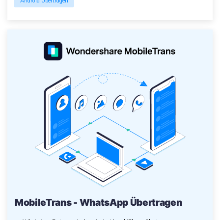
Android Übertragen
MobileTrans - WhatsApp Übertragen