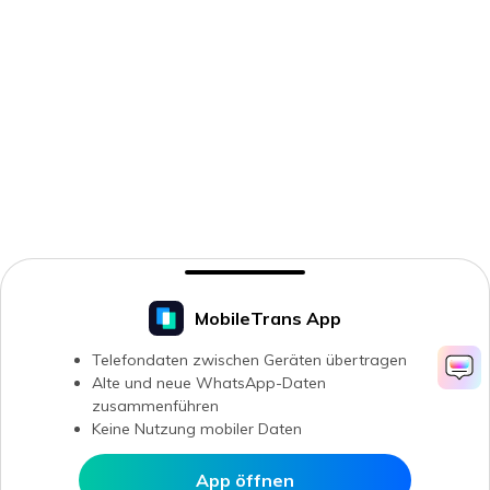
MobileTrans App
Telefondaten zwischen Geräten übertragen
Alte und neue WhatsApp-Daten