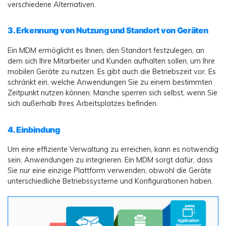
verschiedene Alternativen.
3. Erkennung von Nutzung und Standort von Geräten
Ein MDM ermöglicht es Ihnen, den Standort festzulegen, an
dem sich Ihre Mitarbeiter und Kunden aufhalten sollen, um Ihre
mobilen Geräte zu nutzen. Es gibt auch die Betriebszeit vor. Es
schränkt ein, welche Anwendungen Sie zu einem bestimmten
Zeitpunkt nutzen können. Manche sperren sich selbst, wenn Sie
sich außerhalb Ihres Arbeitsplatzes befinden.
4. Einbindung
Um eine effiziente Verwaltung zu erreichen, kann es notwendig
sein, Anwendungen zu integrieren. Ein MDM sorgt dafür, dass
Sie nur eine einzige Plattform verwenden, obwohl die Geräte
unterschiedliche Betriebssysteme und Konfigurationen haben.