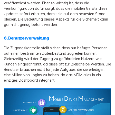
veröffentlicht werden. Ebenso wichtig ist, dass die
Fernkonfiguration dafür sorgt, dass die mobilen Geräte diese
Updates sofort erhalten, damit sie auf dem neuesten Stand
bleiben. Die Bedeutung dieses Aspekts für die Sicherheit kann
gar nicht genug betont werden.
6. Benutzerverwaltung
Die Zugangskontrolle stellt sicher, dass nur befugte Personen
auf einen bestimmten Datenbestand zugreifen können.
Gleichzeitig wird der Zugang zu gefährdeten Nutzern wie
Kunden eingeschränkt, da diese oft zur Zielscheibe werden. Die
Benutzer brauchen nicht für jede Aufgabe, die sie erledigen,
eine Million von Logins zu haben, da das MDM alles in ein
einziges Dashboard integriert.