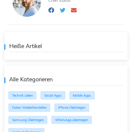
Chief Editor
Heiße Artikel
Alle Kategorieren
Technik Leben
Social Apps
Mobile Apps
Daten Wiederherstellen
iPhone Übertragen
Samsung Übertragen
WhatsApp übertragen