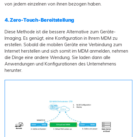
von jedem einzelnen von ihnen bezogen haben.
4. Zero-Touch-Bereitstellung
Diese Methode ist die bessere Alternative zum Geräte-
Imaging. Es genügt, eine Konfiguration in Ihrem MDM zu
erstellen. Sobald die mobilen Geräte eine Verbindung zum
Internet herstellen und sich somit im MDM anmelden, nehmen
die Dinge eine andere Wendung. Sie laden dann alle
Anwendungen und Konfigurationen des Unternehmens
herunter.