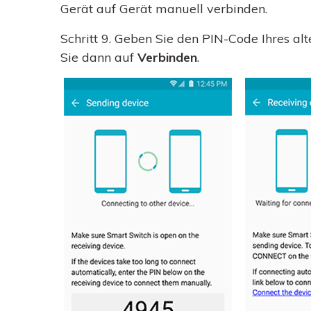
Gerät auf Gerät manuell verbinden.
Schritt 9.
Geben Sie den PIN-Code Ihres alt
Sie dann auf
Verbinden
.