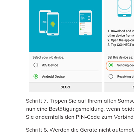
Schritt 7.
Tippen Sie auf Ihrem alten Samsu
nun eine Bestätigungsmeldung, wenn beide
Sie andernfalls den PIN-Code zum Verbind
Schritt 8.
Werden die Geräte nicht automati