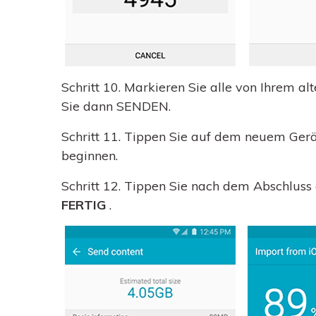
Schritt 10.
Markieren Sie alle von Ihrem al
Sie dann SENDEN.
Schritt 11.
Tippen Sie auf dem neuem Gerä
beginnen.
Schritt 12.
Tippen Sie nach dem Abschluss 
FERTIG
.