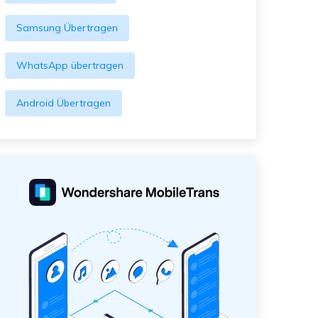
Samsung Übertragen
WhatsApp übertragen
Android Übertragen