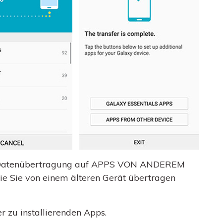
r Datenübertragung auf APPS VON ANDEREM
die Sie von einem älteren Gerät übertragen
 zu installierenden Apps.