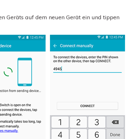
en Geräts auf dem neuen Gerät ein und tippen