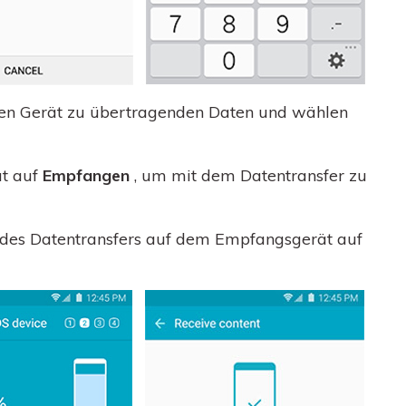
ten Gerät zu übertragenden Daten und wählen
t auf
Empfangen
, um mit dem Datentransfer zu
des Datentransfers auf dem Empfangsgerät auf