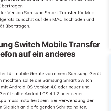
übertragen.
der Version Samsung Smart Transfer für Mac
bilgeräts zunächst auf den MAC hochladen und
ät übertragen.
ung Switch Mobile Transfer
fon auf ein anderes
fer für mobile Geräte von einem Samsung-Gerät
n möchten, sollte die Samsung Smart Switch
mit Android OS Version 4.0 oder neuer und
Gerät sollte Android OS 4.1.2 oder neuer
p muss installiert sein. Bei Verwendung der
e sich an die folgenden Schritte halten.