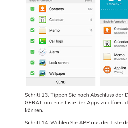
Schritt 13.
Tippen Sie nach Abschluss de
GERÄT, um eine Liste der Apps zu öffnen, 
können.
Schritt 14.
Wählen Sie APP aus der Liste der