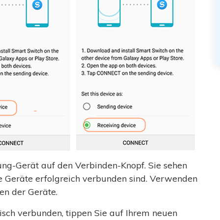
ng-Gerät auf den Verbinden-Knopf. Sie sehen
 Geräte erfolgreich verbunden sind. Verwenden
en der Geräte.
sch verbunden, tippen Sie auf Ihrem neuen