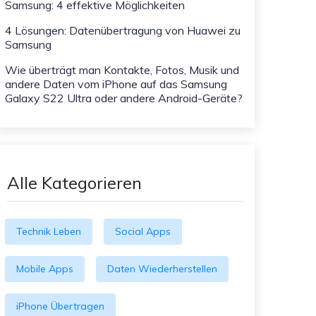
Samsung: 4 effektive Möglichkeiten
4 Lösungen: Datenübertragung von Huawei zu
Samsung
Wie überträgt man Kontakte, Fotos, Musik und
andere Daten vom iPhone auf das Samsung
Galaxy S22 Ultra oder andere Android-Geräte?
Alle Kategorieren
Technik Leben
Social Apps
Mobile Apps
Daten Wiederherstellen
iPhone Übertragen