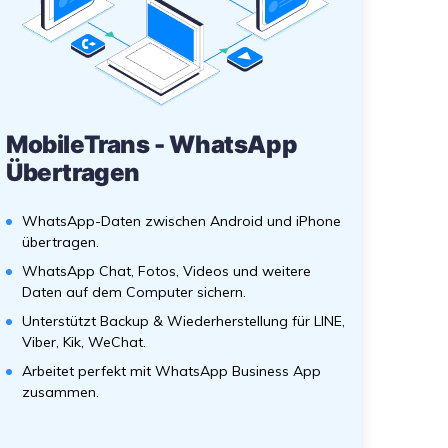
MobileTrans - WhatsApp
Übertragen
WhatsApp-Daten zwischen Android und iPhone
übertragen.
WhatsApp Chat, Fotos, Videos und weitere
Daten auf dem Computer sichern.
Unterstützt Backup & Wiederherstellung für LINE,
Viber, Kik, WeChat.
Arbeitet perfekt mit WhatsApp Business App
zusammen.