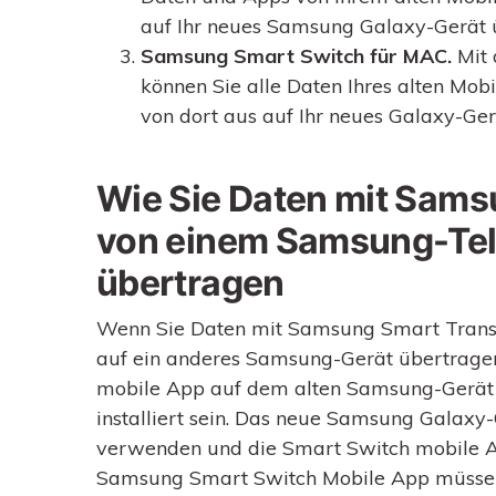
auf Ihr neues Samsung Galaxy-Gerät 
Samsung Smart Switch für MAC.
Mit 
können Sie alle Daten Ihres alten Mo
von dort aus auf Ihr neues Galaxy-Ger
Wie Sie Daten mit Sams
von einem Samsung-Tele
übertragen
Wenn Sie Daten mit Samsung Smart Trans
auf ein anderes Samsung-Gerät übertrage
mobile App auf dem alten Samsung-Gerät 
installiert sein. Das neue Samsung Galaxy-
verwenden und die Smart Switch mobile Ap
Samsung Smart Switch Mobile App müssen Si