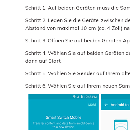
Schritt 1.
Auf beiden Geräten muss die Sams
Schritt 2.
Legen Sie die Geräte, zwischen d
Abstand von maximal 10 cm (ca. 4 Zoll) n
Schritt 3.
Öffnen Sie auf beiden Geräten A
Schritt 4.
Wählen Sie auf beiden Geräten de
dann auf Start.
Schritt 5.
Wählen Sie
Sender
auf Ihrem alt
Schritt 6.
Wählen Sie auf Ihrem neuen Sam