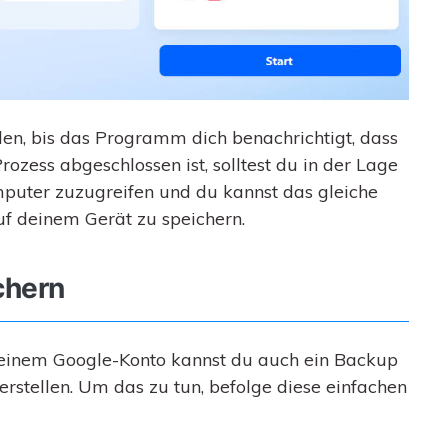
n, bis das Programm dich benachrichtigt, dass
rozess abgeschlossen ist, solltest du in der Lage
puter zuzugreifen und du kannst das gleiche
f deinem Gerät zu speichern.
chern
 einem Google-Konto kannst du auch ein Backup
erstellen. Um das zu tun, befolge diese einfachen