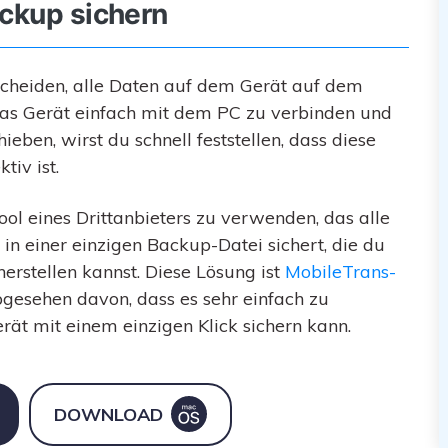
ackup sichern
tscheiden, alle Daten auf dem Gerät auf dem
das Gerät einfach mit dem PC zu verbinden und
ben, wirst du schnell feststellen, dass diese
iv ist.
ol eines Drittanbieters zu verwenden, das alle
in einer einzigen Backup-Datei sichert, die du
erstellen kannst. Diese Lösung ist
MobileTrans-
 abgesehen davon, dass es sehr einfach zu
rät mit einem einzigen Klick sichern kann.
DOWNLOAD