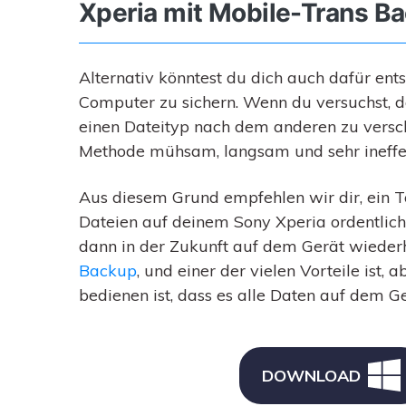
Xperia mit Mobile-Trans B
Alternativ könntest du dich auch dafür en
Computer zu sichern. Wenn du versuchst, 
einen Dateityp nach dem anderen zu verschie
Methode mühsam, langsam und sehr ineffekt
Aus diesem Grund empfehlen wir dir, ein To
Dateien auf deinem Sony Xperia ordentlich 
dann in der Zukunft auf dem Gerät wiederh
Backup
, und einer der vielen Vorteile ist,
bedienen ist, dass es alle Daten auf dem Ge
DOWNLOAD