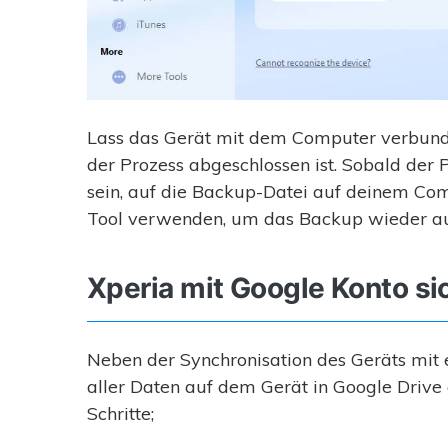
Lass das Gerät mit dem Computer verbunde
der Prozess abgeschlossen ist. Sobald der P
sein, auf die Backup-Datei auf deinem Com
Tool verwenden, um das Backup wieder au
Xperia mit Google Konto si
Neben der Synchronisation des Geräts mit
aller Daten auf dem Gerät in Google Drive 
Schritte;