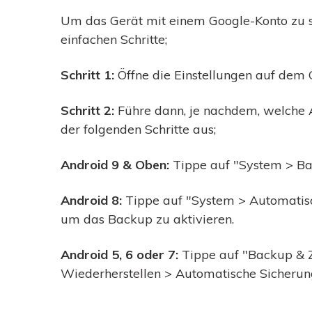
Um das Gerät mit einem Google-Konto zu si
einfachen Schritte;
Schritt 1:
Öffne die Einstellungen auf dem 
Schritt 2:
Führe dann, je nachdem, welche A
der folgenden Schritte aus;
Android 9 & Oben:
Tippe auf "System > B
Android 8:
Tippe auf "System > Automatisc
um das Backup zu aktivieren.
Android 5, 6 oder 7:
Tippe auf "Backup & 
Wiederherstellen > Automatische Sicherun