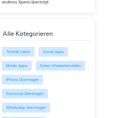
anderes Xperia überträgt
Alle Kategorieren
Technik Leben
Social Apps
Mobile Apps
Daten Wiederherstellen
iPhone Übertragen
Samsung Übertragen
WhatsApp übertragen