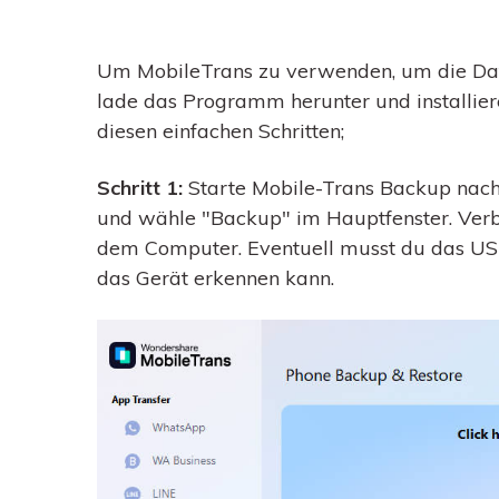
Um MobileTrans zu verwenden, um die Dat
lade das Programm herunter und installie
diesen einfachen Schritten;
Schritt 1:
Starte Mobile-Trans Backup nach 
und wähle "Backup" im Hauptfenster. Ver
dem Computer. Eventuell musst du das US
das Gerät erkennen kann.