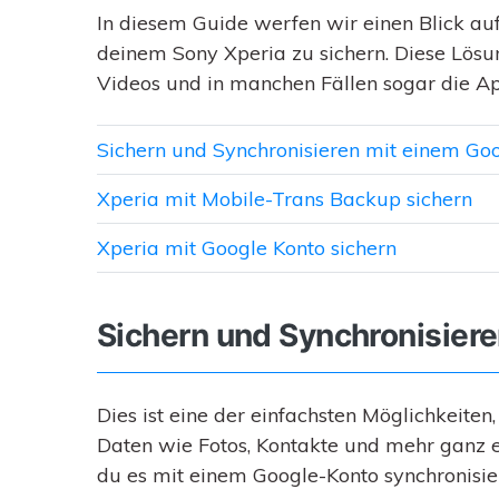
In diesem Guide werfen wir einen Blick auf
deinem Sony Xperia zu sichern. Diese Lösun
Videos und in manchen Fällen sogar die Ap
Sichern und Synchronisieren mit einem Go
Xperia mit Mobile-Trans Backup sichern
Xperia mit Google Konto sichern
Sichern und Synchronisier
Dies ist eine der einfachsten Möglichkeiten
Daten wie Fotos, Kontakte und mehr ganz e
du es mit einem Google-Konto synchronisier