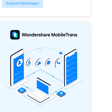
Android Übertragen