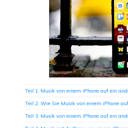
Teil 1. Musik von einem iPhone auf ein an
Teil 2. Wie Sie Musik von einem iPhone a
Teil 3. Musik von einem iPhone auf ein a