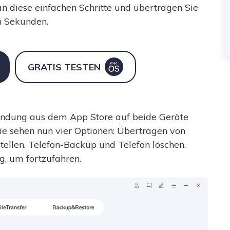
an diese einfachen Schritte und übertragen Sie
n Sekunden.
GRATIS TESTEN
ndung aus dem App Store auf beide Geräte
ie sehen nun vier Optionen: Übertragen von
tellen, Telefon-Backup und Telefon löschen.
, um fortzufahren.