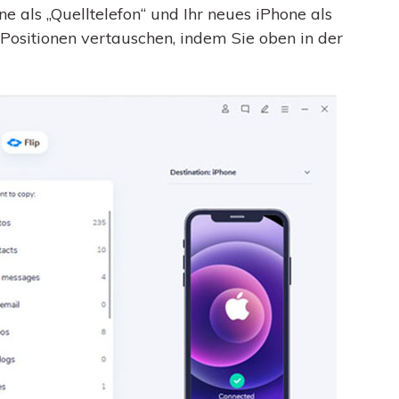
one als „Quelltelefon“ und Ihr neues iPhone als
e Positionen vertauschen, indem Sie oben in der