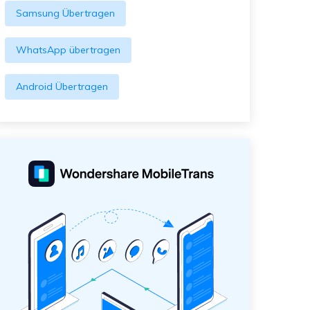
Samsung Übertragen
WhatsApp übertragen
Android Übertragen