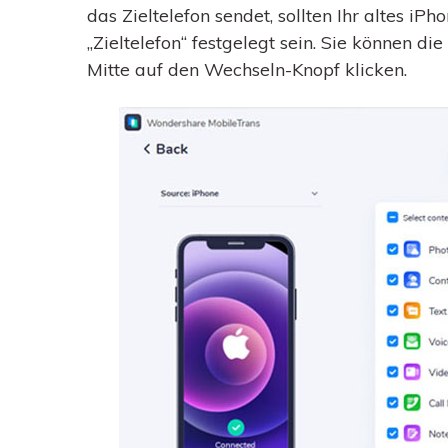
das Zieltelefon sendet, sollten Ihr altes iPh
„Zieltelefon“ festgelegt sein. Sie können di
Mitte auf den Wechseln-Knopf klicken.