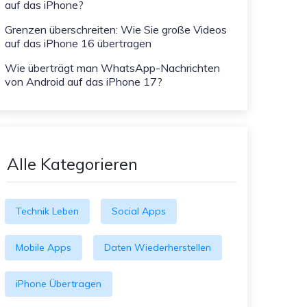
auf das iPhone?
Grenzen überschreiten: Wie Sie große Videos
auf das iPhone 16 übertragen
Wie überträgt man WhatsApp-Nachrichten
von Android auf das iPhone 17?
Alle Kategorieren
Technik Leben
Social Apps
Mobile Apps
Daten Wiederherstellen
iPhone Übertragen