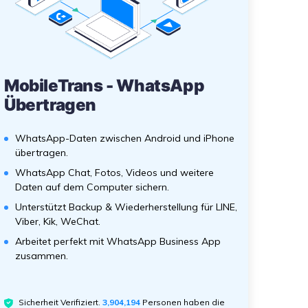
MobileTrans - WhatsApp
Übertragen
WhatsApp-Daten zwischen Android und iPhone
übertragen.
WhatsApp Chat, Fotos, Videos und weitere
Daten auf dem Computer sichern.
Unterstützt Backup & Wiederherstellung für LINE,
Viber, Kik, WeChat.
Arbeitet perfekt mit WhatsApp Business App
zusammen.
Sicherheit Verifiziert.
3,904,196
Personen haben die