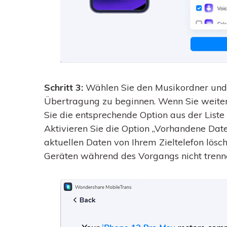
Schritt 3:
Wählen Sie den Musikordner und t
Übertragung zu beginnen. Wenn Sie weite
Sie die entsprechende Option aus der Liste
Aktivieren Sie die Option „Vorhandene Dat
aktuellen Daten von Ihrem Zieltelefon lösc
Geräten während des Vorgangs nicht trenn