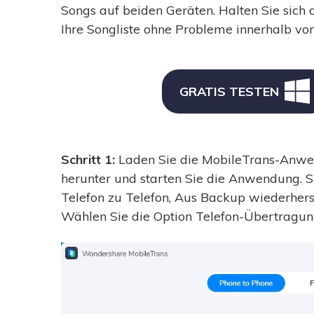
Songs auf beiden Geräten. Halten Sie sich 
Ihre Songliste ohne Probleme innerhalb vo
GRATIS TESTEN
Schritt 1:
Laden Sie die MobileTrans-Anwe
herunter und starten Sie die Anwendung. S
Telefon zu Telefon, Aus Backup wiederhers
Wählen Sie die Option Telefon-Übertragung