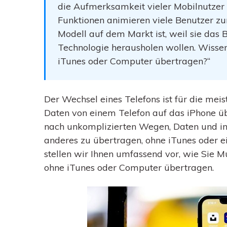
die Aufmerksamkeit vieler Mobilnutzer 
Funktionen animieren viele Benutzer zu
Modell auf dem Markt ist, weil sie das 
Technologie herausholen wollen. Wissen
iTunes oder Computer übertragen?“
Der Wechsel eines Telefons ist für die meis
Daten von einem Telefon auf das iPhone ü
nach unkomplizierten Wegen, Daten und in
anderes zu übertragen, ohne iTunes oder e
stellen wir Ihnen umfassend vor, wie Sie 
ohne iTunes oder Computer übertragen.