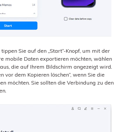
ippen Sie auf den „Start“-Knopf, um mit der
re mobile Daten exportieren möchten, wählen
 aus, die auf Ihrem Bildschirm angezeigt wird.
en vor dem Kopieren löschen“, wenn Sie die
hen möchten. Sie sollten die Verbindung zu den
en.