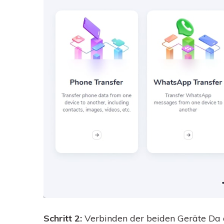
Schritt 2:
Verbinden der beiden Geräte Da 