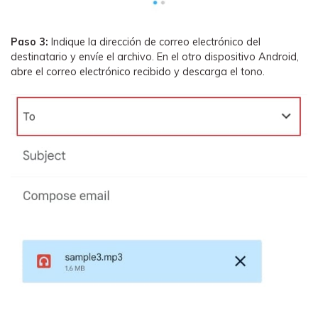
Paso 3:
Indique la dirección de correo electrónico del
destinatario y envíe el archivo. En el otro dispositivo Android,
abre el correo electrónico recibido y descarga el tono.