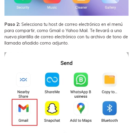
Paso 2:
Selecciona tu host de correo electrónico en el menú
para compartir, como Gmail o Yahoo Mail. Te llevará a una
nueva plantilla de correo electrónico con tu archivo de tono de
llamada añadido como adjunto.