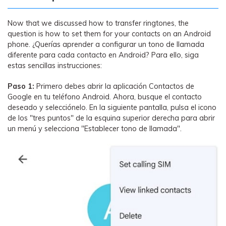
Now that we discussed how to transfer ringtones, the
question is how to set them for your contacts on an Android
phone. ¿Querías aprender a configurar un tono de llamada
diferente para cada contacto en Android? Para ello, siga
estas sencillas instrucciones:
Paso 1:
Primero debes abrir la aplicación Contactos de
Google en tu teléfono Android. Ahora, busque el contacto
deseado y selecciónelo. En la siguiente pantalla, pulsa el icono
de los "tres puntos" de la esquina superior derecha para abrir
un menú y selecciona "Establecer tono de llamada".