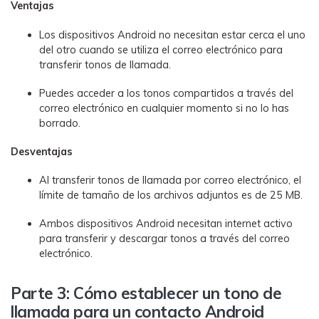
Ventajas
Los dispositivos Android no necesitan estar cerca el uno
del otro cuando se utiliza el correo electrónico para
transferir tonos de llamada.
Puedes acceder a los tonos compartidos a través del
correo electrónico en cualquier momento si no lo has
borrado.
Desventajas
Al transferir tonos de llamada por correo electrónico, el
límite de tamaño de los archivos adjuntos es de 25 MB.
Ambos dispositivos Android necesitan internet activo
para transferir y descargar tonos a través del correo
electrónico.
Parte 3: Cómo establecer un tono de
llamada para un contacto Android