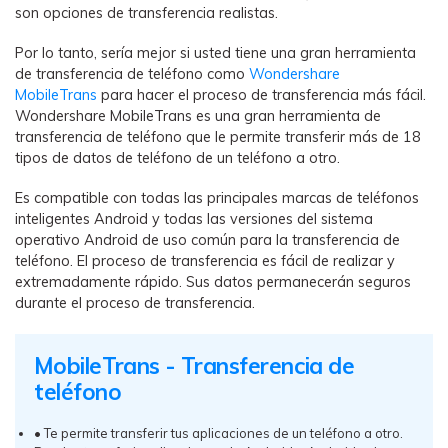
son opciones de transferencia realistas.
Por lo tanto, sería mejor si usted tiene una gran herramienta
de transferencia de teléfono como
Wondershare
MobileTrans
para hacer el proceso de transferencia más fácil.
Wondershare MobileTrans es una gran herramienta de
transferencia de teléfono que le permite transferir más de 18
tipos de datos de teléfono de un teléfono a otro.
Es compatible con todas las principales marcas de teléfonos
inteligentes Android y todas las versiones del sistema
operativo Android de uso común para la transferencia de
teléfono. El proceso de transferencia es fácil de realizar y
extremadamente rápido. Sus datos permanecerán seguros
durante el proceso de transferencia.
󠀰MobileTrans - Transferencia de
teléfono󠀲󠀩󠀡󠀠󠀡󠀢󠀤󠀩󠀳
• Te permite transferir tus aplicaciones de un teléfono a otro.