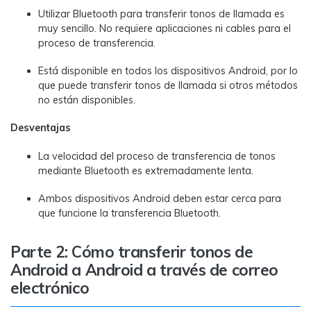
Utilizar Bluetooth para transferir tonos de llamada es
muy sencillo. No requiere aplicaciones ni cables para el
proceso de transferencia.
Está disponible en todos los dispositivos Android, por lo
que puede transferir tonos de llamada si otros métodos
no están disponibles.
Desventajas
La velocidad del proceso de transferencia de tonos
mediante Bluetooth es extremadamente lenta.
Ambos dispositivos Android deben estar cerca para
que funcione la transferencia Bluetooth.
Parte 2: Cómo transferir tonos de
Android a Android a través de correo
electrónico