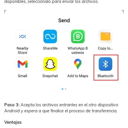
disponibles, selecciónalo para enviar los archivos.
Paso 3:
Acepta los archivos entrantes en el otro dispositivo
Android y espera a que finalice el proceso de transferencia.
Ventajas