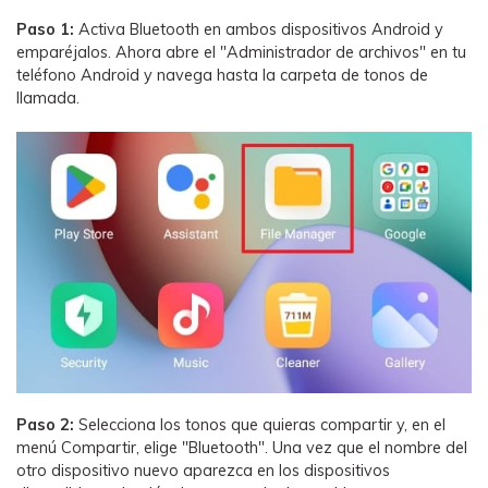
Paso 1:
Activa Bluetooth en ambos dispositivos Android y
emparéjalos. Ahora abre el "Administrador de archivos" en tu
teléfono Android y navega hasta la carpeta de tonos de
llamada.
Paso 2:
Selecciona los tonos que quieras compartir y, en el
menú Compartir, elige "Bluetooth". Una vez que el nombre del
otro dispositivo nuevo aparezca en los dispositivos