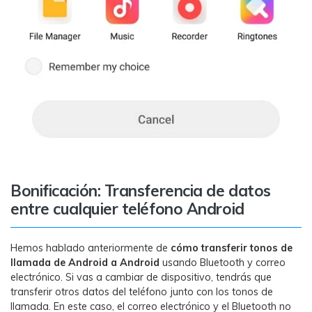
Bonificación: Transferencia de datos
entre cualquier teléfono Android
Hemos hablado anteriormente de
cómo transferir tonos de
llamada de Android a Android
usando Bluetooth y correo
electrónico. Si vas a cambiar de dispositivo, tendrás que
transferir otros datos del teléfono junto con los tonos de
llamada. En este caso, el correo electrónico y el Bluetooth no