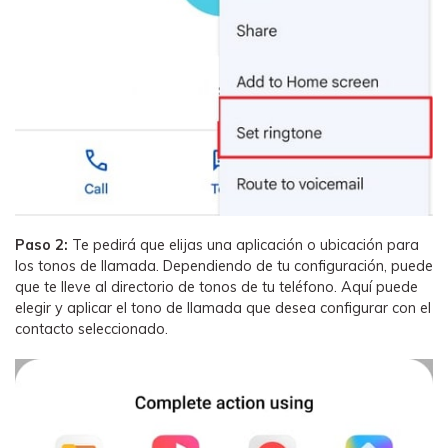
Paso 2:
Te pedirá que elijas una aplicación o ubicación para
los tonos de llamada. Dependiendo de tu configuración, puede
que te lleve al directorio de tonos de tu teléfono. Aquí puede
elegir y aplicar el tono de llamada que desea configurar con el
contacto seleccionado.