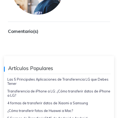
Comentario(s)
Artículos Populares
Las 5 Principales Aplicaciones de Transferencia LG que Debes
Tener
Transferencia de iPhone a LG: ¿Cómo transferir datos de iPhone
a LG?
4 formas de transferir datos de Xiaomi a Samsung
¿Cómo transferir fotos de Huawei a Mac?