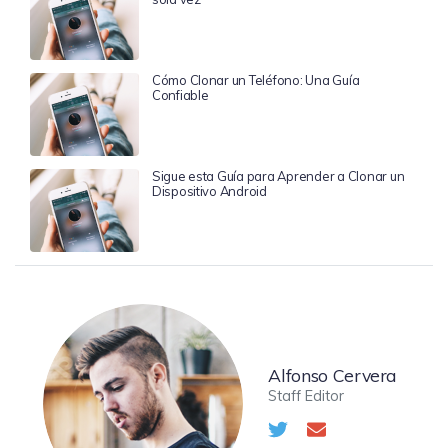
Cómo Clonar un Teléfono: Una Guía
Confiable
Sigue esta Guía para Aprender a Clonar un
Dispositivo Android
Alfonso Cervera
Staff Editor