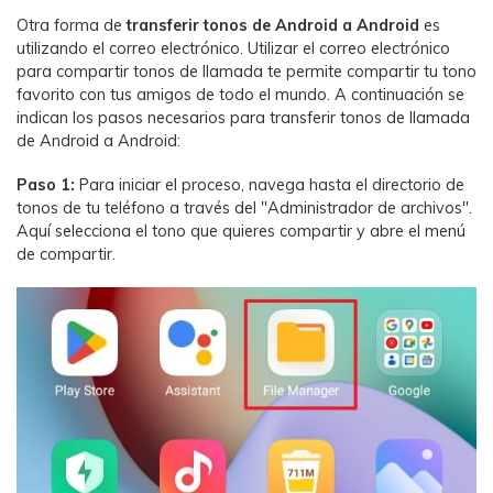
Otra forma de
transferir tonos de Android a Android
es
utilizando el correo electrónico. Utilizar el correo electrónico
para compartir tonos de llamada te permite compartir tu tono
favorito con tus amigos de todo el mundo. A continuación se
indican los pasos necesarios para transferir tonos de llamada
de Android a Android:
Paso 1:
Para iniciar el proceso, navega hasta el directorio de
tonos de tu teléfono a través del "Administrador de archivos".
Aquí selecciona el tono que quieres compartir y abre el menú
de compartir.