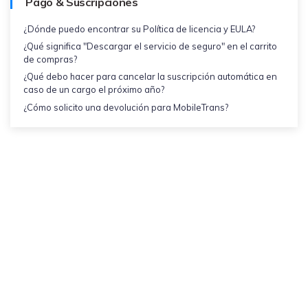
Pago & Suscripciones
¿Dónde puedo encontrar su Política de licencia y EULA?
¿Qué significa "Descargar el servicio de seguro" en el carrito
de compras?
¿Qué debo hacer para cancelar la suscripción automática en
caso de un cargo el próximo año?
¿Cómo solicito una devolución para MobileTrans?