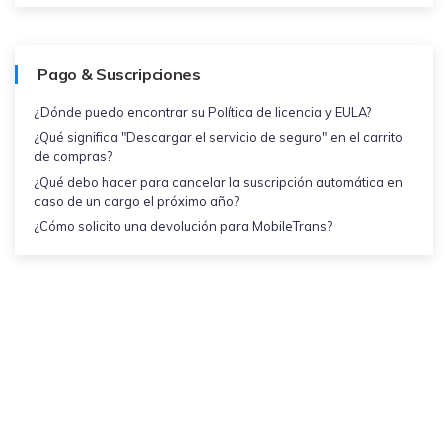
Pago & Suscripciones
¿Dónde puedo encontrar su Política de licencia y EULA?
¿Qué significa "Descargar el servicio de seguro" en el carrito
de compras?
¿Qué debo hacer para cancelar la suscripción automática en
caso de un cargo el próximo año?
¿Cómo solicito una devolución para MobileTrans?