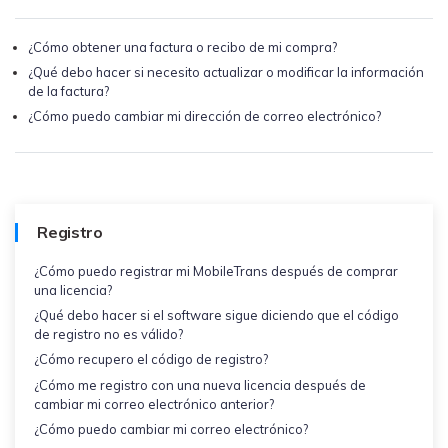
¿Cómo obtener una factura o recibo de mi compra?
¿Qué debo hacer si necesito actualizar o modificar la información
de la factura?
¿Cómo puedo cambiar mi dirección de correo electrónico?
Registro
¿Cómo puedo registrar mi MobileTrans después de comprar
una licencia?
¿Qué debo hacer si el software sigue diciendo que el código
de registro no es válido?
¿Cómo recupero el código de registro?
¿Cómo me registro con una nueva licencia después de
cambiar mi correo electrónico anterior?
¿Cómo puedo cambiar mi correo electrónico?