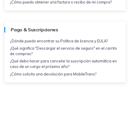
¿Cómo puedo obtener una factura o recibo de mi compra?
Pago & Suscripciones
¿Dónde puedo encontrar su Política de licencia y EULA?
¿Qué significa "Descargar el servicio de seguro" en el carrito
de compras?
¿Qué debo hacer para cancelar la suscripción automática en
caso de un cargo el próximo año?
¿Cómo solicito una devolución para MobileTrans?