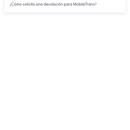
¿Cómo solicito una devolución para MobileTrans?