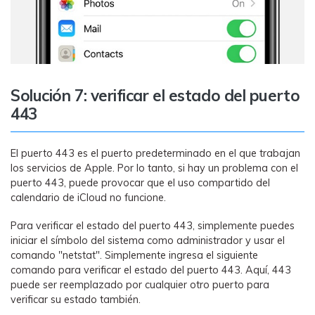
Solución 7: verificar el estado del puerto
443
El puerto 443 es el puerto predeterminado en el que trabajan
los servicios de Apple. Por lo tanto, si hay un problema con el
puerto 443, puede provocar que el uso compartido del
calendario de iCloud no funcione.
Para verificar el estado del puerto 443, simplemente puedes
iniciar el símbolo del sistema como administrador y usar el
comando "netstat". Simplemente ingresa el siguiente
comando para verificar el estado del puerto 443. Aquí, 443
puede ser reemplazado por cualquier otro puerto para
verificar su estado también.