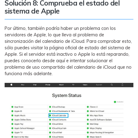
Solución 8: Comprueba el estado del
sistema de Apple
Por último, también podría haber un problema con los
servidores de Apple, lo que lleva al problema de
sincronización del calendario de iCloud. Para comprobar esto,
sólo puedes visitar la página oficial de estado del sistema de
Apple. Si el servidor está inactivo o Apple lo está reparando,
puedes conocerlo desde aquí e intentar solucionar el
problema de uso compartido del calendario de iCloud que no
funciona más adelante.