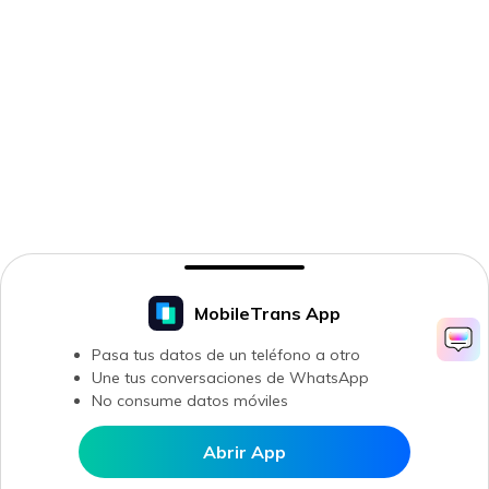
MobileTrans App
Pasa tus datos de un teléfono a otro
Une tus conversaciones de WhatsApp
No consume datos móviles
Abrir App
Abrir en MobileTrans