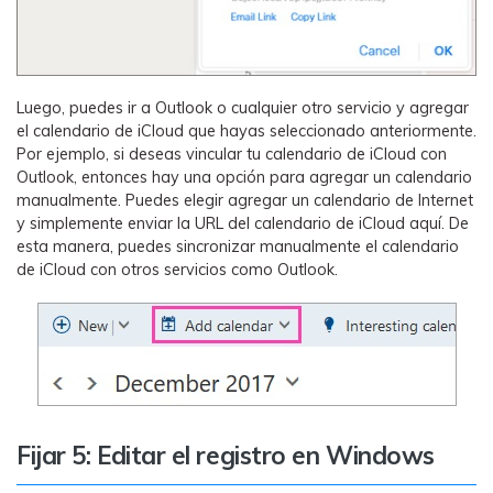
Luego, puedes ir a Outlook o cualquier otro servicio y agregar
el calendario de iCloud que hayas seleccionado anteriormente.
Por ejemplo, si deseas vincular tu calendario de iCloud con
Outlook, entonces hay una opción para agregar un calendario
manualmente. Puedes elegir agregar un calendario de Internet
y simplemente enviar la URL del calendario de iCloud aquí. De
esta manera, puedes sincronizar manualmente el calendario
de iCloud con otros servicios como Outlook.
Fijar 5: Editar el registro en Windows