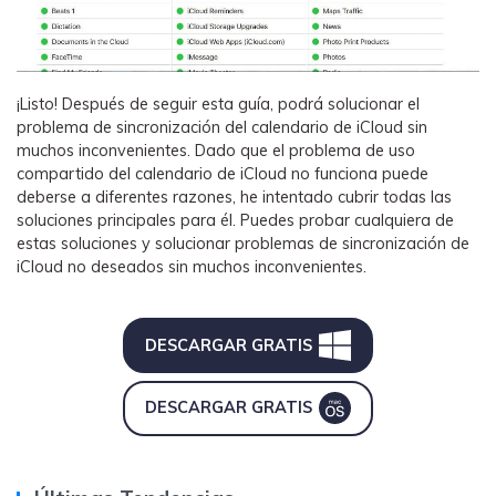
¡Listo! Después de seguir esta guía, podrá solucionar el
problema de sincronización del calendario de iCloud sin
muchos inconvenientes. Dado que el problema de uso
compartido del calendario de iCloud no funciona puede
deberse a diferentes razones, he intentado cubrir todas las
soluciones principales para él. Puedes probar cualquiera de
estas soluciones y solucionar problemas de sincronización de
iCloud no deseados sin muchos inconvenientes.
DESCARGAR GRATIS
DESCARGAR GRATIS