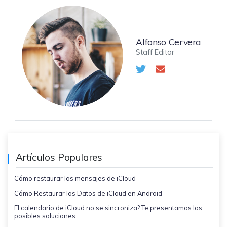
Alfonso Cervera
Staff Editor
Artículos Populares
Cómo restaurar los mensajes de iCloud
Cómo Restaurar los Datos de iCloud en Android
El calendario de iCloud no se sincroniza? Te presentamos las
posibles soluciones