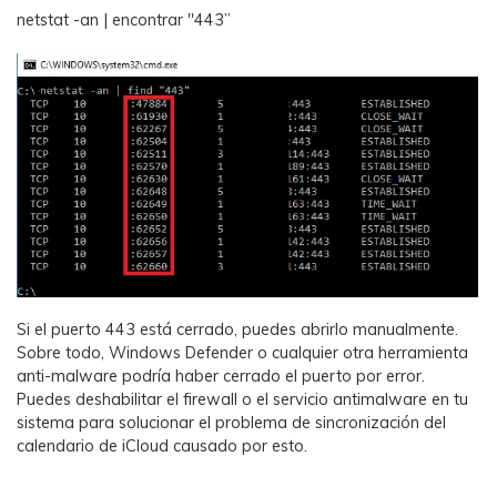
netstat -an | encontrar "443”
Si el puerto 443 está cerrado, puedes abrirlo manualmente.
Sobre todo, Windows Defender o cualquier otra herramienta
anti-malware podría haber cerrado el puerto por error.
Puedes deshabilitar el firewall o el servicio antimalware en tu
sistema para solucionar el problema de sincronización del
calendario de iCloud causado por esto.