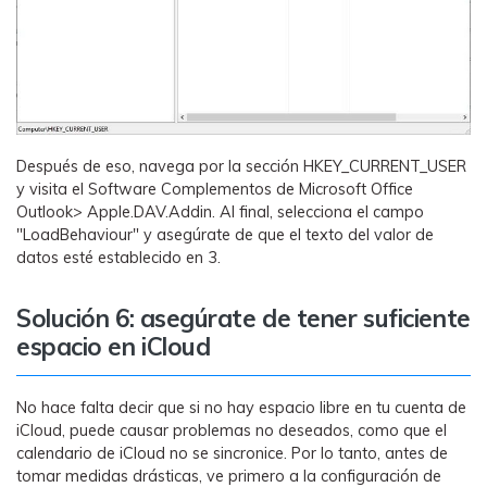
Después de eso, navega por la sección HKEY_CURRENT_USER
y visita el Software Complementos de Microsoft Office
Outlook> Apple.DAV.Addin. Al final, selecciona el campo
"LoadBehaviour" y asegúrate de que el texto del valor de
datos esté establecido en 3.
Solución 6: asegúrate de tener suficiente
espacio en iCloud
No hace falta decir que si no hay espacio libre en tu cuenta de
iCloud, puede causar problemas no deseados, como que el
calendario de iCloud no se sincronice. Por lo tanto, antes de
tomar medidas drásticas, ve primero a la configuración de