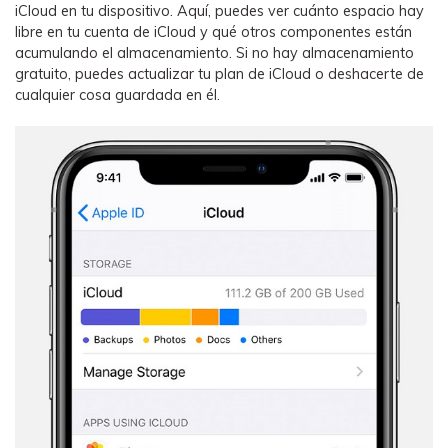
iCloud en tu dispositivo. Aquí, puedes ver cuánto espacio hay
libre en tu cuenta de iCloud y qué otros componentes están
acumulando el almacenamiento. Si no hay almacenamiento
gratuito, puedes actualizar tu plan de iCloud o deshacerte de
cualquier cosa guardada en él.