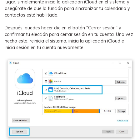
lugar, simplemente inicia la aplicación iCloud en el sistema y
asegúrate de que la función para sincronizar tu calendario y
contactos esté habilitada.
Después, puedes hacer clic en el botón "Cerrar sesión" y
confirmar tu elección para cerrar sesión en tu cuenta. Una vez
hecho esto, reinicia el sistema, inicia la aplicación iCloud e
inicia sesión en tu cuenta nuevamente.