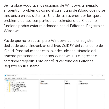
Se ha observado que los usuarios de Windows a menudo
encuentran problemas como el calendario de iCloud que no se
sincroniza en sus sistemas. Una de las razones por las que el
problema de uso compartido del calendario de iCloud no
funciona podría estar relacionado con el Editor del Registro en
Windows.
Puede que no lo sepas, pero Windows tiene un registro
dedicado para sincronizar archivos CalDEV del calendario de
iCloud. Para solucionar esto, puedes iniciar el símbolo del
sistema presionando las teclas Windows + R e ingresar el
comando "regedit". Esto abrirá la ventana del Editor del
Registro en tu sistema.