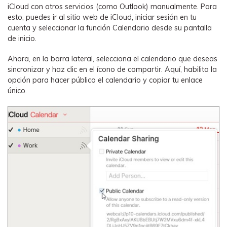
iCloud con otros servicios (como Outlook) manualmente. Para
esto, puedes ir al sitio web de iCloud, iniciar sesión en tu
cuenta y seleccionar la función Calendario desde su pantalla
de inicio.
Ahora, en la barra lateral, selecciona el calendario que deseas
sincronizar y haz clic en el ícono de compartir. Aquí, habilita la
opción para hacer público el calendario y copiar tu enlace
único.