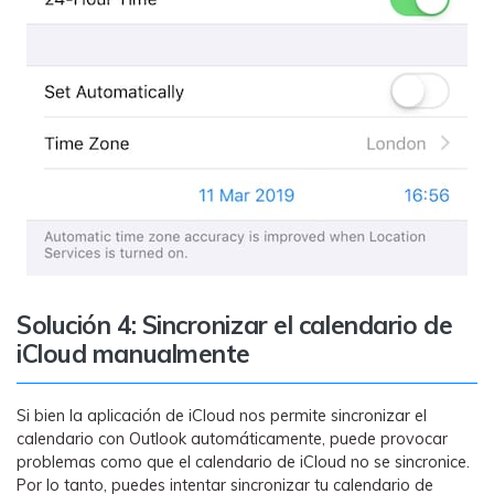
Solución 4: Sincronizar el calendario de
iCloud manualmente
Si bien la aplicación de iCloud nos permite sincronizar el
calendario con Outlook automáticamente, puede provocar
problemas como que el calendario de iCloud no se sincronice.
Por lo tanto, puedes intentar sincronizar tu calendario de