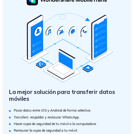
La mejor solución para transferir datos
móviles
Pasar datos entre iOS y Android de forma selectiva.
Transferir, respaldar y restaurar WhatsApp.
Hacer copia de seguridad de tu móvil a la computadora.
Restaurar la copia de seguridad a tu móvil.