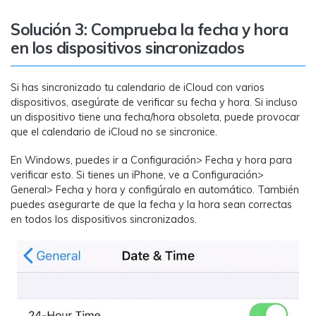
Solución 3: Comprueba la fecha y hora
en los dispositivos sincronizados
Si has sincronizado tu calendario de iCloud con varios
dispositivos, asegúrate de verificar su fecha y hora. Si incluso
un dispositivo tiene una fecha/hora obsoleta, puede provocar
que el calendario de iCloud no se sincronice.
En Windows, puedes ir a Configuración> Fecha y hora para
verificar esto. Si tienes un iPhone, ve a Configuración>
General> Fecha y hora y configúralo en automático. También
puedes asegurarte de que la fecha y la hora sean correctas
en todos los dispositivos sincronizados.