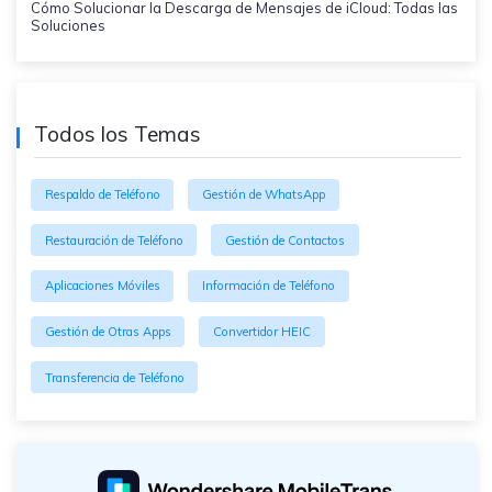
Cómo Solucionar la Descarga de Mensajes de iCloud: Todas las
Soluciones
Todos los Temas
Respaldo de Teléfono
Gestión de WhatsApp
Restauración de Teléfono
Gestión de Contactos
Aplicaciones Móviles
Información de Teléfono
Gestión de Otras Apps
Convertidor HEIC
Transferencia de Teléfono