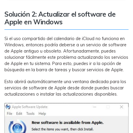
Solución 2: Actualizar el software de
Apple en Windows
Si el uso compartido del calendario de iCloud no funciona en
Windows, entonces podría deberse a un servicio de software
de Apple antiguo u obsoleto. Afortunadamente, puedes
solucionar fácilmente este problema actualizando los servicios
de Apple en tu sistema. Para esto, puedes ir a la opción de
búsqueda en la barra de tareas y buscar servicios de Apple.
Esto abrirá automáticamente una ventana dedicada para los
servicios de software de Apple desde donde puedes buscar
actualizaciones o instalar las actualizaciones disponibles.