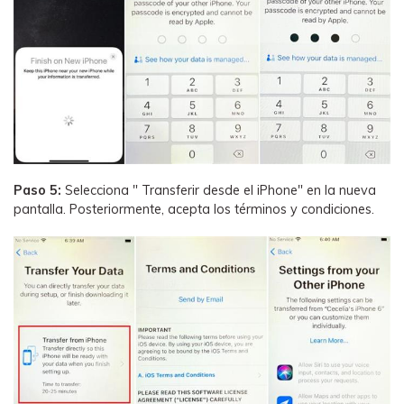
Paso 5:
Selecciona " Transferir desde el iPhone" en la nueva
pantalla. Posteriormente, acepta los términos y condiciones.