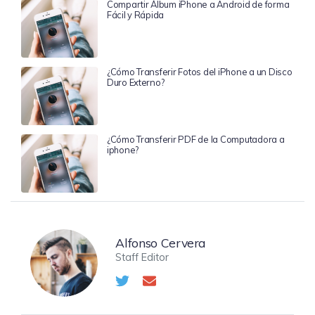
Compartir Álbum iPhone a Android de forma
Fácil y Rápida
¿Cómo Transferir Fotos del iPhone a un Disco
Duro Externo?
¿Cómo Transferir PDF de la Computadora a
iphone?
Alfonso Cervera
Staff Editor