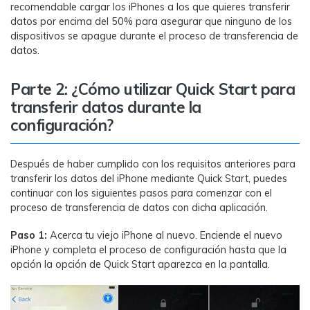
recomendable cargar los iPhones a los que quieres transferir
datos por encima del 50% para asegurar que ninguno de los
dispositivos se apague durante el proceso de transferencia de
datos.
Parte 2: ¿Cómo utilizar Quick Start para
transferir datos durante la
configuración?
Después de haber cumplido con los requisitos anteriores para
transferir los datos del iPhone mediante Quick Start, puedes
continuar con los siguientes pasos para comenzar con el
proceso de transferencia de datos con dicha aplicación.
Paso 1:
Acerca tu viejo iPhone al nuevo. Enciende el nuevo
iPhone y completa el proceso de configuración hasta que la
opción la opción de Quick Start aparezca en la pantalla.