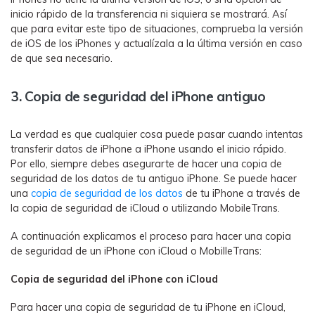
inicio rápido de la transferencia ni siquiera se mostrará. Así
que para evitar este tipo de situaciones, comprueba la versión
de iOS de los iPhones y actualízala a la última versión en caso
de que sea necesario.
3. Copia de seguridad del iPhone antiguo
La verdad es que cualquier cosa puede pasar cuando intentas
transferir datos de iPhone a iPhone usando el inicio rápido.
Por ello, siempre debes asegurarte de hacer una copia de
seguridad de los datos de tu antiguo iPhone. Se puede hacer
una
copia de seguridad de los datos
de tu iPhone a través de
la copia de seguridad de iCloud o utilizando MobileTrans.
A continuación explicamos el proceso para hacer una copia
de seguridad de un iPhone con iCloud o MobilleTrans:
Copia de seguridad del iPhone con iCloud
Para hacer una copia de seguridad de tu iPhone en iCloud,