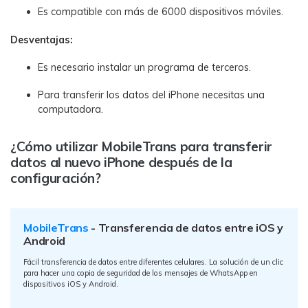
Es compatible con más de 6000 dispositivos móviles.
Desventajas:
Es necesario instalar un programa de terceros.
Para transferir los datos del iPhone necesitas una
computadora.
¿Cómo utilizar MobileTrans para transferir
datos al nuevo iPhone después de la
configuración?
MobileTrans
- Transferencia de datos entre iOS y
Android
Fácil transferencia de datos entre diferentes celulares. La solución de un clic
para hacer una copia de seguridad de los mensajes de WhatsApp en
dispositivos iOS y Android.