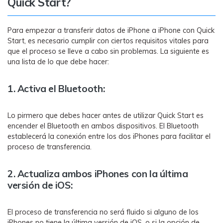
Quick Start?
Para empezar a transferir datos de iPhone a iPhone con Quick
Start, es necesario cumplir con ciertos requisitos vitales para
que el proceso se lleve a cabo sin problemas. La siguiente es
una lista de lo que debe hacer:
1. Activa el Bluetooth:
Lo pirmero que debes hacer antes de utilizar Quick Start es
encender el Bluetooth en ambos dispositivos. El Bluetooth
establecerá la conexión entre los dos iPhones para facilitar el
proceso de transferencia.
2. Actualiza ambos iPhones con la última
versión de iOS:
El proceso de transferencia no será fluido si alguno de los
iPhones no tiene la última versión de iOS, o si la opción de