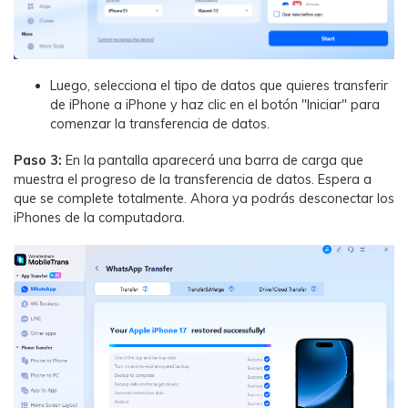
Luego, selecciona el tipo de datos que quieres transferir
de iPhone a iPhone y haz clic en el botón "Iniciar" para
comenzar la transferencia de datos.
Paso 3:
En la pantalla aparecerá una barra de carga que
muestra el progreso de la transferencia de datos. Espera a
que se complete totalmente. Ahora ya podrás desconectar los
iPhones de la computadora.