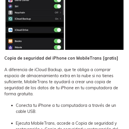
Copia de seguridad del iPhone con MobileTrans [gratis]
A diferencia de iCloud Backup, que te obliga a comprar
espacio de almacenamiento extra en la nube si no tienes
suficiente, MobileTrans te ayudará a crear una copia de
seguridad de los datos de tu iPhone en tu computadora de
forma gratuita.
Conecta tu iPhone a tu computadora a través de un
cable USB.
Ejecuta MobileTrans, accede a Copia de seguridad y