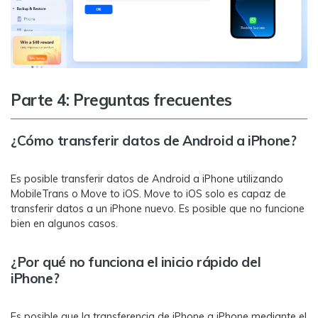
Parte 4: Preguntas frecuentes
¿Cómo transferir datos de Android a iPhone?
Es posible transferir datos de Android a iPhone utilizando
MobileTrans o Move to iOS. Move to iOS solo es capaz de
transferir datos a un iPhone nuevo. Es posible que no funcione
bien en algunos casos.
¿Por qué no funciona el inicio rápido del
iPhone?
Es posible que la transferencia de iPhone a iPhone mediante el