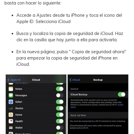
basta con hacer lo siguiente:
Accede a Ajustes desde tu iPhone y toca el icono del
Apple ID. Selecciona iCloud
Busca y localiza la copia de seguridad de iCloud. Haz
clic en la casilla que hay junto a ella para activarla.
En la nueva página, pulsa " Copia de seguridad ahora"
para empezar la copia de seguridad del iPhone en
iCloud.