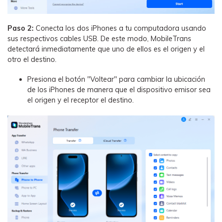
Paso 2:
Conecta los dos iPhones a tu computadora usando
sus respectivos cables USB. De este modo, MobileTrans
detectará inmediatamente que uno de ellos es el origen y el
otro el destino.
Presiona el botón "Voltear" para cambiar la ubicación
de los iPhones de manera que el dispositivo emisor sea
el origen y el receptor el destino.