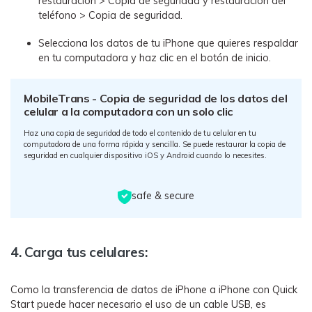
restauración > Copia de seguridad y restauración del
teléfono > Copia de seguridad.
Selecciona los datos de tu iPhone que quieres respaldar
en tu computadora y haz clic en el botón de inicio.
MobileTrans - Copia de seguridad de los datos del
celular a la computadora con un solo clic
Haz una copia de seguridad de todo el contenido de tu celular en tu
computadora de una forma rápida y sencilla. Se puede restaurar la copia de
seguridad en cualquier dispositivo iOS y Android cuando lo necesites.
safe & secure
4. Carga tus celulares:
Como la transferencia de datos de iPhone a iPhone con Quick
Start puede hacer necesario el uso de un cable USB, es