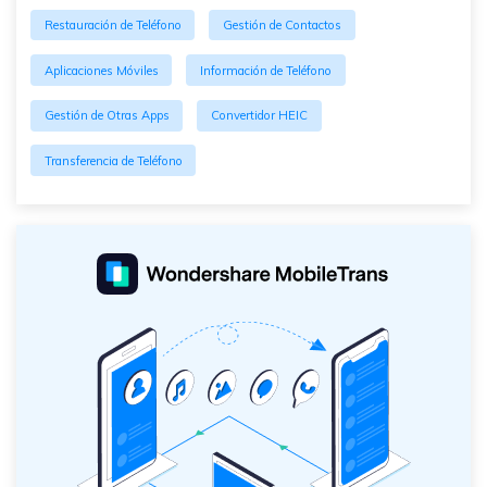
Restauración de Teléfono
Gestión de Contactos
Aplicaciones Móviles
Información de Teléfono
Gestión de Otras Apps
Convertidor HEIC
Transferencia de Teléfono