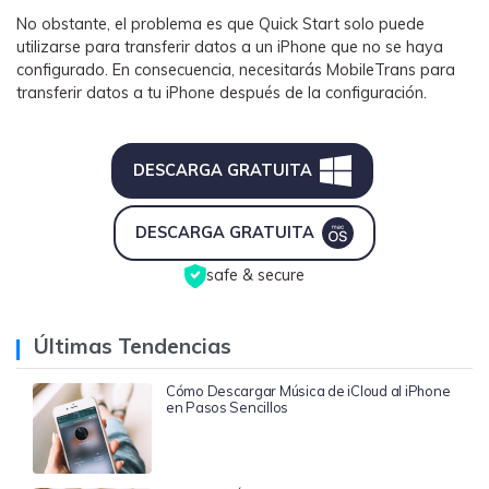
No obstante, el problema es que Quick Start solo puede
utilizarse para transferir datos a un iPhone que no se haya
configurado. En consecuencia, necesitarás MobileTrans para
transferir datos a tu iPhone después de la configuración.
DESCARGA GRATUITA
DESCARGA GRATUITA
safe & secure
Últimas Tendencias
Cómo Descargar Música de iCloud al iPhone
en Pasos Sencillos