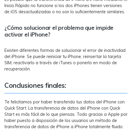
Inicio Rápido no funcione si los dos iPhones tienen versiones
de iOS desactualizadas o no son lo suficientemente similares.
¿Cómo solucionar el problema que impide
activar el iPhone?
Existen diferentes formas de solucionar el error de inactividad
del iPhone. Se puede reiniciar tu iPhone, reinsertar la tarjeta
SIM, reactivarlo a través de iTunes o ponerlo en modo de
recuperación.
Conclusiones finales:
Te felicitamos por haber transferido tus datos del iPhone con
Quick Start. La transferencia de datos del iPhone con Quick
Start es más fácil de lo que piensas. Todo gracias a Apple por
haber puesto a disposición de los usuarios un método de
transferencia de datos de iPhone a iPhone totalmente fluido.