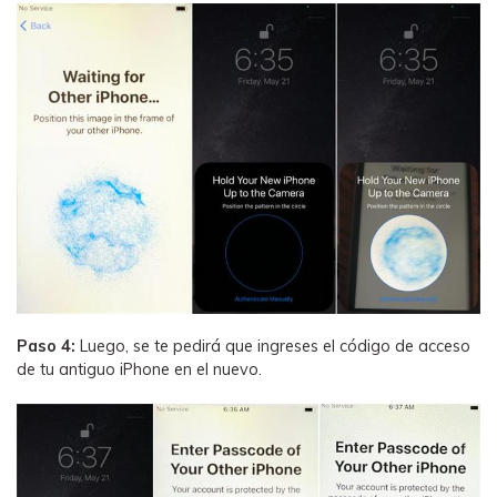
Paso 4:
Luego, se te pedirá que ingreses el código de acceso
de tu antiguo iPhone en el nuevo.