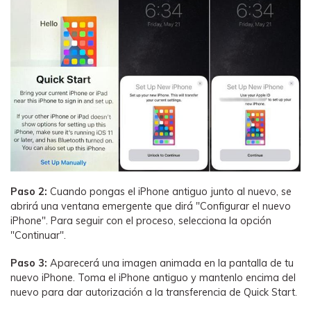
Paso 2:
Cuando pongas el iPhone antiguo junto al nuevo, se
abrirá una ventana emergente que dirá "Configurar el nuevo
iPhone". Para seguir con el proceso, selecciona la opción
"Continuar".
Paso 3:
Aparecerá una imagen animada en la pantalla de tu
nuevo iPhone. Toma el iPhone antiguo y mantenlo encima del
nuevo para dar autorización a la transferencia de Quick Start.