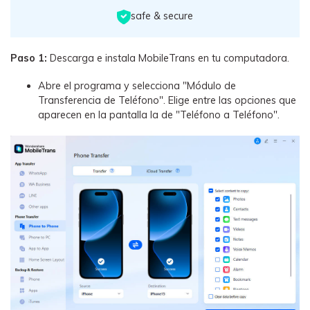
safe & secure
Paso 1:
Descarga e instala MobileTrans en tu computadora.
Abre el programa y selecciona "Módulo de
Transferencia de Teléfono". Elige entre las opciones que
aparecen en la pantalla la de "Teléfono a Teléfono".