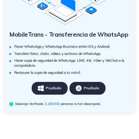
MobileTrans - Transferencia de WhatsApp
Pasar WhatsApp y WhatsApp Business entre iOS y Android.
Transferir fotos, chats, vídeos y archivos de WhatsApp.
Hacer copia de seguridad de WhatsApp, LINE, Kik, Viber y WeChat a la
computadora.
Restaurar la copia de seguridad a tu móvil.
Pruébalo
Pruébalo
Descarga Verificada.
3,200,501
personas lo han descargado.