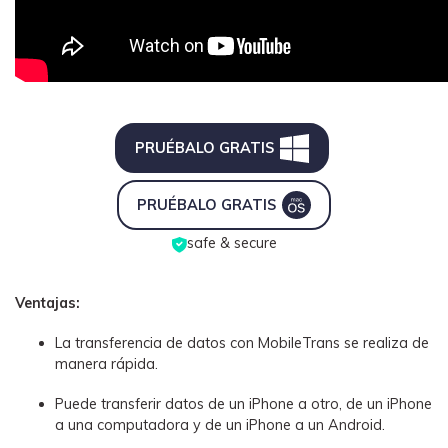
PRUÉBALO GRATIS
PRUÉBALO GRATIS
safe & secure
Ventajas:
La transferencia de datos con MobileTrans se realiza de
manera rápida.
Puede transferir datos de un iPhone a otro, de un iPhone
a una computadora y de un iPhone a un Android.