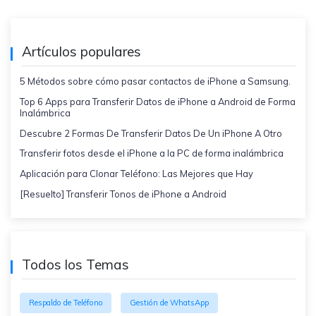
Artículos populares
5 Métodos sobre cómo pasar contactos de iPhone a Samsung.
Top 6 Apps para Transferir Datos de iPhone a Android de Forma
Inalámbrica
Descubre 2 Formas De Transferir Datos De Un iPhone A Otro
Transferir fotos desde el iPhone a la PC de forma inalámbrica
Aplicación para Clonar Teléfono: Las Mejores que Hay
[Resuelto] Transferir Tonos de iPhone a Android
Todos los Temas
Respaldo de Teléfono
Gestión de WhatsApp