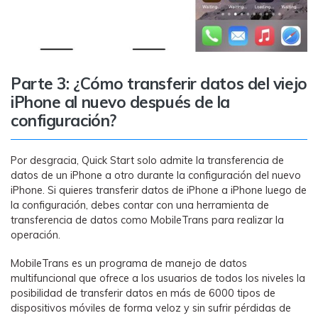
Parte 3: ¿Cómo transferir datos del viejo
iPhone al nuevo después de la
configuración?
Por desgracia, Quick Start solo admite la transferencia de
datos de un iPhone a otro durante la configuración del nuevo
iPhone. Si quieres transferir datos de iPhone a iPhone luego de
la configuración, debes contar con una herramienta de
transferencia de datos como MobileTrans para realizar la
operación.
MobileTrans es un programa de manejo de datos
multifuncional que ofrece a los usuarios de todos los niveles la
posibilidad de transferir datos en más de 6000 tipos de
dispositivos móviles de forma veloz y sin sufrir pérdidas de