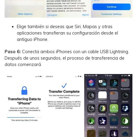
Elige también si deseas que Siri, Mapas y otras
aplicaciones transfieran su configuración desde el
antiguo iPhone.
Paso 6:
Conecta ambos iPhones con un cable USB Lightning.
Después de unos segundos, el proceso de transferencia de
datos comenzará.