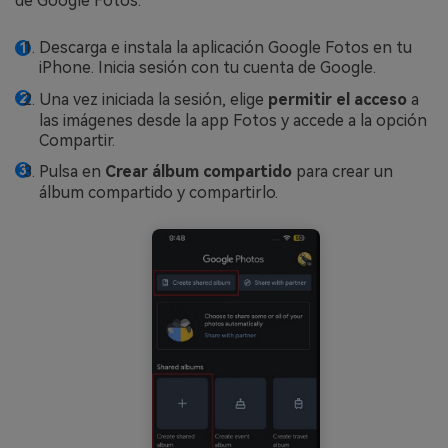
de Google Fotos:
Descarga e instala la aplicación Google Fotos en tu
iPhone. Inicia sesión con tu cuenta de Google.
Una vez iniciada la sesión, elige
permitir el acceso
a
las imágenes desde la app Fotos y accede a la opción
Compartir.
Pulsa en
Crear álbum compartido
para crear un
álbum compartido y compartirlo.