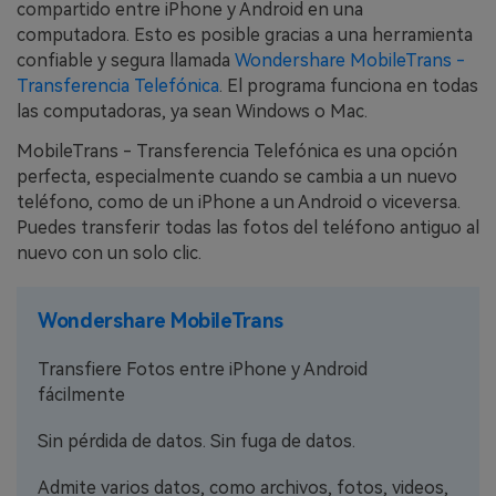
compartido entre iPhone y Android en una
computadora. Esto es posible gracias a una herramienta
confiable y segura llamada
Wondershare MobileTrans -
Transferencia Telefónica
. El programa funciona en todas
las computadoras, ya sean Windows o Mac.
MobileTrans - Transferencia Telefónica es una opción
perfecta, especialmente cuando se cambia a un nuevo
teléfono, como de un iPhone a un Android o viceversa.
Puedes transferir todas las fotos del teléfono antiguo al
nuevo con un solo clic.
Wondershare MobileTrans
Transfiere Fotos entre iPhone y Android
fácilmente
Sin pérdida de datos. Sin fuga de datos.
Admite varios datos, como archivos, fotos, videos,