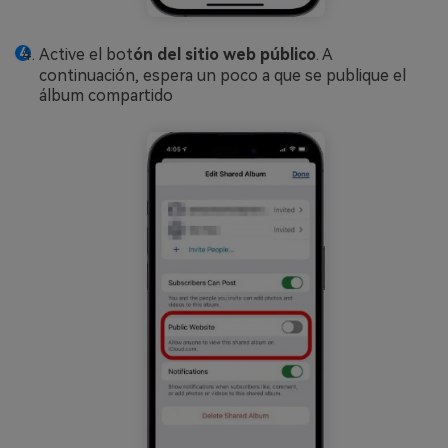
Active el bot
ón del sitio web público
. A
continuación, espera un poco a que se publique el
álbum compartido