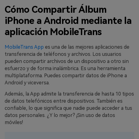
Cómo Compartir Álbum
iPhone a Android mediante la
aplicación MobileTrans
MobileTrans App
es una de las mejores aplicaciones de
transferencia de teléfonos y archivos. Los usuarios
pueden compartir archivos de un dispositivo a otro sin
esfuerzo y de forma inalámbrica. Es una herramienta
multiplataforma. Puedes compartir datos de iPhone a
Android y viceversa.
Además, la App admite la transferencia de hasta 10 tipos
de datos telefónicos entre dispositivos. También es
confiable, lo que significa que nadie puede acceder a tus
datos personales. ¿Y lo mejor? ¡Sin uso de datos
móviles!