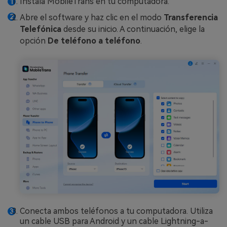
Instala MobileTrans en tu computadora.
Abre el software y haz clic en el modo
Transferencia
Telefónica
desde su inicio. A continuación, elige la
opción
De teléfono a teléfono
.
Conecta ambos teléfonos a tu computadora. Utiliza
un cable USB para Android y un cable Lightning-a-