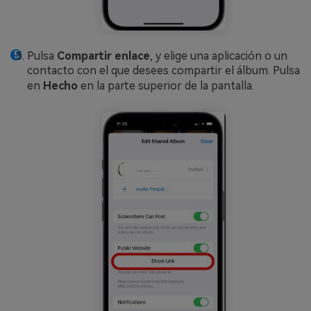
Pulsa
Compartir enlace
, y elige una aplicación o un
contacto con el que desees compartir el álbum. Pulsa
en
Hecho
en la parte superior de la pantalla.