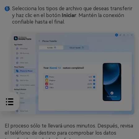
Selecciona los tipos de archivo que deseas transferir
y haz clic en el botón
Iniciar
. Mantén la conexión
confiable hasta el final.
El proceso sólo te llevará unos minutos. Después, revisa
el teléfono de destino para comprobar los datos