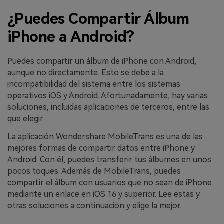
¿Puedes Compartir Álbum
iPhone a Android?
Puedes compartir un álbum de iPhone con Android,
aunque no directamente. Esto se debe a la
incompatibilidad del sistema entre los sistemas
operativos iOS y Android. Afortunadamente, hay varias
soluciones, incluidas aplicaciones de terceros, entre las
que elegir.
La aplicación Wondershare MobileTrans es una de las
mejores formas de compartir datos entre iPhone y
Android. Con él, puedes transferir tus álbumes en unos
pocos toques. Además de MobileTrans, puedes
compartir el álbum con usuarios que no sean de iPhone
mediante un enlace en iOS 16 y superior. Lee estas y
otras soluciones a continuación y elige la mejor.