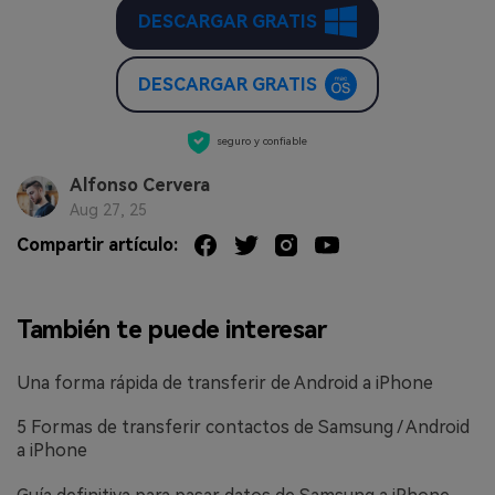
DESCARGAR GRATIS
DESCARGAR GRATIS
seguro y confiable
Alfonso Cervera
Aug 27, 25
Compartir artículo:
También te puede interesar
Una forma rápida de transferir de Android a iPhone
5 Formas de transferir contactos de Samsung / Android
a iPhone