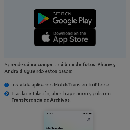
Aprende
cómo compartir álbum de fotos iPhone y
Android
siguiendo estos pasos:
Instala la aplicación MobileTrans en tu iPhone.
Tras la instalación, abre la aplicación y pulsa en
Transferencia de Archivos
.