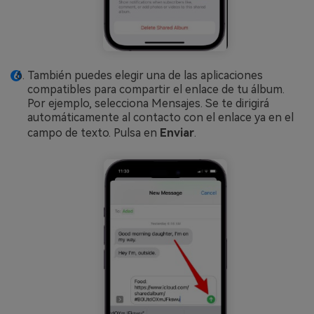
También puedes elegir una de las aplicaciones
compatibles para compartir el enlace de tu álbum.
Por ejemplo, selecciona Mensajes. Se te dirigirá
automáticamente al contacto con el enlace ya en el
campo de texto. Pulsa en
Enviar
.