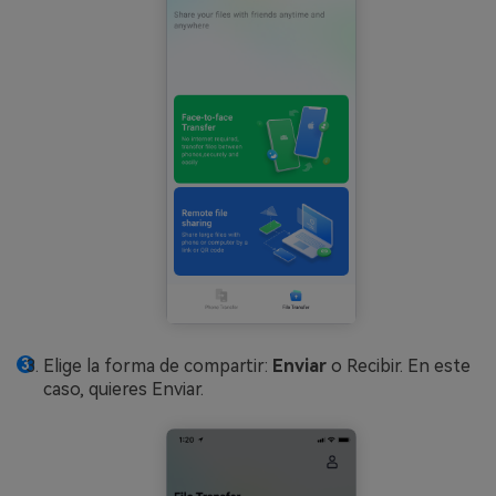
Elige la forma de compartir:
Enviar
o Recibir. En este
caso, quieres Enviar.