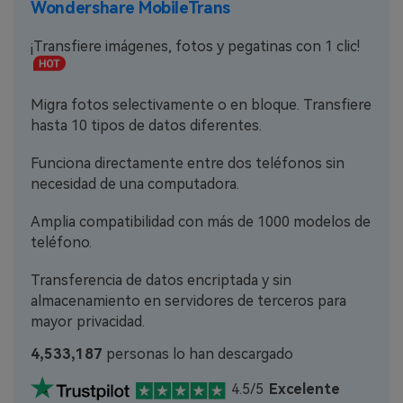
Wondershare MobileTrans
¡Transfiere imágenes, fotos y pegatinas con 1 clic!
Migra fotos selectivamente o en bloque. Transfiere
hasta 10 tipos de datos diferentes.
Funciona directamente entre dos teléfonos sin
necesidad de una computadora.
Amplia compatibilidad con más de 1000 modelos de
teléfono.
Transferencia de datos encriptada y sin
almacenamiento en servidores de terceros para
mayor privacidad.
4,533,188
personas lo han descargado
4.5/5
Excelente