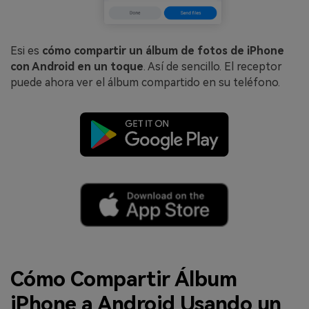
Esi es
cómo compartir un álbum de fotos de iPhone
con Android en un toque
. Así de sencillo. El receptor
puede ahora ver el álbum compartido en su teléfono.
Cómo Compartir Álbum
iPhone a Android Usando un