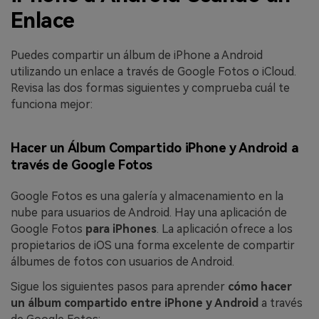
Enlace
Puedes compartir un álbum de iPhone a Android
utilizando un enlace a través de Google Fotos o iCloud.
Revisa las dos formas siguientes y comprueba cuál te
funciona mejor:
Hacer un Álbum Compartido iPhone y Android a
través de Google Fotos
Google Fotos es una galería y almacenamiento en la
nube para usuarios de Android. Hay una aplicación de
Google Fotos
para iPhones
. La aplicación ofrece a los
propietarios de iOS una forma excelente de compartir
álbumes de fotos con usuarios de Android.
Sigue los siguientes pasos para aprender
cómo hacer
un álbum compartido entre iPhone y Android
a través