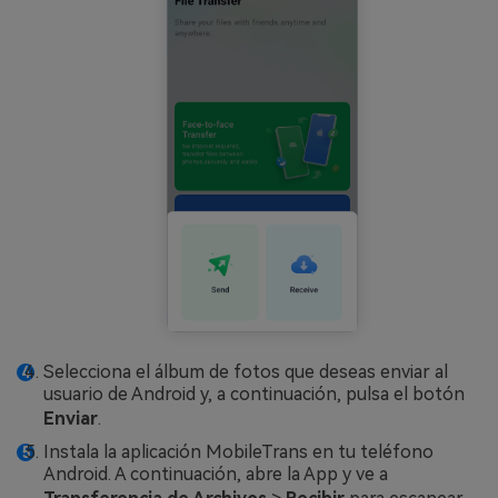
Selecciona el álbum de fotos que deseas enviar al
usuario de Android y, a continuación, pulsa el botón
Enviar
.
Instala la aplicación MobileTrans en tu teléfono
Android. A continuación, abre la App y ve a