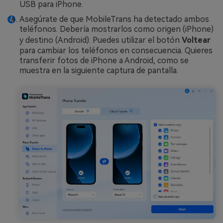
USB para iPhone.
Asegúrate de que MobileTrans ha detectado ambos
teléfonos. Debería mostrarlos como origen (iPhone)
y destino (Android). Puedes utilizar el botón
Voltear
para cambiar los teléfonos en consecuencia. Quieres
transferir fotos de iPhone a Android, como se
muestra en la siguiente captura de pantalla.