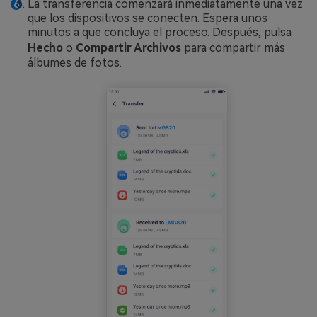
La transferencia comenzará inmediatamente una vez
que los dispositivos se conecten. Espera unos
minutos a que concluya el proceso. Después, pulsa
Hecho
o
Compartir Archivos
para compartir más
álbumes de fotos.