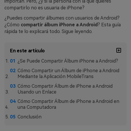
importan. Pero, ¿y si la persona con la que quieres
compartirlo no es usuaria de iPhone?
¿Puedes compartir álbumes con usuarios de Android?
¿Cómo
compartir álbum iPhone a Android
? Esta guía
rápida te lo explicará todo. Sigue leyendo.
En este artículo
¿Se Puede Compartir Álbum iPhone a Android?
Cómo Compartir un Álbum de iPhone a Android
Mediante la Aplicación MobileTrans
Cómo Compartir Álbum de iPhone a Android
Usando un Enlace
Cómo Compartir Álbum de iPhone a Android en
una Computadora
Conclusión