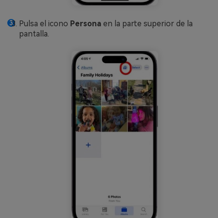
Pulsa el icono
Persona
en la parte superior de la
pantalla.