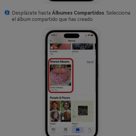
Desplázate hasta
Álbumes Compartidos
. Selecciona
el álbum compartido que has creado.