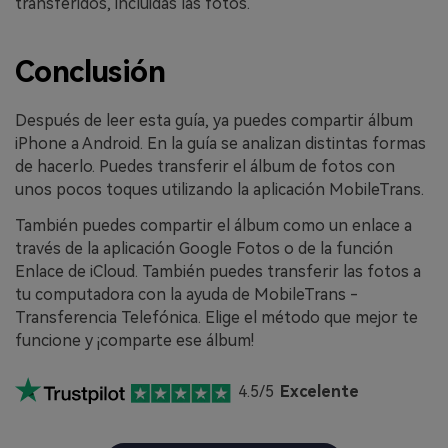
transferidos, incluidas las fotos.
Conclusión
Después de leer esta guía, ya puedes compartir álbum
iPhone a Android. En la guía se analizan distintas formas
de hacerlo. Puedes transferir el álbum de fotos con
unos pocos toques utilizando la aplicación MobileTrans.
También puedes compartir el álbum como un enlace a
través de la aplicación Google Fotos o de la función
Enlace de iCloud. También puedes transferir las fotos a
tu computadora con la ayuda de MobileTrans -
Transferencia Telefónica. Elige el método que mejor te
funcione y ¡comparte ese álbum!
4.5/5
Excelente