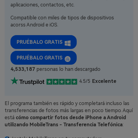
aplicaciones, contactos, etc.
Compatible con miles de tipos de dispositivos
acorss Android e iOS.
PRUÉBALO GRATIS
PRUÉBALO GRATIS
4,533,188
personas lo han descargado
4.5/5
Excelente
El programa también es rápido y completará incluso las
transferencias de fotos más largas en poco tiempo. Aquí
está
cómo compartir fotos desde iPhone a Android
utilizando MobileTrans - Transferencia Telefónica
: