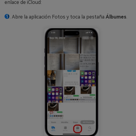
enlace de iCloud:
Abre la aplicación Fotos y toca la pestaña
Álbumes
.