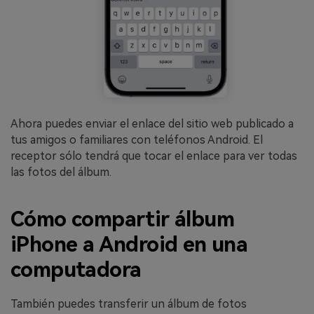
Ahora puedes enviar el enlace del sitio web publicado a
tus amigos o familiares con teléfonos Android. El
receptor sólo tendrá que tocar el enlace para ver todas
las fotos del álbum.
Cómo compartir álbum
iPhone a Android en una
computadora
También puedes transferir un álbum de fotos