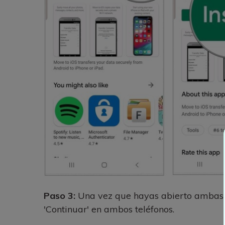
Paso 3:
Una vez que hayas abierto ambas ap
'Continuar' en ambos teléfonos.