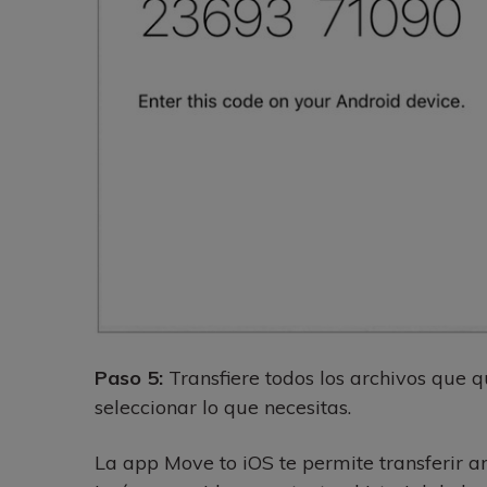
Paso 5:
Transfiere todos los archivos que q
seleccionar lo que necesitas.
La app Move to iOS te permite transferir a