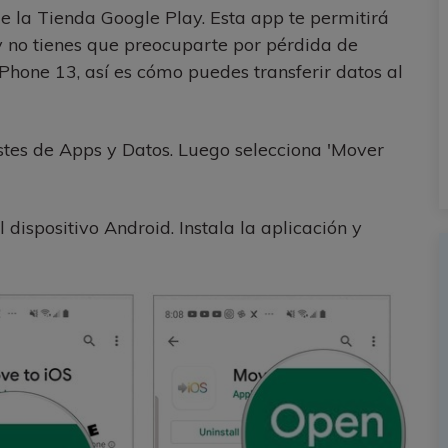
 la Tienda Google Play. Esta app te permitirá
 y no tienes que preocuparte por pérdida de
Phone 13, así es cómo puedes transferir datos al
stes de Apps y Datos. Luego selecciona 'Mover
dispositivo Android. Instala la aplicación y