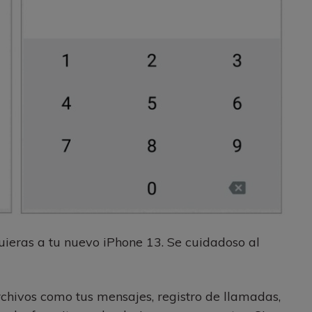
uieras a tu nuevo iPhone 13. Se cuidadoso al
rchivos como tus mensajes, registro de llamadas,