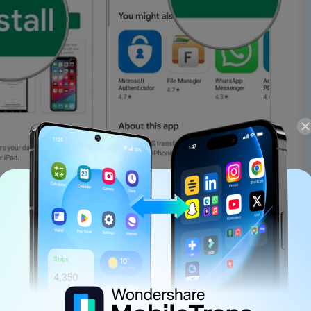
licaciones en ambos dispositivos, da clic en