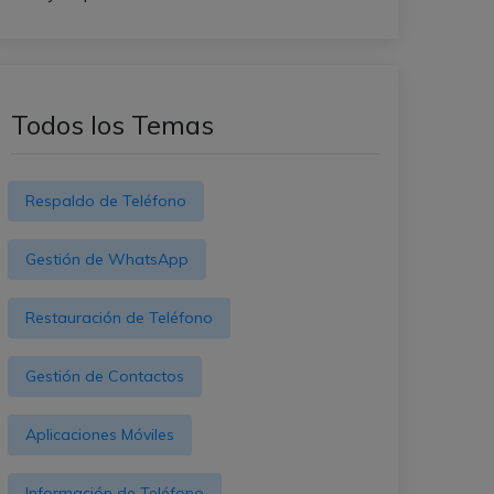
Todos los Temas
Respaldo de Teléfono
Gestión de WhatsApp
Restauración de Teléfono
Gestión de Contactos
Aplicaciones Móviles
Información de Teléfono