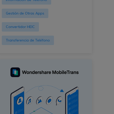
Gestión de Otras Apps
Convertidor HEIC
Transferencia de Teléfono