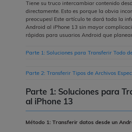
Tiene su truco intercambiar contenido desd
directamente. Esto es porque la obvia inco
preocupes! Este artículo te dará toda la i
Android al iPhone 13 sin mayor complicaci
rápidas para usuarios Android que planea
Parte 1: Soluciones para Transferir Todo 
Parte 2: Transferir Tipos de Archivos Espe
Parte 1: Soluciones para T
al iPhone 13
Método 1: Transferir datos desde un Andr