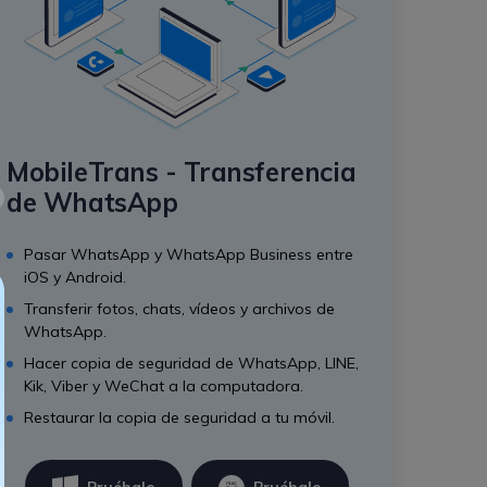
MobileTrans - Transferencia
de WhatsApp
Pasar WhatsApp y WhatsApp Business entre
iOS y Android.
Transferir fotos, chats, vídeos y archivos de
WhatsApp.
Hacer copia de seguridad de WhatsApp, LINE,
Kik, Viber y WeChat a la computadora.
Restaurar la copia de seguridad a tu móvil.