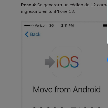
Paso 4:
Se generará un código de 12 caract
ingresarlo en tu iPhone 13.