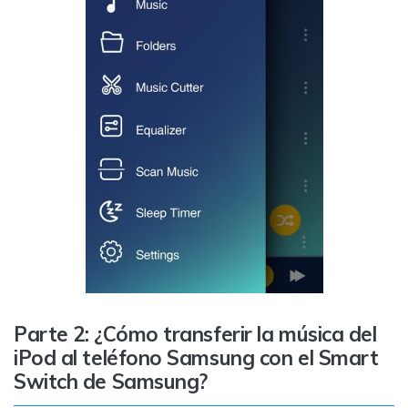
Parte 2: ¿Cómo transferir la música del
iPod al teléfono Samsung con el Smart
Switch de Samsung?