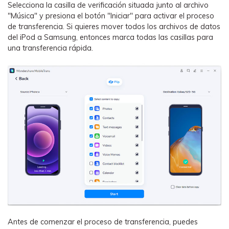
Selecciona la casilla de verificación situada junto al archivo
"Música" y presiona el botón "Iniciar" para activar el proceso
de transferencia. Si quieres mover todos los archivos de datos
del iPod a Samsung, entonces marca todas las casillas para
una transferencia rápida.
Antes de comenzar el proceso de transferencia, puedes