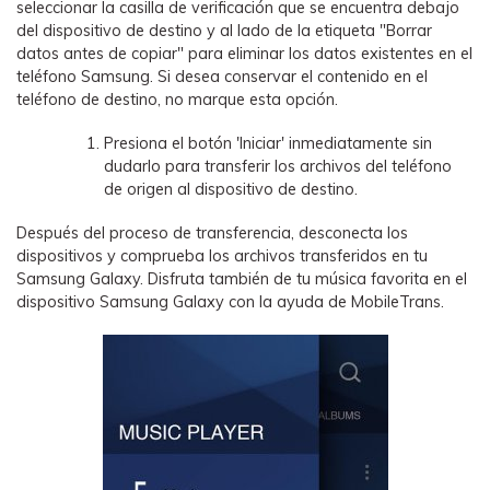
seleccionar la casilla de verificación que se encuentra debajo
del dispositivo de destino y al lado de la etiqueta "Borrar
datos antes de copiar" para eliminar los datos existentes en el
teléfono Samsung. Si desea conservar el contenido en el
teléfono de destino, no marque esta opción.
Presiona el botón 'Iniciar' inmediatamente sin
dudarlo para transferir los archivos del teléfono
de origen al dispositivo de destino.
Después del proceso de transferencia, desconecta los
dispositivos y comprueba los archivos transferidos en tu
Samsung Galaxy. Disfruta también de tu música favorita en el
dispositivo Samsung Galaxy con la ayuda de MobileTrans.