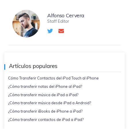
Alfonso Cervera
Staff Editor
Artículos populares
Cómo Transferir Contactos del iPod Touch al iPhone
¿Cómo transferir notas del iPhone al iPad?
¿Cómo transferir música de iPad a iPad?
¿Cómo transferir música desde iPad a Android?
¿Cómo transferir iBooks de iPhone a iPad?
¿Cómo transferir contactos de iPad a iPad?