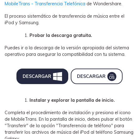
MobileTrans - Transferencia Telefónica
de Wondershare.
El proceso sistemático de transferencia de música entre el
iPod y Samsung.
Probar la descarga gratuita.
Puedes ir a la descarga de la versión apropiada del sistema
operativo para asegurar la compatibilidad con tu sistema.
DESCARGAR
DESCARGAR
Instalar y explorar la pantalla de inicio.
Completa el procedimiento de instalación y presiona el icono
de MobileTrans. En la pantalla de inicio, debes pulsar el botón
"Transferir" de la opción "Transferencia de teléfono" para
transferir los archivos de música del iPod al teléfono Samsung
Galaxy.