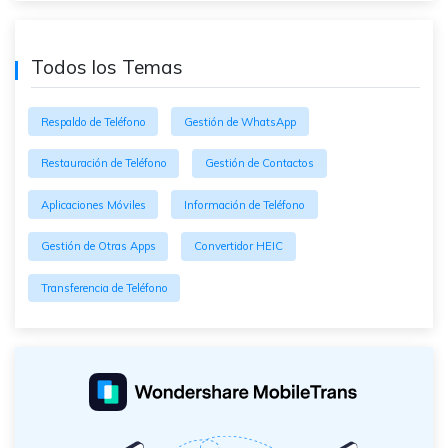
Todos los Temas
Respaldo de Teléfono
Gestión de WhatsApp
Restauración de Teléfono
Gestión de Contactos
Aplicaciones Móviles
Información de Teléfono
Gestión de Otras Apps
Convertidor HEIC
Transferencia de Teléfono