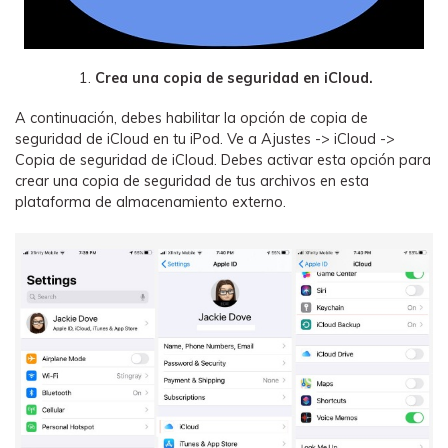
Crea una copia de seguridad en iCloud.
A continuación, debes habilitar la opción de copia de
seguridad de iCloud en tu iPod. Ve a Ajustes -> iCloud ->
Copia de seguridad de iCloud. Debes activar esta opción para
crear una copia de seguridad de tus archivos en esta
plataforma de almacenamiento externo.