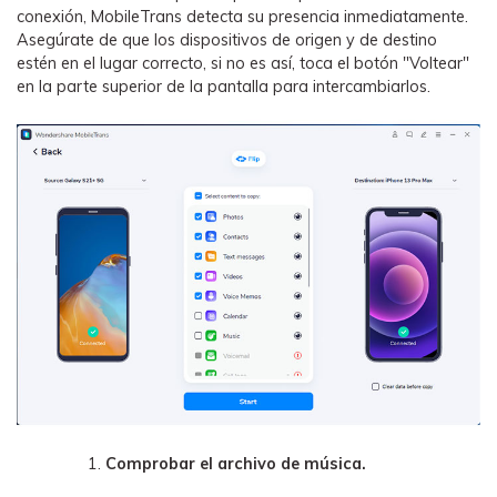
conexión, MobileTrans detecta su presencia inmediatamente.
Asegúrate de que los dispositivos de origen y de destino
estén en el lugar correcto, si no es así, toca el botón "Voltear"
en la parte superior de la pantalla para intercambiarlos.
Comprobar el archivo de música.