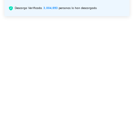
Descarga Verificada.
3,004,893
personas lo han descargado.