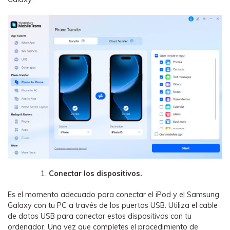
Conectar los dispositivos.
Es el momento adecuado para conectar el iPod y el Samsung
Galaxy con tu PC a través de los puertos USB. Utiliza el cable
de datos USB para conectar estos dispositivos con tu
ordenador. Una vez que completes el procedimiento de