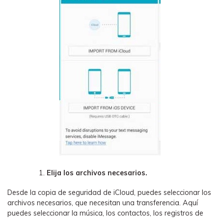
Elija los archivos necesarios.
Desde la copia de seguridad de iCloud, puedes seleccionar los
archivos necesarios, que necesitan una transferencia. Aquí
puedes seleccionar la música, los contactos, los registros de