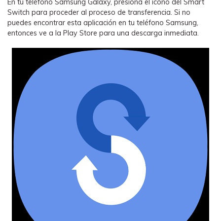
En tu teléfono Samsung Galaxy, presiona el icono del Smart
Switch para proceder al proceso de transferencia. Si no
puedes encontrar esta aplicación en tu teléfono Samsung,
entonces ve a la Play Store para una descarga inmediata.