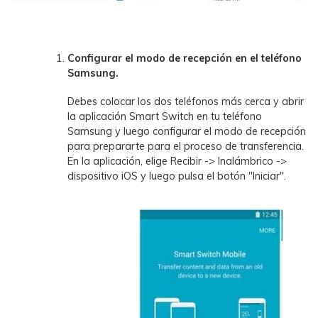
Configurar el modo de recepción en el teléfono
Samsung.
Debes colocar los dos teléfonos más cerca y abrir
la aplicación Smart Switch en tu teléfono
Samsung y luego configurar el modo de recepción
para prepararte para el proceso de transferencia.
En la aplicación, elige Recibir -> Inalámbrico ->
dispositivo iOS y luego pulsa el botón "Iniciar".