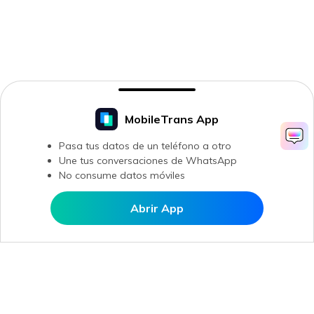
MobileTrans App
Pasa tus datos de un teléfono a otro
Une tus conversaciones de WhatsApp
No consume datos móviles
Abrir App
Abrir en MobileTrans
Productos