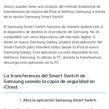
Ahora, puedes tener una sinopsis del método tradicional de
transferencia de música del iPod al teléfono Samsung a través
de la opción Samsung Smart Switch.
El Samsung Smart Switch funciona de manera óptima sólo si
el dispositivo de destino es el producto de Samsung. No es
compatible con otros dispositivos del mercado digital. Si
tienes un nuevo Samsung Galaxy, prueba esta aplicación del
Smart Switch para transferir datos desde tu iPod al nuevo
Samsung Galaxy. Esta aplicación ya está disponible en los
teléfonos Samsung. Si utilizas tu PC durante la transferencia,
descarga esta aplicación en tu PC.
La transferencia del Smart Switch de
Samsung usando la copia de seguridad en
iCloud.
Abre la aplicación Samsung Smart Switch.