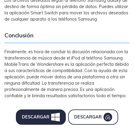
Los archivos deseados llegan al teléfono Samsung Galaxy de
destino de forma óptima sin pérdida de datos. Puedes utilizar
la aplicación Smart Switch para mover los archivos deseados
de cualquier aparato a los teléfonos Samsung.
Conclusión
Finalmente, es hora de concluir la discusión relacionada con la
transferencia de música desde el iPod al teléfono Samsung.
MobileTrans de Wondershare es la aplicación perfecta debido
a sus características de compatibilidad. Con la ayuda de esta
aplicación, puede mover datos de una plataforma a otra sin
ninguna dificultad. La transferencia se realiza
profesionalmente de manera precisa. Es una aplicación
confiable y le brinda resultados satisfactorios todo el tiempo.
DESCARGAR
DESCARGAR