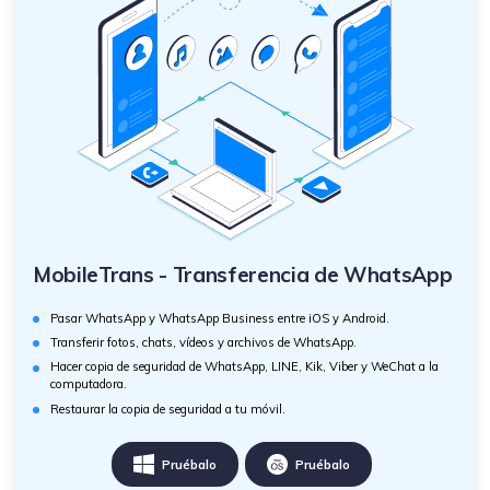
MobileTrans - Transferencia de WhatsApp
Pasar WhatsApp y WhatsApp Business entre iOS y Android.
Transferir fotos, chats, vídeos y archivos de WhatsApp.
Hacer copia de seguridad de WhatsApp, LINE, Kik, Viber y WeChat a la
computadora.
Restaurar la copia de seguridad a tu móvil.
Pruébalo
Pruébalo