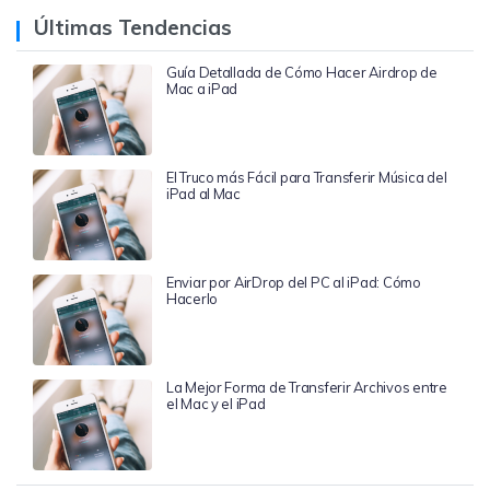
Últimas Tendencias
Guía Detallada de Cómo Hacer Airdrop de
Mac a iPad
El Truco más Fácil para Transferir Música del
iPad al Mac
Enviar por AirDrop del PC al iPad: Cómo
Hacerlo
La Mejor Forma de Transferir Archivos entre
el Mac y el iPad