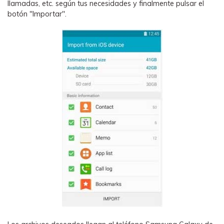
llamadas, etc. según tus necesidades y finalmente pulsar el
botón "Importar".