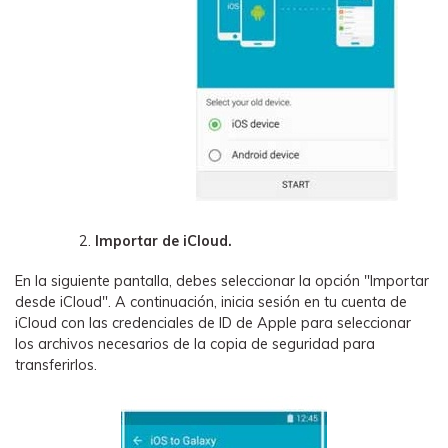
Importar de iCloud.
En la siguiente pantalla, debes seleccionar la opción "Importar
desde iCloud". A continuación, inicia sesión en tu cuenta de
iCloud con las credenciales de ID de Apple para seleccionar
los archivos necesarios de la copia de seguridad para
transferirlos.