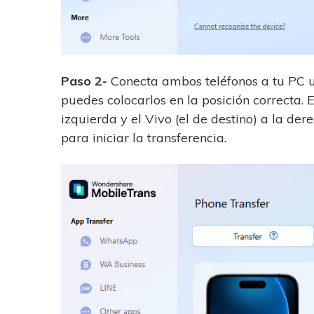
Paso 2-
Conecta ambos teléfonos a tu PC u
puedes colocarlos en la posición correcta. 
izquierda y el Vivo (el de destino) a la d
para iniciar la transferencia.