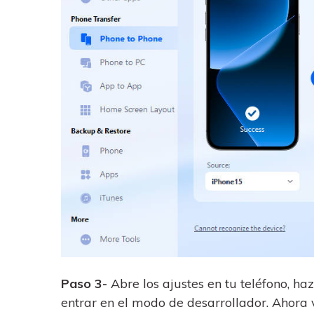
Paso 3-
Abre los ajustes en tu teléfono, haz
entrar en el modo de desarrollador. Ahora v