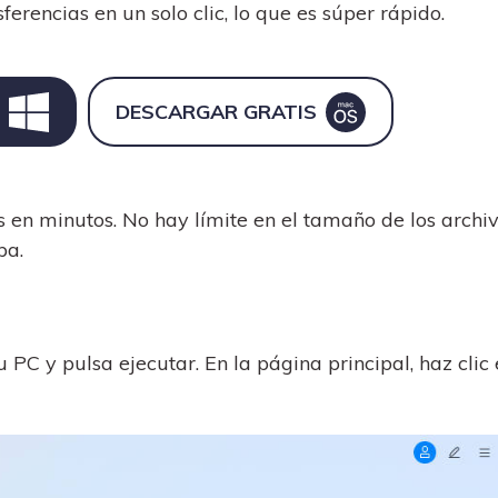
ferencias en un solo clic, lo que es súper rápido.
DESCARGAR GRATIS
s en minutos. No hay límite en el tamaño de los archiv
pa.
 PC y pulsa ejecutar. En la página principal, haz clic