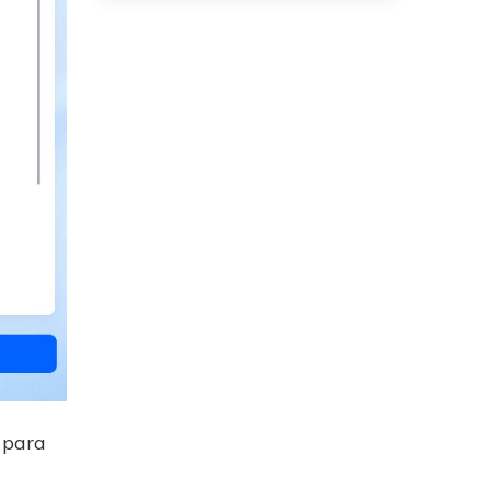
s para