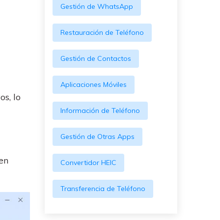
Gestión de WhatsApp
Restauración de Teléfono
Gestión de Contactos
Aplicaciones Móviles
os, lo
Información de Teléfono
Gestión de Otras Apps
 en
Convertidor HEIC
Transferencia de Teléfono