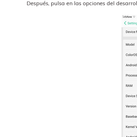
Después, pulsa en las opciones del desarrol