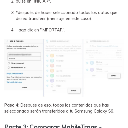
pulse en "INICIAR".
*después de haber seleccionado todos los datos que
desea transferir (mensaje en este caso).
Haga clic en "IMPORTAR".
Paso 4:
Después de eso, todos los contenidos que has
seleccionado serán transferidos a tu Samsung Galaxy S9.
Parte 3: Comparar MobileTrans -