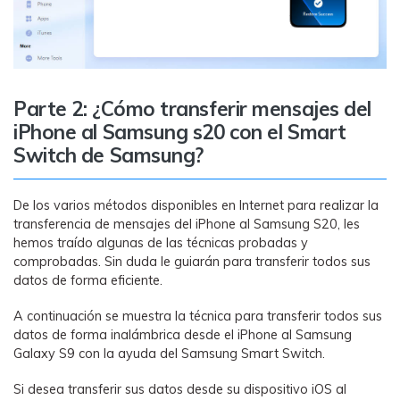
Parte 2: ¿Cómo transferir mensajes del
iPhone al Samsung s20 con el Smart
Switch de Samsung?
De los varios métodos disponibles en Internet para realizar la
transferencia de mensajes del iPhone al Samsung S20, les
hemos traído algunas de las técnicas probadas y
comprobadas. Sin duda le guiarán para transferir todos sus
datos de forma eficiente.
A continuación se muestra la técnica para transferir todos sus
datos de forma inalámbrica desde el iPhone al Samsung
Galaxy S9 con la ayuda del Samsung Smart Switch.
Si desea transferir sus datos desde su dispositivo iOS al