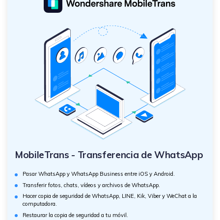
MobileTrans - Transferencia de WhatsApp
Pasar WhatsApp y WhatsApp Business entre iOS y Android.
Transferir fotos, chats, vídeos y archivos de WhatsApp.
Hacer copia de seguridad de WhatsApp, LINE, Kik, Viber y WeChat a la
computadora.
Restaurar la copia de seguridad a tu móvil.