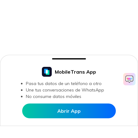
MobileTrans App
Pasa tus datos de un teléfono a otro
Une tus conversaciones de WhatsApp
No consume datos móviles
Abrir App
Abrir en MobileTrans