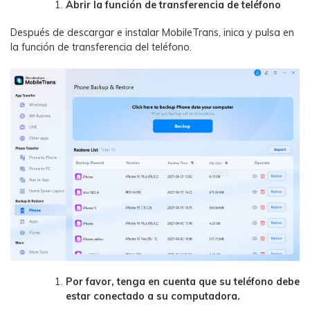
Abrir la función de transferencia de teléfono
Después de descargar e instalar MobileTrans, inica y pulsa en
la función de transferencia del teléfono.
Por favor, tenga en cuenta que su teléfono debe
estar conectado a su computadora.