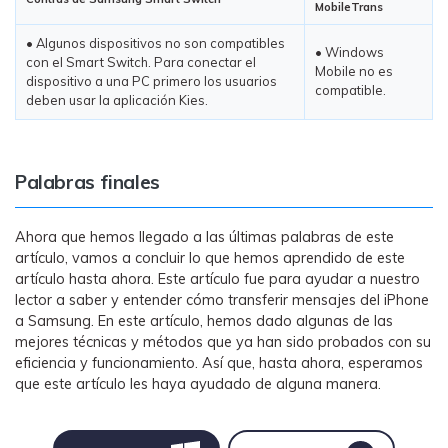
MobileTrans
• Algunos dispositivos no son compatibles
• Windows
con el Smart Switch. Para conectar el
Mobile no es
dispositivo a una PC primero los usuarios
compatible.
deben usar la aplicación Kies.
Palabras finales
Ahora que hemos llegado a las últimas palabras de este
artículo, vamos a concluir lo que hemos aprendido de este
artículo hasta ahora. Este artículo fue para ayudar a nuestro
lector a saber y entender cómo transferir mensajes del iPhone
a Samsung. En este artículo, hemos dado algunas de las
mejores técnicas y métodos que ya han sido probados con su
eficiencia y funcionamiento. Así que, hasta ahora, esperamos
que este artículo les haya ayudado de alguna manera.