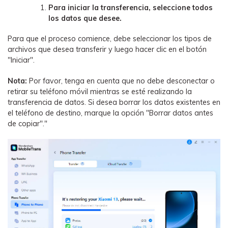
Para iniciar la transferencia, seleccione todos
los datos que desee.
Para que el proceso comience, debe seleccionar los tipos de
archivos que desea transferir y luego hacer clic en el botón
"Iniciar".
Nota:
Por favor, tenga en cuenta que no debe desconectar o
retirar su teléfono móvil mientras se esté realizando la
transferencia de datos. Si desea borrar los datos existentes en
el teléfono de destino, marque la opción "Borrar datos antes
de copiar"."