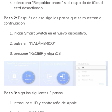
selecciona "Respaldar ahora" si el respaldo de iCloud
está desactivado.
Paso 2:
Después de eso siga los pasos que se muestran a
continuación:
Iniciar Smart Switch en el nuevo dispositivo,
pulse en "INALÁMBRICO"
presione "RECIBIR y elija iOS.
Paso 3:
siga los siguientes 3 pasos:
Introduce tu ID y contraseña de Apple,