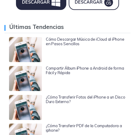
DESCARGAR
DESCARGAR
Últimas Tendencias
Cómo Descargar Música de iCloud al iPhone
en Pasos Sencillos
Compartir Álbum iPhone a Android de forma
Fácil y Rápida
¿Cómo Transferir Fotos del iPhone a un Disco
Duro Externo?
¿Cómo Transferir PDF de la Computadora a
iphone?