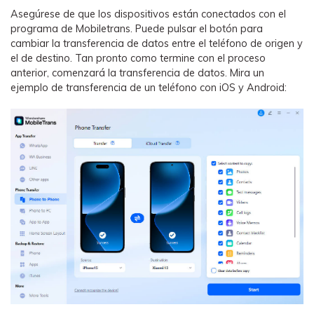
Asegúrese de que los dispositivos están conectados con el
programa de Mobiletrans. Puede pulsar el botón para
cambiar la transferencia de datos entre el teléfono de origen y
el de destino. Tan pronto como termine con el proceso
anterior, comenzará la transferencia de datos. Mira un
ejemplo de transferencia de un teléfono con iOS y Android: