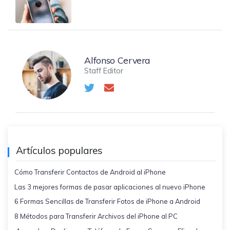
Alfonso Cervera
Staff Editor
Artículos populares
Cómo Transferir Contactos de Android al iPhone
Las 3 mejores formas de pasar aplicaciones al nuevo iPhone
6 Formas Sencillas de Transferir Fotos de iPhone a Android
8 Métodos para Transferir Archivos del iPhone al PC