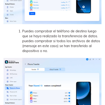
Puedes comprobar el teléfono de destino luego
que se haya realizado la transferencia de datos.
puedes comprobar si todos los archivos de datos
(mensaje en este caso) se han transferido al
dispositivo o no.