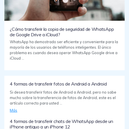
¿Cómo transferir la copia de seguridad de WhatsApp
de Google Drive a iCloud?
WhatsApp ha demostrado ser eficiente y conveniente para la
mayoría de los usuarios de teléfonos inteligentes. El único
problema es cuando desea operar WhatsApp Google drive a
iCloud ...
4 formas de transferir fotos de Android a Android
Si desea transferir fotos de Android a Android, pero no sabe
mucho sobre la transferencia de fotos de Android, este es el
artículo correcto para usted ...
Más
4 formas de transferir chats de WhatsApp desde un
iPhone antiguo a un iPhone 12