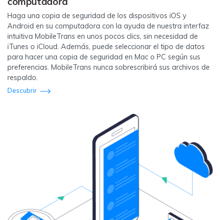
computadora
Haga una copia de seguridad de los dispositivos iOS y
Android en su computadora con la ayuda de nuestra interfaz
intuitiva MobileTrans en unos pocos clics, sin necesidad de
iTunes o iCloud. Además, puede seleccionar el tipo de datos
para hacer una copia de seguridad en Mac o PC según sus
preferencias. MobileTrans nunca sobrescribirá sus archivos de
respaldo.
Descubrir