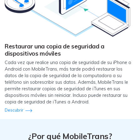
Restaurar una copia de seguridad a
dispositivos móviles
Cada vez que realice una copia de seguridad de su iPhone o
Android con MobileTrans, más tarde podrá restaurar los
datos de la copia de seguridad de la computadora a su
teléfono sin sobrescribir sus datos. Además, MobileTrans le
permite restaurar copias de seguridad de iTunes en sus
dispositivos móviles sin reiniciar. Incluso puede restaurar su
copia de seguridad de iTunes a Android.
Descubrir
¿Por qué MobileTrans?