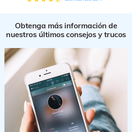
Obtenga más información de
nuestros últimos consejos y trucos