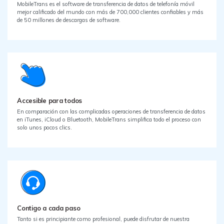
MobileTrans es el software de transferencia de datos de telefonía móvil
mejor calificado del mundo con más de 700,000 clientes confiables y más
de 50 millones de descargas de software.
Accesible para todos
En comparación con las complicadas operaciones de transferencia de datos
en iTunes, iCloud o Bluetooth, MobileTrans simplifica todo el proceso con
solo unos pocos clics.
Contigo a cada paso
Tanto si es principiante como profesional, puede disfrutar de nuestra