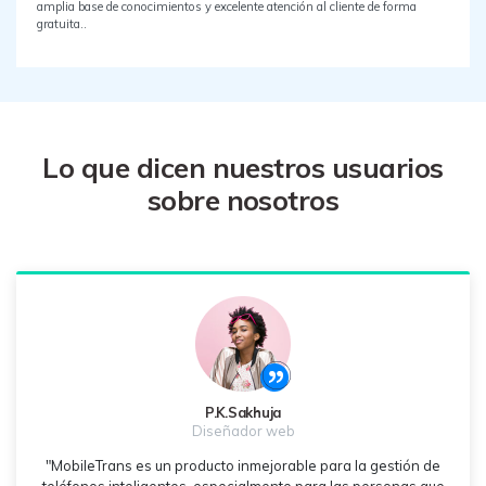
amplia base de conocimientos y excelente atención al cliente de forma
gratuita..
Lo que dicen nuestros usuarios
sobre nosotros
P.K.Sakhuja
Diseñador web
"MobileTrans es un producto inmejorable para la gestión de