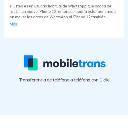
si usted es un usuario habitual de WhatsApp que acaba de
recibir un nuevo iPhone 12, entonces podría estar pensando
en mover los datos de WhatsApp al iPhone 12 también ...
Más
Transferencia de teléfono a teléfono con 1 clic