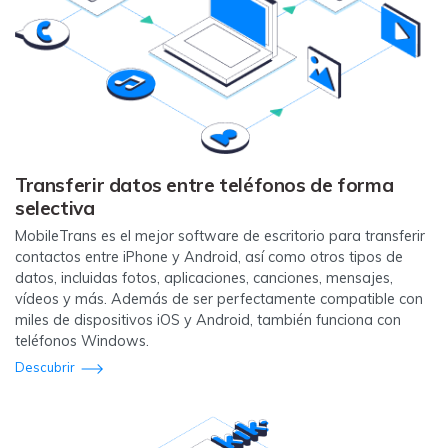
Transferir datos entre teléfonos de forma
selectiva
MobileTrans es el mejor software de escritorio para transferir
contactos entre iPhone y Android, así como otros tipos de
datos, incluidas fotos, aplicaciones, canciones, mensajes,
vídeos y más. Además de ser perfectamente compatible con
miles de dispositivos iOS y Android, también funciona con
teléfonos Windows.
Descubrir