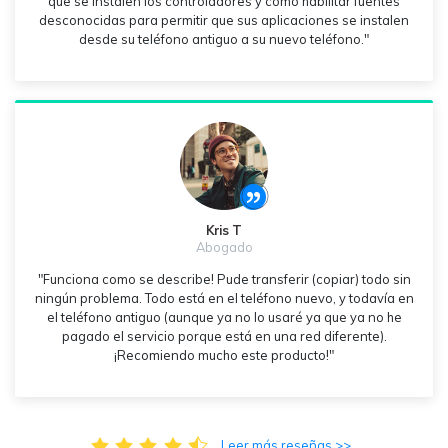
que se instalen los controladores y cómo habilitar fuentes
desconocidas para permitir que sus aplicaciones se instalen
desde su teléfono antiguo a su nuevo teléfono."
Kris T
Abogado
"Funciona como se describe! Pude transferir (copiar) todo sin
ningún problema. Todo está en el teléfono nuevo, y todavía en
el teléfono antiguo (aunque ya no lo usaré ya que ya no he
pagado el servicio porque está en una red diferente).
¡Recomiendo mucho este producto!"
Leer más reseñas >>