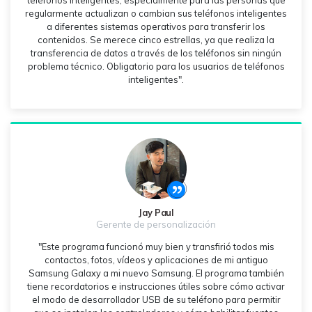
teléfonos inteligentes, especialmente para las personas que
regularmente actualizan o cambian sus teléfonos inteligentes
a diferentes sistemas operativos para transferir los
contenidos. Se merece cinco estrellas, ya que realiza la
transferencia de datos a través de los teléfonos sin ningún
problema técnico. Obligatorio para los usuarios de teléfonos
inteligentes".
Jay Paul
Gerente de personalización
"Este programa funcionó muy bien y transfirió todos mis
contactos, fotos, vídeos y aplicaciones de mi antiguo
Samsung Galaxy a mi nuevo Samsung. El programa también
tiene recordatorios e instrucciones útiles sobre cómo activar
el modo de desarrollador USB de su teléfono para permitir