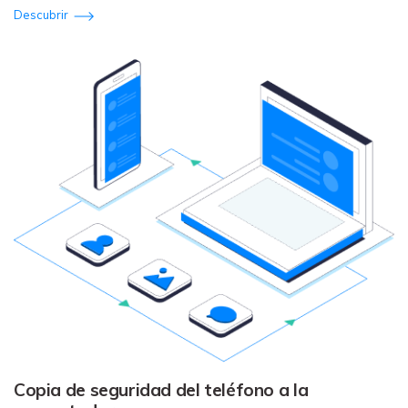
Descubrir
Copia de seguridad del teléfono a la