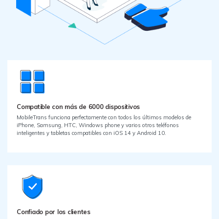
Compatible con más de 6000 dispositivos
MobileTrans funciona perfectamente con todos los últimos modelos de
iPhone, Samsung, HTC, Windows phone y varios otros teléfonos
inteligentes y tabletas compatibles con iOS 14 y Android 10.
Confiado por los clientes