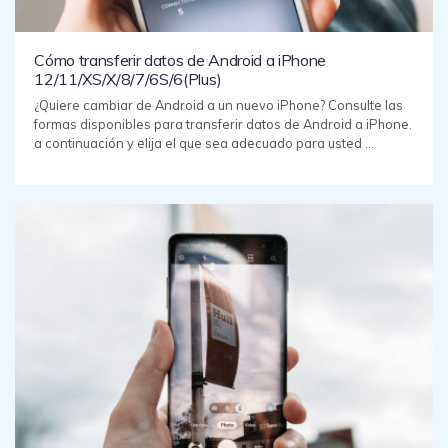
Cómo transferir datos de Android a iPhone
12/11/XS/X/8/7/6S/6(Plus)
¿Quiere cambiar de Android a un nuevo iPhone? Consulte las
formas disponibles para transferir datos de Android a iPhone.
a continuación y elija el que sea adecuado para usted ...