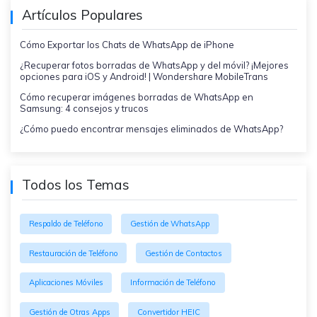
Artículos Populares
Cómo Exportar los Chats de WhatsApp de iPhone
¿Recuperar fotos borradas de WhatsApp y del móvil? ¡Mejores
opciones para iOS y Android! | Wondershare MobileTrans
Cómo recuperar imágenes borradas de WhatsApp en
Samsung: 4 consejos y trucos
¿Cómo puedo encontrar mensajes eliminados de WhatsApp?
Todos los Temas
Respaldo de Teléfono
Gestión de WhatsApp
Restauración de Teléfono
Gestión de Contactos
Aplicaciones Móviles
Información de Teléfono
Gestión de Otras Apps
Convertidor HEIC