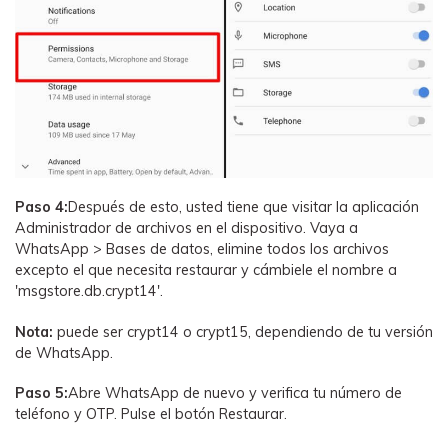
Paso 4:
Después de esto, usted tiene que visitar la aplicación
Administrador de archivos en el dispositivo. Vaya a
WhatsApp > Bases de datos, elimine todos los archivos
excepto el que necesita restaurar y cámbiele el nombre a
'msgstore.db.crypt14'.
Nota:
puede ser crypt14 o crypt15, dependiendo de tu versión
de WhatsApp.
Paso 5:
Abre WhatsApp de nuevo y verifica tu número de
teléfono y OTP. Pulse el botón Restaurar.