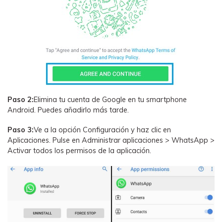
Paso 2:
Elimina tu cuenta de Google en tu smartphone
Android. Puedes añadirlo más tarde.
Paso 3:
Ve a la opción Configuración y haz clic en
Aplicaciones. Pulse en Administrar aplicaciones > WhatsApp >
Activar todos los permisos de la aplicación.