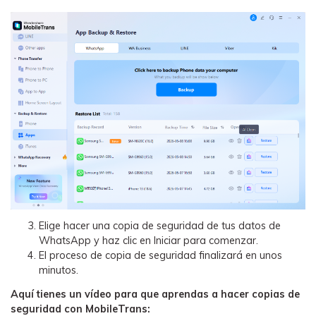
Elige hacer una copia de seguridad de tus datos de
WhatsApp y haz clic en Iniciar para comenzar.
El proceso de copia de seguridad finalizará en unos
minutos.
Aquí tienes un vídeo para que aprendas a hacer copias de
seguridad con MobileTrans: