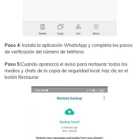
Paso 4
: Instala la aplicación WhatsApp y completa los pasos
de verificación del número de teléfono.
Paso 5:
Cuando aparezca el aviso para restaurar todos los
medios y chats de la copia de seguridad local, haz clic en el
botón Restaurar.