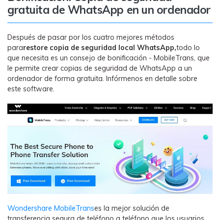
gratuita de WhatsApp en un ordenador
Después de pasar por los cuatro mejores métodos
para
restore copia de seguridad local WhatsApp,
todo lo
que necesita es un consejo de bonificación - MobileTrans, que
le permite crear copias de seguridad de WhatsApp a un
ordenador de forma gratuita. Infórmenos en detalle sobre
este software.
Wondershare MobileTrans
es la mejor solución de
transferencia segura de teléfono a teléfono que los usuarios