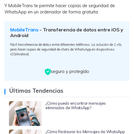
Y MobileTrans te permite hacer copias de seguridad de
WhatsApp en un ordenador de forma gratuita.
MobileTrans
- Transferencia de datos entre iOS y
Android
Fácil transferencia de datos entre diferentes teléfonos. La solución de 1 clic
para hacer copias de seguridad de chats de WhatsApp en dispositivos
iOS/Android.
seguro y protegido
Últimas Tendencias
¿Cómo puedo encontrar mensajes
eliminados de WhatsApp?
¿Cómo Restaurar los Mensajes de WhatsApp