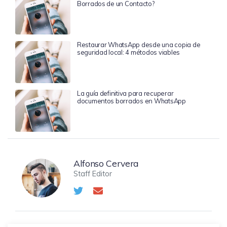
Borrados de un Contacto?
Restaurar WhatsApp desde una copia de
seguridad local: 4 métodos viables
La guía definitiva para recuperar
documentos borrados en WhatsApp
Alfonso Cervera
Staff Editor