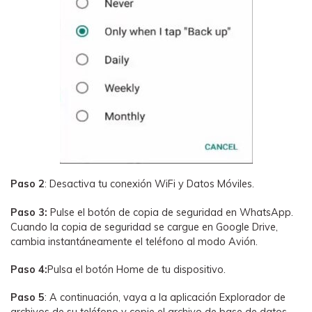
Paso 2
: Desactiva tu conexión WiFi y Datos Móviles.
Paso 3:
Pulse el botón de copia de seguridad en WhatsApp.
Cuando la copia de seguridad se cargue en Google Drive,
cambia instantáneamente el teléfono al modo Avión.
Paso 4:
Pulsa el botón Home de tu dispositivo.
Paso 5
: A continuación, vaya a la aplicación Explorador de