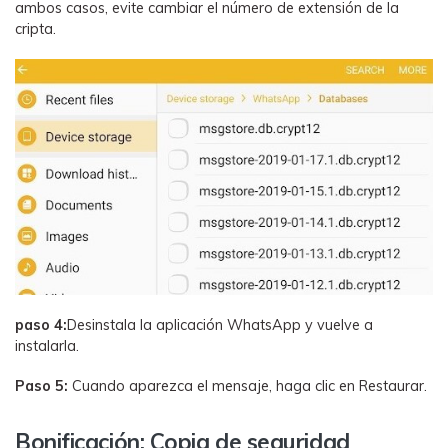
ambos casos, evite cambiar el número de extensión de la
cripta.
paso 4:
Desinstala la aplicación WhatsApp y vuelve a
instalarla.
Paso 5:
Cuando aparezca el mensaje, haga clic en Restaurar.
Bonificación: Copia de seguridad