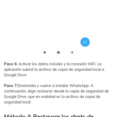
Paso 6
: Activar los datos móviles y la conexión WiFi. La
aplicación subirá tu archivo de copia de seguridad local a
Google Drive.
Paso 7:
Desinstala y vuelve a instalar WhatsApp. A
continuación, elige restaurar desde la copia de seguridad de
Google Drive, que en realidad es tu archivo de copia de
seguridad local.
Método 4: Restaurar los chats de