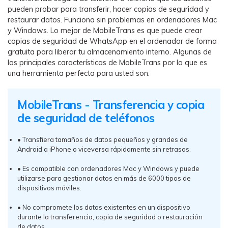
pueden probar para transferir, hacer copias de seguridad y
restaurar datos. Funciona sin problemas en ordenadores Mac
y Windows. Lo mejor de MobileTrans es que puede crear
copias de seguridad de WhatsApp en el ordenador de forma
gratuita para liberar tu almacenamiento interno. Algunas de
las principales características de MobileTrans por lo que es
una herramienta perfecta para usted son:
MobileTrans - Transferencia y copia
de seguridad de teléfonos
• Transfiera tamaños de datos pequeños y grandes de
Android a iPhone o viceversa rápidamente sin retrasos.
• Es compatible con ordenadores Mac y Windows y puede
utilizarse para gestionar datos en más de 6000 tipos de
dispositivos móviles.
• No compromete los datos existentes en un dispositivo
durante la transferencia, copia de seguridad o restauración
de datos.