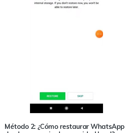
Método 2: ¿Cómo restaurar WhatsApp