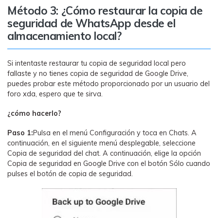
Método 3: ¿Cómo restaurar la copia de
seguridad de WhatsApp desde el
almacenamiento local?
Si intentaste restaurar tu copia de seguridad local pero
fallaste y no tienes copia de seguridad de Google Drive,
puedes probar este método proporcionado por un usuario del
foro xda, espero que te sirva.
󠀰¿cómo hacerlo?󠀲󠀩󠀠󠀤󠀡󠀠󠀧󠀥󠀳
Paso 1:
Pulsa en el menú Configuración y toca en Chats. A
continuación, en el siguiente menú desplegable, seleccione
Copia de seguridad del chat. A continuación, elige la opción
Copia de seguridad en Google Drive con el botón Sólo cuando
pulses el botón de copia de seguridad.