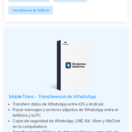
Transferencia de Teléfono
MobileTrans - Transferencia de WhatsApp
Transferir datos de WhatsApp entre iOS y Android.
Pasar mensajes y archivos adjuntos de WhatsApp entre el
teléfono y la PC.
Copia de seguridad de WhatsApp, LINE, Kik, Viber y WeChat
en la computadora.
Transferir hasta 18 tipos de datos telefónicos entre más de