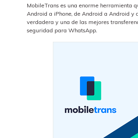
MobileTrans es una enorme herramienta qu
Android a iPhone, de Android a Android y d
verdadera y una de las mejores transferenc
seguridad para WhatsApp.