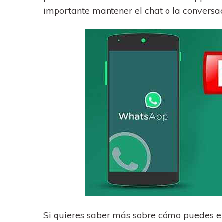
importante mantener el chat o la convers
Si quieres saber más sobre cómo puedes e