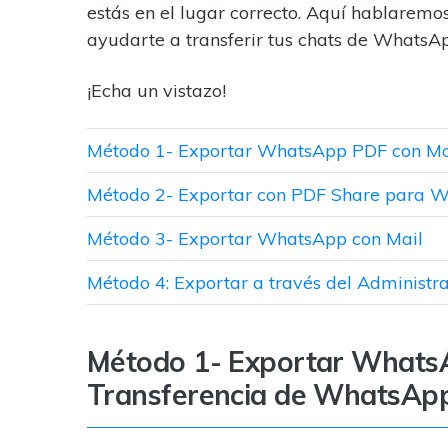
estás en el lugar correcto. Aquí hablarem
ayudarte a transferir tus chats de WhatsA
¡Echa un vistazo!
Método 1- Exportar WhatsApp PDF con Mo
Método 2- Exportar con PDF Share para 
Método 3- Exportar WhatsApp con Mail
Método 4: Exportar a través del Administra
Método 1- Exportar Whats
Transferencia de WhatsAp