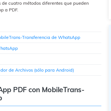
os de cuatro métodos diferentes que pueden
pp a PDF.
bileTrans-Transferencia de WhatsApp
WhatsApp
dor de Archivos (sólo para Android)
App PDF con MobileTrans-
p