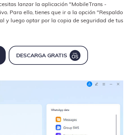
cesitas lanzar la aplicación "MobileTrans -
o. Para ello, tienes que ir a la opción "Respaldo
al y luego optar por la copia de seguridad de tus
DESCARGA GRATIS