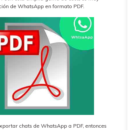
ación de WhatsApp en formato PDF.
xportar chats de WhatsApp a PDF, entonces