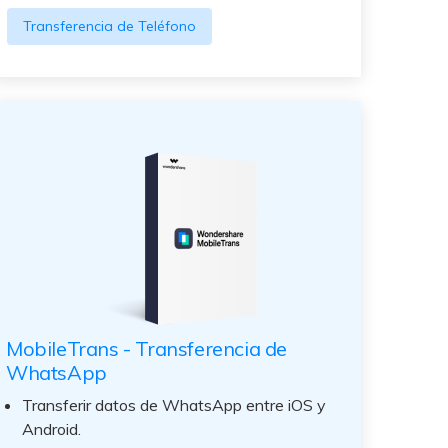
Transferencia de Teléfono
MobileTrans - Transferencia de
WhatsApp
Transferir datos de WhatsApp entre iOS y
Android.