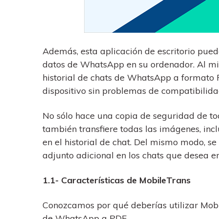
Además, esta aplicación de escritorio pue
datos de WhatsApp en su ordenador. Al mi
historial de chats de WhatsApp a formato 
dispositivo sin problemas de compatibilidad
No sólo hace una copia de seguridad de tod
también transfiere todas las imágenes, incl
en el historial de chat. Del mismo modo, se
adjunto adicional en los chats que desea 
1.1- Características de MobileTrans
Conozcamos por qué deberías utilizar Mobi
de WhatsApp a PDF.