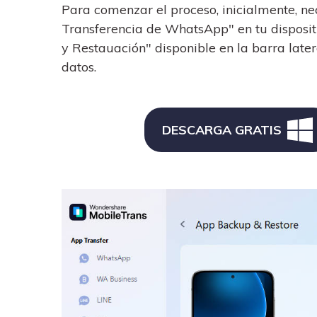
Para comenzar el proceso, inicialmente, ne
Transferencia de WhatsApp" en tu dispositiv
y Restauación" disponible en la barra later
datos.
DESCARGA GRATIS