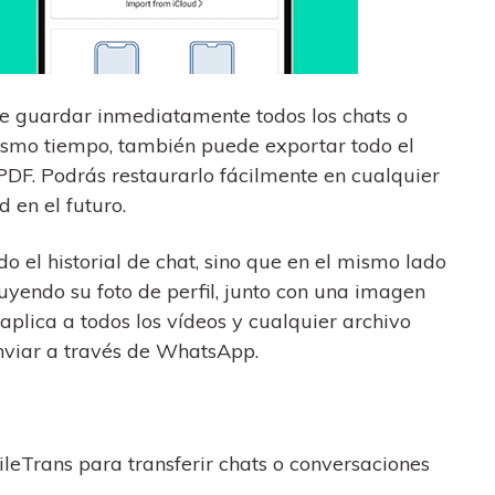
de guardar inmediatamente todos los chats o
smo tiempo, también puede exportar todo el
PDF. Podrás restaurarlo fácilmente en cualquier
 en el futuro.
o el historial de chat, sino que en el mismo lado
uyendo su foto de perfil, junto con una imagen
 aplica a todos los vídeos y cualquier archivo
enviar a través de WhatsApp.
leTrans para transferir chats o conversaciones