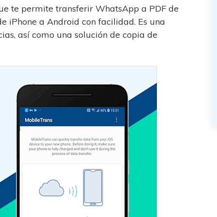
e te permite transferir WhatsApp a PDF de
e iPhone a Android con facilidad. Es una
ias, así como una solución de copia de