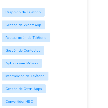
Respaldo de Teléfono
Gestión de WhatsApp
Restauración de Teléfono
Gestión de Contactos
Aplicaciones Móviles
Información de Teléfono
Gestión de Otras Apps
Convertidor HEIC