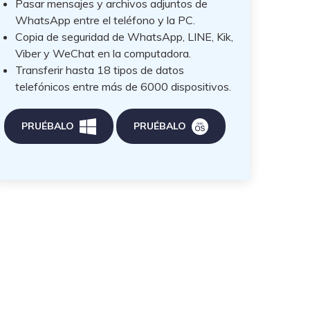
Pasar mensajes y archivos adjuntos de
WhatsApp entre el teléfono y la PC.
Copia de seguridad de WhatsApp, LINE, Kik,
Viber y WeChat en la computadora.
Transferir hasta 18 tipos de datos
telefónicos entre más de 6000 dispositivos.
PRUÉBALO
PRUÉBALO