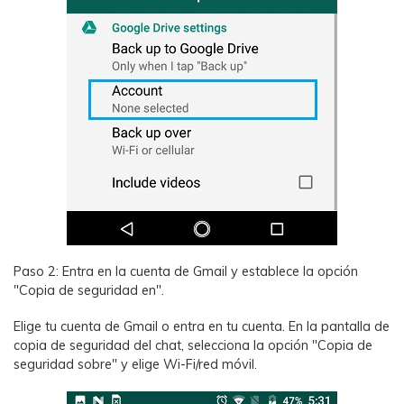
Paso 2: Entra en la cuenta de Gmail y establece la opción
"Copia de seguridad en".
Elige tu cuenta de Gmail o entra en tu cuenta. En la pantalla de
copia de seguridad del chat, selecciona la opción "Copia de
seguridad sobre" y elige Wi-Fi/red móvil.