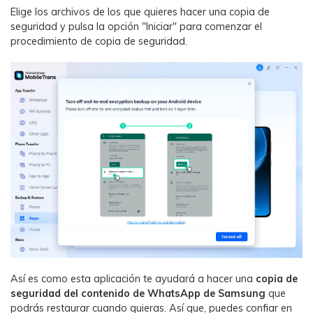
Elige los archivos de los que quieres hacer una copia de
seguridad y pulsa la opción "Iniciar" para comenzar el
procedimiento de copia de seguridad.
Así es como esta aplicación te ayudará a hacer una
copia de
seguridad del contenido de WhatsApp de Samsung
que
podrás restaurar cuando quieras. Así que, puedes confiar en