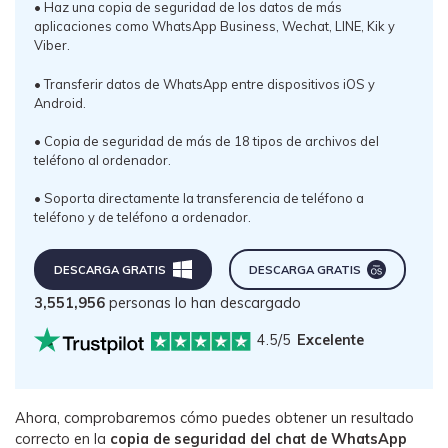
• Haz una copia de seguridad de los datos de más
aplicaciones como WhatsApp Business, Wechat, LINE, Kik y
Viber.
• Transferir datos de WhatsApp entre dispositivos iOS y
Android.
• Copia de seguridad de más de 18 tipos de archivos del
teléfono al ordenador.
• Soporta directamente la transferencia de teléfono a
teléfono y de teléfono a ordenador.
DESCARGA GRATIS
DESCARGA GRATIS
3,551,956
personas lo han descargado
4.5/5
Excelente
Ahora, comprobaremos cómo puedes obtener un resultado
correcto en la
copia de seguridad del chat de WhatsApp