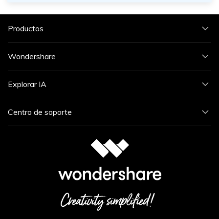
Productos
Wondershare
Explorar IA
Centro de soporte