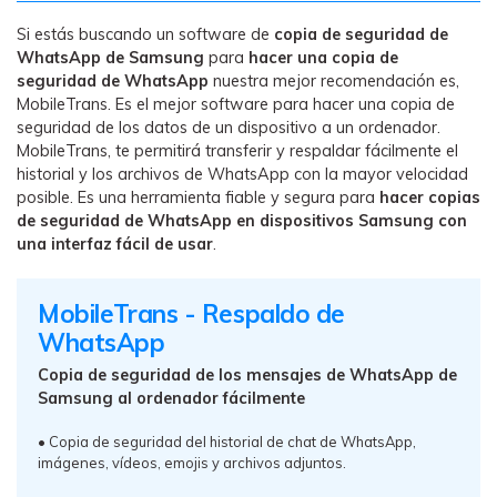
Si estás buscando un software de
copia de seguridad de
WhatsApp de Samsung
para
hacer una copia de
seguridad de WhatsApp
nuestra mejor recomendación es,
MobileTrans. Es el mejor software para hacer una copia de
seguridad de los datos de un dispositivo a un ordenador.
MobileTrans, te permitirá transferir y respaldar fácilmente el
historial y los archivos de WhatsApp con la mayor velocidad
posible. Es una herramienta fiable y segura para
hacer copias
de seguridad de WhatsApp en dispositivos Samsung con
una interfaz fácil de usar
.
MobileTrans - Respaldo de
WhatsApp
Copia de seguridad de los mensajes de WhatsApp de
Samsung al ordenador fácilmente
• Copia de seguridad del historial de chat de WhatsApp,
imágenes, vídeos, emojis y archivos adjuntos.