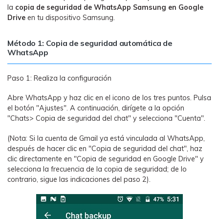
la
copia de seguridad de WhatsApp Samsung en Google
Drive
en tu dispositivo Samsung.
Método 1: Copia de seguridad automática de
WhatsApp
Paso 1: Realiza la configuración
Abre WhatsApp y haz clic en el icono de los tres puntos. Pulsa
el botón "Ajustes". A continuación, dirígete a la opción
"Chats> Copia de seguridad del chat" y selecciona "Cuenta".
(Nota: Si la cuenta de Gmail ya está vinculada al WhatsApp,
después de hacer clic en "Copia de seguridad del chat", haz
clic directamente en "Copia de seguridad en Google Drive" y
selecciona la frecuencia de la copia de seguridad; de lo
contrario, sigue las indicaciones del paso 2).