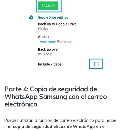
Parte 4: Copia de seguridad de
WhatsApp Samsung con el correo
electrónico
Puedes utilizar la función de correo electrónico para hacer
una
copia de seguridad eficaz de WhatsApp en el