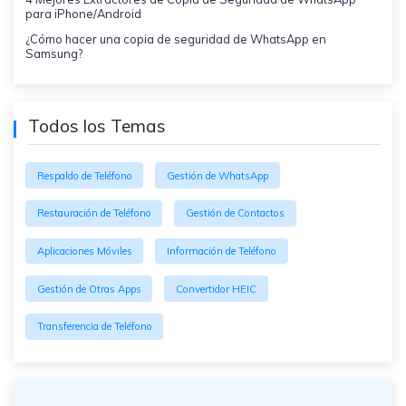
para iPhone/Android
¿Cómo hacer una copia de seguridad de WhatsApp en
Samsung?
Todos los Temas
Respaldo de Teléfono
Gestión de WhatsApp
Restauración de Teléfono
Gestión de Contactos
Aplicaciones Móviles
Información de Teléfono
Gestión de Otras Apps
Convertidor HEIC
Transferencia de Teléfono