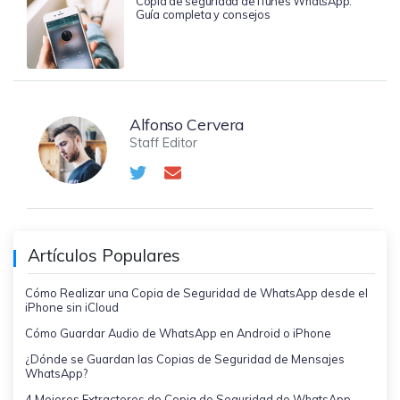
Copia de seguridad de iTunes WhatsApp:
Guía completa y consejos
Alfonso Cervera
Staff Editor
Artículos Populares
Cómo Realizar una Copia de Seguridad de WhatsApp desde el
iPhone sin iCloud
Cómo Guardar Audio de WhatsApp en Android o iPhone
¿Dónde se Guardan las Copias de Seguridad de Mensajes
WhatsApp?
4 Mejores Extractores de Copia de Seguridad de WhatsApp