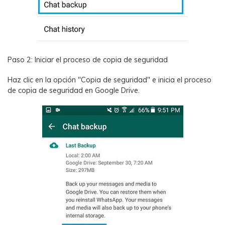
Paso 2: Iniciar el proceso de copia de seguridad
Haz clic en la opción "Copia de seguridad" e inicia el proceso
de copia de seguridad en Google Drive.