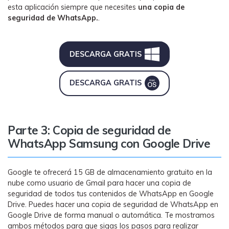
esta aplicación siempre
que necesites
una copia de
seguridad de WhatsApp.
.
DESCARGA GRATIS
DESCARGA GRATIS
Parte 3: Copia de seguridad de
WhatsApp Samsung con Google Drive
Google te ofrecerá 15 GB de almacenamiento gratuito en la
nube como usuario de Gmail para hacer una copia de
seguridad de todos tus contenidos de WhatsApp en Google
Drive. Puedes hacer una copia de seguridad de WhatsApp en
Google Drive de forma manual o automática. Te mostramos
ambos métodos para que sigas los pasos para realizar