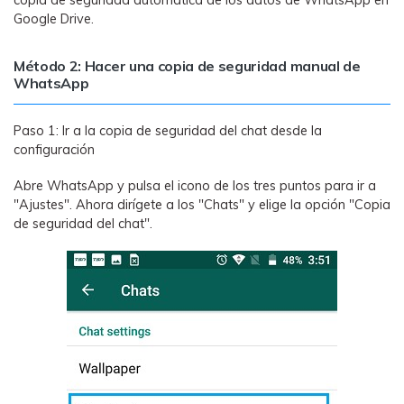
copia de seguridad automática de los datos de WhatsApp en
Google Drive.
Método 2: Hacer una copia de seguridad manual de
WhatsApp
Paso 1: Ir a la copia de seguridad del chat desde la
configuración
Abre WhatsApp y pulsa el icono de los tres puntos para ir a
"Ajustes". Ahora dirígete a los "Chats" y elige la opción "Copia
de seguridad del chat".