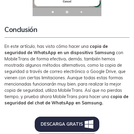
Conclusión
En este artículo, has visto cómo hacer una
copia de
seguridad de WhatsApp en un dispositivo Samsung
con
MobileTrans de forma efectiva
.
demás, también hemos
mostrado algunos métodos alternativos, como la copia de
seguridad a través de correo electrónico o Google Drive, que
vienen con ciertas limitaciones. Aunque todas estas formas
mencionadas funcionarán muy bien, para realizar la mejor
copia de seguridad, utiliza MobileTrans. Así que no pierdas
tiempo, y prueba ahora MobileTrans para hacer una
copia de
seguridad del chat de WhatsApp en Samsung.
DESCARGA GRATIS