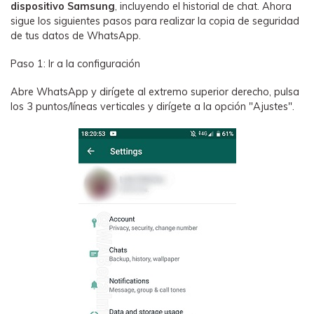
dispositivo Samsung
, incluyendo el historial de chat. Ahora
sigue los siguientes pasos para realizar la copia de seguridad
de tus datos de WhatsApp.
Paso 1: Ir a la configuración
Abre WhatsApp y dirígete al extremo superior derecho, pulsa
los 3 puntos/líneas verticales y dirígete a la opción "Ajustes".