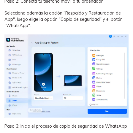
Paso 2: Conecta tu teléfono móvil a tu ordenador
Selecciona además la opción "Respaldo y Restauración de
App", luego elige la opción "Copia de seguridad" y el botón
"WhatsApp".
Paso 3: Inicia el proceso de copia de seguridad de WhatsApp