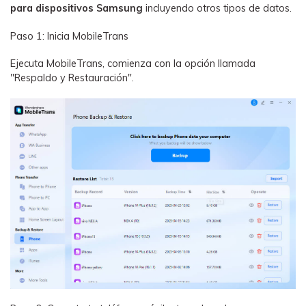
para dispositivos Samsung
incluyendo otros tipos de datos.
Paso 1: Inicia MobileTrans
Ejecuta MobileTrans, comienza con la opción llamada
"Respaldo y Restauración".