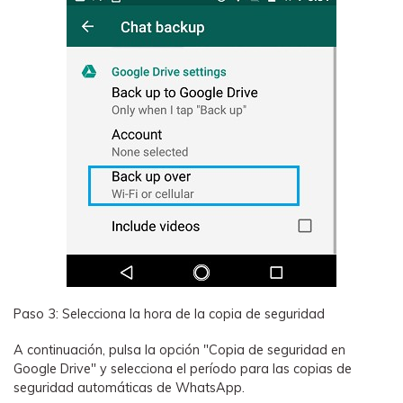
Paso 3: Selecciona la hora de la copia de seguridad
A continuación, pulsa la opción "Copia de seguridad en
Google Drive" y selecciona el período para las copias de
seguridad automáticas de WhatsApp.