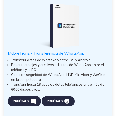
MobileTrans - Transferencia de WhatsApp
Transferir datos de WhatsApp entre iOS y Android.
Pasar mensajes y archivos adjuntos de WhatsApp entre el
teléfono y la PC.
Copia de seguridad de WhatsApp, LINE, Kik, Viber y WeChat
en la computadora.
Transferir hasta 18 tipos de datos telefónicos entre más de
6000 dispositivos.
PRUÉBALO
PRUÉBALO