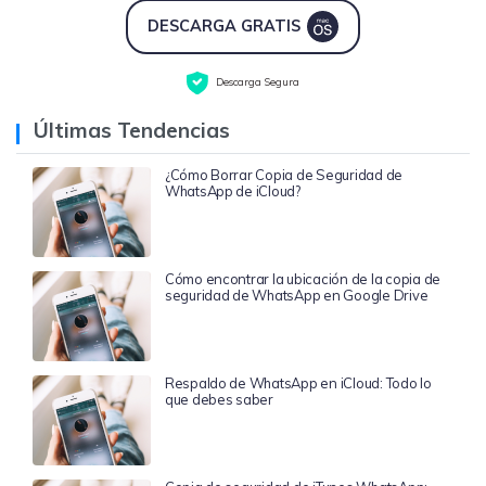
DESCARGA GRATIS
Descarga Segura
Últimas Tendencias
¿Cómo Borrar Copia de Seguridad de
WhatsApp de iCloud?
Cómo encontrar la ubicación de la copia de
seguridad de WhatsApp en Google Drive
Respaldo de WhatsApp en iCloud: Todo lo
que debes saber