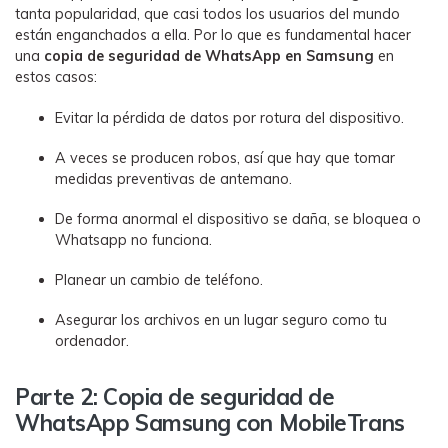
tanta popularidad, que casi todos los usuarios del mundo
están enganchados a ella. Por lo que es fundamental hacer
una
copia de seguridad de WhatsApp en Samsung
en
estos casos:
Evitar la pérdida de datos por rotura del dispositivo.
A veces se producen robos, así que hay que tomar
medidas preventivas de antemano.
De forma anormal el dispositivo se daña, se bloquea o
Whatsapp no funciona.
Planear un cambio de teléfono.
Asegurar los archivos en un lugar seguro como tu
ordenador.
Parte 2: Copia de seguridad de
WhatsApp Samsung con MobileTrans