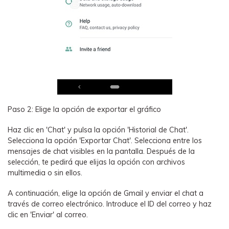
Paso 2: Elige la opción de exportar el gráfico
Haz clic en 'Chat' y pulsa la opción 'Historial de Chat'.
Selecciona la opción 'Exportar Chat'. Selecciona entre los
mensajes de chat visibles en la pantalla. Después de la
selección, te pedirá que elijas la opción con archivos
multimedia o sin ellos.
A continuación, elige la opción de Gmail y enviar el chat a
través de correo electrónico. Introduce el ID del correo y haz
clic en 'Enviar' al correo.