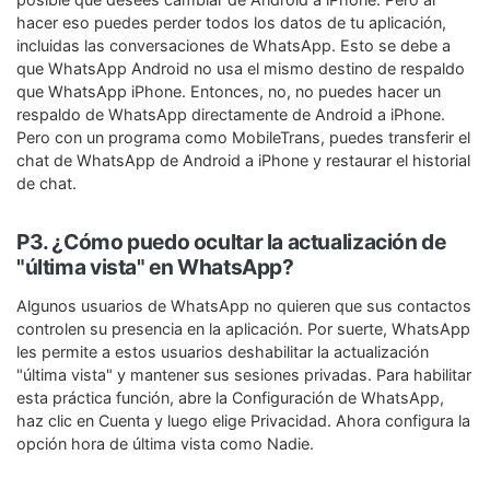
hacer eso puedes perder todos los datos de tu aplicación,
incluidas las conversaciones de WhatsApp. Esto se debe a
que WhatsApp Android no usa el mismo destino de respaldo
que WhatsApp iPhone. Entonces, no, no puedes hacer un
respaldo de WhatsApp directamente de Android a iPhone.
Pero con un programa como MobileTrans, puedes transferir el
chat de WhatsApp de Android a iPhone y restaurar el historial
de chat.
P3. ¿Cómo puedo ocultar la actualización de
"última vista" en WhatsApp?
Algunos usuarios de WhatsApp no ​​quieren que sus contactos
controlen su presencia en la aplicación. Por suerte, WhatsApp
les permite a estos usuarios deshabilitar la actualización
"última vista" y mantener sus sesiones privadas. Para habilitar
esta práctica función, abre la Configuración de WhatsApp,
haz clic en Cuenta y luego elige Privacidad. Ahora configura la
opción hora de última vista como Nadie.