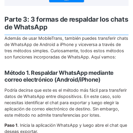
Parte 3: 3 formas de respaldar los chats
de WhatsApp
Además de usar MobileTrans, también puedes transferir chats
de WhatsApp de Android a iPhone y viceversa a través de
tres métodos simples. Curiosamente, todos estos métodos
son funciones incorporadas de WhatsApp. Aquí vamos:
Método 1. Respaldar WhatsApp mediante
correo electrónico (Android/iPhone)
Podría decirse que este es el método más fácil para transferir
datos de WhatsApp entre dispositivos. En este caso, solo
necesitas identificar el chat para exportar y luego elegir la
aplicación de correo electrónico de destino. Sin embargo,
este método no admite transferencias por lotes.
Paso 1
. Inicia la aplicación WhatsApp y luego abre el chat que
deseas exportar.