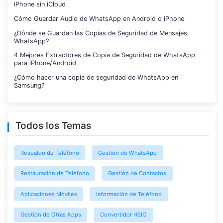
iPhone sin iCloud
Cómo Guardar Audio de WhatsApp en Android o iPhone
¿Dónde se Guardan las Copias de Seguridad de Mensajes
WhatsApp?
4 Mejores Extractores de Copia de Seguridad de WhatsApp
para iPhone/Android
¿Cómo hacer una copia de seguridad de WhatsApp en
Samsung?
Todos los Temas
Respaldo de Teléfono
Gestión de WhatsApp
Restauración de Teléfono
Gestión de Contactos
Aplicaciones Móviles
Información de Teléfono
Gestión de Otras Apps
Convertidor HEIC