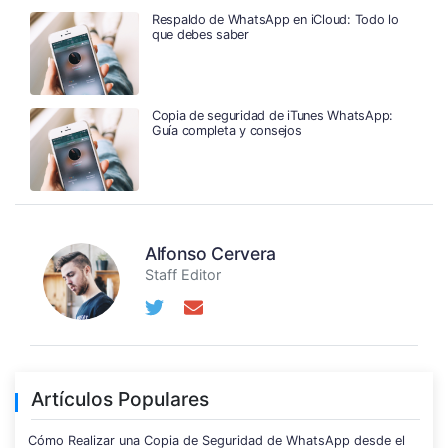
Respaldo de WhatsApp en iCloud: Todo lo
que debes saber
Copia de seguridad de iTunes WhatsApp:
Guía completa y consejos
Alfonso Cervera
Staff Editor
Artículos Populares
Cómo Realizar una Copia de Seguridad de WhatsApp desde el