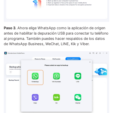
Paso 3
. Ahora elige WhatsApp como la aplicación de origen
antes de habilitar la depuración USB para conectar tu teléfono
al programa. También puedes hacer respaldos de los datos
de WhatsApp Business, WeChat, LINE, Kik y Viber.