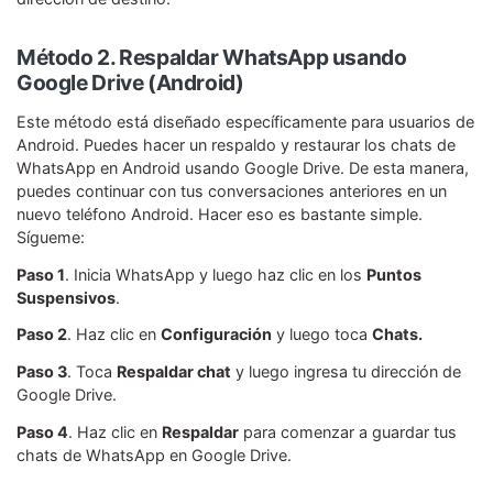
Método 2. Respaldar WhatsApp usando
Google Drive (Android)
Este método está diseñado específicamente para usuarios de
Android. Puedes hacer un respaldo y restaurar los chats de
WhatsApp en Android usando Google Drive. De esta manera,
puedes continuar con tus conversaciones anteriores en un
nuevo teléfono Android. Hacer eso es bastante simple.
Sígueme:
Paso 1
. Inicia WhatsApp y luego haz clic en los
Puntos
Suspensivos
.
Paso 2
. Haz clic en
Configuración
y luego toca
Chats.
Paso 3
. Toca
Respaldar chat
y luego ingresa tu dirección de
Google Drive.
Paso 4
. Haz clic en
Respaldar
para comenzar a guardar tus
chats de WhatsApp en Google Drive.