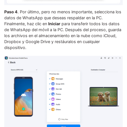
Paso 4
. Por último, pero no menos importante, selecciona los
datos de WhatsApp que deseas respaldar en la PC.
Finalmente, haz clic en
Iniciar
para transferir todos los datos
de WhatsApp del móvil a la PC. Después del proceso, guarda
los archivos en el almacenamiento en la nube como iCloud,
Dropbox y Google Drive y restáuralos en cualquier
dispositivo.