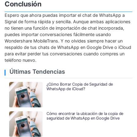
Conclusión
Espero que ahora puedas importar el chat de WhatsApp a
Signal de forma rápida y sencilla. Aunque ambas aplicaciones
no tienen una función de importación de chat incorporada,
puedes importar conversaciones fácilmente usando
Wondershare MobileTrans. Y no olvides siempre hacer un
respaldo de tus chats de WhatsApp en Google Drive o iCloud
para evitar perder tus conversaciones cuando compres un
teléfono nuevo.
Últimas Tendencias
¿Cómo Borrar Copia de Seguridad de
WhatsApp de iCloud?
Cómo encontrar la ubicación de la copia de
seguridad de WhatsApp en Google Drive