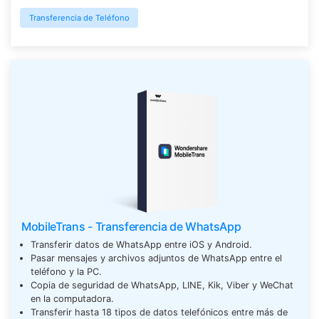
Transferencia de Teléfono
MobileTrans - Transferencia de WhatsApp
Transferir datos de WhatsApp entre iOS y Android.
Pasar mensajes y archivos adjuntos de WhatsApp entre el
teléfono y la PC.
Copia de seguridad de WhatsApp, LINE, Kik, Viber y WeChat
en la computadora.
Transferir hasta 18 tipos de datos telefónicos entre más de