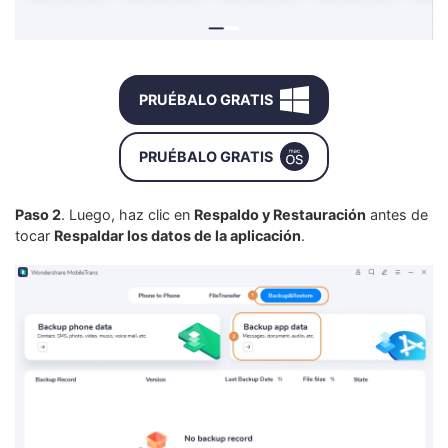
PRUÉBALO GRATIS
PRUÉBALO GRATIS
Paso 2
. Luego, haz clic en
Respaldo y Restauración
antes de
tocar
Respaldar los datos de la aplicación
.