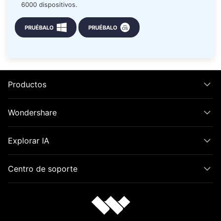
6000 dispositivos.
PRUÉBALO
PRUÉBALO
Productos
Wondershare
Explorar IA
Centro de soporte