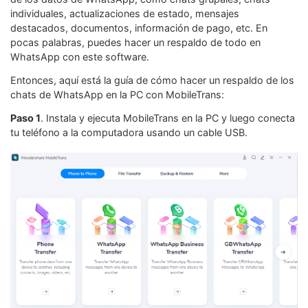
individuales, actualizaciones de estado, mensajes
destacados, documentos, información de pago, etc. En
pocas palabras, puedes hacer un respaldo de todo en
WhatsApp con este software.
Entonces, aquí está la guía de cómo hacer un respaldo de los
chats de WhatsApp en la PC con MobileTrans:
Paso 1
. Instala y ejecuta MobileTrans en la PC y luego conecta
tu teléfono a la computadora usando un cable USB.