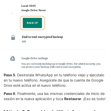
Paso 5
. Desinstala WhatsApp en tu teléfono viejo y ejecútalo
en tu nuevo teléfono. Asegúrate de que la cuenta de Google
Drive esté activa en el nuevo teléfono.
Paso 6
. Finalmente, usa las mismas credenciales de inicio de
sesión en la nueva aplicación y toca
Restaurar
. ¡Eso es todo!