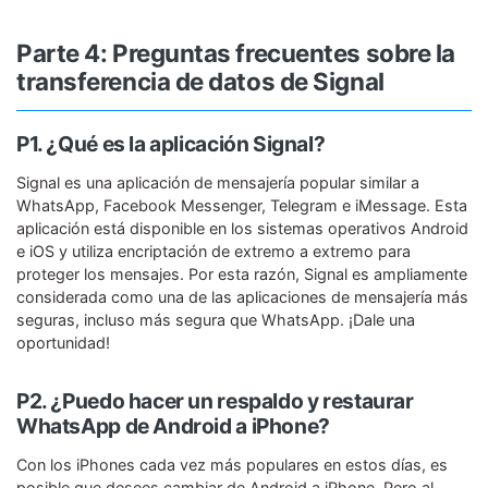
Parte 4: Preguntas frecuentes sobre la
transferencia de datos de Signal
P1. ¿Qué es la aplicación Signal?
Signal es una aplicación de mensajería popular similar a
WhatsApp, Facebook Messenger, Telegram e iMessage. Esta
aplicación está disponible en los sistemas operativos Android
e iOS y utiliza encriptación de extremo a extremo para
proteger los mensajes. Por esta razón, Signal es ampliamente
considerada como una de las aplicaciones de mensajería más
seguras, incluso más segura que WhatsApp. ¡Dale una
oportunidad!
P2. ¿Puedo hacer un respaldo y restaurar
WhatsApp de Android a iPhone?
Con los iPhones cada vez más populares en estos días, es
posible que desees cambiar de Android a iPhone. Pero al