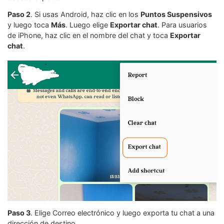
Paso 2
. Si usas Android, haz clic en los
Puntos Suspensivos
y luego toca
Más
. Luego elige
Exportar chat
. Para usuarios
de iPhone, haz clic en el nombre del chat y toca
Exportar
chat
.
Paso 3
. Elige Correo electrónico y luego exporta tu chat a una
dirección de destino.