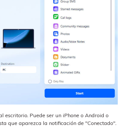
l escritorio. Puede ser un iPhone o Android o
asta que aparezca la notificación de "Conectado".