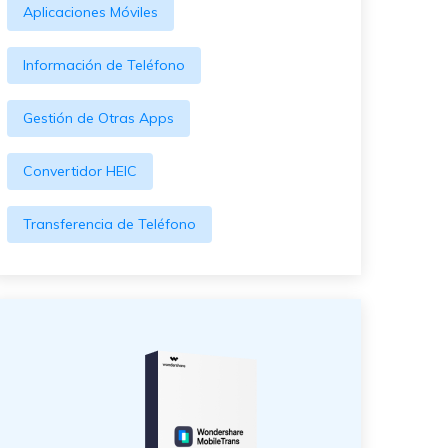
Aplicaciones Móviles
Información de Teléfono
Gestión de Otras Apps
Convertidor HEIC
Transferencia de Teléfono