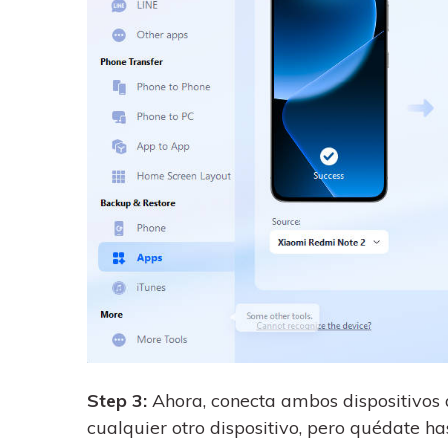
Step 3:
Ahora, conecta ambos dispositivos a
cualquier otro dispositivo, pero quédate h