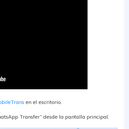
bileTrans
en el escritorio.
atsApp Transfer” desde la pantalla principal.