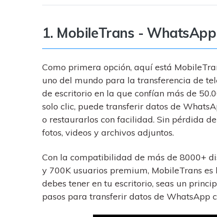
1. MobileTrans - WhatsApp
Como primera opción, aquí está MobileTra
uno del mundo para la transferencia de te
de escritorio en la que confían más de 50.
solo clic, puede transferir datos de WhatsA
o restaurarlos con facilidad. Sin pérdida de
fotos, videos y archivos adjuntos.
Con la compatibilidad de más de 8000+ di
y 700K usuarios premium, MobileTrans es 
debes tener en tu escritorio, seas un princi
pasos para transferir datos de WhatsApp c