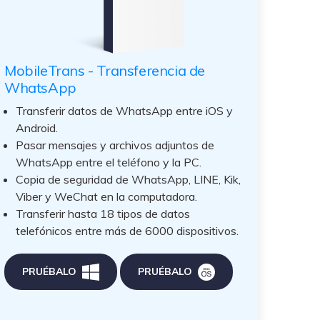
MobileTrans - Transferencia de
WhatsApp
Transferir datos de WhatsApp entre iOS y
Android.
Pasar mensajes y archivos adjuntos de
WhatsApp entre el teléfono y la PC.
Copia de seguridad de WhatsApp, LINE, Kik,
Viber y WeChat en la computadora.
Transferir hasta 18 tipos de datos
telefónicos entre más de 6000 dispositivos.
PRUÉBALO
PRUÉBALO