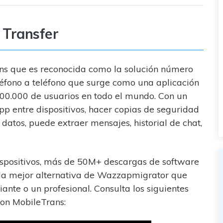
 Transfer
ns que es reconocida como la solución número
léfono a teléfono que surge como una aplicación
000.000 de usuarios en todo el mundo. Con un
pp entre dispositivos, hacer copias de seguridad
 datos, puede extraer mensajes, historial de chat,
spositivos, más de 50M+ descargas de software
la mejor alternativa de Wazzapmigrator que
piante o un profesional. Consulta los siguientes
on MobileTrans: