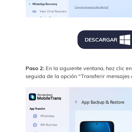
DESCARGAR
Paso 2:
En la siguiente ventana, haz clic e
seguida de la opción "Transferir mensaje