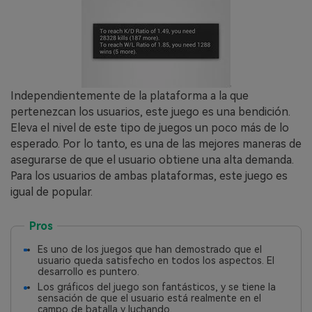
Independientemente de la plataforma a la que
pertenezcan los usuarios, este juego es una bendición.
Eleva el nivel de este tipo de juegos un poco más de lo
esperado. Por lo tanto, es una de las mejores maneras de
asegurarse de que el usuario obtiene una alta demanda.
Para los usuarios de ambas plataformas, este juego es
igual de popular.
Pros
Es uno de los juegos que han demostrado que el
usuario queda satisfecho en todos los aspectos. El
desarrollo es puntero.
Los gráficos del juego son fantásticos, y se tiene la
sensación de que el usuario está realmente en el
campo de batalla y luchando.