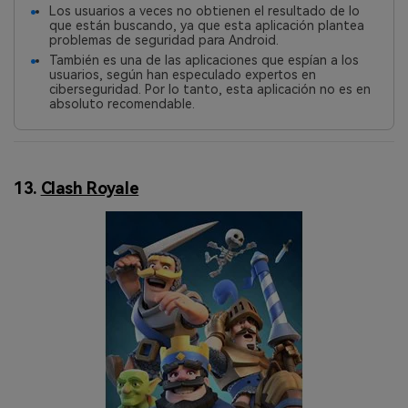
Los usuarios a veces no obtienen el resultado de lo
que están buscando, ya que esta aplicación plantea
problemas de seguridad para Android.
También es una de las aplicaciones que espían a los
usuarios, según han especulado expertos en
ciberseguridad. Por lo tanto, esta aplicación no es en
absoluto recomendable.
13.
Clash Royale