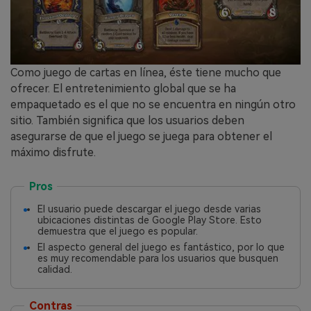
Como juego de cartas en línea, éste tiene mucho que
ofrecer. El entretenimiento global que se ha
empaquetado es el que no se encuentra en ningún otro
sitio. También significa que los usuarios deben
asegurarse de que el juego se juega para obtener el
máximo disfrute.
Pros
El usuario puede descargar el juego desde varias
ubicaciones distintas de Google Play Store. Esto
demuestra que el juego es popular.
El aspecto general del juego es fantástico, por lo que
es muy recomendable para los usuarios que busquen
calidad.
Contras