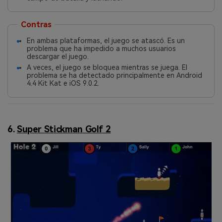
Contras
En ambas plataformas, el juego se atascó. Es un
problema que ha impedido a muchos usuarios
descargar el juego.
A veces, el juego se bloquea mientras se juega. El
problema se ha detectado principalmente en Android
4.4 Kit Kat e iOS 9.0.2.
6.
Super Stickman Golf 2