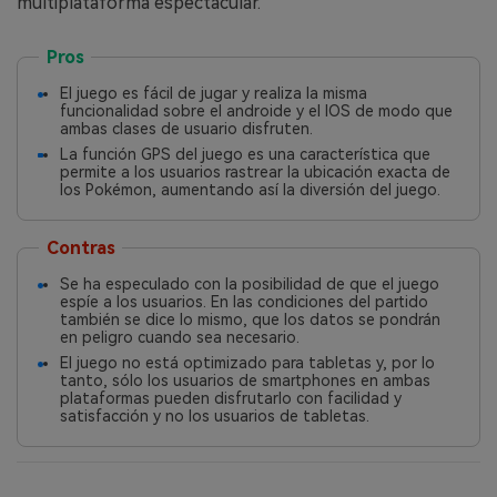
multiplataforma espectacular.
Pros
El juego es fácil de jugar y realiza la misma
funcionalidad sobre el androide y el IOS de modo que
ambas clases de usuario disfruten.
La función GPS del juego es una característica que
permite a los usuarios rastrear la ubicación exacta de
los Pokémon, aumentando así la diversión del juego.
Contras
Se ha especulado con la posibilidad de que el juego
espíe a los usuarios. En las condiciones del partido
también se dice lo mismo, que los datos se pondrán
en peligro cuando sea necesario.
El juego no está optimizado para tabletas y, por lo
tanto, sólo los usuarios de smartphones en ambas
plataformas pueden disfrutarlo con facilidad y
satisfacción y no los usuarios de tabletas.