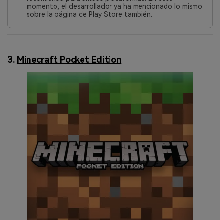
momento, el desarrollador ya ha mencionado lo mismo
sobre la página de Play Store también.
3.
Minecraft Pocket Edition