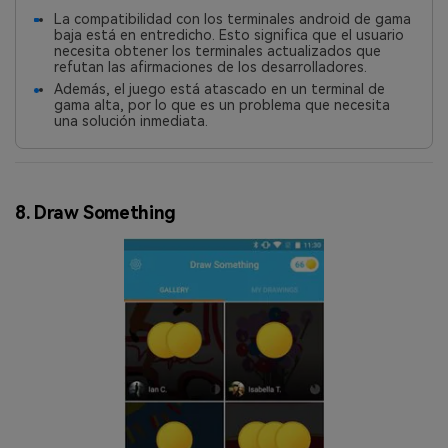
La compatibilidad con los terminales android de gama
baja está en entredicho. Esto significa que el usuario
necesita obtener los terminales actualizados que
refutan las afirmaciones de los desarrolladores.
Además, el juego está atascado en un terminal de
gama alta, por lo que es un problema que necesita
una solución inmediata.
8. Draw Something