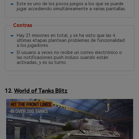
Este es uno de los pocos juegos a los que se puede
jugar accediendo simultáneamente a varias pantallas.
Contras
Hay 21 misiones en total, y se ha visto que las 4
últimas etapas plantean problemas de funcionalidad
a los jugadores.
El usuario a veces no recibe un correo electrónico o
las notificaciones push incluso cuando están
activadas, y es su turno.
12.
World of Tanks Blitz