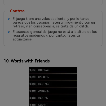
Contras
El juego tiene una velocidad lenta, y por lo tanto,
parece que los usuarios hacen un movimiento con un
retraso, y en consecuencia, se trata de un glitch.
El aspecto general del juego no está a la altura de los
requisitos modernos y, por tanto, necesita
actualizarse.
10. Words with Friends