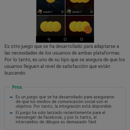
Es otro juego que se ha desarrollado para adaptarse a
las necesidades de los usuarios de ambas plataformas.
Por lo tanto, es uno de su tipo que se asegura de que los
usuarios lleguen al nivel de satisfacción que están
buscando.
Pros
Es un juego que se ha desarrollado para asegurarse
de que los medios de comunicación social son el
objetivo. Por tanto, la integración está disponible.
El juego ha sido lanzado recientemente para el
messenger de Facebook, y por lo tanto, el
intercambio de dibujos es demasiado fácil.