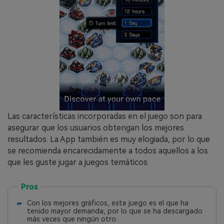
Las características incorporadas en el juego son para
asegurar que los usuarios obtengan los mejores
resultados. La App también es muy elogiada, por lo que
se recomienda encarecidamente a todos aquellos a los
que les guste jugar a juegos temáticos.
Pros
Con los mejores gráficos, este juego es el que ha
tenido mayor demanda, por lo que se ha descargado
más veces que ningún otro.