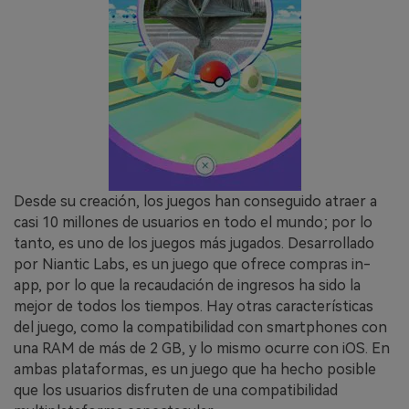
Desde su creación, los juegos han conseguido atraer a
casi 10 millones de usuarios en todo el mundo; por lo
tanto, es uno de los juegos más jugados. Desarrollado
por Niantic Labs, es un juego que ofrece compras in-
app, por lo que la recaudación de ingresos ha sido la
mejor de todos los tiempos. Hay otras características
del juego, como la compatibilidad con smartphones con
una RAM de más de 2 GB, y lo mismo ocurre con iOS. En
ambas plataformas, es un juego que ha hecho posible
que los usuarios disfruten de una compatibilidad