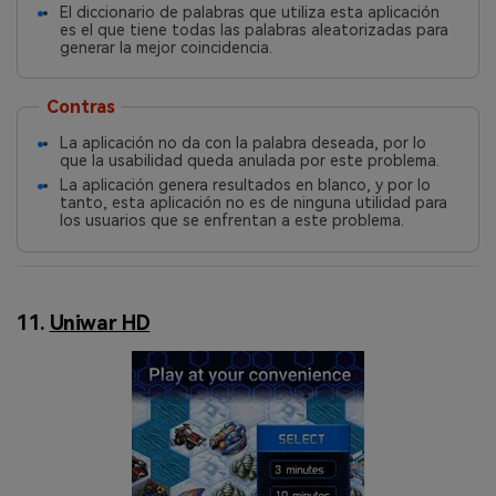
El diccionario de palabras que utiliza esta aplicación
es el que tiene todas las palabras aleatorizadas para
generar la mejor coincidencia.
Contras
La aplicación no da con la palabra deseada, por lo
que la usabilidad queda anulada por este problema.
La aplicación genera resultados en blanco, y por lo
tanto, esta aplicación no es de ninguna utilidad para
los usuarios que se enfrentan a este problema.
11.
Uniwar HD