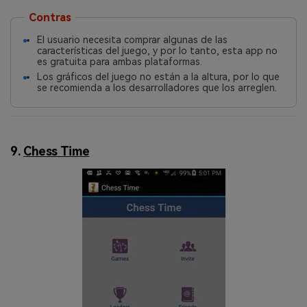
Contras
El usuario necesita comprar algunas de las
características del juego, y por lo tanto, esta app no
es gratuita para ambas plataformas.
Los gráficos del juego no están a la altura, por lo que
se recomienda a los desarrolladores que los arreglen.
9.
Chess Time