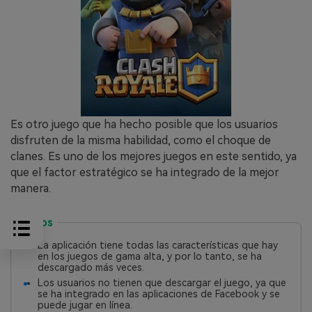
Es otro juego que ha hecho posible que los usuarios
disfruten de la misma habilidad, como el choque de
clanes. Es uno de los mejores juegos en este sentido, ya
que el factor estratégico se ha integrado de la mejor
manera.
Pros
La aplicación tiene todas las características que hay
en los juegos de gama alta, y por lo tanto, se ha
descargado más veces.
Los usuarios no tienen que descargar el juego, ya que
se ha integrado en las aplicaciones de Facebook y se
puede jugar en línea.