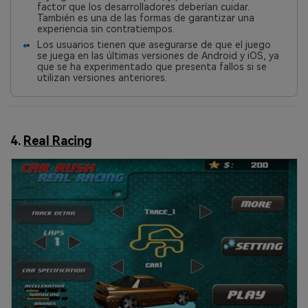
factor que los desarrolladores deberían cuidar.
También es una de las formas de garantizar una
experiencia sin contratiempos.
Los usuarios tienen que asegurarse de que el juego
se juega en las últimas versiones de Android y iOS, ya
que se ha experimentado que presenta fallos si se
utilizan versiones anteriores.
4.
Real Racing