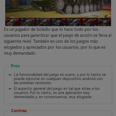
Es un jugador de bolsillo que lo hace todo por los
usuarios para garantizar que el juego de acción se lleva al
siguiente nivel. También es uno de los juegos más
elogiados y apreciados por los usuarios, por lo que es
muy demandado.
Pros
La funcionalidad del juego es suave, y por lo tanto se
puede ejecutar en cualquier dispositivo android con
las primeras versiones.
El aspecto general del juego es tal que atrae a los
usuarios. Por lo tanto, es una aplicación muy
demandada y, en consecuencia, muy elogiada.
Contras