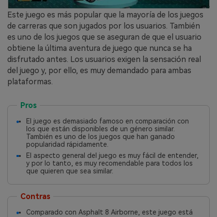
Este juego es más popular que la mayoría de los juegos
de carreras que son jugados por los usuarios. También
es uno de los juegos que se aseguran de que el usuario
obtiene la última aventura de juego que nunca se ha
disfrutado antes. Los usuarios exigen la sensación real
del juego y, por ello, es muy demandado para ambas
plataformas.
Pros
El juego es demasiado famoso en comparación con
los que están disponibles de un género similar.
También es uno de los juegos que han ganado
popularidad rápidamente.
El aspecto general del juego es muy fácil de entender,
y por lo tanto, es muy recomendable para todos los
que quieren que sea similar.
Contras
Comparado con Asphalt 8 Airborne, este juego está