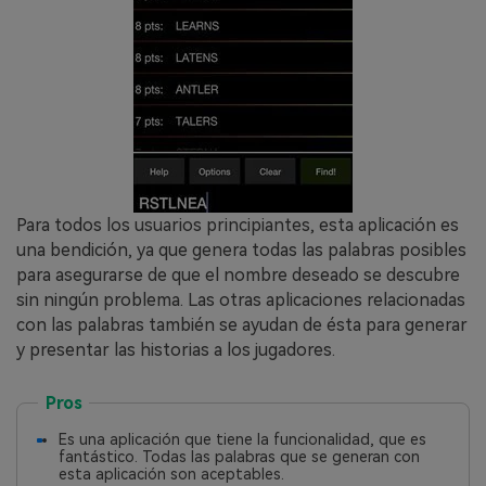
Para todos los usuarios principiantes, esta aplicación es
una bendición, ya que genera todas las palabras posibles
para asegurarse de que el nombre deseado se descubre
sin ningún problema. Las otras aplicaciones relacionadas
con las palabras también se ayudan de ésta para generar
y presentar las historias a los jugadores.
Pros
Es una aplicación que tiene la funcionalidad, que es
fantástico. Todas las palabras que se generan con
esta aplicación son aceptables.