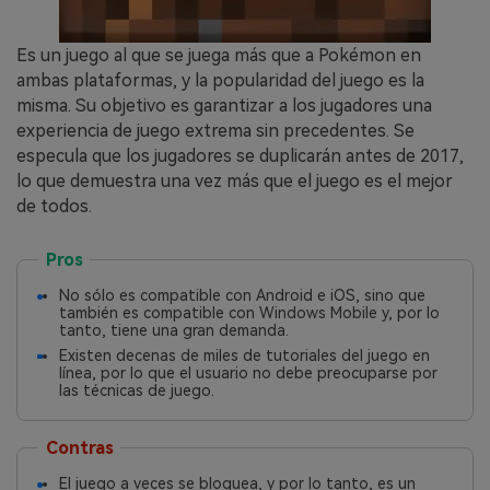
Es un juego al que se juega más que a Pokémon en
ambas plataformas, y la popularidad del juego es la
misma. Su objetivo es garantizar a los jugadores una
experiencia de juego extrema sin precedentes. Se
especula que los jugadores se duplicarán antes de 2017,
lo que demuestra una vez más que el juego es el mejor
de todos.
Pros
No sólo es compatible con Android e iOS, sino que
también es compatible con Windows Mobile y, por lo
tanto, tiene una gran demanda.
Existen decenas de miles de tutoriales del juego en
línea, por lo que el usuario no debe preocuparse por
las técnicas de juego.
Contras
El juego a veces se bloquea, y por lo tanto, es un