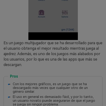
Es un juego multijugador que se ha desarrollado para que
el usuario obtenga el mejor resultado mientras juega al
ajedrez. Además, es uno de los juegos más alabados por
los usuarios, por lo que es una de las apps que más se
descargan.
Pros
Con los mejores gráficos, es un juego que se ha
descargado más veces que cualquier otro de un
género similar.
El uso en general es demasiado fácil, y por lo tanto,
un usuario novato puede asegurarse de que el juego
se juega sin ningún problema.