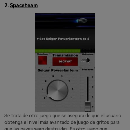
2.
Spaceteam
Se trata de otro juego que se asegura de que el usuario
obtenga el nivel más avanzado de juego de gritos para
que las naves sean destruidas. Es otro juego que