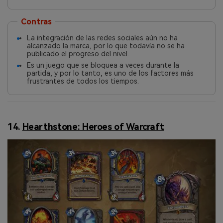
Contras
La integración de las redes sociales aún no ha
alcanzado la marca, por lo que todavía no se ha
publicado el progreso del nivel.
Es un juego que se bloquea a veces durante la
partida, y por lo tanto, es uno de los factores más
frustrantes de todos los tiempos.
14.
Hearthstone: Heroes of Warcraft