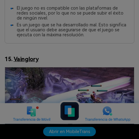
El juego no es compatible con las plataformas de
redes sociales, por lo que no se puede subir el éxito
de ningún nivel.
Es un juego que se ha desarrollado mal. Esto significa
que el usuario debe asegurarse de que el juego se
ejecuta con la máxima resolución.
15.
Vainglory
Abrir en MobileTrans