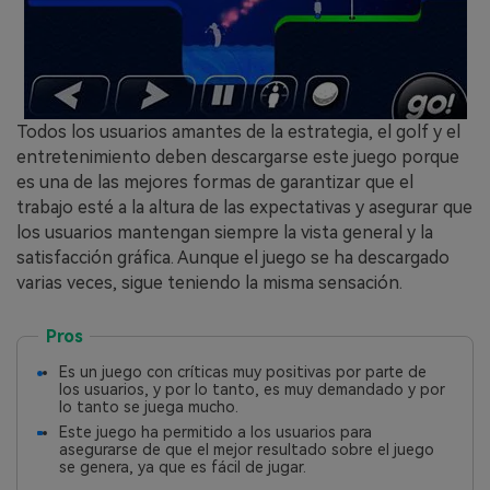
Todos los usuarios amantes de la estrategia, el golf y el
entretenimiento deben descargarse este juego porque
es una de las mejores formas de garantizar que el
trabajo esté a la altura de las expectativas y asegurar que
los usuarios mantengan siempre la vista general y la
satisfacción gráfica. Aunque el juego se ha descargado
varias veces, sigue teniendo la misma sensación.
Pros
Es un juego con críticas muy positivas por parte de
los usuarios, y por lo tanto, es muy demandado y por
lo tanto se juega mucho.
Este juego ha permitido a los usuarios para
asegurarse de que el mejor resultado sobre el juego
se genera, ya que es fácil de jugar.