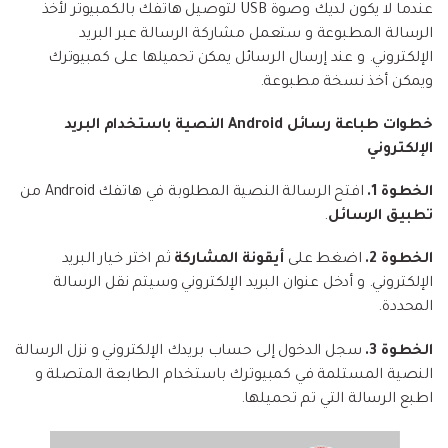
عندما لا يكون لديك وصوة USB لتوصيل هاتفك بالكمبيوتر لأخذ
الرسالة المطبوعة و ستعمل مشاركة الرسالة عبر البريد
الإلكتروني. و عند إرسال الرسائل يمكن تحميلها على كمبيوترك
ويمكن أخذ نسخة مطبوعة.
خطوات طباعة رسائل Android النصية باستخدام البريد
الإلكتروني
الخطوة 1.
افتح الرسالة النصية المطلوبة في هاتفك Android من
تطبيق الرسائل
.
الخطوة 2.
اضغط على
أيقونة المشاركة
ثم اختر خيار البريد
الإلكتروني. و أدخل عنوان البريد الإلكتروني وسيتم نقل الرسالة
المحددة.
الخطوة 3.
سجل الدخول إلى حساب بريدك الإلكتروني و نزل الرسالة
النصية المستلمة في كمبيوترك باستخدام الطابعة المتصلة و
اطبع الرسالة التي تم تحميلها.