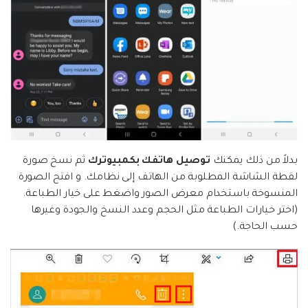
بدلاً من ذلك يمكنك
توصيل هاتفك بكمبيوترك
ثم نسخ صورة
لقطة الشاشة المطلوبة من الهاتف إلى نظامك. و افتح الصورة
المنسوخة باستخدام معرض الصور واضغط على خيار الطباعة.
(اختر خيارات الطباعة مثل الحجم وعدد النسخ والجودة وغيرها
حسب الحاجة.)