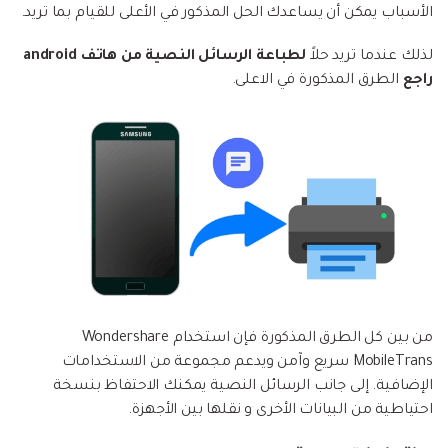
الأسباب يمكن أن يساعدك الحل المذكور في الأعلى للقيام بما تريد.
لذلك عندما تريد حلاً
لطباعة الرسائل النصية من هاتف android
راجع
الطرق المذكورة في الاعلى.
من بين كل الطرق المذكورة فإن استخدام Wondershare
MobileTrans سريع وآمن ويدعم مجموعة من الاستخدامات
الإضافية. إلى جانب الرسائل النصية يمكنك الاحتفاظ بنسخة
احتياطية من البيانات الأخرى و نقلها بين الأجهزة.