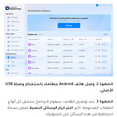
الخطوة 2. وصل هاتف Android بنظامك باستخدام وصلة USB
الأصلي.
الخطوة 3
. عند توصيل الهاتف سيقوم البرنامج بتحميل كل أنواع
الملفات المدعومة. اختر
اختر خيار الرسائل النصية
لعمل نسخة
احتياطية من هذه الرسائل على كمبيوترك..