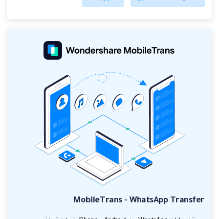
MobileTrans - WhatsApp Transfer