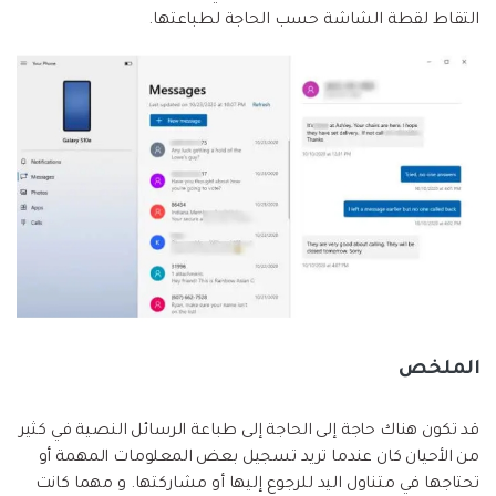
التقاط لقطة الشاشة حسب الحاجة لطباعتها.
الملخص
قد تكون هناك حاجة إلى الحاجة إلى طباعة الرسائل النصية في كثير
من الأحيان كان عندما تريد تسجيل بعض المعلومات المهمة أو
تحتاجها في متناول اليد للرجوع إليها أو مشاركتها. و مهما كانت