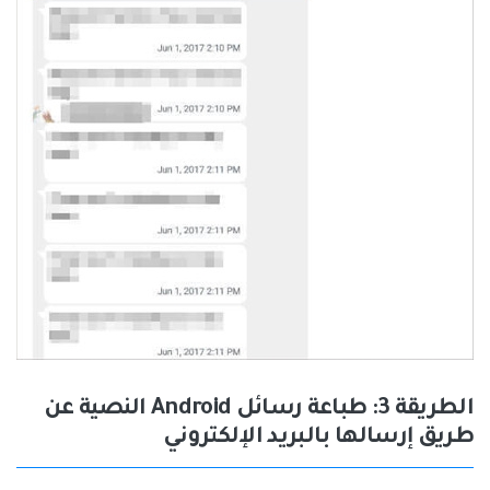
الطريقة 3: طباعة رسائل Android النصية عن
طريق إرسالها بالبريد الإلكتروني