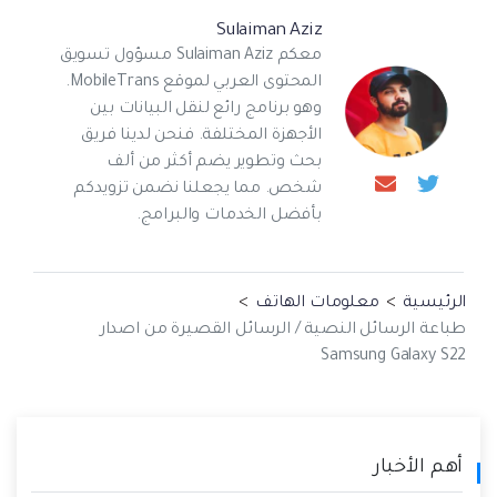
Sulaiman Aziz
معكم Sulaiman Aziz مسؤول تسويق
المحتوى العربي لموقع MobileTrans.
وهو برنامج رائع لنقل البيانات بين
الأجهزة المختلفة. فنحن لدينا فريق
بحث وتطوير يضم أكثر من ألف
شخص. مما يجعلنا نضمن تزويدكم
بأفضل الخدمات والبرامج.
الرئيسية
>
معلومات الهاتف
>
طباعة الرسائل النصية / الرسائل القصيرة من اصدار
Samsung Galaxy S22
أهم الأخبار