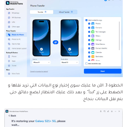
الخطوة 3.
الآن ما عليك سوى إختيار نوع البيانات التي تريد نقلها و
الضغط على زر "ابدأ". و بعد ذلك عليك الانتظار لبضع دقائق حتى
يتم نقل البيانات بنجاح.