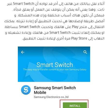
أثناء نقل بياناتك من هاتف إلى آخر قد تواجه أن Smart Switch غير
ثابت. وهذا يعني أنه يمكن أن يتوقف عن العمل أو يعلق فجأة.
فيمكن أن تكون هناك أسباب مختلفة وراء هذه المشكلة. و
أفضل طريقة لإصلاحها هي تحديث التطبيق أو إعادة تنزيله. يمكنك
الانتقال إلى متجر Play على هاتفك وتحديث Smart Switch ببساطة.
او يمكنك إلغاء تثبيت Smart Switch من هاتفك وإعادة تشغيله و
الذهاب إلى Play Store مرة أخرى لإعادة تثبيت التطبيق.