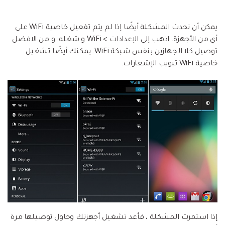
يمكن أن تحدث المشكلة أيضًا إذا لم يتم تفعيل خاصية WiFi على
أي من الأجهزة. اذهب إلى الإعدادات > WiFi و شغله. و من الافضل
توصيل كلا الجهازين بنفس شبكة WiFi. يمكنك أيضًا تشغيل
خاصية WiFi تبويب الإشعارات.
إذا استمرت المشكلة ، فأعد تشغيل أجهزتك وحاول توصيلها مرة