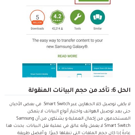
الحل 6: تأكد من حجم البيانات المنقولة
لا يكفي توصيل كلا الجهازين عبر Smart Switch. في بعض الأحيان
حتى بعد توصيل الهواتف واختيار أنواع البيانات لا يتمكن
المستخدمون من إكمال العملية و يشتكون من أن Samsung
Smart Switch لا يعمل وأنه عالق في عملية نقل البيانات. يحدث هذا
عادةً إذا كان حجم الملفات التي تنقلها كبيرًا. و أفضل طريقة