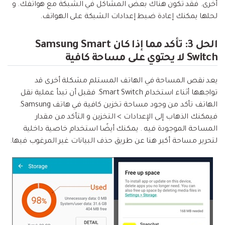
أخرى. فقد تكون هناك بعض المشاكل في الشبكة مع هواتفك. و
لحلها يمكنك إعادة ضبط إعدادات الشبكة على الهواتف.
الحل 3: تأكد مما إذا كان Samsung Smart
Switch لا يحتوي على مساحة كافية
يعد نقص المساحة في الهاتف المستلم مشكلة أخرى قد
تواجهها أثناء استخدام Smart Switch. فقبل أن تبدأ عملية نقل
الهاتف تأكد من وجود مساحة تخزين كافية في هاتف Samsung.
فيمكنك الذهاب إلى الإعدادات > التخزين و التأكد من مقدار
المساحة الموجودة فيه . يمكنك أيضًا استخدام خاصية داخلية
لتحرير مساحة أكبر هنا عن طريق حذف البيانات غير المرغوب فيها.