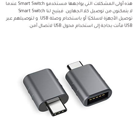
هذه أولى المشكلات التي يواجهها مستخدمو Smart Switch عندما
لا يتمكنون من توصيل كلا الجهازين. فيتيح لنا Smart Switch
توصيل الأجهزة لاسلكيًا أو باستخدام وصلة USB. و لتوصيلهم عبر
USB فأنت بحاجة إلى استخدام محول USB لاتصال آمن.