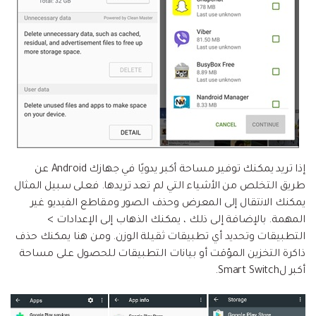
إذا تريد يمكنك توفير مساحة أكبر يدويًا في جهازك Android عن
طريق التخلص من الأشياء التي لم تعد تريدها. فعلى سبيل المثال
يمكنك الانتقال إلى المعرض وحذف الصور ومقاطع الفيديو غير
المهمة. بالإضافة إلى ذلك ، يمكنك الذهاب إلى الإعدادات >
التطبيقات وتحديد أي تطبيقات ثقيلة الوزن. ومن هنا يمكنك حذف
ذاكرة التخزين المؤقت أو بيانات التطبيقات للحصول على مساحة
أكبر لSmart Switch.