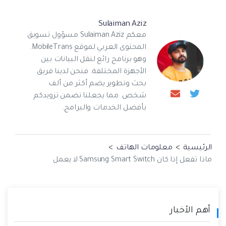
Sulaiman Aziz
معكم Sulaiman Aziz مسؤول تسويق
المحتوى العربي لموقع MobileTrans.
وهو برنامج رائع لنقل البيانات بين
الأجهزة المختلفة. فنحن لدينا فريق
بحث وتطوير يضم أكثر من ألف
شخص. مما يجعلنا نضمن تزويدكم
بأفضل الخدمات والبرامج.
الرئيسية
>
معلومات الهاتف
>
ماذا تفعل إذا كان Samsung Smart Switch لا يعمل
أهم الأخبار