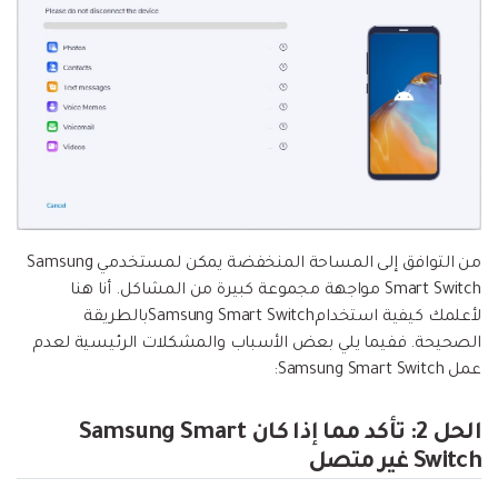
من التوافق إلى المساحة المنخفضة يمكن لمستخدمي Samsung
Smart Switch مواجهة مجموعة كبيرة من المشاكل. أنا هنا
لأعلمك كيفية استخدامSamsung Smart Switchبالطريقة
الصحيحة. ففيما يلي بعض الأسباب والمشكلات الرئيسية لعدم
عمل Samsung Smart Switch:
الحل 2: تأكد مما إذا كان Samsung Smart
Switch غير متصل