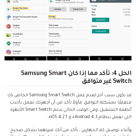
الحل 4: تأكد مما إذا كان Samsung Smart
Switch غير متوافق
قد يكون سبب آخر لعدم عمل Samsung Smart Switch الخاص بك
متعلقًا بمشكلة التوافق. فأولاً تأكد من أن أجهزتك تعمل بأحدث
أنظمة التشغيل. وفي الوقت الحالي يدعم Smart Switch الأجهزة
التي تعمل بنظام Android 4.3+ و iOS 4.2.1+.
وأثناء توصيل كلا الجهازين ، تأكد من أنك ميزتهما بشكل صحيح.