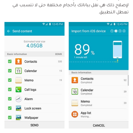
لإصلاح ذلك هي نقل بياناتك بأحجام مختلفة حتى لا تتسبب في
تعطل التطبيق.