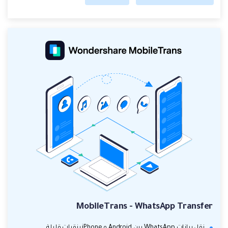
MobileTrans - WhatsApp Transfer