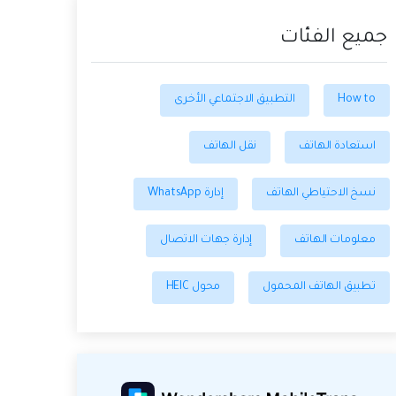
جميع الفئات
How to
التطبيق الاجتماعي الأخرى
استعادة الهاتف
نقل الهاتف
نسخ الاحتياطي الهاتف
إدارة WhatsApp
معلومات الهاتف
إدارة جهات الاتصال
تطبيق الهاتف المحمول
محول HEIC