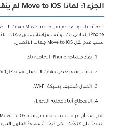
الجزء 1: لماذا Move to iOS لم ينقل جهات الاتصال؟
سبب عدم نقل Move to iOS جهات الاتصال.
نفاد مساحة iPhone الخاصة بك
يتم مزامنة بعض جهات الاتصال مع جهاز Android.
اتصال ضعيف بشبكة Wi-Fi.
الانقطاع أثناء عملية التحويل.
الخطأ على هاتفك. لكن كيف تصلحه؟ الحلول الموضحة