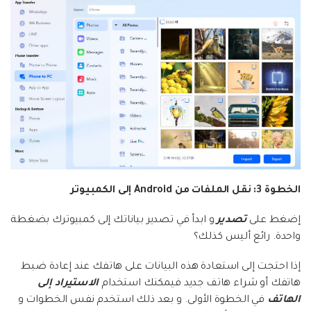
الخطوة 3: نقل الملفات من Android إلى الكمبيوتر
إضغط على
تصدير
و ابدأ في تصدير بياناتك إلى كمبيوترك بضغطة
واحدة. رائع أليس كذلك؟
إذا احتجت إلى استعادة هذه البيانات على هاتفك عند إعادة ضبط
هاتفك أو شراء هاتف جديد فيمكنك استخدام
الاستيراد إلى
الهاتف
في الخطوة الأولى. و بعد ذلك استخدم نفس الخطوات و