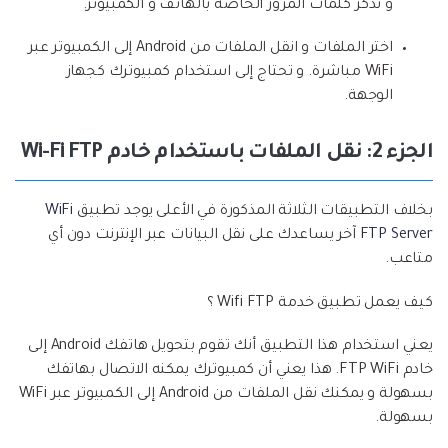
و تذكر كلمات المرور الخاصة بالهاتف و الكمبيوتر.
اختر الملفات و انقل الملفات من Android إلى الكمبيوتر عبر
WiFi مباشرة. و تحتاج إلى استخدام كمبيوترك كجهاز
الوجهة.
الجزء 2: نقل الملفات باستخدام خادم Wi-Fi FTP
بخلاف التطبيقات الثلاثة المذكورة في الأعلى يوجد تطبيق
WiFi
FTP Server
آخر يساعدك على نقل البيانات عبر الإنترنت دون أي
متاعب.
كيف يعمل تطبيق خدمة Wifi FTP ؟
يعني استخدام هذا التطبيق أنك تقوم بتحويل هاتفك Android إلى
خادم FTP WiFi. هذا يعني أن كمبيوترك يمكنه الاتصال بهاتفك
بسهولة و يمكنك نقل الملفات من Android إلى الكمبيوتر عبر WiFi
بسهولة.