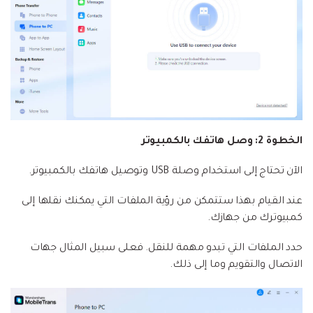
الخطوة 2: وصل هاتفك بالكمبيوتر
الآن تحتاج إلى استخدام وصلة USB وتوصيل هاتفك بالكمبيوتر.
عند القيام بهذا ستتمكن من رؤية الملفات التي يمكنك نقلها إلى
كمبيوترك من جهازك.
حدد الملفات التي تبدو مهمة للنقل. فعلى سبيل المثال جهات
الاتصال والتقويم وما إلى ذلك.